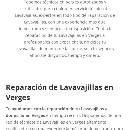
Tenemos técnicos en Verges autorizados y
certificados para cualquier servicio técnico de
Lavavajillas, expertos en todo tipo de reparación de
Lavavajillas, con una experiencia más que
demostrada y siempre a tu disposición. Confía la
reparación de tu Lavavajillas en Verges a
profesionales con experiencia, no dejes tu
Lavavajillas de manos de la suerte, ve a lo seguro y
ahórrate disgustos, tiempo y dinero.
Reparación de Lavavajillas en
Verges
Te ayudamos con la reparación de tu Lavavajillas a
domicilio en Verges
en tiempo record. Disponemos de una
red de técnicos de Lavavajillas en Verges altamente
cualificados con una experiencia más que demostrada, para