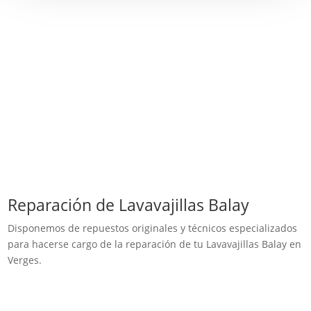
Reparación de Lavavajillas Balay
Disponemos de repuestos originales y técnicos especializados
para hacerse cargo de la reparación de tu Lavavajillas Balay en
Verges.