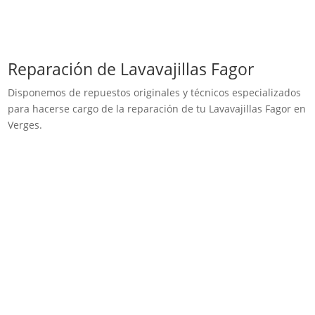
Reparación de Lavavajillas Fagor
Disponemos de repuestos originales y técnicos especializados
para hacerse cargo de la reparación de tu Lavavajillas Fagor en
Verges.