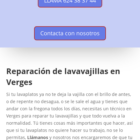
LLAMA 624 38 37 44
Contacta con nosotros
Reparación de lavavajillas en
Verges
Si tu lavaplatos ya no te deja la vajilla con el brillo de antes,
o de repente no desagua, o se le sale el agua y tienes que
andar con la fregona todos los días, necesitas un técnico en
Verges para reparar tu lavavajillas y que todo vuelva a la
normalidad. Tú tienes cosas más importantes que hacer, así
que si tu lavaplatos no quiere hacer su trabajo, no se lo
permitas,
Llámanos
y nosotros nos encargaremos de que tu