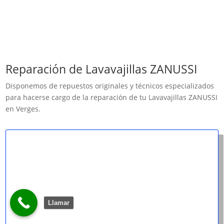
Reparación de Lavavajillas ZANUSSI
Disponemos de repuestos originales y técnicos especializados
para hacerse cargo de la reparación de tu Lavavajillas ZANUSSI
en Verges.
Llamar