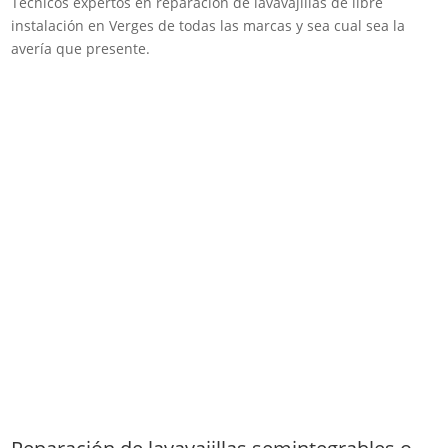
Técnicos expertos en reparación de lavavajillas de libre
instalación en Verges de todas las marcas y sea cual sea la
avería que presente.