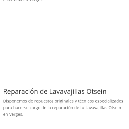
Reparación de Lavavajillas Otsein
Disponemos de repuestos originales y técnicos especializados
para hacerse cargo de la reparación de tu Lavavajillas Otsein
en Verges.