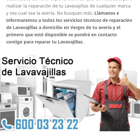
realizar la reparación de tu Lavavajillas de cualquier marca
y sea cual sea la avería. No busques más,
Llámanos e
informaremos a todos los servicios técnicos de reparación
de Lavavajillas a domicilio en Verges de tu avería y el
primero que esté disponible se pondrá en contacto
contigo para reparar tu Lavavajillas.