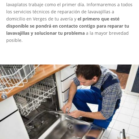
lavaplatos trabaje como el primer día. Informaremos a todos
los servicios técnicos de reparación de lavavajillas a
domicilio en Verges de tu avería y
el primero que esté
disponible se pondrá en contacto contigo para reparar tu
lavavajillas y solucionar tu problema
a la mayor brevedad
posible.