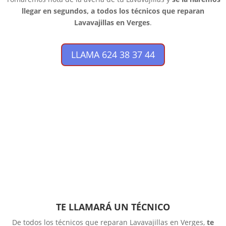
llegar en segundos, a todos los técnicos que reparan
Lavavajillas en Verges
.
LLAMA 624 38 37 44
TE LLAMARÁ UN TÉCNICO
De todos los técnicos que reparan Lavavajillas en Verges,
te