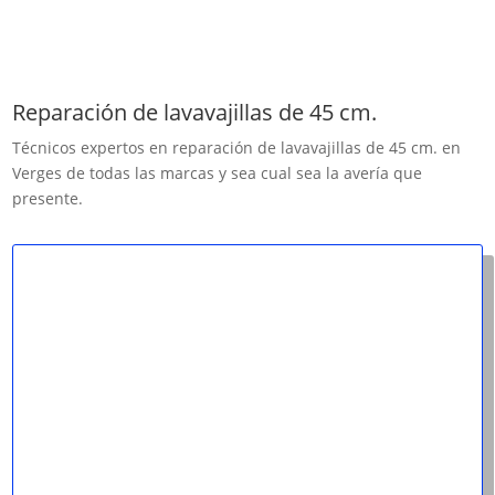
Reparación de lavavajillas de 45 cm.
Técnicos expertos en reparación de lavavajillas de 45 cm. en
Verges de todas las marcas y sea cual sea la avería que
presente.