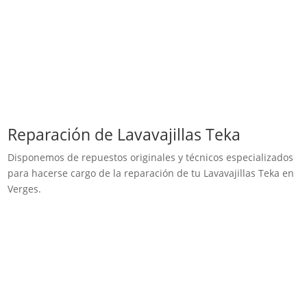
Reparación de Lavavajillas Teka
Disponemos de repuestos originales y técnicos especializados
para hacerse cargo de la reparación de tu Lavavajillas Teka en
Verges.