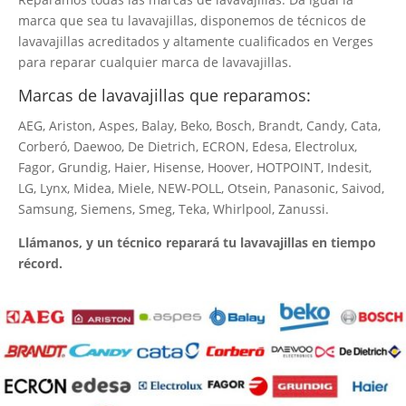
marca que sea tu lavavajillas, disponemos de técnicos de
lavavajillas acreditados y altamente cualificados en Verges
para reparar cualquier marca de lavavajillas.
Marcas de lavavajillas que reparamos:
AEG, Ariston, Aspes, Balay, Beko, Bosch, Brandt, Candy, Cata,
Corberó, Daewoo, De Dietrich, ECRON, Edesa, Electrolux,
Fagor, Grundig, Haier, Hisense, Hoover, HOTPOINT, Indesit,
LG, Lynx, Midea, Miele, NEW-POLL, Otsein, Panasonic, Saivod,
Samsung, Siemens, Smeg, Teka, Whirlpool, Zanussi.
Llámanos, y un técnico reparará tu lavavajillas en tiempo
récord.