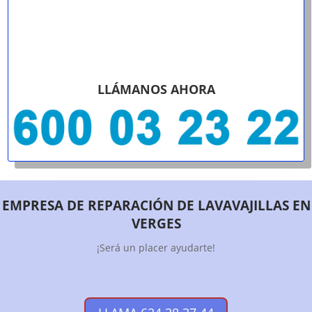
LLÁMANOS AHORA
EMPRESA DE REPARACIÓN DE LAVAVAJILLAS EN
VERGES
¡Será un placer ayudarte!