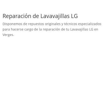
Reparación de Lavavajillas LG
Disponemos de repuestos originales y técnicos especializados
para hacerse cargo de la reparación de tu Lavavajillas LG en
Verges.