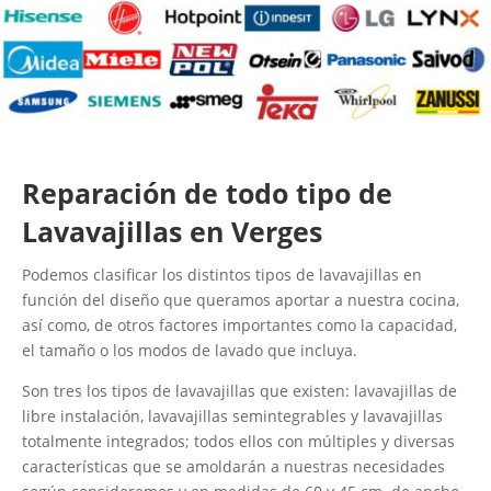
Reparación de todo tipo de
Lavavajillas en Verges
Podemos clasificar los distintos tipos de lavavajillas en
función del diseño que queramos aportar a nuestra cocina,
así como, de otros factores importantes como la capacidad,
el tamaño o los modos de lavado que incluya.
Son tres los tipos de lavavajillas que existen: lavavajillas de
libre instalación, lavavajillas semintegrables y lavavajillas
totalmente integrados; todos ellos con múltiples y diversas
características que se amoldarán a nuestras necesidades