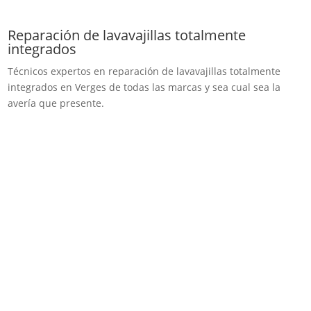
Reparación de lavavajillas totalmente
integrados
Técnicos expertos en reparación de lavavajillas totalmente
integrados en Verges de todas las marcas y sea cual sea la
avería que presente.