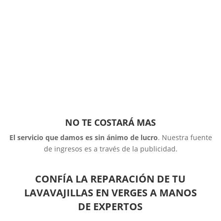
NO TE COSTARÁ MAS
El servicio que damos es sin ánimo de lucro
. Nuestra fuente
de ingresos es a través de la publicidad.
CONFÍA LA REPARACIÓN DE TU
LAVAVAJILLAS EN VERGES A MANOS
DE EXPERTOS