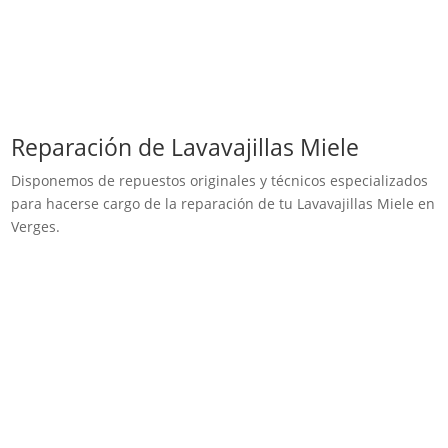
Reparación de Lavavajillas Miele
Disponemos de repuestos originales y técnicos especializados
para hacerse cargo de la reparación de tu Lavavajillas Miele en
Verges.