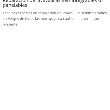
Reparación de lavavajillas semintegrables o
panelables
Técnicos expertos en reparación de lavavajillas semintegrables
en Verges de todas las marcas y sea cual sea la avería que
presente.