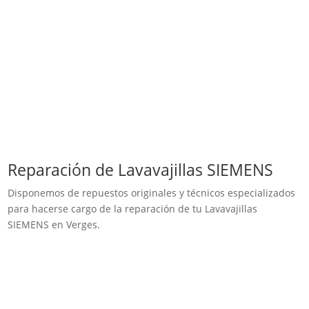
Reparación de Lavavajillas SIEMENS
Disponemos de repuestos originales y técnicos especializados
para hacerse cargo de la reparación de tu Lavavajillas
SIEMENS en Verges.