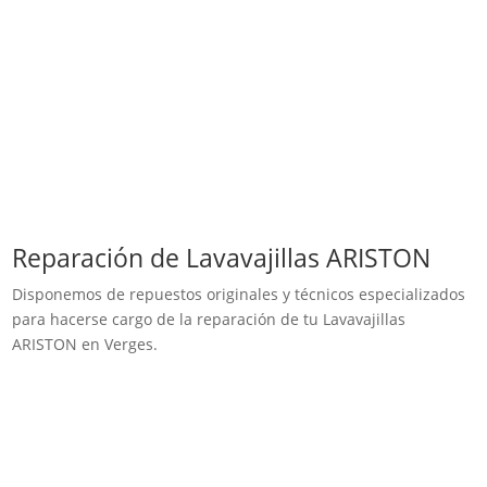
Reparación de Lavavajillas ARISTON
Disponemos de repuestos originales y técnicos especializados
para hacerse cargo de la reparación de tu Lavavajillas
ARISTON en Verges.