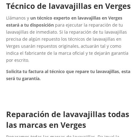
Técnico de lavavajillas en Verges
Llámanos y
un técnico experto en lavavajillas en Verges
estará a tu disposición
para ejecutar la reparación de tu
lavavajillas de inmediato. Si la reparación de tu lavavajillas
precisa de algún repuesto los técnicos de lavavajillas en
Verges usarán repuestos originales, actuarán tal y como
indica el fabricante de la marca oficial y te dejarán garantía
por escrito.
Solicita tu factura al técnico que repare tu lavavajillas, esta
será tu garantía.
Reparación de lavavajillas todas
las marcas en Verges
Reparamos todas las marcas de lavavajillas. Da igual la