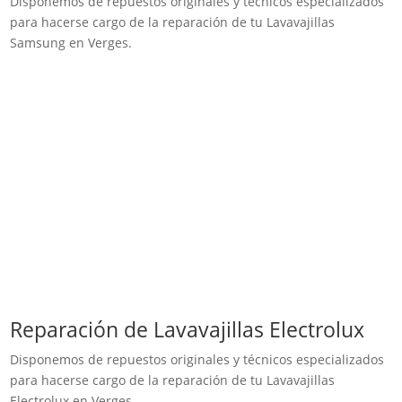
Disponemos de repuestos originales y técnicos especializados
para hacerse cargo de la reparación de tu Lavavajillas
Samsung en Verges.
Reparación de Lavavajillas Electrolux
Disponemos de repuestos originales y técnicos especializados
para hacerse cargo de la reparación de tu Lavavajillas
Electrolux en Verges.