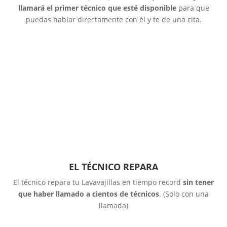
llamará el primer técnico que esté disponible
para que
puedas hablar directamente con él y te de una cita.
EL TÉCNICO REPARA
El técnico repara tu Lavavajillas en tiempo record
sin tener
que haber llamado a cientos de técnicos
. (Solo con una
llamada)