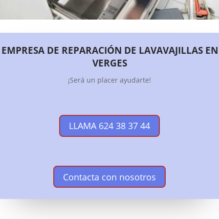
EMPRESA DE REPARACIÓN DE LAVAVAJILLAS EN
VERGES
¡Será un placer ayudarte!
LLAMA 624 38 37 44
Contacta con nosotros