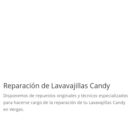
Reparación de Lavavajillas Candy
Disponemos de repuestos originales y técnicos especializados
para hacerse cargo de la reparación de tu Lavavajillas Candy
en Verges.