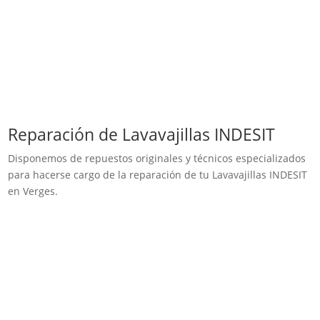
Reparación de Lavavajillas INDESIT
Disponemos de repuestos originales y técnicos especializados
para hacerse cargo de la reparación de tu Lavavajillas INDESIT
en Verges.