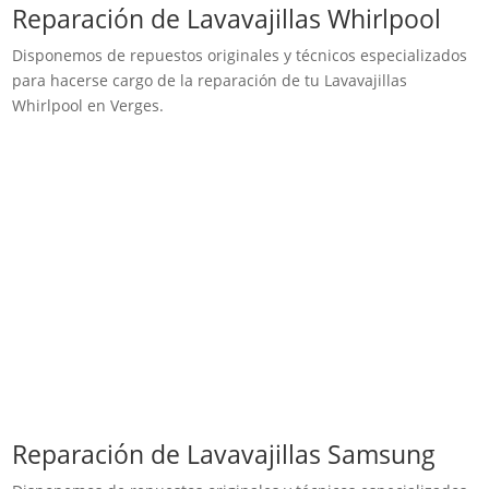
Reparación de Lavavajillas Whirlpool
Disponemos de repuestos originales y técnicos especializados
para hacerse cargo de la reparación de tu Lavavajillas
Whirlpool en Verges.
Reparación de Lavavajillas Samsung