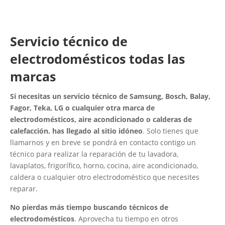
Servicio técnico de
electrodomésticos todas las
marcas
Si necesitas un servicio técnico de Samsung, Bosch, Balay,
Fagor, Teka, LG o cualquier otra marca de
electrodomésticos, aire acondicionado o calderas de
calefacción. has llegado al sitio idóneo
. Solo tienes que
llamarnos y en breve se pondrá en contacto contigo un
técnico para realizar la reparación de tu lavadora,
lavaplatos, frigorífico, horno, cocina, aire acondicionado,
caldera o cualquier otro electrodoméstico que necesites
reparar.
No pierdas más tiempo buscando técnicos de
electrodomésticos
. Aprovecha tu tiempo en otros