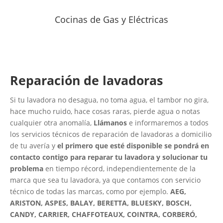
Cocinas de Gas y Eléctricas
Reparación de lavadoras
Si tu lavadora no desagua, no toma agua, el tambor no gira,
hace mucho ruido, hace cosas raras, pierde agua o notas
cualquier otra anomalía,
Llámanos
e informaremos a todos
los servicios técnicos de reparación de lavadoras a domicilio
de tu avería y
el primero que esté disponible se pondrá en
contacto contigo para reparar tu lavadora y solucionar tu
problema
en tiempo récord, independientemente de la
marca que sea tu lavadora, ya que contamos con servicio
técnico de todas las marcas, como por ejemplo.
AEG,
ARISTON, ASPES, BALAY, BERETTA, BLUESKY, BOSCH,
CANDY, CARRIER, CHAFFOTEAUX, COINTRA, CORBERÓ,