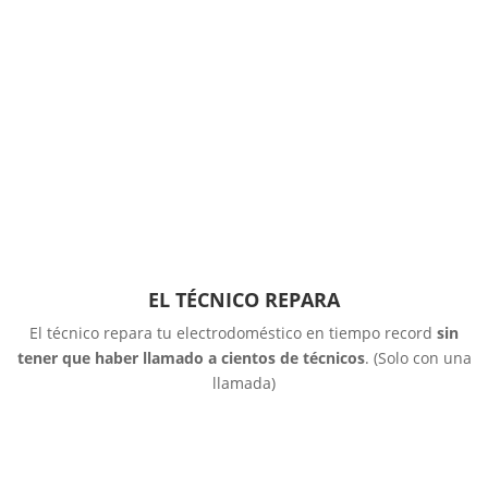
EL TÉCNICO REPARA
El técnico repara tu electrodoméstico en tiempo record
sin
tener que haber llamado a cientos de técnicos
. (Solo con una
llamada)