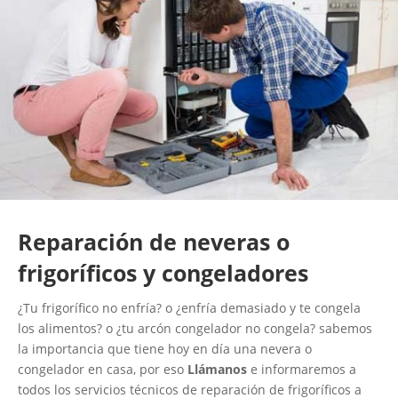
Reparación de neveras o
frigoríficos y congeladores
¿Tu frigorífico no enfría? o ¿enfría demasiado y te congela
los alimentos? o ¿tu arcón congelador no congela? sabemos
la importancia que tiene hoy en día una nevera o
congelador en casa, por eso
Llámanos
e informaremos a
todos los servicios técnicos de reparación de frigoríficos a