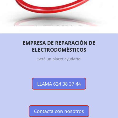
EMPRESA DE REPARACIÓN DE
ELECTRODOMÉSTICOS
¡Será un placer ayudarte!
LLAMA 624 38 37 44
Contacta con nosotros