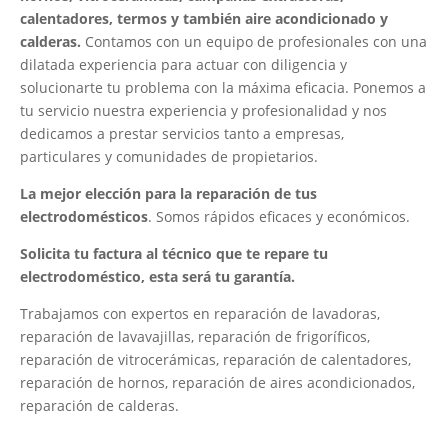
calentadores, termos y también aire acondicionado y
calderas.
Contamos con un equipo de profesionales con una
dilatada experiencia para actuar con diligencia y
solucionarte tu problema con la máxima eficacia. Ponemos a
tu servicio nuestra experiencia y profesionalidad y nos
dedicamos a prestar servicios tanto a empresas,
particulares y comunidades de propietarios.
La mejor elección para la reparación de tus
electrodomésticos
. Somos rápidos eficaces y económicos.
Solicita tu factura al técnico que te repare tu
electrodoméstico, esta será tu garantía.
Trabajamos con expertos en reparación de lavadoras,
reparación de lavavajillas, reparación de frigoríficos,
reparación de vitrocerámicas, reparación de calentadores,
reparación de hornos, reparación de aires acondicionados,
reparación de calderas.