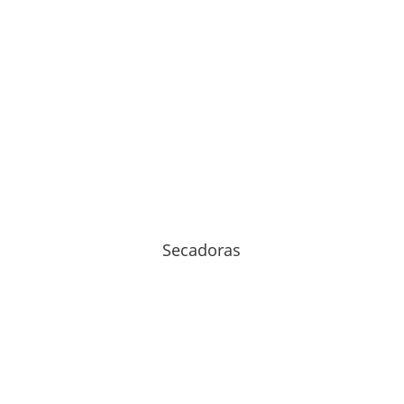
Secadoras