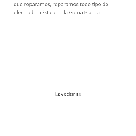
que reparamos, reparamos todo tipo de
electrodoméstico de la Gama Blanca.
Lavadoras