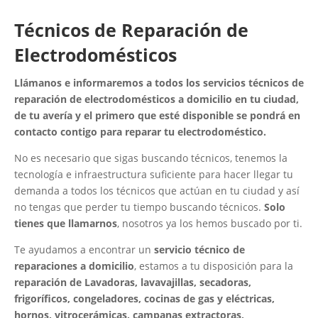
Técnicos de Reparación de
Electrodomésticos
Llámanos e informaremos a todos los servicios técnicos de
reparación de electrodomésticos a domicilio en tu ciudad,
de tu avería y el primero que esté disponible se pondrá en
contacto contigo para reparar tu electrodoméstico.
No es necesario que sigas buscando técnicos, tenemos la
tecnología e infraestructura suficiente para hacer llegar tu
demanda a todos los técnicos que actúan en tu ciudad y así
no tengas que perder tu tiempo buscando técnicos.
Solo
tienes que llamarnos
, nosotros ya los hemos buscado por ti.
Te ayudamos a encontrar un
servicio técnico de
reparaciones a domicilio
, estamos a tu disposición para la
reparación de Lavadoras, lavavajillas, secadoras,
frigoríficos, congeladores, cocinas de gas y eléctricas,
hornos, vitrocerámicas, campanas extractoras,