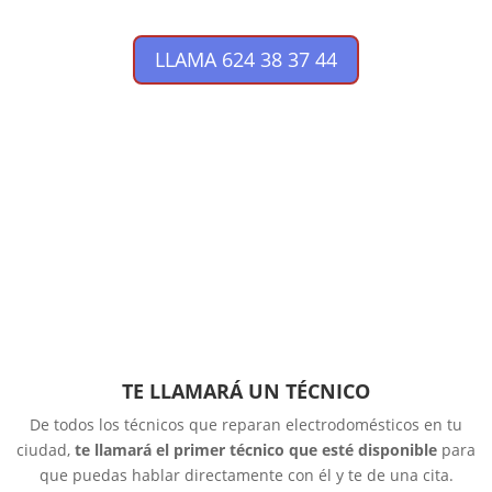
LLAMA 624 38 37 44
TE LLAMARÁ UN TÉCNICO
De todos los técnicos que reparan electrodomésticos en tu
ciudad,
te llamará el primer técnico que esté disponible
para
que puedas hablar directamente con él y te de una cita.