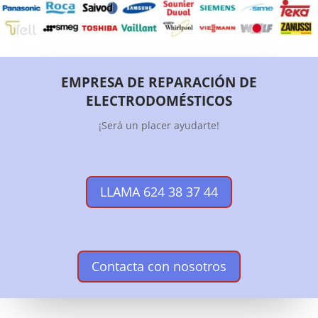
EMPRESA DE REPARACIÓN DE
ELECTRODOMÉSTICOS
¡Será un placer ayudarte!
LLAMA 624 38 37 44
Contacta con nosotros