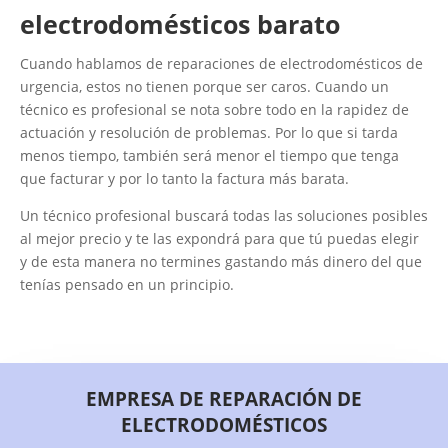
electrodomésticos barato
Cuando hablamos de reparaciones de electrodomésticos de
urgencia, estos no tienen porque ser caros. Cuando un
técnico es profesional se nota sobre todo en la rapidez de
actuación y resolución de problemas. Por lo que si tarda
menos tiempo, también será menor el tiempo que tenga
que facturar y por lo tanto la factura más barata.
Un técnico profesional buscará todas las soluciones posibles
al mejor precio y te las expondrá para que tú puedas elegir
y de esta manera no termines gastando más dinero del que
tenías pensado en un principio.
EMPRESA DE REPARACIÓN DE
ELECTRODOMÉSTICOS