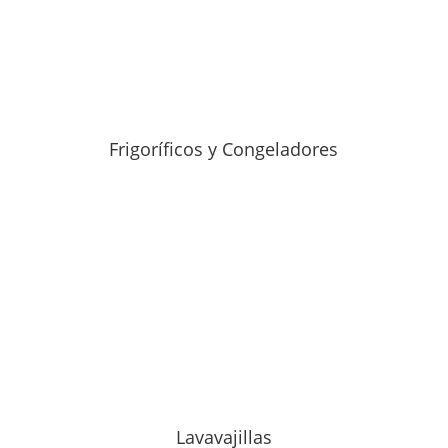
Frigoríficos y Congeladores
Lavavajillas