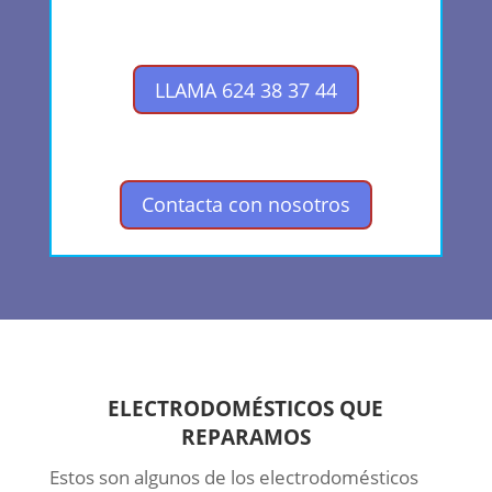
LLAMA 624 38 37 44
Contacta con nosotros
ELECTRODOMÉSTICOS QUE
REPARAMOS
Estos son algunos de los electrodomésticos