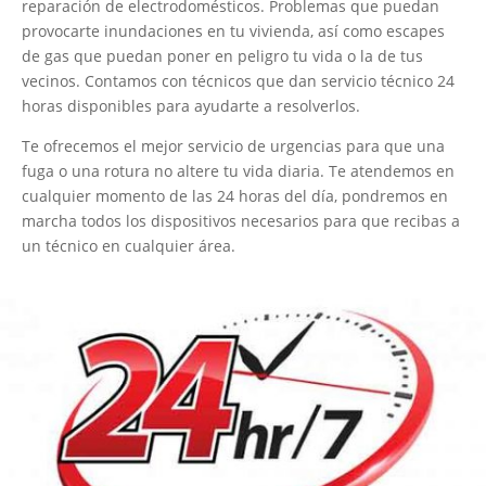
reparación de electrodomésticos. Problemas que puedan
provocarte inundaciones en tu vivienda, así como escapes
de gas que puedan poner en peligro tu vida o la de tus
vecinos. Contamos con técnicos que dan servicio técnico 24
horas disponibles para ayudarte a resolverlos.
Te ofrecemos el mejor servicio de urgencias para que una
fuga o una rotura no altere tu vida diaria. Te atendemos en
cualquier momento de las 24 horas del día, pondremos en
marcha todos los dispositivos necesarios para que recibas a
un técnico en cualquier área.