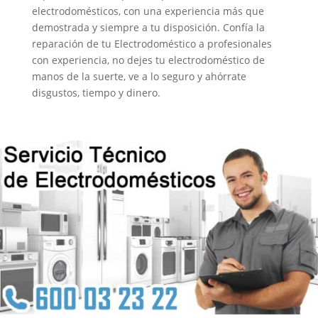
electrodomésticos, con una experiencia más que
demostrada y siempre a tu disposición. Confía la
reparación de tu Electrodoméstico a profesionales
con experiencia, no dejes tu electrodoméstico de
manos de la suerte, ve a lo seguro y ahórrate
disgustos, tiempo y dinero.