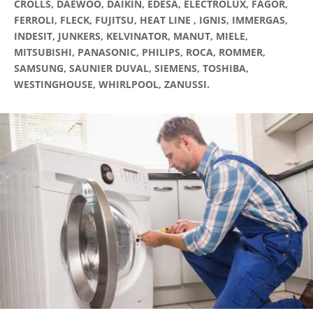
CROLLS, DAEWOO, DAIKIN, EDESA, ELECTROLUX, FAGOR,
FERROLI, FLECK, FUJITSU, HEAT LINE , IGNIS, IMMERGAS,
INDESIT, JUNKERS, KELVINATOR, MANUT, MIELE,
MITSUBISHI, PANASONIC, PHILIPS, ROCA, ROMMER,
SAMSUNG, SAUNIER DUVAL, SIEMENS, TOSHIBA,
WESTINGHOUSE, WHIRLPOOL, ZANUSSI.