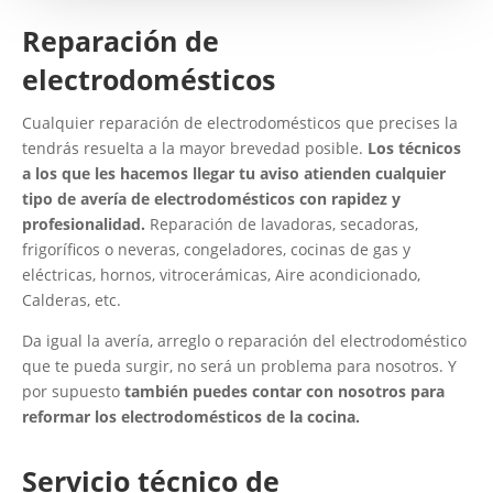
Reparación de
electrodomésticos
Cualquier reparación de electrodomésticos que precises la
tendrás resuelta a la mayor brevedad posible.
Los técnicos
a los que les hacemos llegar tu aviso atienden cualquier
tipo de avería de electrodomésticos con rapidez y
profesionalidad.
Reparación de lavadoras, secadoras,
frigoríficos o neveras, congeladores, cocinas de gas y
eléctricas, hornos, vitrocerámicas, Aire acondicionado,
Calderas, etc.
Da igual la avería, arreglo o reparación del electrodoméstico
que te pueda surgir, no será un problema para nosotros. Y
por supuesto
también puedes contar con nosotros para
reformar los electrodomésticos de la cocina.
Servicio técnico de