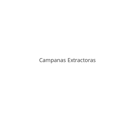
Campanas Extractoras