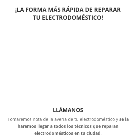
¡LA FORMA MÁS RÁPIDA DE REPARAR
TU ELECTRODOMÉSTICO!
LLÁMANOS
Tomaremos nota de la avería de tu electrodoméstico y
se la
haremos llegar a todos los técnicos que reparan
electrodomésticos en tu ciudad
.