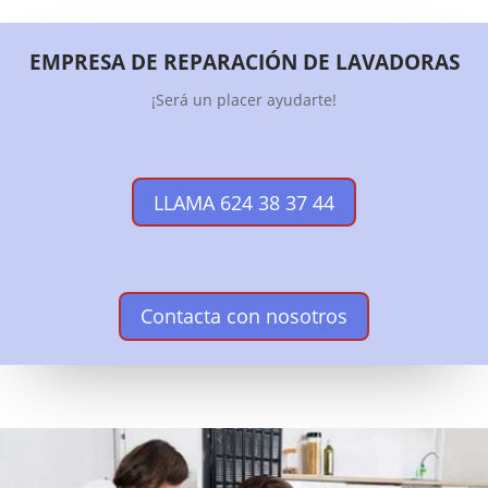
EMPRESA DE REPARACIÓN DE LAVADORAS
¡Será un placer ayudarte!
LLAMA 624 38 37 44
Contacta con nosotros