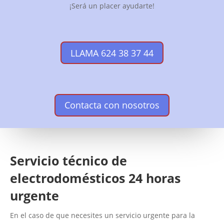
¡Será un placer ayudarte!
LLAMA 624 38 37 44
Contacta con nosotros
Servicio técnico de
electrodomésticos 24 horas
urgente
En el caso de que necesites un servicio urgente para la