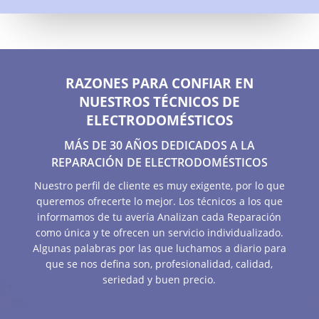
RAZONES PARA CONFIAR EN
NUESTROS TÉCNICOS DE
ELECTRODOMÉSTICOS
MÁS DE 30 AÑOS DEDICADOS A LA
REPARACIÓN DE ELECTRODOMÉSTICOS
Nuestro perfil de cliente es muy exigente, por lo que
queremos ofrecerte lo mejor. Los técnicos a los que
informamos de tu avería Analizan cada Reparación
como única y te ofrecen un servicio individualizado.
Algunas palabras por las que luchamos a diario para
que se nos defina son, profesionalidad, calidad,
seriedad y buen precio.