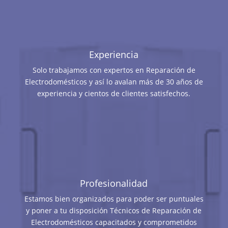
Experiencia
Solo trabajamos con expertos en Reparación de
Electrodomésticos y así lo avalan más de 30 años de
experiencia y cientos de clientes satisfechos.
Profesionalidad
Estamos bien organizados para poder ser puntuales
y poner a tu disposición Técnicos de Reparación de
Electrodomésticos capacitados y comprometidos