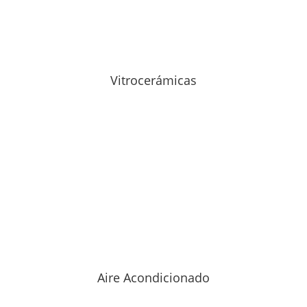
Vitrocerámicas
Aire Acondicionado