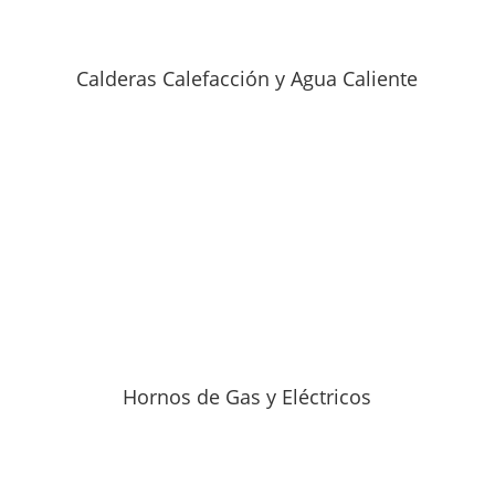
Calderas Calefacción y Agua Caliente
Hornos de Gas y Eléctricos