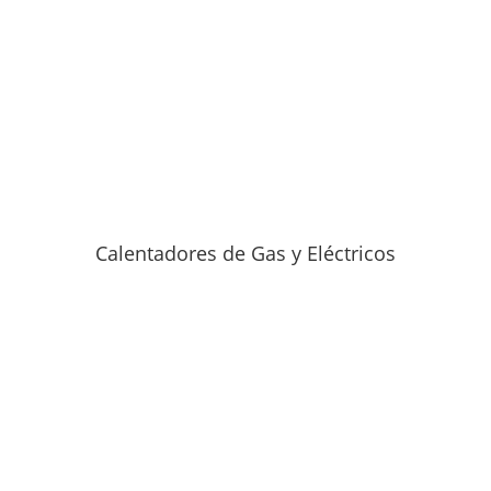
Calentadores de Gas y Eléctricos