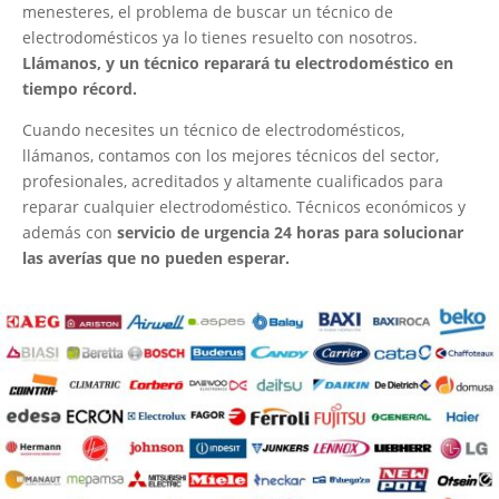
menesteres, el problema de buscar un técnico de
electrodomésticos ya lo tienes resuelto con nosotros.
Llámanos, y un técnico reparará tu electrodoméstico en
tiempo récord.
Cuando necesites un técnico de electrodomésticos,
llámanos, contamos con los mejores técnicos del sector,
profesionales, acreditados y altamente cualificados para
reparar cualquier electrodoméstico. Técnicos económicos y
además con
servicio de urgencia 24 horas para solucionar
las averías que no pueden esperar.