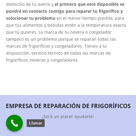
domicilio de tu avería y
el primero que esté disponible se
pondrá en contacto contigo para reparar tu frigorífico y
solucionar tu problema
en el menor tiempo posible, para
que tus alimentos y bebidas estén a la temperatura exacta
que tú quieres. La marca de tu nevera o congelador
tampoco es un problema porque se reparan todas las
marcas de frigoríficos y congeladores. Tienes a tu
disposición, servicio técnico de todas las marcas de
frigoríficos, neveras y congeladores.
EMPRESA DE REPARACIÓN DE FRIGORÍFICOS
¡Será un placer ayudarte!
Llamar