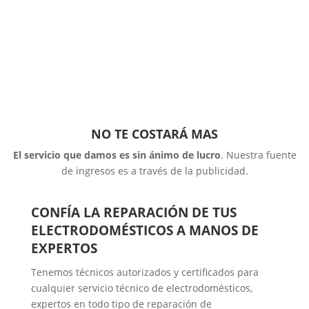
NO TE COSTARÁ MAS
El servicio que damos es sin ánimo de lucro
. Nuestra fuente
de ingresos es a través de la publicidad.
CONFÍA LA REPARACIÓN DE TUS
ELECTRODOMÉSTICOS A MANOS DE
EXPERTOS
Tenemos técnicos autorizados y certificados para
cualquier servicio técnico de electrodomésticos,
expertos en todo tipo de reparación de