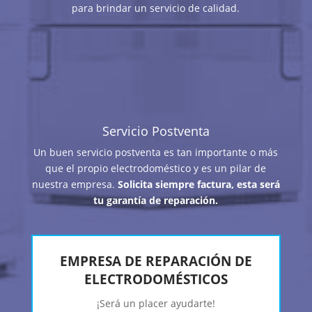
para brindar un servicio de calidad.
Servicio Postventa
Un buen servicio postventa es tan importante o más
que el propio electrodoméstico y es un pilar de
nuestra empresa.
Solicita siempre factura, esta será
tu garantía de reparación.
EMPRESA DE REPARACIÓN DE
ELECTRODOMÉSTICOS
¡Será un placer ayudarte!