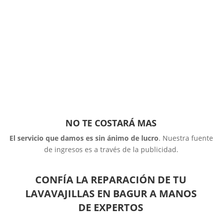
NO TE COSTARÁ MAS
El servicio que damos es sin ánimo de lucro
. Nuestra fuente
de ingresos es a través de la publicidad.
CONFÍA LA REPARACIÓN DE TU
LAVAVAJILLAS EN BAGUR A MANOS
DE EXPERTOS