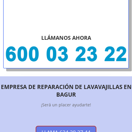
LLÁMANOS AHORA
EMPRESA DE REPARACIÓN DE LAVAVAJILLAS EN
BAGUR
¡Será un placer ayudarte!