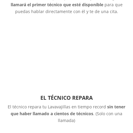
llamará el primer técnico que esté disponible
para que
puedas hablar directamente con él y te de una cita.
EL TÉCNICO REPARA
El técnico repara tu Lavavajillas en tiempo record
sin tener
que haber llamado a cientos de técnicos
. (Solo con una
llamada)