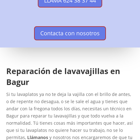
LLAMA 624 38 37 44
Contacta con nosotros
Reparación de lavavajillas en
Bagur
Si tu lavaplatos ya no te deja la vajilla con el brillo de antes,
o de repente no desagua, o se le sale el agua y tienes que
andar con la fregona todos los días, necesitas un técnico en
Bagur para reparar tu lavavajillas y que todo vuelva a la
normalidad. Tú tienes cosas más importantes que hacer, así
que si tu lavaplatos no quiere hacer su trabajo, no se lo
permitas,
Llámanos
y nosotros nos encargaremos de que tu