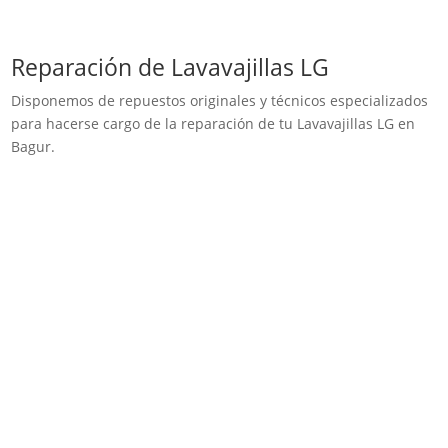
Reparación de Lavavajillas LG
Disponemos de repuestos originales y técnicos especializados
para hacerse cargo de la reparación de tu Lavavajillas LG en
Bagur.