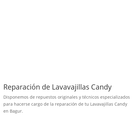
Reparación de Lavavajillas Candy
Disponemos de repuestos originales y técnicos especializados
para hacerse cargo de la reparación de tu Lavavajillas Candy
en Bagur.