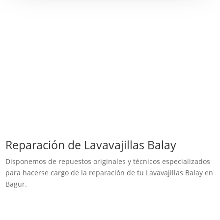
Reparación de Lavavajillas Balay
Disponemos de repuestos originales y técnicos especializados
para hacerse cargo de la reparación de tu Lavavajillas Balay en
Bagur.