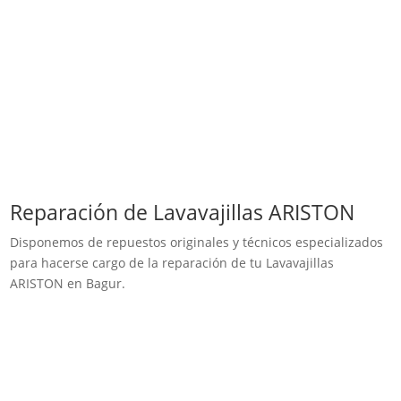
Reparación de Lavavajillas ARISTON
Disponemos de repuestos originales y técnicos especializados
para hacerse cargo de la reparación de tu Lavavajillas
ARISTON en Bagur.