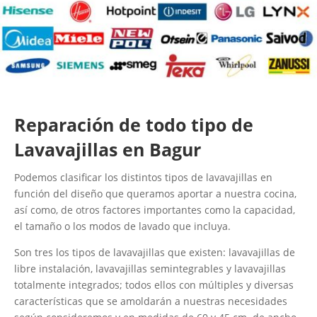
Reparación de todo tipo de
Lavavajillas en Bagur
Podemos clasificar los distintos tipos de lavavajillas en
función del diseño que queramos aportar a nuestra cocina,
así como, de otros factores importantes como la capacidad,
el tamaño o los modos de lavado que incluya.
Son tres los tipos de lavavajillas que existen: lavavajillas de
libre instalación, lavavajillas semintegrables y lavavajillas
totalmente integrados; todos ellos con múltiples y diversas
características que se amoldarán a nuestras necesidades