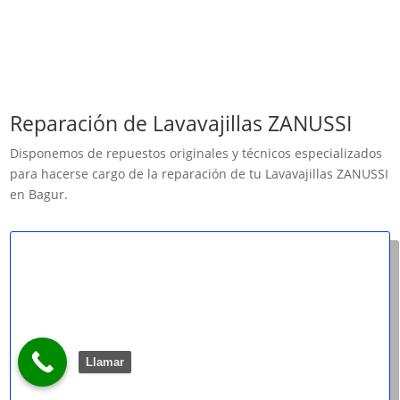
Reparación de Lavavajillas ZANUSSI
Disponemos de repuestos originales y técnicos especializados
para hacerse cargo de la reparación de tu Lavavajillas ZANUSSI
en Bagur.
Llamar