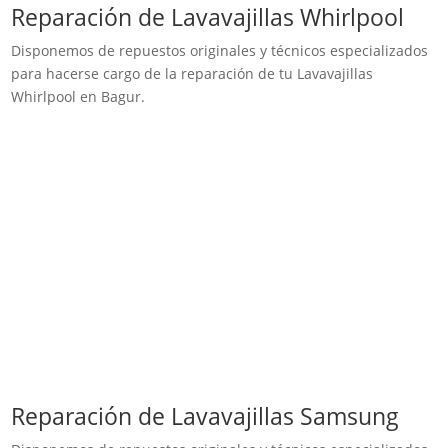
Reparación de Lavavajillas Whirlpool
Disponemos de repuestos originales y técnicos especializados
para hacerse cargo de la reparación de tu Lavavajillas
Whirlpool en Bagur.
Reparación de Lavavajillas Samsung