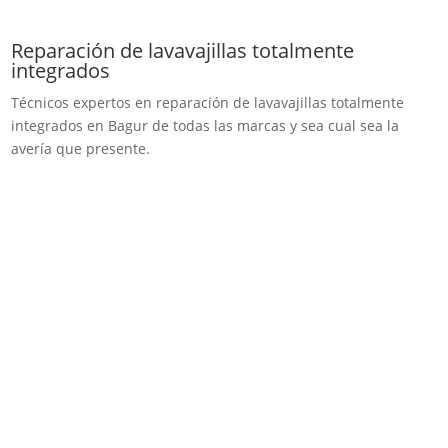
Reparación de lavavajillas totalmente
integrados
Técnicos expertos en reparación de lavavajillas totalmente
integrados en Bagur de todas las marcas y sea cual sea la
avería que presente.