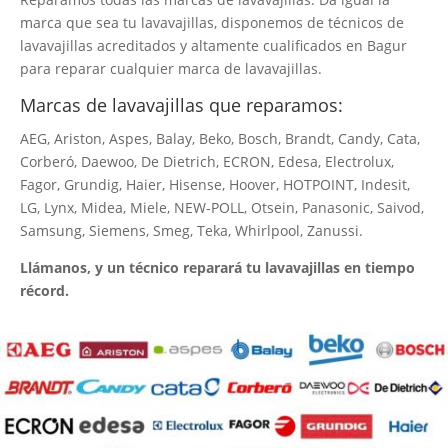
marca que sea tu lavavajillas, disponemos de técnicos de
lavavajillas acreditados y altamente cualificados en Bagur
para reparar cualquier marca de lavavajillas.
Marcas de lavavajillas que reparamos:
AEG, Ariston, Aspes, Balay, Beko, Bosch, Brandt, Candy, Cata,
Corberó, Daewoo, De Dietrich, ECRON, Edesa, Electrolux,
Fagor, Grundig, Haier, Hisense, Hoover, HOTPOINT, Indesit,
LG, Lynx, Midea, Miele, NEW-POLL, Otsein, Panasonic, Saivod,
Samsung, Siemens, Smeg, Teka, Whirlpool, Zanussi.
Llámanos, y un técnico reparará tu lavavajillas en tiempo
récord.