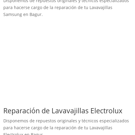
Disponemos de repuestos originales y técnicos especializados
para hacerse cargo de la reparación de tu Lavavajillas
Samsung en Bagur.
Reparación de Lavavajillas Electrolux
Disponemos de repuestos originales y técnicos especializados
para hacerse cargo de la reparación de tu Lavavajillas
Electrolux en Bagur.