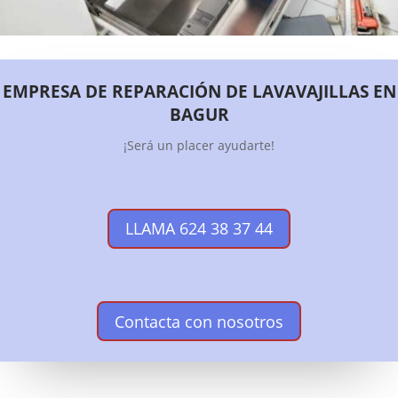
EMPRESA DE REPARACIÓN DE LAVAVAJILLAS EN
BAGUR
¡Será un placer ayudarte!
LLAMA 624 38 37 44
Contacta con nosotros