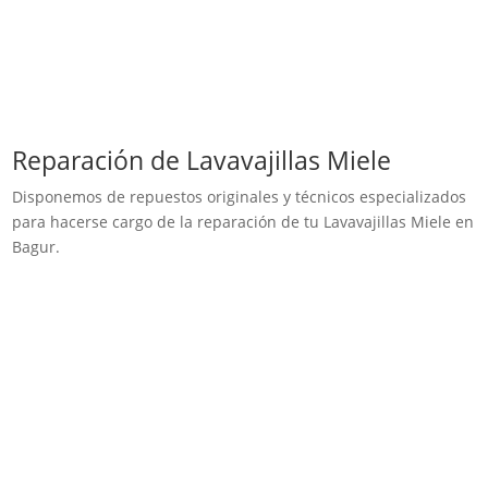
Reparación de Lavavajillas Miele
Disponemos de repuestos originales y técnicos especializados
para hacerse cargo de la reparación de tu Lavavajillas Miele en
Bagur.