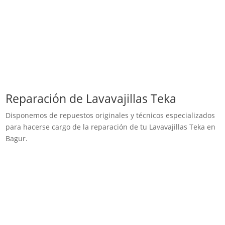
Reparación de Lavavajillas Teka
Disponemos de repuestos originales y técnicos especializados
para hacerse cargo de la reparación de tu Lavavajillas Teka en
Bagur.