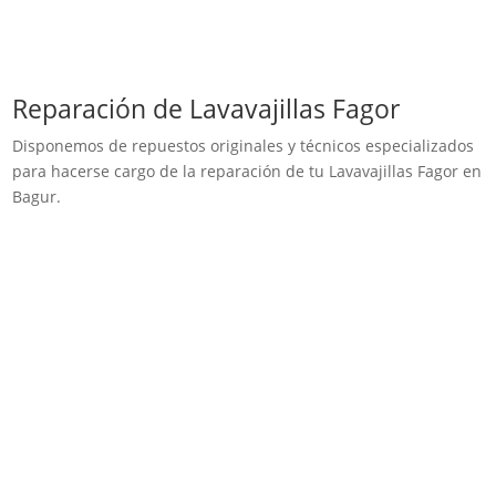
Reparación de Lavavajillas Fagor
Disponemos de repuestos originales y técnicos especializados
para hacerse cargo de la reparación de tu Lavavajillas Fagor en
Bagur.