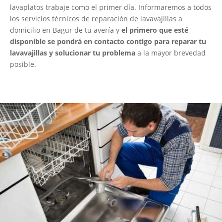
lavaplatos trabaje como el primer día. Informaremos a todos
los servicios técnicos de reparación de lavavajillas a
domicilio en Bagur de tu avería y
el primero que esté
disponible se pondrá en contacto contigo para reparar tu
lavavajillas y solucionar tu problema
a la mayor brevedad
posible.