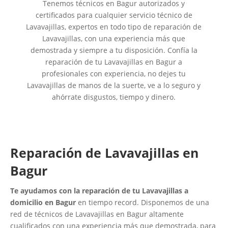
Tenemos técnicos en Bagur autorizados y
certificados para cualquier servicio técnico de
Lavavajillas, expertos en todo tipo de reparación de
Lavavajillas, con una experiencia más que
demostrada y siempre a tu disposición. Confía la
reparación de tu Lavavajillas en Bagur a
profesionales con experiencia, no dejes tu
Lavavajillas de manos de la suerte, ve a lo seguro y
ahórrate disgustos, tiempo y dinero.
Reparación de Lavavajillas en
Bagur
Te ayudamos con la reparación de tu Lavavajillas a
domicilio en Bagur
en tiempo record. Disponemos de una
red de técnicos de Lavavajillas en Bagur altamente
cualificados con una experiencia más que demostrada, para