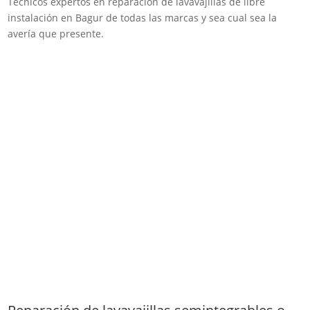
Técnicos expertos en reparación de lavavajillas de libre
instalación en Bagur de todas las marcas y sea cual sea la
avería que presente.