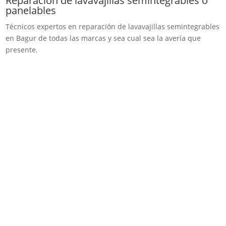
Reparación de lavavajillas semintegrables o
panelables
Técnicos expertos en reparación de lavavajillas semintegrables
en Bagur de todas las marcas y sea cual sea la avería que
presente.