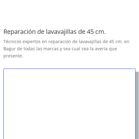
Reparación de lavavajillas de 45 cm.
Técnicos expertos en reparación de lavavajillas de 45 cm. en
Bagur de todas las marcas y sea cual sea la avería que
presente.