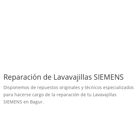
Reparación de Lavavajillas SIEMENS
Disponemos de repuestos originales y técnicos especializados
para hacerse cargo de la reparación de tu Lavavajillas
SIEMENS en Bagur.