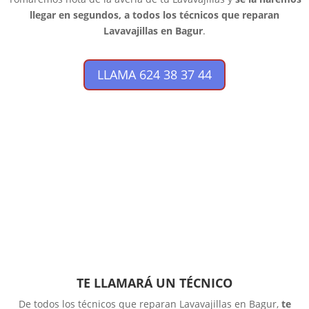
llegar en segundos, a todos los técnicos que reparan
Lavavajillas en Bagur
.
LLAMA 624 38 37 44
TE LLAMARÁ UN TÉCNICO
De todos los técnicos que reparan Lavavajillas en Bagur,
te