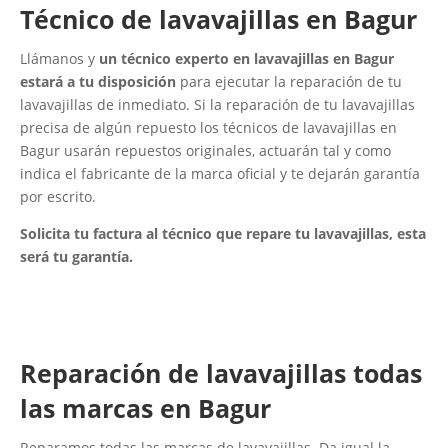
Técnico de lavavajillas en Bagur
Llámanos y
un técnico experto en lavavajillas en Bagur
estará a tu disposición
para ejecutar la reparación de tu
lavavajillas de inmediato. Si la reparación de tu lavavajillas
precisa de algún repuesto los técnicos de lavavajillas en
Bagur usarán repuestos originales, actuarán tal y como
indica el fabricante de la marca oficial y te dejarán garantía
por escrito.
Solicita tu factura al técnico que repare tu lavavajillas, esta
será tu garantía.
Reparación de lavavajillas todas
las marcas en Bagur
Reparamos todas las marcas de lavavajillas. Da igual la