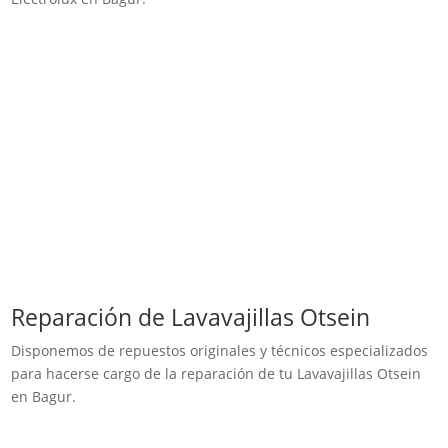
Reparación de Lavavajillas Otsein
Disponemos de repuestos originales y técnicos especializados
para hacerse cargo de la reparación de tu Lavavajillas Otsein
en Bagur.