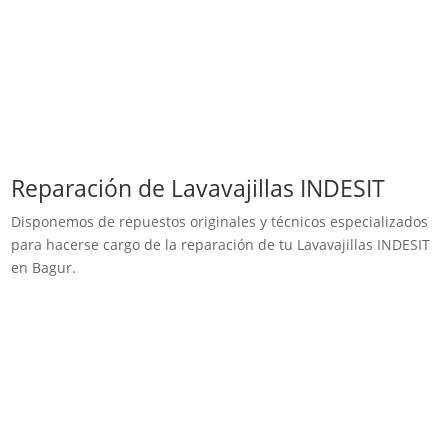
Reparación de Lavavajillas INDESIT
Disponemos de repuestos originales y técnicos especializados
para hacerse cargo de la reparación de tu Lavavajillas INDESIT
en Bagur.