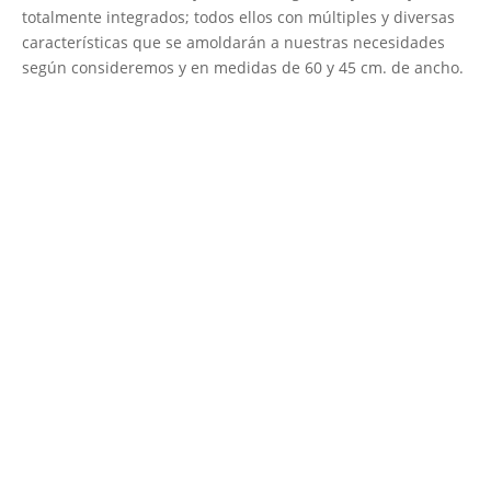
totalmente integrados; todos ellos con múltiples y diversas
características que se amoldarán a nuestras necesidades
según consideremos y en medidas de 60 y 45 cm. de ancho.