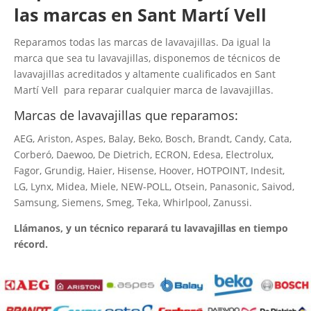
las marcas en Sant Martí Vell
Reparamos todas las marcas de lavavajillas. Da igual la
marca que sea tu lavavajillas, disponemos de técnicos de
lavavajillas acreditados y altamente cualificados en Sant
Martí Vell para reparar cualquier marca de lavavajillas.
Marcas de lavavajillas que reparamos:
AEG, Ariston, Aspes, Balay, Beko, Bosch, Brandt, Candy, Cata,
Corberó, Daewoo, De Dietrich, ECRON, Edesa, Electrolux,
Fagor, Grundig, Haier, Hisense, Hoover, HOTPOINT, Indesit,
LG, Lynx, Midea, Miele, NEW-POLL, Otsein, Panasonic, Saivod,
Samsung, Siemens, Smeg, Teka, Whirlpool, Zanussi.
Llámanos, y un técnico reparará tu lavavajillas en tiempo
récord.