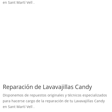
en Sant Martí Vell .
Reparación de Lavavajillas Candy
Disponemos de repuestos originales y técnicos especializados
para hacerse cargo de la reparación de tu Lavavajillas Candy
en Sant Martí Vell .