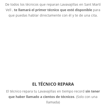
De todos los técnicos que reparan Lavavajillas en Sant Martí
Vell ,
te llamará el primer técnico que esté disponible
para
que puedas hablar directamente con él y te de una cita.
EL TÉCNICO REPARA
El técnico repara tu Lavavajillas en tiempo record
sin tener
que haber llamado a cientos de técnicos
. (Solo con una
llamada)