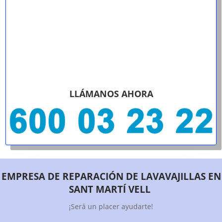
LLÁMANOS AHORA
EMPRESA DE REPARACIÓN DE LAVAVAJILLAS EN
SANT MARTÍ VELL
¡Será un placer ayudarte!