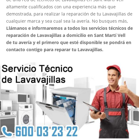
altamente cualificados con una experiencia más que
demostrada, para realizar la reparación de tu Lavavajillas de
cualquier marca y sea cual sea la avería. No busques más,
Llámanos e informaremos a todos los servicios técnicos de
reparación de Lavavajillas a domicilio en Sant Martí Vell
de tu avería y el primero que esté disponible se pondrá en
contacto contigo para reparar tu Lavavajillas.