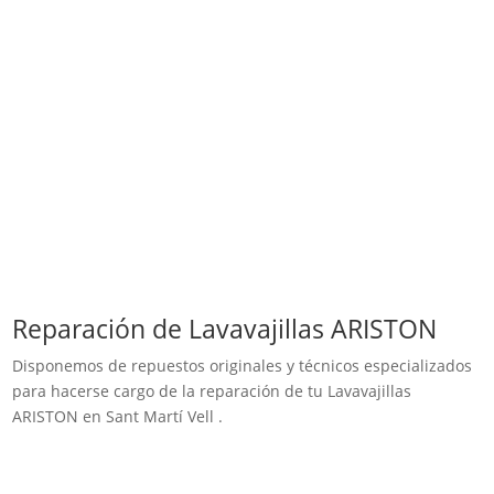
Reparación de Lavavajillas ARISTON
Disponemos de repuestos originales y técnicos especializados
para hacerse cargo de la reparación de tu Lavavajillas
ARISTON en Sant Martí Vell .