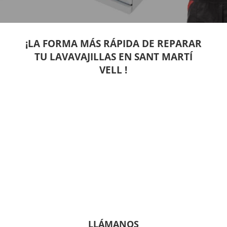
¡LA FORMA MÁS RÁPIDA DE REPARAR
TU LAVAVAJILLAS EN SANT MARTÍ
VELL !
LLÁMANOS