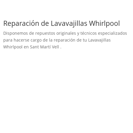
Reparación de Lavavajillas Whirlpool
Disponemos de repuestos originales y técnicos especializados
para hacerse cargo de la reparación de tu Lavavajillas
Whirlpool en Sant Martí Vell .