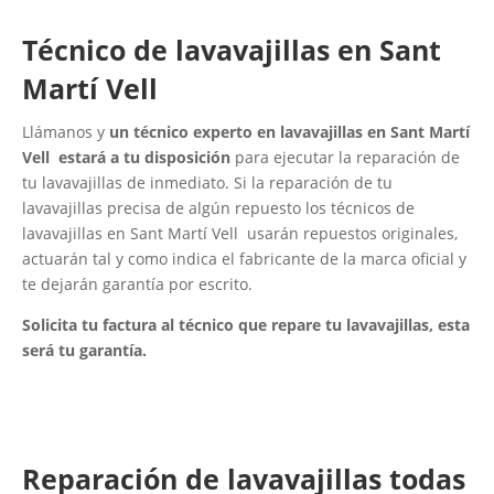
Técnico de lavavajillas en Sant
Martí Vell
Llámanos y
un técnico experto en lavavajillas en Sant Martí
Vell estará a tu disposición
para ejecutar la reparación de
tu lavavajillas de inmediato. Si la reparación de tu
lavavajillas precisa de algún repuesto los técnicos de
lavavajillas en Sant Martí Vell usarán repuestos originales,
actuarán tal y como indica el fabricante de la marca oficial y
te dejarán garantía por escrito.
Solicita tu factura al técnico que repare tu lavavajillas, esta
será tu garantía.
Reparación de lavavajillas todas