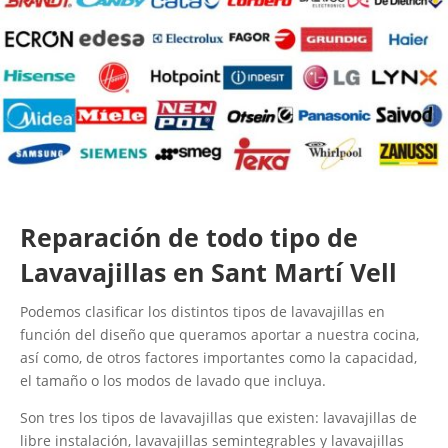
Reparación de todo tipo de
Lavavajillas en Sant Martí Vell
Podemos clasificar los distintos tipos de lavavajillas en
función del diseño que queramos aportar a nuestra cocina,
así como, de otros factores importantes como la capacidad,
el tamaño o los modos de lavado que incluya.
Son tres los tipos de lavavajillas que existen: lavavajillas de
libre instalación, lavavajillas semintegrables y lavavajillas