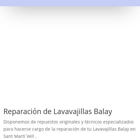
Reparación de Lavavajillas Balay
Disponemos de repuestos originales y técnicos especializados
para hacerse cargo de la reparación de tu Lavavajillas Balay en
Sant Martí Vell .