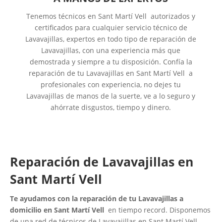
Tenemos técnicos en Sant Martí Vell autorizados y
certificados para cualquier servicio técnico de
Lavavajillas, expertos en todo tipo de reparación de
Lavavajillas, con una experiencia más que
demostrada y siempre a tu disposición. Confía la
reparación de tu Lavavajillas en Sant Martí Vell a
profesionales con experiencia, no dejes tu
Lavavajillas de manos de la suerte, ve a lo seguro y
ahórrate disgustos, tiempo y dinero.
Reparación de Lavavajillas en
Sant Martí Vell
Te ayudamos con la reparación de tu Lavavajillas a
domicilio en Sant Martí Vell
en tiempo record. Disponemos
de una red de técnicos de Lavavajillas en Sant Martí Vell