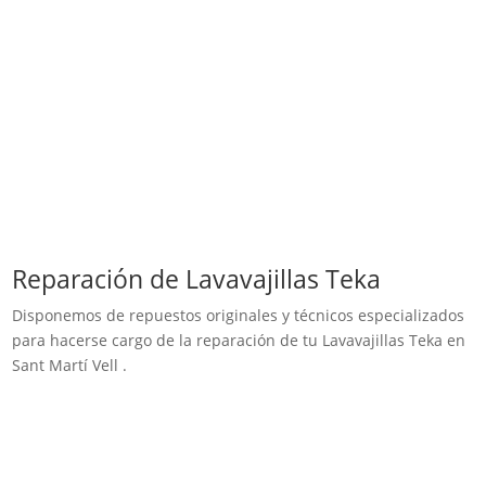
Reparación de Lavavajillas Teka
Disponemos de repuestos originales y técnicos especializados
para hacerse cargo de la reparación de tu Lavavajillas Teka en
Sant Martí Vell .