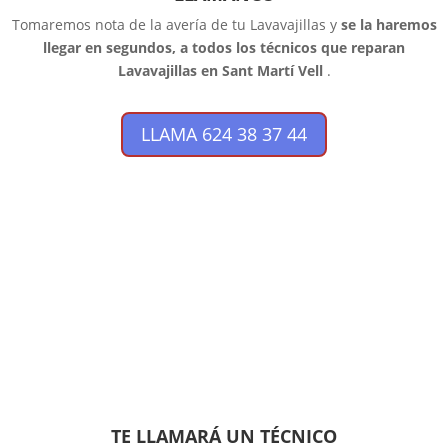
Tomaremos nota de la avería de tu Lavavajillas y
se la haremos
llegar en segundos, a todos los técnicos que reparan
Lavavajillas en Sant Martí Vell
.
LLAMA 624 38 37 44
TE LLAMARÁ UN TÉCNICO