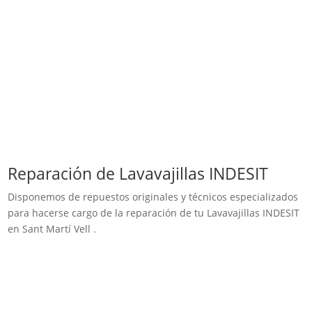
Reparación de Lavavajillas INDESIT
Disponemos de repuestos originales y técnicos especializados
para hacerse cargo de la reparación de tu Lavavajillas INDESIT
en Sant Martí Vell .