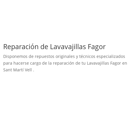
Reparación de Lavavajillas Fagor
Disponemos de repuestos originales y técnicos especializados
para hacerse cargo de la reparación de tu Lavavajillas Fagor en
Sant Martí Vell .