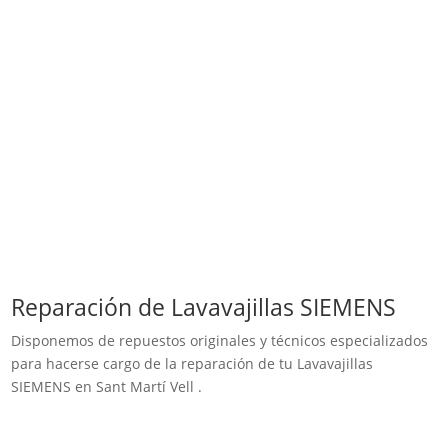
Reparación de Lavavajillas SIEMENS
Disponemos de repuestos originales y técnicos especializados
para hacerse cargo de la reparación de tu Lavavajillas
SIEMENS en Sant Martí Vell .