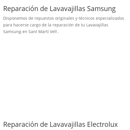
Reparación de Lavavajillas Samsung
Disponemos de repuestos originales y técnicos especializados
para hacerse cargo de la reparación de tu Lavavajillas
Samsung en Sant Martí Vell .
Reparación de Lavavajillas Electrolux