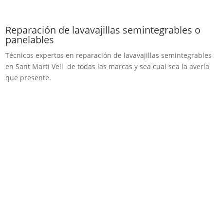
Reparación de lavavajillas semintegrables o
panelables
Técnicos expertos en reparación de lavavajillas semintegrables
en Sant Martí Vell de todas las marcas y sea cual sea la avería
que presente.