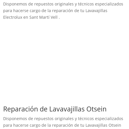
Disponemos de repuestos originales y técnicos especializados
para hacerse cargo de la reparación de tu Lavavajillas
Electrolux en Sant Martí Vell .
Reparación de Lavavajillas Otsein
Disponemos de repuestos originales y técnicos especializados
para hacerse cargo de la reparación de tu Lavavajillas Otsein