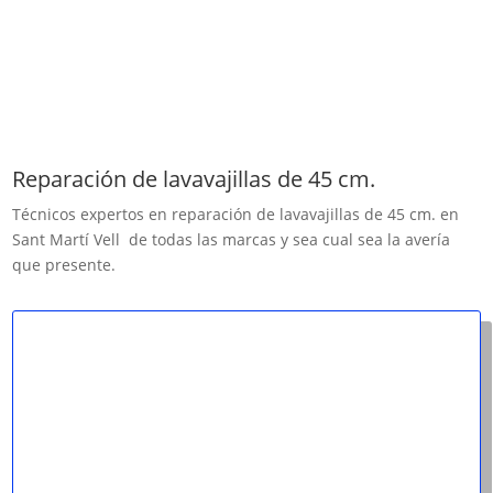
Reparación de lavavajillas de 45 cm.
Técnicos expertos en reparación de lavavajillas de 45 cm. en
Sant Martí Vell de todas las marcas y sea cual sea la avería
que presente.