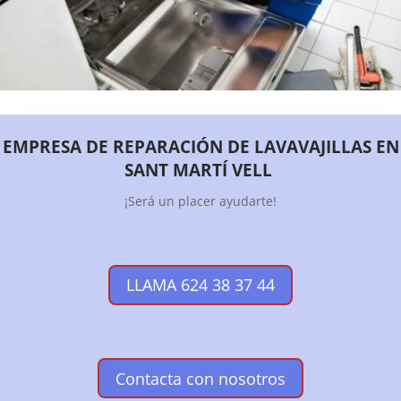
EMPRESA DE REPARACIÓN DE LAVAVAJILLAS EN
SANT MARTÍ VELL
¡Será un placer ayudarte!
LLAMA 624 38 37 44
Contacta con nosotros