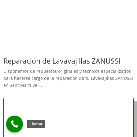
Reparación de Lavavajillas ZANUSSI
Disponemos de repuestos originales y técnicos especializados
para hacerse cargo de la reparación de tu Lavavajillas ZANUSSI
en Sant Martí Vell .
Llamar