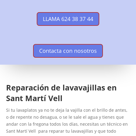
LLAMA 624 38 37 44
Contacta con nosotros
Reparación de lavavajillas en
Sant Martí Vell
Si tu lavaplatos ya no te deja la vajilla con el brillo de antes,
o de repente no desagua, o se le sale el agua y tienes que
andar con la fregona todos los días, necesitas un técnico en
Sant Martí Vell para reparar tu lavavajillas y que todo