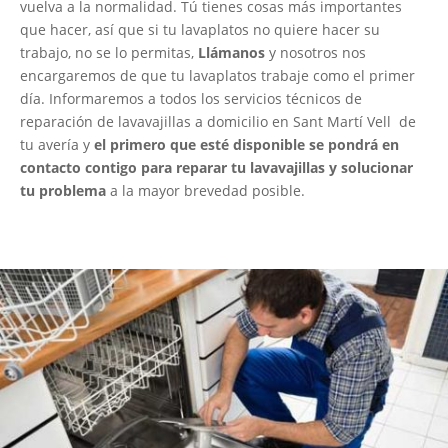
vuelva a la normalidad. Tú tienes cosas más importantes
que hacer, así que si tu lavaplatos no quiere hacer su
trabajo, no se lo permitas,
Llámanos
y nosotros nos
encargaremos de que tu lavaplatos trabaje como el primer
día. Informaremos a todos los servicios técnicos de
reparación de lavavajillas a domicilio en Sant Martí Vell de
tu avería y
el primero que esté disponible se pondrá en
contacto contigo para reparar tu lavavajillas y solucionar
tu problema
a la mayor brevedad posible.