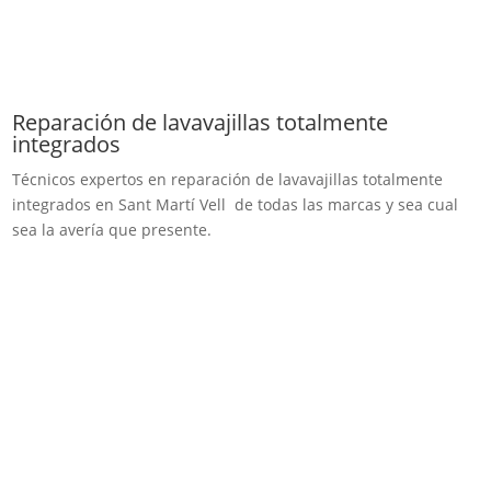
Reparación de lavavajillas totalmente
integrados
Técnicos expertos en reparación de lavavajillas totalmente
integrados en Sant Martí Vell de todas las marcas y sea cual
sea la avería que presente.