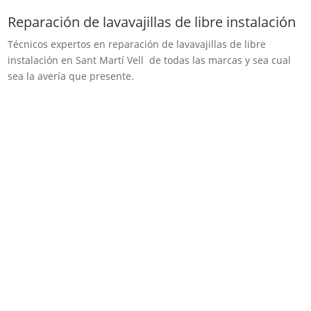
Reparación de lavavajillas de libre instalación
Técnicos expertos en reparación de lavavajillas de libre
instalación en Sant Martí Vell de todas las marcas y sea cual
sea la avería que presente.