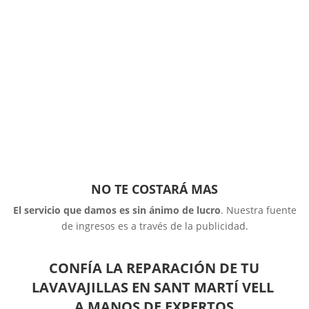
NO TE COSTARÁ MAS
El servicio que damos es sin ánimo de lucro
. Nuestra fuente
de ingresos es a través de la publicidad.
CONFÍA LA REPARACIÓN DE TU
LAVAVAJILLAS EN SANT MARTÍ VELL
A MANOS DE EXPERTOS