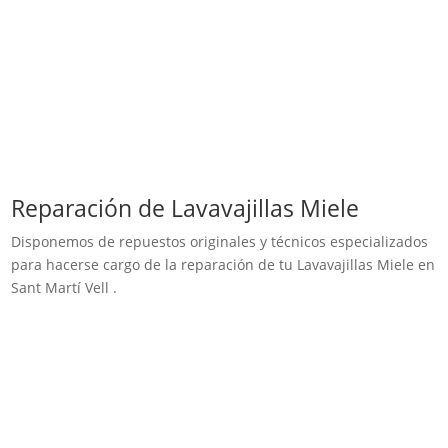
Reparación de Lavavajillas Miele
Disponemos de repuestos originales y técnicos especializados
para hacerse cargo de la reparación de tu Lavavajillas Miele en
Sant Martí Vell .