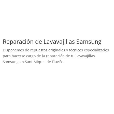
Reparación de Lavavajillas Samsung
Disponemos de repuestos originales y técnicos especializados
para hacerse cargo de la reparación de tu Lavavajillas
Samsung en Sant Miquel de Fluvià .