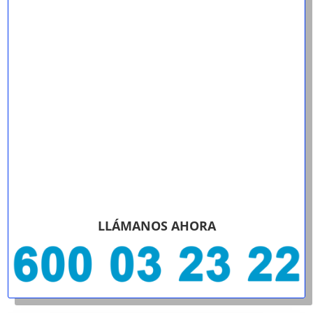
LLÁMANOS AHORA