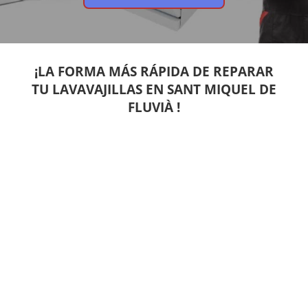
¡LA FORMA MÁS RÁPIDA DE REPARAR
TU LAVAVAJILLAS EN SANT MIQUEL DE
FLUVIÀ !