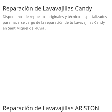
Reparación de Lavavajillas Candy
Disponemos de repuestos originales y técnicos especializados
para hacerse cargo de la reparación de tu Lavavajillas Candy
en Sant Miquel de Fluvià .
Reparación de Lavavajillas ARISTON