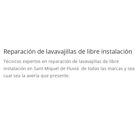
Reparación de lavavajillas de libre instalación
Técnicos expertos en reparación de lavavajillas de libre
instalación en Sant Miquel de Fluvià de todas las marcas y sea
cual sea la avería que presente.