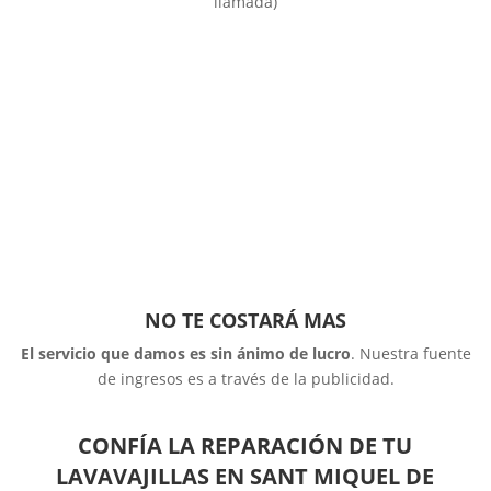
llamada)
NO TE COSTARÁ MAS
El servicio que damos es sin ánimo de lucro
. Nuestra fuente
de ingresos es a través de la publicidad.
CONFÍA LA REPARACIÓN DE TU
LAVAVAJILLAS EN SANT MIQUEL DE