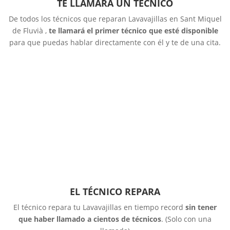
TE LLAMARÁ UN TÉCNICO
De todos los técnicos que reparan Lavavajillas en Sant Miquel
de Fluvià ,
te llamará el primer técnico que esté disponible
para que puedas hablar directamente con él y te de una cita.
EL TÉCNICO REPARA
El técnico repara tu Lavavajillas en tiempo record
sin tener
que haber llamado a cientos de técnicos
. (Solo con una