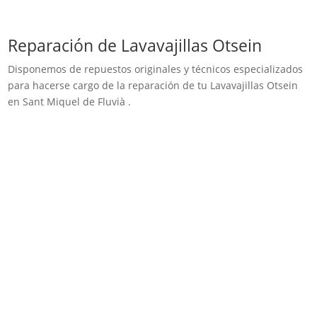
Reparación de Lavavajillas Otsein
Disponemos de repuestos originales y técnicos especializados
para hacerse cargo de la reparación de tu Lavavajillas Otsein
en Sant Miquel de Fluvià .