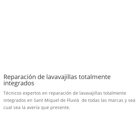
Reparación de lavavajillas totalmente
integrados
Técnicos expertos en reparación de lavavajillas totalmente
integrados en Sant Miquel de Fluvià de todas las marcas y sea
cual sea la avería que presente.