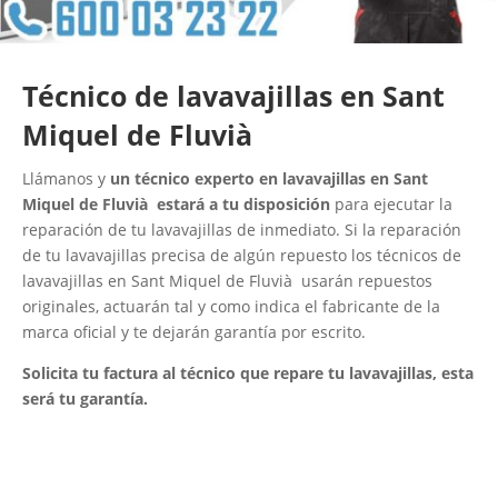
Técnico de lavavajillas en Sant
Miquel de Fluvià
Llámanos y
un técnico experto en lavavajillas en Sant
Miquel de Fluvià estará a tu disposición
para ejecutar la
reparación de tu lavavajillas de inmediato. Si la reparación
de tu lavavajillas precisa de algún repuesto los técnicos de
lavavajillas en Sant Miquel de Fluvià usarán repuestos
originales, actuarán tal y como indica el fabricante de la
marca oficial y te dejarán garantía por escrito.
Solicita tu factura al técnico que repare tu lavavajillas, esta
será tu garantía.