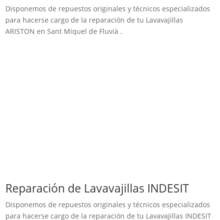
Disponemos de repuestos originales y técnicos especializados
para hacerse cargo de la reparación de tu Lavavajillas
ARISTON en Sant Miquel de Fluvià .
Reparación de Lavavajillas INDESIT
Disponemos de repuestos originales y técnicos especializados
para hacerse cargo de la reparación de tu Lavavajillas INDESIT