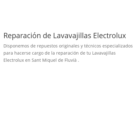
Reparación de Lavavajillas Electrolux
Disponemos de repuestos originales y técnicos especializados
para hacerse cargo de la reparación de tu Lavavajillas
Electrolux en Sant Miquel de Fluvià .