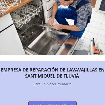
EMPRESA DE REPARACIÓN DE LAVAVAJILLAS EN
SANT MIQUEL DE FLUVIÀ
¡Será un placer ayudarte!