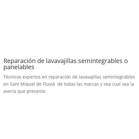
Reparación de lavavajillas semintegrables o
panelables
Técnicos expertos en reparación de lavavajillas semintegrables
en Sant Miquel de Fluvià de todas las marcas y sea cual sea la
avería que presente.