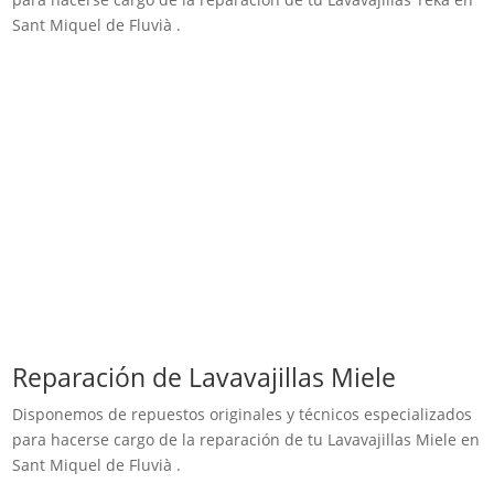
Sant Miquel de Fluvià .
Reparación de Lavavajillas Miele
Disponemos de repuestos originales y técnicos especializados
para hacerse cargo de la reparación de tu Lavavajillas Miele en
Sant Miquel de Fluvià .