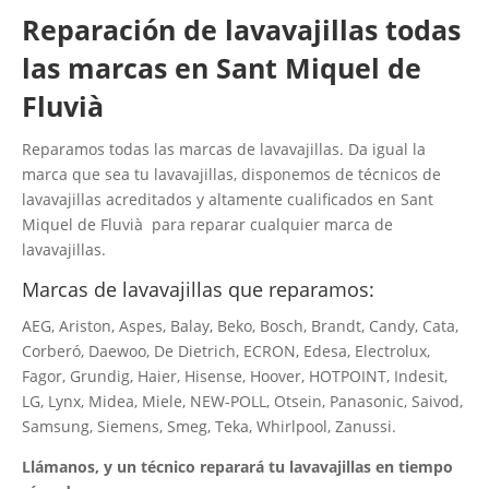
Reparación de lavavajillas todas
las marcas en Sant Miquel de
Fluvià
Reparamos todas las marcas de lavavajillas. Da igual la
marca que sea tu lavavajillas, disponemos de técnicos de
lavavajillas acreditados y altamente cualificados en Sant
Miquel de Fluvià para reparar cualquier marca de
lavavajillas.
Marcas de lavavajillas que reparamos:
AEG, Ariston, Aspes, Balay, Beko, Bosch, Brandt, Candy, Cata,
Corberó, Daewoo, De Dietrich, ECRON, Edesa, Electrolux,
Fagor, Grundig, Haier, Hisense, Hoover, HOTPOINT, Indesit,
LG, Lynx, Midea, Miele, NEW-POLL, Otsein, Panasonic, Saivod,
Samsung, Siemens, Smeg, Teka, Whirlpool, Zanussi.
Llámanos, y un técnico reparará tu lavavajillas en tiempo