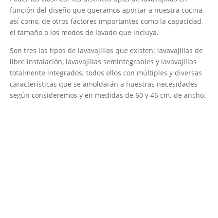
función del diseño que queramos aportar a nuestra cocina,
así como, de otros factores importantes como la capacidad,
el tamaño o los modos de lavado que incluya.
Son tres los tipos de lavavajillas que existen: lavavajillas de
libre instalación, lavavajillas semintegrables y lavavajillas
totalmente integrados; todos ellos con múltiples y diversas
características que se amoldarán a nuestras necesidades
según consideremos y en medidas de 60 y 45 cm. de ancho.