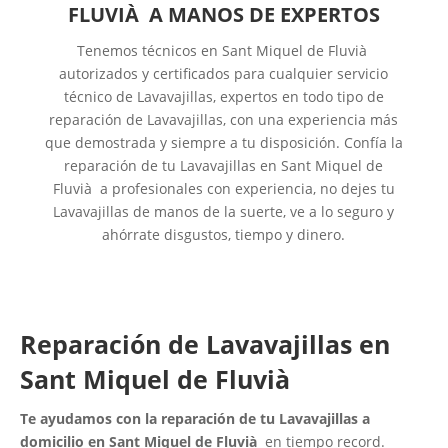
FLUVIÀ A MANOS DE EXPERTOS
Tenemos técnicos en Sant Miquel de Fluvià
autorizados y certificados para cualquier servicio
técnico de Lavavajillas, expertos en todo tipo de
reparación de Lavavajillas, con una experiencia más
que demostrada y siempre a tu disposición. Confía la
reparación de tu Lavavajillas en Sant Miquel de
Fluvià a profesionales con experiencia, no dejes tu
Lavavajillas de manos de la suerte, ve a lo seguro y
ahórrate disgustos, tiempo y dinero.
Reparación de Lavavajillas en
Sant Miquel de Fluvià
Te ayudamos con la reparación de tu Lavavajillas a
domicilio en Sant Miquel de Fluvià
en tiempo record.