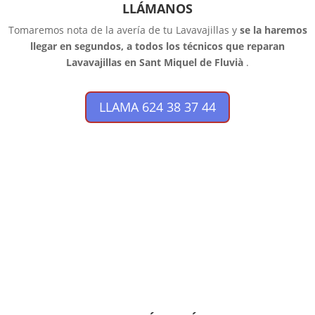
LLÁMANOS
Tomaremos nota de la avería de tu Lavavajillas y
se la haremos
llegar en segundos, a todos los técnicos que reparan
Lavavajillas en Sant Miquel de Fluvià
.
LLAMA 624 38 37 44