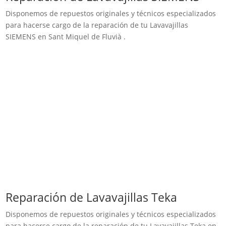
Disponemos de repuestos originales y técnicos especializados
para hacerse cargo de la reparación de tu Lavavajillas
SIEMENS en Sant Miquel de Fluvià .
Reparación de Lavavajillas Teka
Disponemos de repuestos originales y técnicos especializados
para hacerse cargo de la reparación de tu Lavavajillas Teka en