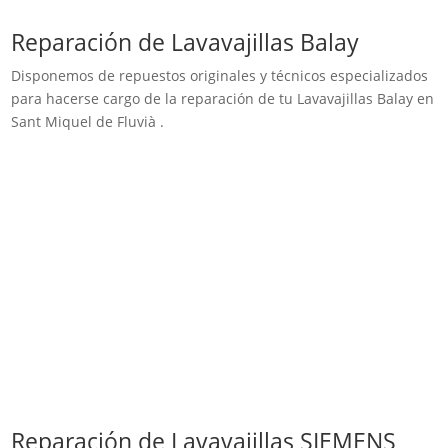
Reparación de Lavavajillas Balay
Disponemos de repuestos originales y técnicos especializados
para hacerse cargo de la reparación de tu Lavavajillas Balay en
Sant Miquel de Fluvià .
Reparación de Lavavajillas SIEMENS