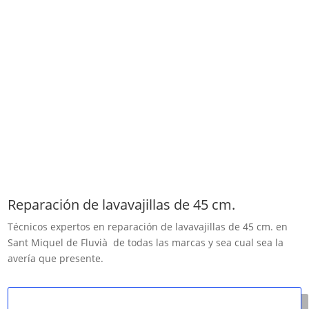
Reparación de lavavajillas de 45 cm.
Técnicos expertos en reparación de lavavajillas de 45 cm. en
Sant Miquel de Fluvià de todas las marcas y sea cual sea la
avería que presente.