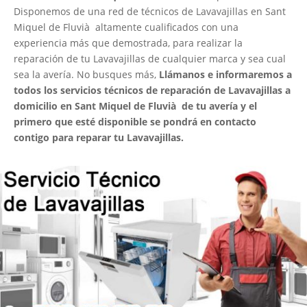
Disponemos de una red de técnicos de Lavavajillas en Sant
Miquel de Fluvià altamente cualificados con una
experiencia más que demostrada, para realizar la
reparación de tu Lavavajillas de cualquier marca y sea cual
sea la avería. No busques más,
Llámanos e informaremos a
todos los servicios técnicos de reparación de Lavavajillas a
domicilio en Sant Miquel de Fluvià de tu avería y el
primero que esté disponible se pondrá en contacto
contigo para reparar tu Lavavajillas.