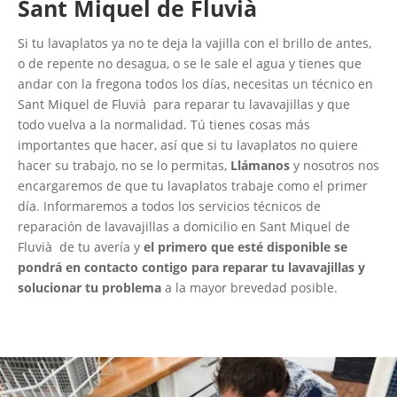
Sant Miquel de Fluvià
Si tu lavaplatos ya no te deja la vajilla con el brillo de antes,
o de repente no desagua, o se le sale el agua y tienes que
andar con la fregona todos los días, necesitas un técnico en
Sant Miquel de Fluvià para reparar tu lavavajillas y que
todo vuelva a la normalidad. Tú tienes cosas más
importantes que hacer, así que si tu lavaplatos no quiere
hacer su trabajo, no se lo permitas,
Llámanos
y nosotros nos
encargaremos de que tu lavaplatos trabaje como el primer
día. Informaremos a todos los servicios técnicos de
reparación de lavavajillas a domicilio en Sant Miquel de
Fluvià de tu avería y
el primero que esté disponible se
pondrá en contacto contigo para reparar tu lavavajillas y
solucionar tu problema
a la mayor brevedad posible.