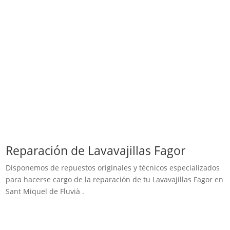
Reparación de Lavavajillas Fagor
Disponemos de repuestos originales y técnicos especializados
para hacerse cargo de la reparación de tu Lavavajillas Fagor en
Sant Miquel de Fluvià .