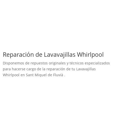
Reparación de Lavavajillas Whirlpool
Disponemos de repuestos originales y técnicos especializados
para hacerse cargo de la reparación de tu Lavavajillas
Whirlpool en Sant Miquel de Fluvià .