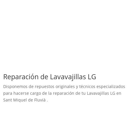
Reparación de Lavavajillas LG
Disponemos de repuestos originales y técnicos especializados
para hacerse cargo de la reparación de tu Lavavajillas LG en
Sant Miquel de Fluvià .