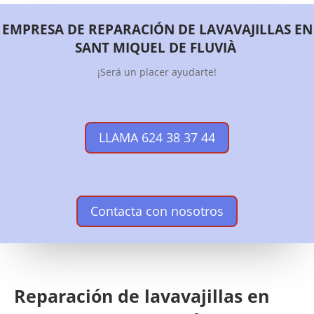
EMPRESA DE REPARACIÓN DE LAVAVAJILLAS EN
SANT MIQUEL DE FLUVIÀ
¡Será un placer ayudarte!
LLAMA 624 38 37 44
Contacta con nosotros
Reparación de lavavajillas en