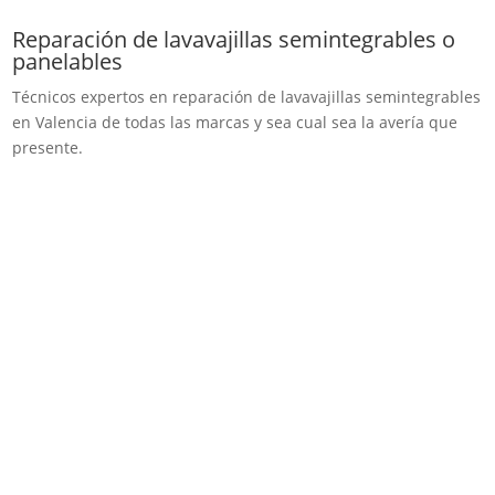
Reparación de lavavajillas semintegrables o
panelables
Técnicos expertos en reparación de lavavajillas semintegrables
en Valencia de todas las marcas y sea cual sea la avería que
presente.