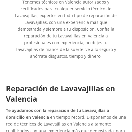
Tenemos técnicos en Valencia autorizados y
certificados para cualquier servicio técnico de
Lavavajillas, expertos en todo tipo de reparación de
Lavavajillas, con una experiencia más que
demostrada y siempre a tu disposición. Confía la
reparación de tu Lavavajillas en Valencia a
profesionales con experiencia, no dejes tu
Lavavajillas de manos de la suerte, ve a lo seguro y
ahórrate disgustos, tiempo y dinero.
Reparación de Lavavajillas en
Valencia
Te ayudamos con la reparación de tu Lavavajillas a
domicilio en Valencia
en tiempo record. Disponemos de una
red de técnicos de Lavavajillas en Valencia altamente
cualificados con una experiencia más que demostrada, para