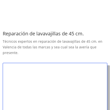
Reparación de lavavajillas de 45 cm.
Técnicos expertos en reparación de lavavajillas de 45 cm. en
Valencia de todas las marcas y sea cual sea la avería que
presente.