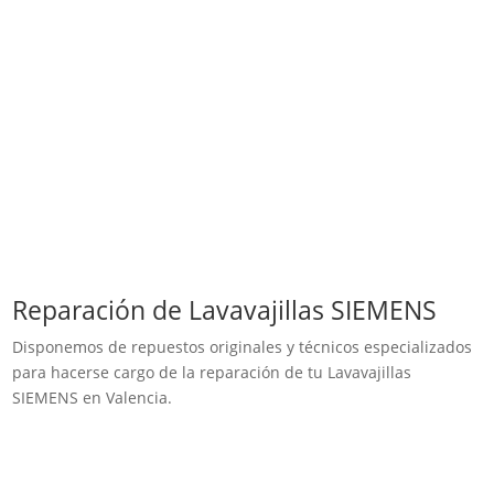
Reparación de Lavavajillas SIEMENS
Disponemos de repuestos originales y técnicos especializados
para hacerse cargo de la reparación de tu Lavavajillas
SIEMENS en Valencia.