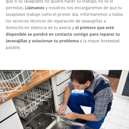
que si tu lavaplatos no quiere hacer su trabajo, no se lo
permitas,
Llámanos
y nosotros nos encargaremos de que tu
lavaplatos trabaje como el primer día. Informaremos a todos
los servicios técnicos de reparación de lavavajillas a
domicilio en Valencia de tu avería y
el primero que esté
disponible se pondrá en contacto contigo para reparar tu
lavavajillas y solucionar tu problema
a la mayor brevedad
posible.