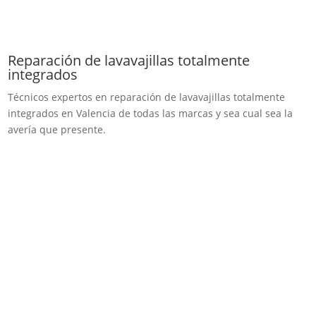
Reparación de lavavajillas totalmente
integrados
Técnicos expertos en reparación de lavavajillas totalmente
integrados en Valencia de todas las marcas y sea cual sea la
avería que presente.