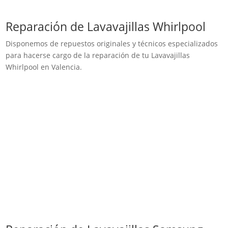
Reparación de Lavavajillas Whirlpool
Disponemos de repuestos originales y técnicos especializados
para hacerse cargo de la reparación de tu Lavavajillas
Whirlpool en Valencia.