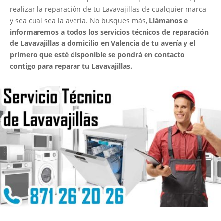
realizar la reparación de tu Lavavajillas de cualquier marca
y sea cual sea la avería. No busques más,
Llámanos e
informaremos a todos los servicios técnicos de reparación
de Lavavajillas a domicilio en Valencia de tu avería y el
primero que esté disponible se pondrá en contacto
contigo para reparar tu Lavavajillas.