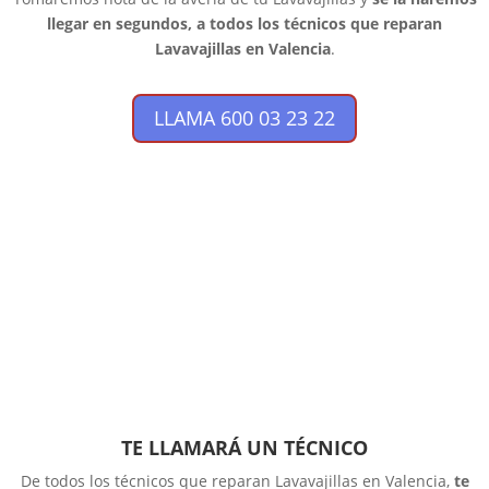
llegar en segundos, a todos los técnicos que reparan
Lavavajillas en Valencia
.
LLAMA 600 03 23 22
TE LLAMARÁ UN TÉCNICO
De todos los técnicos que reparan Lavavajillas en Valencia,
te