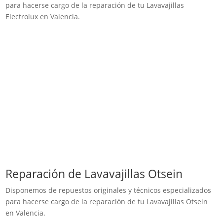
para hacerse cargo de la reparación de tu Lavavajillas
Electrolux en Valencia.
Reparación de Lavavajillas Otsein
Disponemos de repuestos originales y técnicos especializados
para hacerse cargo de la reparación de tu Lavavajillas Otsein
en Valencia.