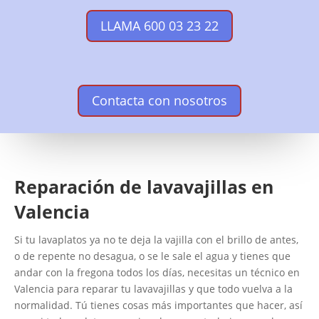
LLAMA 600 03 23 22
Contacta con nosotros
Reparación de lavavajillas en
Valencia
Si tu lavaplatos ya no te deja la vajilla con el brillo de antes,
o de repente no desagua, o se le sale el agua y tienes que
andar con la fregona todos los días, necesitas un técnico en
Valencia para reparar tu lavavajillas y que todo vuelva a la
normalidad. Tú tienes cosas más importantes que hacer, así