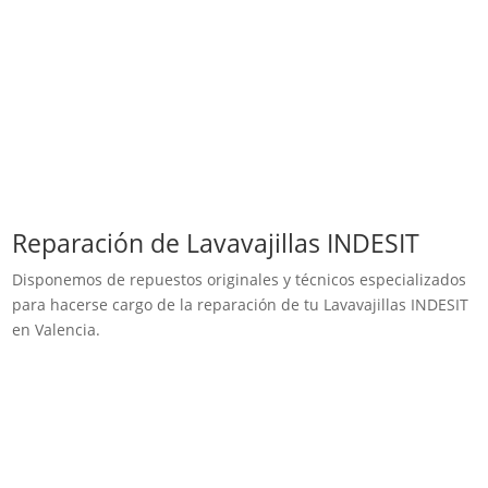
Reparación de Lavavajillas INDESIT
Disponemos de repuestos originales y técnicos especializados
para hacerse cargo de la reparación de tu Lavavajillas INDESIT
en Valencia.