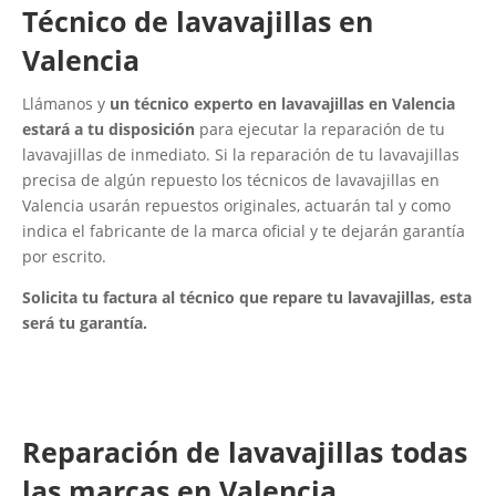
Técnico de lavavajillas en
Valencia
Llámanos y
un técnico experto en lavavajillas en Valencia
estará a tu disposición
para ejecutar la reparación de tu
lavavajillas de inmediato. Si la reparación de tu lavavajillas
precisa de algún repuesto los técnicos de lavavajillas en
Valencia usarán repuestos originales, actuarán tal y como
indica el fabricante de la marca oficial y te dejarán garantía
por escrito.
Solicita tu factura al técnico que repare tu lavavajillas, esta
será tu garantía.
Reparación de lavavajillas todas
las marcas en Valencia