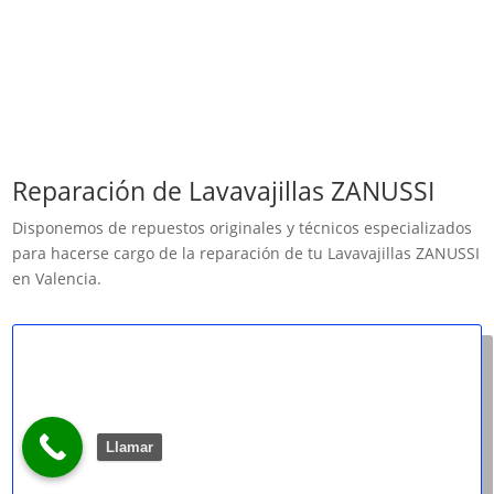
Reparación de Lavavajillas ZANUSSI
Disponemos de repuestos originales y técnicos especializados
para hacerse cargo de la reparación de tu Lavavajillas ZANUSSI
en Valencia.
Llamar