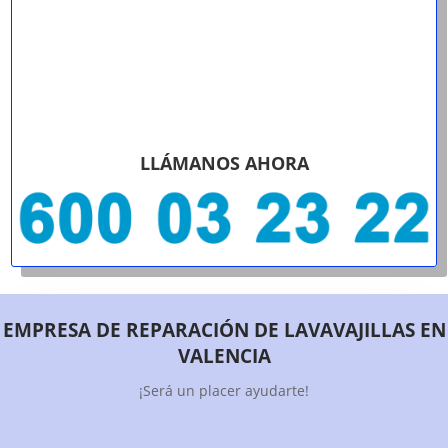
LLÁMANOS AHORA
EMPRESA DE REPARACIÓN DE LAVAVAJILLAS EN
VALENCIA
¡Será un placer ayudarte!