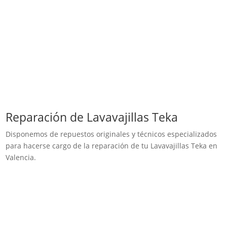
Reparación de Lavavajillas Teka
Disponemos de repuestos originales y técnicos especializados
para hacerse cargo de la reparación de tu Lavavajillas Teka en
Valencia.