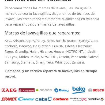
Reparamos todas las marcas de lavavajillas. Da igual la
marca que sea tu lavavajillas, disponemos de técnicos de
lavavajillas acreditados y altamente cualificados en Valencia
para reparar cualquier marca de lavavajillas.
Marcas de lavavajillas que reparamos:
AEG, Ariston, Aspes, Balay, Beko, Bosch, Brandt, Candy, Cata,
Corberó, Daewoo, De Dietrich, ECRON, Edesa, Electrolux,
Fagor, Grundig, Haier, Hisense, Hoover, HOTPOINT, Indesit,
LG, Lynx, Midea, Miele, NEW-POLL, Otsein, Panasonic, Saivod,
Samsung, Siemens, Smeg, Teka, Whirlpool, Zanussi.
Llámanos, y un técnico reparará tu lavavajillas en tiempo
récord.