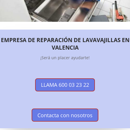
EMPRESA DE REPARACIÓN DE LAVAVAJILLAS EN
VALENCIA
¡Será un placer ayudarte!
LLAMA 600 03 23 22
Contacta con nosotros