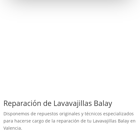
Reparación de Lavavajillas Balay
Disponemos de repuestos originales y técnicos especializados
para hacerse cargo de la reparación de tu Lavavajillas Balay en
Valencia.