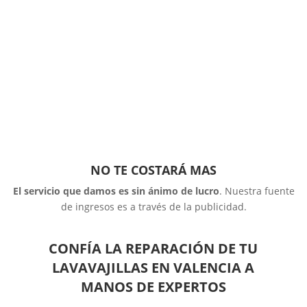
NO TE COSTARÁ MAS
El servicio que damos es sin ánimo de lucro
. Nuestra fuente
de ingresos es a través de la publicidad.
CONFÍA LA REPARACIÓN DE TU
LAVAVAJILLAS EN VALENCIA A
MANOS DE EXPERTOS