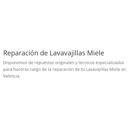
Reparación de Lavavajillas Miele
Disponemos de repuestos originales y técnicos especializados
para hacerse cargo de la reparación de tu Lavavajillas Miele en
Valencia.