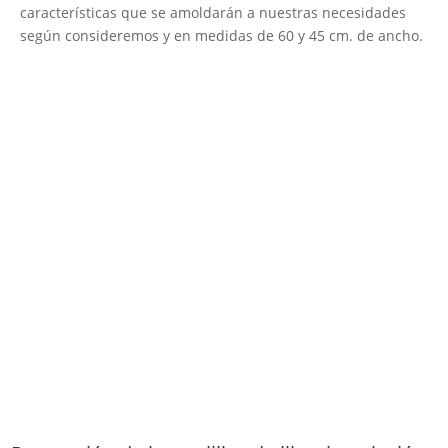
características que se amoldarán a nuestras necesidades
según consideremos y en medidas de 60 y 45 cm. de ancho.