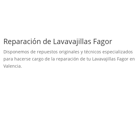
Reparación de Lavavajillas Fagor
Disponemos de repuestos originales y técnicos especializados
para hacerse cargo de la reparación de tu Lavavajillas Fagor en
Valencia.