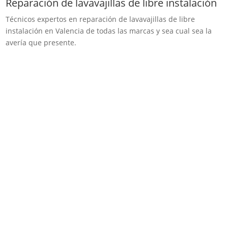
Reparación de lavavajillas de libre instalación
Técnicos expertos en reparación de lavavajillas de libre
instalación en Valencia de todas las marcas y sea cual sea la
avería que presente.