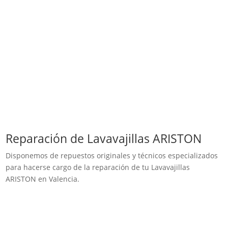
Reparación de Lavavajillas ARISTON
Disponemos de repuestos originales y técnicos especializados
para hacerse cargo de la reparación de tu Lavavajillas
ARISTON en Valencia.