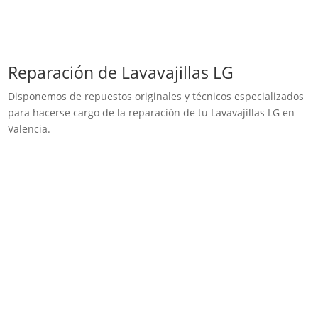
Reparación de Lavavajillas LG
Disponemos de repuestos originales y técnicos especializados
para hacerse cargo de la reparación de tu Lavavajillas LG en
Valencia.