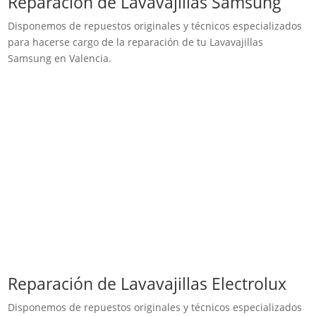
Reparación de Lavavajillas Samsung
Disponemos de repuestos originales y técnicos especializados
para hacerse cargo de la reparación de tu Lavavajillas
Samsung en Valencia.
Reparación de Lavavajillas Electrolux
Disponemos de repuestos originales y técnicos especializados