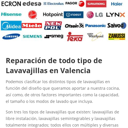
Reparación de todo tipo de
Lavavajillas en Valencia
Podemos clasificar los distintos tipos de lavavajillas en
función del diseño que queramos aportar a nuestra cocina,
así como, de otros factores importantes como la capacidad,
el tamaño o los modos de lavado que incluya.
Son tres los tipos de lavavajillas que existen: lavavajillas de
libre instalación, lavavajillas semintegrables y lavavajillas
totalmente integrados; todos ellos con múltiples y diversas