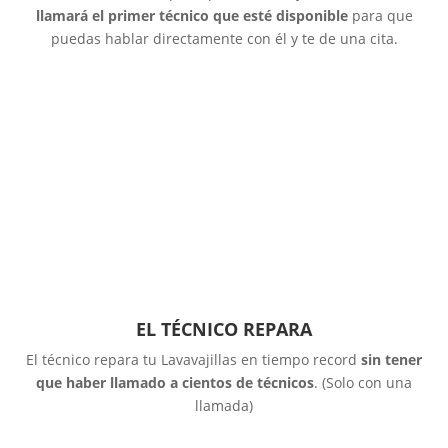
llamará el primer técnico que esté disponible
para que
puedas hablar directamente con él y te de una cita.
EL TÉCNICO REPARA
El técnico repara tu Lavavajillas en tiempo record
sin tener
que haber llamado a cientos de técnicos
. (Solo con una
llamada)