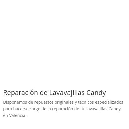
Reparación de Lavavajillas Candy
Disponemos de repuestos originales y técnicos especializados
para hacerse cargo de la reparación de tu Lavavajillas Candy
en Valencia.