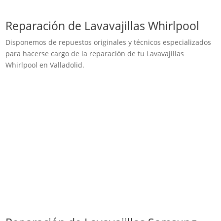
Reparación de Lavavajillas Whirlpool
Disponemos de repuestos originales y técnicos especializados
para hacerse cargo de la reparación de tu Lavavajillas
Whirlpool en Valladolid.