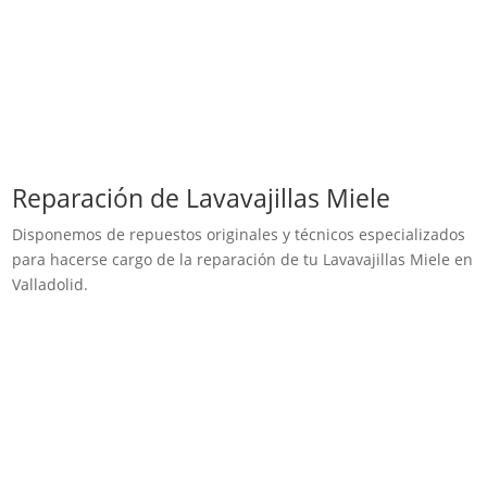
Reparación de Lavavajillas Miele
Disponemos de repuestos originales y técnicos especializados
para hacerse cargo de la reparación de tu Lavavajillas Miele en
Valladolid.