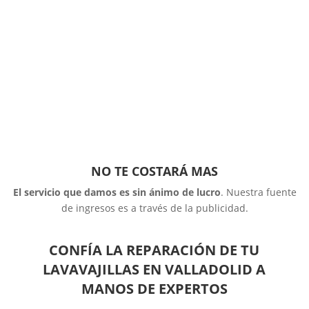
NO TE COSTARÁ MAS
El servicio que damos es sin ánimo de lucro
. Nuestra fuente
de ingresos es a través de la publicidad.
CONFÍA LA REPARACIÓN DE TU
LAVAVAJILLAS EN VALLADOLID A
MANOS DE EXPERTOS