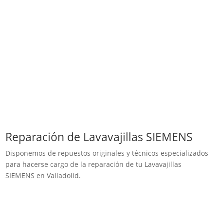
Reparación de Lavavajillas SIEMENS
Disponemos de repuestos originales y técnicos especializados
para hacerse cargo de la reparación de tu Lavavajillas
SIEMENS en Valladolid.