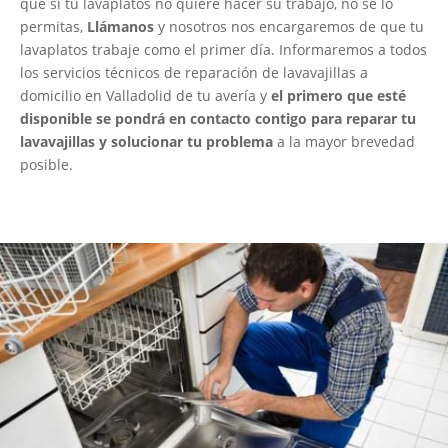
que si tu lavaplatos no quiere hacer su trabajo, no se lo
permitas,
Llámanos
y nosotros nos encargaremos de que tu
lavaplatos trabaje como el primer día. Informaremos a todos
los servicios técnicos de reparación de lavavajillas a
domicilio en Valladolid de tu avería y
el primero que esté
disponible se pondrá en contacto contigo para reparar tu
lavavajillas y solucionar tu problema
a la mayor brevedad
posible.