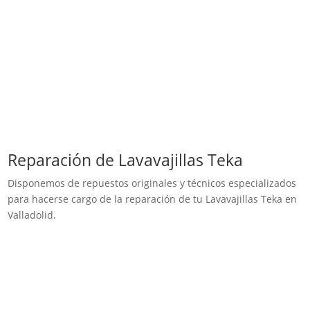
Reparación de Lavavajillas Teka
Disponemos de repuestos originales y técnicos especializados
para hacerse cargo de la reparación de tu Lavavajillas Teka en
Valladolid.