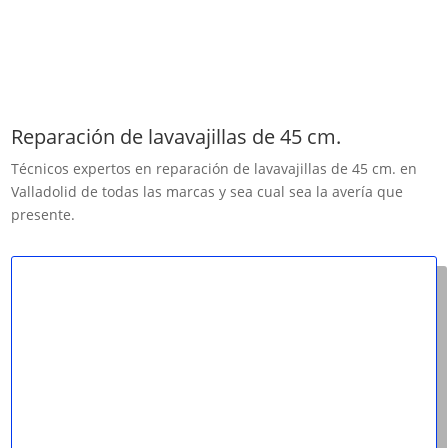
Reparación de lavavajillas de 45 cm.
Técnicos expertos en reparación de lavavajillas de 45 cm. en
Valladolid de todas las marcas y sea cual sea la avería que
presente.