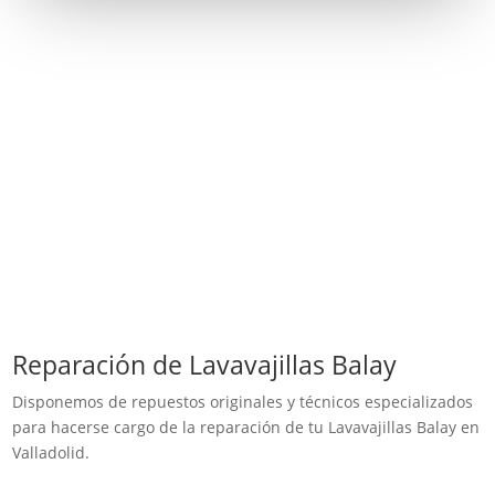
Reparación de Lavavajillas Balay
Disponemos de repuestos originales y técnicos especializados
para hacerse cargo de la reparación de tu Lavavajillas Balay en
Valladolid.