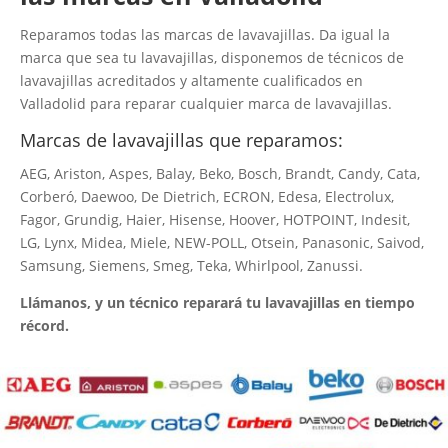
Reparamos todas las marcas de lavavajillas. Da igual la
marca que sea tu lavavajillas, disponemos de técnicos de
lavavajillas acreditados y altamente cualificados en
Valladolid para reparar cualquier marca de lavavajillas.
Marcas de lavavajillas que reparamos:
AEG, Ariston, Aspes, Balay, Beko, Bosch, Brandt, Candy, Cata,
Corberó, Daewoo, De Dietrich, ECRON, Edesa, Electrolux,
Fagor, Grundig, Haier, Hisense, Hoover, HOTPOINT, Indesit,
LG, Lynx, Midea, Miele, NEW-POLL, Otsein, Panasonic, Saivod,
Samsung, Siemens, Smeg, Teka, Whirlpool, Zanussi.
Llámanos, y un técnico reparará tu lavavajillas en tiempo
récord.