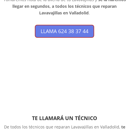
llegar en segundos, a todos los técnicos que reparan
Lavavajillas en Valladolid
.
LLAMA 624 38 37 44
TE LLAMARÁ UN TÉCNICO
De todos los técnicos que reparan Lavavajillas en Valladolid,
te