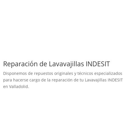
Reparación de Lavavajillas INDESIT
Disponemos de repuestos originales y técnicos especializados
para hacerse cargo de la reparación de tu Lavavajillas INDESIT
en Valladolid.