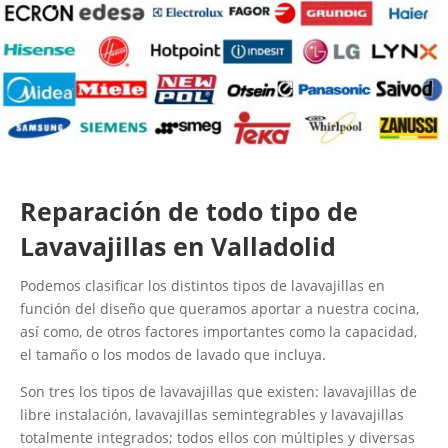
Reparación de todo tipo de
Lavavajillas en Valladolid
Podemos clasificar los distintos tipos de lavavajillas en
función del diseño que queramos aportar a nuestra cocina,
así como, de otros factores importantes como la capacidad,
el tamaño o los modos de lavado que incluya.
Son tres los tipos de lavavajillas que existen: lavavajillas de
libre instalación, lavavajillas semintegrables y lavavajillas
totalmente integrados; todos ellos con múltiples y diversas