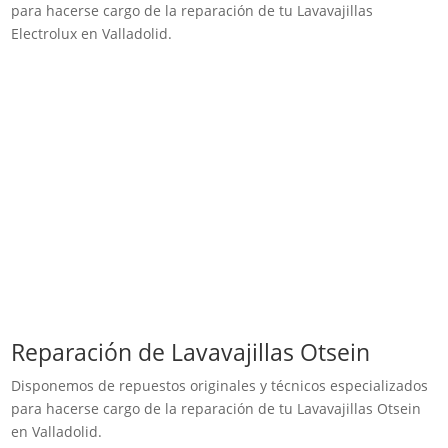
para hacerse cargo de la reparación de tu Lavavajillas
Electrolux en Valladolid.
Reparación de Lavavajillas Otsein
Disponemos de repuestos originales y técnicos especializados
para hacerse cargo de la reparación de tu Lavavajillas Otsein
en Valladolid.