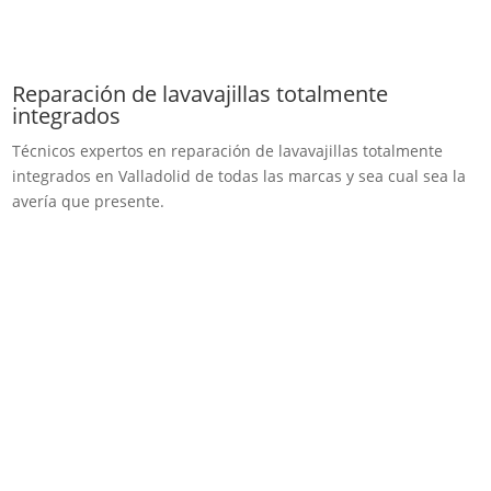
Reparación de lavavajillas totalmente
integrados
Técnicos expertos en reparación de lavavajillas totalmente
integrados en Valladolid de todas las marcas y sea cual sea la
avería que presente.