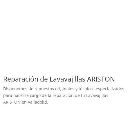
Reparación de Lavavajillas ARISTON
Disponemos de repuestos originales y técnicos especializados
para hacerse cargo de la reparación de tu Lavavajillas
ARISTON en Valladolid.