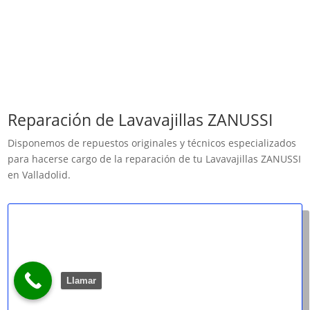
Reparación de Lavavajillas ZANUSSI
Disponemos de repuestos originales y técnicos especializados
para hacerse cargo de la reparación de tu Lavavajillas ZANUSSI
en Valladolid.
Llamar