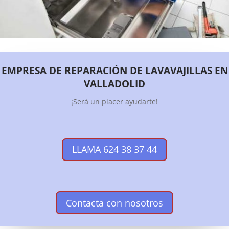
EMPRESA DE REPARACIÓN DE LAVAVAJILLAS EN
VALLADOLID
¡Será un placer ayudarte!
LLAMA 624 38 37 44
Contacta con nosotros