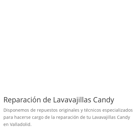
Reparación de Lavavajillas Candy
Disponemos de repuestos originales y técnicos especializados
para hacerse cargo de la reparación de tu Lavavajillas Candy
en Valladolid.