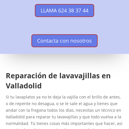
LLAMA 624 38 37 44
Contacta con nosotros
Reparación de lavavajillas en
Valladolid
Si tu lavaplatos ya no te deja la vajilla con el brillo de antes,
o de repente no desagua, o se le sale el agua y tienes que
andar con la fregona todos los días, necesitas un técnico en
Valladolid para reparar tu lavavajillas y que todo vuelva a la
normalidad. Tú tienes cosas más importantes que hacer, así