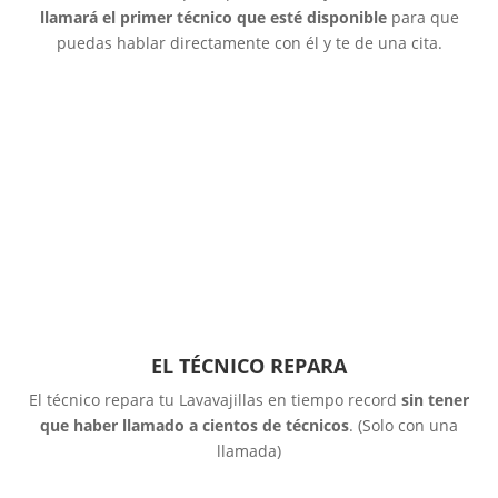
llamará el primer técnico que esté disponible
para que
puedas hablar directamente con él y te de una cita.
EL TÉCNICO REPARA
El técnico repara tu Lavavajillas en tiempo record
sin tener
que haber llamado a cientos de técnicos
. (Solo con una
llamada)