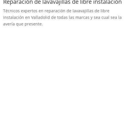
Reparación de lavavajillas de libre instalación
Técnicos expertos en reparación de lavavajillas de libre
instalación en Valladolid de todas las marcas y sea cual sea la
avería que presente.