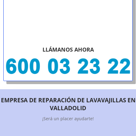
LLÁMANOS AHORA
EMPRESA DE REPARACIÓN DE LAVAVAJILLAS EN
VALLADOLID
¡Será un placer ayudarte!