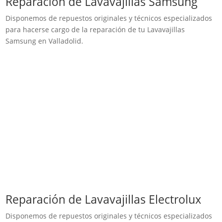
Reparación de Lavavajillas Samsung
Disponemos de repuestos originales y técnicos especializados
para hacerse cargo de la reparación de tu Lavavajillas
Samsung en Valladolid.
Reparación de Lavavajillas Electrolux
Disponemos de repuestos originales y técnicos especializados