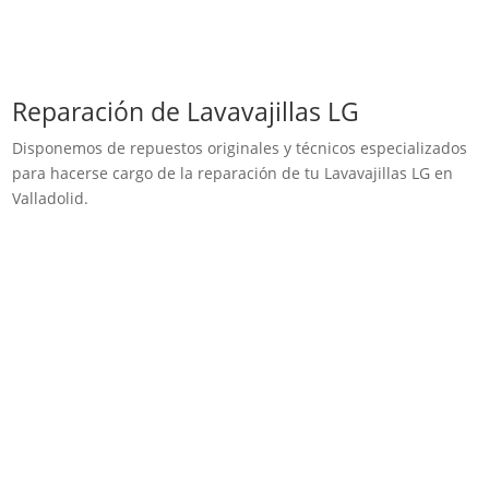
Reparación de Lavavajillas LG
Disponemos de repuestos originales y técnicos especializados
para hacerse cargo de la reparación de tu Lavavajillas LG en
Valladolid.