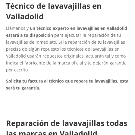
Técnico de lavavajillas en
Valladolid
Llámanos y
un técnico experto en lavavajillas en Valladolid
estará a tu disposición
para ejecutar la reparación de tu
lavavajillas de inmediato. Si la reparación de tu lavavajillas
precisa de algún repuesto los técnicos de lavavajillas en
Valladolid usarán repuestos originales, actuarán tal y como
indica el fabricante de la marca oficial y te dejarán garantía
por escrito.
Solicita tu factura al técnico que repare tu lavavajillas, esta
será tu garantía.
Reparación de lavavajillas todas
las marcas en Valladolid