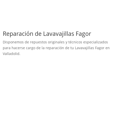
Reparación de Lavavajillas Fagor
Disponemos de repuestos originales y técnicos especializados
para hacerse cargo de la reparación de tu Lavavajillas Fagor en
Valladolid.