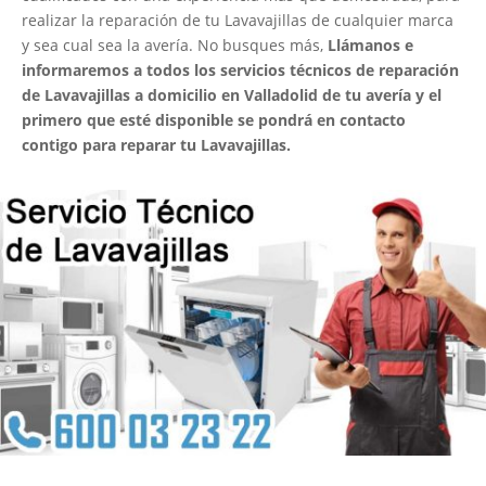
realizar la reparación de tu Lavavajillas de cualquier marca
y sea cual sea la avería. No busques más,
Llámanos e
informaremos a todos los servicios técnicos de reparación
de Lavavajillas a domicilio en Valladolid de tu avería y el
primero que esté disponible se pondrá en contacto
contigo para reparar tu Lavavajillas.