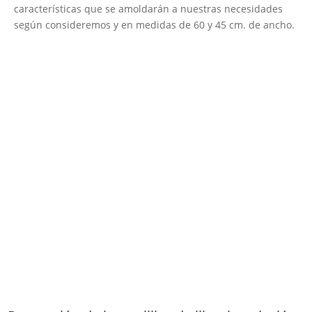
características que se amoldarán a nuestras necesidades
según consideremos y en medidas de 60 y 45 cm. de ancho.