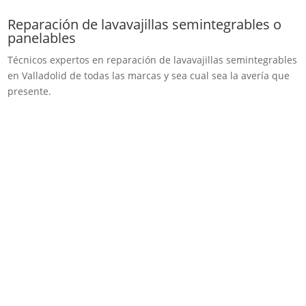
Reparación de lavavajillas semintegrables o
panelables
Técnicos expertos en reparación de lavavajillas semintegrables
en Valladolid de todas las marcas y sea cual sea la avería que
presente.