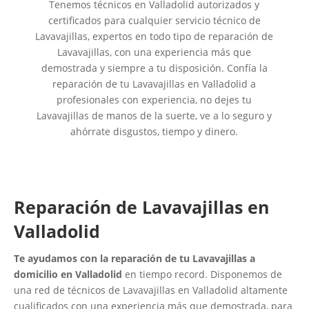
Tenemos técnicos en Valladolid autorizados y
certificados para cualquier servicio técnico de
Lavavajillas, expertos en todo tipo de reparación de
Lavavajillas, con una experiencia más que
demostrada y siempre a tu disposición. Confía la
reparación de tu Lavavajillas en Valladolid a
profesionales con experiencia, no dejes tu
Lavavajillas de manos de la suerte, ve a lo seguro y
ahórrate disgustos, tiempo y dinero.
Reparación de Lavavajillas en
Valladolid
Te ayudamos con la reparación de tu Lavavajillas a
domicilio en Valladolid
en tiempo record. Disponemos de
una red de técnicos de Lavavajillas en Valladolid altamente
cualificados con una experiencia más que demostrada, para