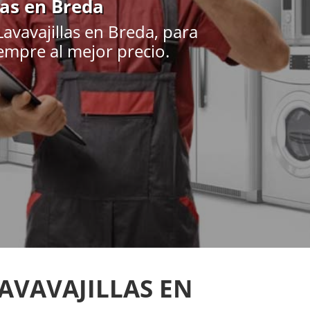
cas en Breda
avavajillas en Breda, para
iempre al mejor precio.
AVAVAJILLAS EN