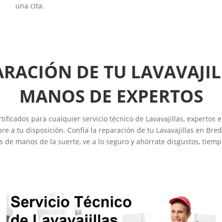
una cita.
ARACIÓN DE TU LAVAVAJIL
MANOS DE EXPERTOS
ficados para cualquier servicio técnico de Lavavajillas, expertos e
a tu disposición. Confía la reparación de tu Lavavajillas en Bred
as de manos de la suerte, ve a lo seguro y ahórrate disgustos, tiemp