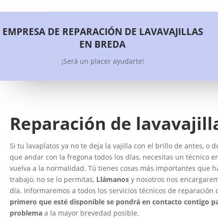
EMPRESA DE REPARACIÓN DE LAVAVAJILLAS
EN BREDA
¡Será un placer ayudarte!
Reparación de lavavajill
Si tu lavaplatos ya no te deja la vajilla con el brillo de antes, o
que andar con la fregona todos los días, necesitas un técnico en
vuelva a la normalidad. Tú tienes cosas más importantes que hac
trabajo, no se lo permitas,
Llámanos
y nosotros nos encargarem
día. Informaremos a todos los servicios técnicos de reparación d
primero que esté disponible se pondrá en contacto contigo par
problema
a la mayor brevedad posible.