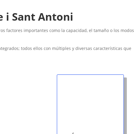
 i Sant Antoni
otros factores importantes como la capacidad, el tamaño o los modos
 integrados; todos ellos con múltiples y diversas características que