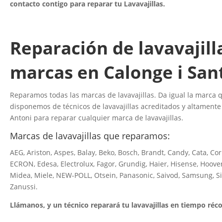
contacto contigo para reparar tu Lavavajillas.
Reparación de lavavajill
marcas en Calonge i San
Reparamos todas las marcas de lavavajillas. Da igual la marca qu
disponemos de técnicos de lavavajillas acreditados y altamente 
Antoni para reparar cualquier marca de lavavajillas.
Marcas de lavavajillas que reparamos:
AEG, Ariston, Aspes, Balay, Beko, Bosch, Brandt, Candy, Cata, Co
ECRON, Edesa, Electrolux, Fagor, Grundig, Haier, Hisense, Hoover
Midea, Miele, NEW-POLL, Otsein, Panasonic, Saivod, Samsung, S
Zanussi.
Llámanos, y un técnico reparará tu lavavajillas en tiempo réco