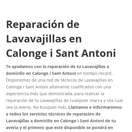
Reparación de
Lavavajillas en
Calonge i Sant Antoni
Te ayudamos con la reparación de tu Lavavajillas a
domicilio en Calonge i Sant Antoni
en tiempo record.
Disponemos de una red de técnicos de Lavavajillas en
Calonge i Sant Antoni altamente cualificados con una
experiencia más que demostrada, para realizar la
reparación de tu Lavavajillas de cualquier marca y sea cual
sea la avería. No busques más,
Llámanos e informaremos
a todos los servicios técnicos de reparación de
Lavavajillas a domicilio en Calonge i Sant Antoni de tu
avería y el primero que esté disponible se pondrá en