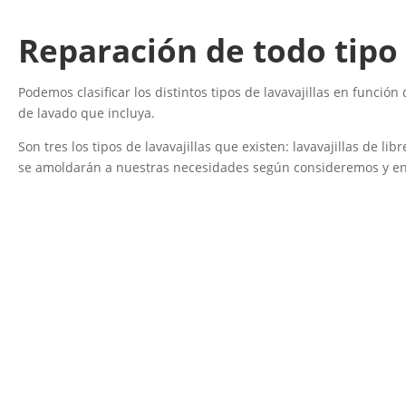
Reparación de todo tipo 
Podemos clasificar los distintos tipos de lavavajillas en funci
de lavado que incluya.
Son tres los tipos de lavavajillas que existen: lavavajillas de li
se amoldarán a nuestras necesidades según consideremos y en