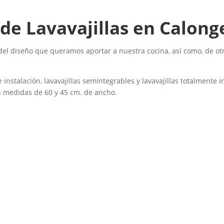
de Lavavajillas en Calonge
ón del diseño que queramos aportar a nuestra cocina, así como, de 
bre instalación, lavavajillas semintegrables y lavavajillas totalmente
 medidas de 60 y 45 cm. de ancho.