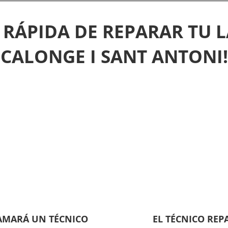
 RÁPIDA DE REPARAR TU L
CALONGE I SANT ANTONI!
LAMARÁ UN TÉCNICO
EL TÉCNICO REP