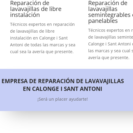
Reparación de
Reparación de
lavavajillas de libre
lavavajillas
instalación
semintegrables 
panelables
Técnicos expertos en reparación
Técnicos expertos en 
de lavavajillas de libre
de lavavajillas semint
instalación en Calonge i Sant
Calonge i Sant Antoni 
Antoni de todas las marcas y sea
las marcas y sea cual 
cual sea la avería que presente.
avería que presente.
EMPRESA DE REPARACIÓN DE LAVAVAJILLAS
EN CALONGE I SANT ANTONI
¡Será un placer ayudarte!