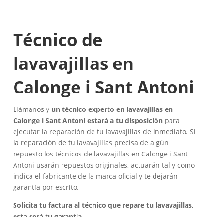
Técnico de
lavavajillas en
Calonge i Sant Antoni
Llámanos y
un técnico experto en lavavajillas en
Calonge i Sant Antoni estará a tu disposición
para
ejecutar la reparación de tu lavavajillas de inmediato. Si
la reparación de tu lavavajillas precisa de algún
repuesto los técnicos de lavavajillas en Calonge i Sant
Antoni usarán repuestos originales, actuarán tal y como
indica el fabricante de la marca oficial y te dejarán
garantía por escrito.
Solicita tu factura al técnico que repare tu lavavajillas,
esta será tu garantía.