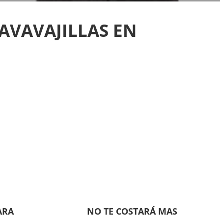
AVAVAJILLAS EN
ARA
NO TE COSTARÁ MAS