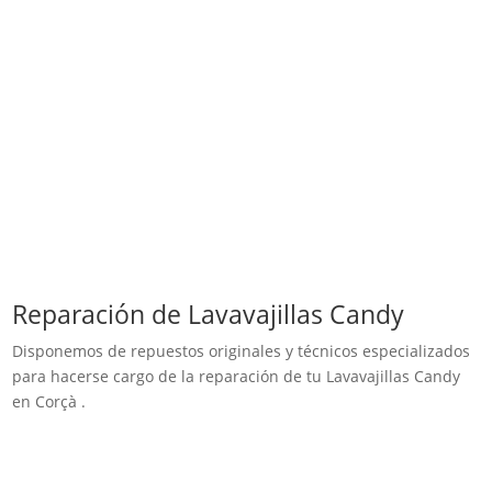
Reparación de Lavavajillas Candy
Disponemos de repuestos originales y técnicos especializados
para hacerse cargo de la reparación de tu Lavavajillas Candy
en Corçà .