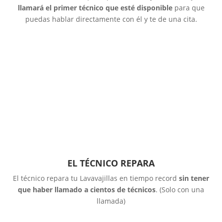
llamará el primer técnico que esté disponible
para que
puedas hablar directamente con él y te de una cita.
EL TÉCNICO REPARA
El técnico repara tu Lavavajillas en tiempo record
sin tener
que haber llamado a cientos de técnicos
. (Solo con una
llamada)