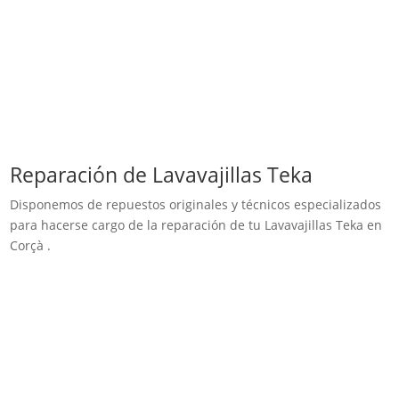
Reparación de Lavavajillas Teka
Disponemos de repuestos originales y técnicos especializados
para hacerse cargo de la reparación de tu Lavavajillas Teka en
Corçà .