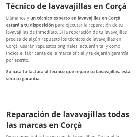
Técnico de lavavajillas en Corçà
Llámanos y
un técnico experto en lavavajillas en Corçà
estará a tu disposición
para ejecutar la reparación de tu
lavavajillas de inmediato. Si la reparación de tu lavavajillas
precisa de algún repuesto los técnicos de lavavajillas en
Corçà usarán repuestos originales, actuarán tal y como
indica el fabricante de la marca oficial y te dejarán garantía
por escrito.
Solicita tu factura al técnico que repare tu lavavajillas, esta
será tu garantía.
Reparación de lavavajillas todas
las marcas en Corçà
Reparamos todas las marcas de lavavajillas. Da igual la