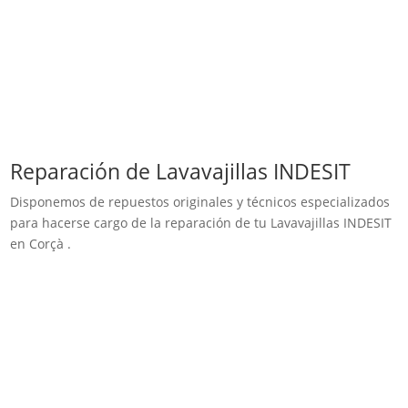
Reparación de Lavavajillas INDESIT
Disponemos de repuestos originales y técnicos especializados
para hacerse cargo de la reparación de tu Lavavajillas INDESIT
en Corçà .