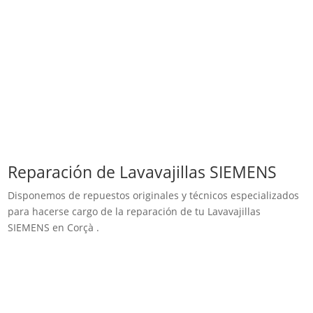
Reparación de Lavavajillas SIEMENS
Disponemos de repuestos originales y técnicos especializados
para hacerse cargo de la reparación de tu Lavavajillas
SIEMENS en Corçà .