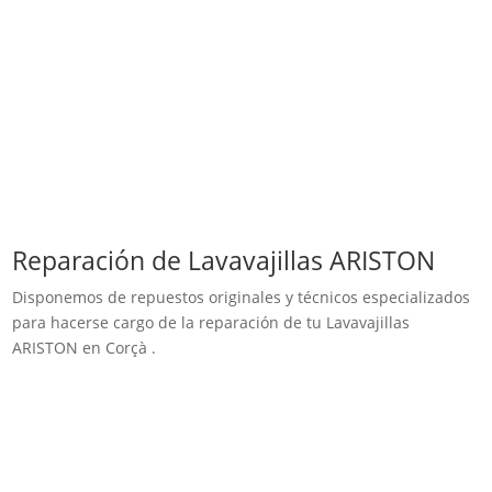
Reparación de Lavavajillas ARISTON
Disponemos de repuestos originales y técnicos especializados
para hacerse cargo de la reparación de tu Lavavajillas
ARISTON en Corçà .