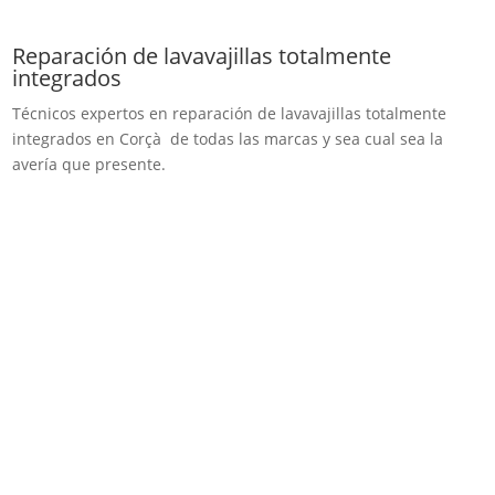
Reparación de lavavajillas totalmente
integrados
Técnicos expertos en reparación de lavavajillas totalmente
integrados en Corçà de todas las marcas y sea cual sea la
avería que presente.