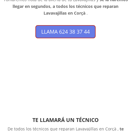
llegar en segundos, a todos los técnicos que reparan
Lavavajillas en Corçà
.
LLAMA 624 38 37 44
TE LLAMARÁ UN TÉCNICO
De todos los técnicos que reparan Lavavajillas en Corçà ,
te