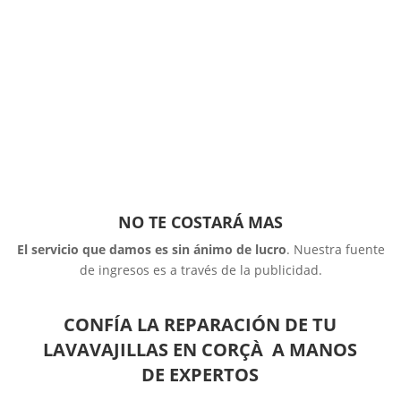
NO TE COSTARÁ MAS
El servicio que damos es sin ánimo de lucro
. Nuestra fuente
de ingresos es a través de la publicidad.
CONFÍA LA REPARACIÓN DE TU
LAVAVAJILLAS EN CORÇÀ A MANOS
DE EXPERTOS