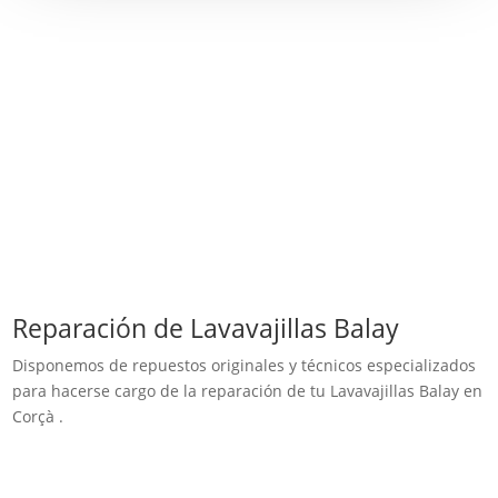
Reparación de Lavavajillas Balay
Disponemos de repuestos originales y técnicos especializados
para hacerse cargo de la reparación de tu Lavavajillas Balay en
Corçà .