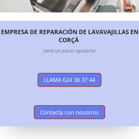
EMPRESA DE REPARACIÓN DE LAVAVAJILLAS EN
CORÇÀ
¡Será un placer ayudarte!
LLAMA 624 38 37 44
Contacta con nosotros