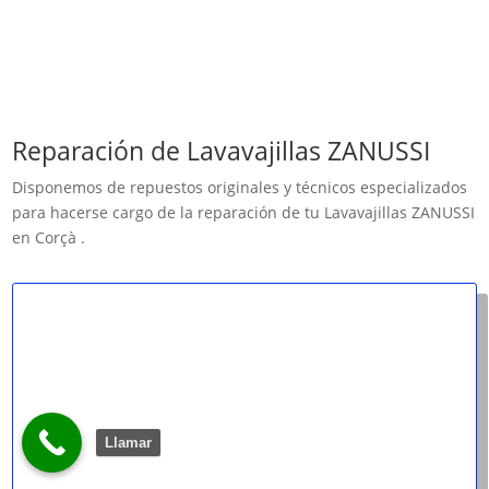
Reparación de Lavavajillas ZANUSSI
Disponemos de repuestos originales y técnicos especializados
para hacerse cargo de la reparación de tu Lavavajillas ZANUSSI
en Corçà .
Llamar