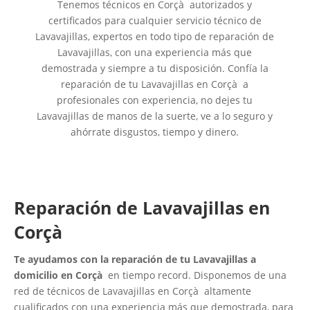
Tenemos técnicos en Corçà autorizados y
certificados para cualquier servicio técnico de
Lavavajillas, expertos en todo tipo de reparación de
Lavavajillas, con una experiencia más que
demostrada y siempre a tu disposición. Confía la
reparación de tu Lavavajillas en Corçà a
profesionales con experiencia, no dejes tu
Lavavajillas de manos de la suerte, ve a lo seguro y
ahórrate disgustos, tiempo y dinero.
Reparación de Lavavajillas en
Corçà
Te ayudamos con la reparación de tu Lavavajillas a
domicilio en Corçà
en tiempo record. Disponemos de una
red de técnicos de Lavavajillas en Corçà altamente
cualificados con una experiencia más que demostrada, para