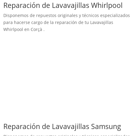
Reparación de Lavavajillas Whirlpool
Disponemos de repuestos originales y técnicos especializados
para hacerse cargo de la reparación de tu Lavavajillas
Whirlpool en Corçà .
Reparación de Lavavajillas Samsung