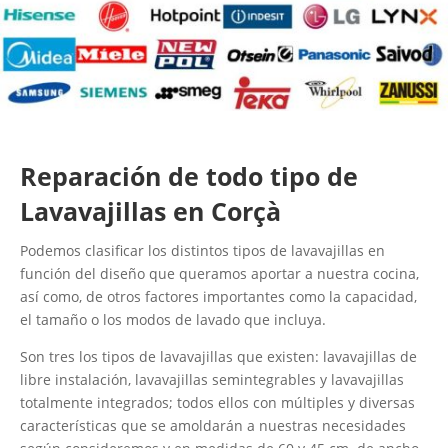
Reparación de todo tipo de
Lavavajillas en Corçà
Podemos clasificar los distintos tipos de lavavajillas en
función del diseño que queramos aportar a nuestra cocina,
así como, de otros factores importantes como la capacidad,
el tamaño o los modos de lavado que incluya.
Son tres los tipos de lavavajillas que existen: lavavajillas de
libre instalación, lavavajillas semintegrables y lavavajillas
totalmente integrados; todos ellos con múltiples y diversas
características que se amoldarán a nuestras necesidades