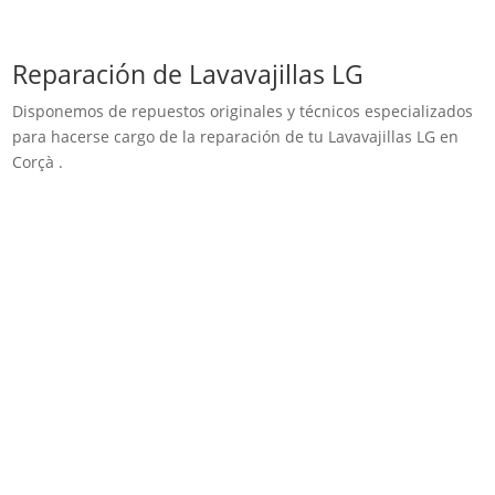
Reparación de Lavavajillas LG
Disponemos de repuestos originales y técnicos especializados
para hacerse cargo de la reparación de tu Lavavajillas LG en
Corçà .