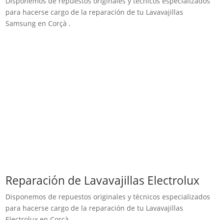
Disponemos de repuestos originales y técnicos especializados
para hacerse cargo de la reparación de tu Lavavajillas
Samsung en Corçà .
Reparación de Lavavajillas Electrolux
Disponemos de repuestos originales y técnicos especializados
para hacerse cargo de la reparación de tu Lavavajillas
Electrolux en Corçà .