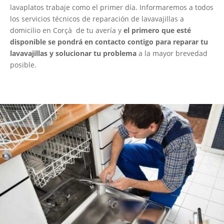
lavaplatos trabaje como el primer día. Informaremos a todos
los servicios técnicos de reparación de lavavajillas a
domicilio en Corçà de tu avería y
el primero que esté
disponible se pondrá en contacto contigo para reparar tu
lavavajillas y solucionar tu problema
a la mayor brevedad
posible.