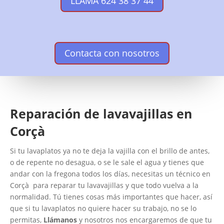
LLAMA 624 38 37 44
Contacta con nosotros
Reparación de lavavajillas en
Corçà
Si tu lavaplatos ya no te deja la vajilla con el brillo de antes,
o de repente no desagua, o se le sale el agua y tienes que
andar con la fregona todos los días, necesitas un técnico en
Corçà para reparar tu lavavajillas y que todo vuelva a la
normalidad. Tú tienes cosas más importantes que hacer, así
que si tu lavaplatos no quiere hacer su trabajo, no se lo
permitas,
Llámanos
y nosotros nos encargaremos de que tu