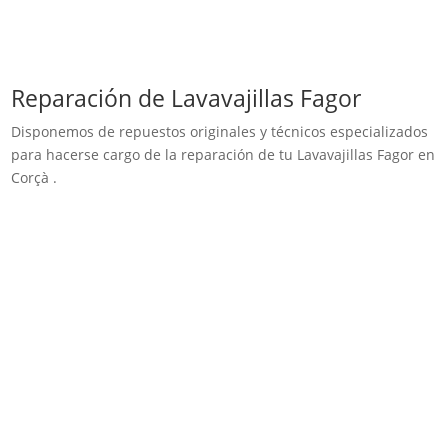
Reparación de Lavavajillas Fagor
Disponemos de repuestos originales y técnicos especializados
para hacerse cargo de la reparación de tu Lavavajillas Fagor en
Corçà .