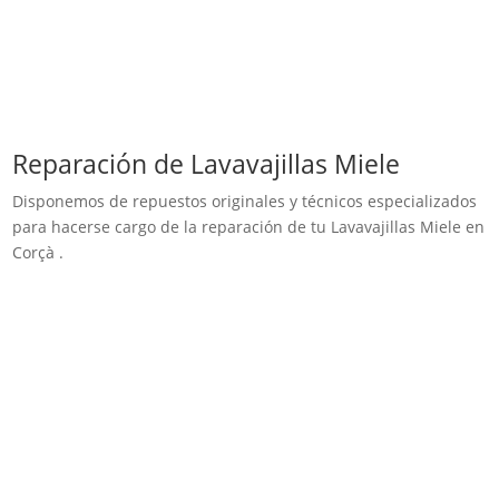
Reparación de Lavavajillas Miele
Disponemos de repuestos originales y técnicos especializados
para hacerse cargo de la reparación de tu Lavavajillas Miele en
Corçà .