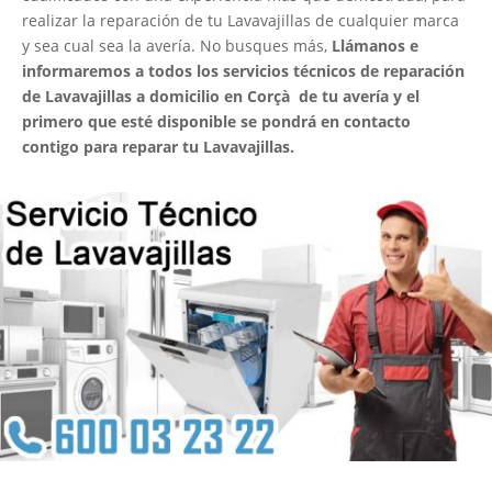
realizar la reparación de tu Lavavajillas de cualquier marca
y sea cual sea la avería. No busques más,
Llámanos e
informaremos a todos los servicios técnicos de reparación
de Lavavajillas a domicilio en Corçà de tu avería y el
primero que esté disponible se pondrá en contacto
contigo para reparar tu Lavavajillas.