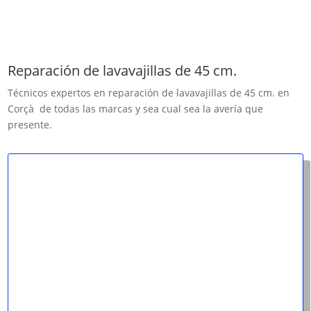
Reparación de lavavajillas de 45 cm.
Técnicos expertos en reparación de lavavajillas de 45 cm. en
Corçà de todas las marcas y sea cual sea la avería que
presente.