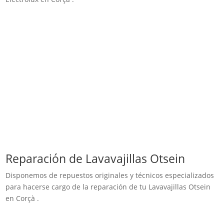
Reparación de Lavavajillas Otsein
Disponemos de repuestos originales y técnicos especializados
para hacerse cargo de la reparación de tu Lavavajillas Otsein
en Corçà .