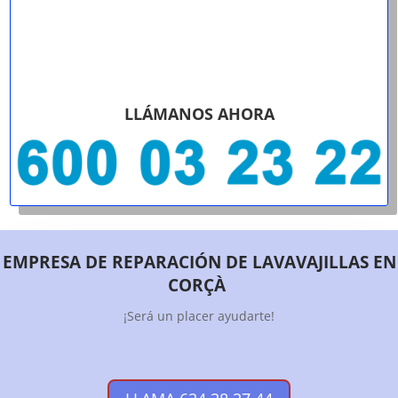
LLÁMANOS AHORA
EMPRESA DE REPARACIÓN DE LAVAVAJILLAS EN
CORÇÀ
¡Será un placer ayudarte!