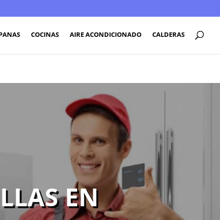
PANAS
COCINAS
AIRE ACONDICIONADO
CALDERAS
LLAS EN