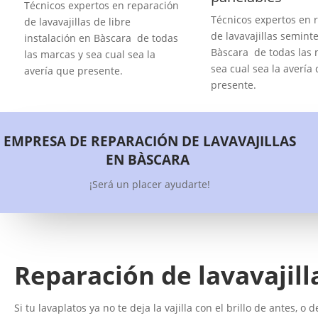
Técnicos expertos en reparación
Técnicos expertos en 
de lavavajillas de libre
de lavavajillas semint
instalación en Bàscara de todas
Bàscara de todas las 
las marcas y sea cual sea la
sea cual sea la avería
avería que presente.
presente.
EMPRESA DE REPARACIÓN DE LAVAVAJILLAS
EN BÀSCARA
¡Será un placer ayudarte!
Reparación de lavavajil
Si tu lavaplatos ya no te deja la vajilla con el brillo de antes, o