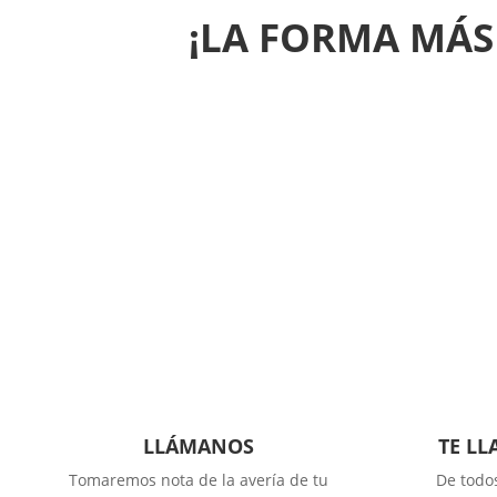
¡LA FORMA MÁS
LLÁMANOS
TE L
Tomaremos nota de la avería de tu
De todo