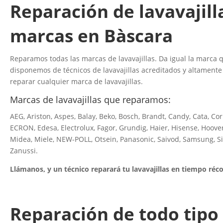
Reparación de lavavajill
marcas en Bàscara
Reparamos todas las marcas de lavavajillas. Da igual la marca qu
disponemos de técnicos de lavavajillas acreditados y altamente
reparar cualquier marca de lavavajillas.
Marcas de lavavajillas que reparamos:
AEG, Ariston, Aspes, Balay, Beko, Bosch, Brandt, Candy, Cata, Co
ECRON, Edesa, Electrolux, Fagor, Grundig, Haier, Hisense, Hoover
Midea, Miele, NEW-POLL, Otsein, Panasonic, Saivod, Samsung, S
Zanussi.
Llámanos, y un técnico reparará tu lavavajillas en tiempo réco
Reparación de todo tipo