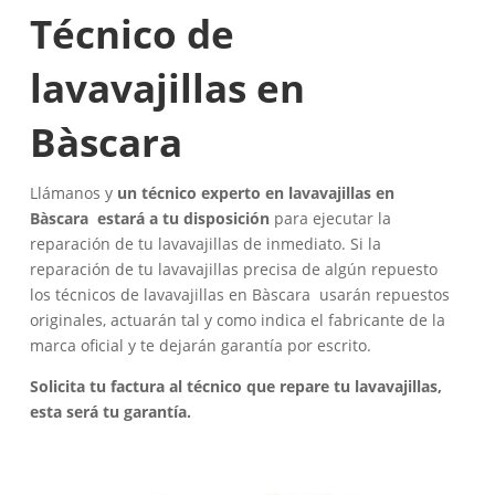
Técnico de
lavavajillas en
Bàscara
Llámanos y
un técnico experto en lavavajillas en
Bàscara estará a tu disposición
para ejecutar la
reparación de tu lavavajillas de inmediato. Si la
reparación de tu lavavajillas precisa de algún repuesto
los técnicos de lavavajillas en Bàscara usarán repuestos
originales, actuarán tal y como indica el fabricante de la
marca oficial y te dejarán garantía por escrito.
Solicita tu factura al técnico que repare tu lavavajillas,
esta será tu garantía.