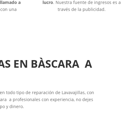
 llamado a
lucro
. Nuestra fuente de ingresos es a
o con una
través de la publicidad.
AS EN BÀSCARA A
en todo tipo de reparación de Lavavajillas, con
ara a profesionales con experiencia, no dejes
po y dinero.