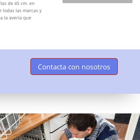
llas de 45 cm. en
 todas las marcas y
a la avería que
Contacta con nosotros