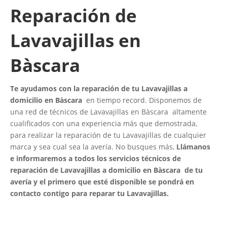
Reparación de
Lavavajillas en
Bàscara
Te ayudamos con la reparación de tu Lavavajillas a
domicilio en Bàscara
en tiempo record. Disponemos de
una red de técnicos de Lavavajillas en Bàscara altamente
cualificados con una experiencia más que demostrada,
para realizar la reparación de tu Lavavajillas de cualquier
marca y sea cual sea la avería. No busques más,
Llámanos
e informaremos a todos los servicios técnicos de
reparación de Lavavajillas a domicilio en Bàscara de tu
avería y el primero que esté disponible se pondrá en
contacto contigo para reparar tu Lavavajillas.