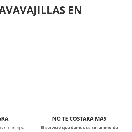
AVAVAJILLAS EN
ARA
NO TE COSTARÁ MAS
las en tiempo
El servicio que damos es sin ánimo de