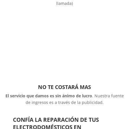
llamada)
NO TE COSTARÁ MAS
El servicio que damos es sin ánimo de lucro
. Nuestra fuente
de ingresos es a través de la publicidad.
CONFÍA LA REPARACIÓN DE TUS
ELECTRODOMÉSTICOS EN