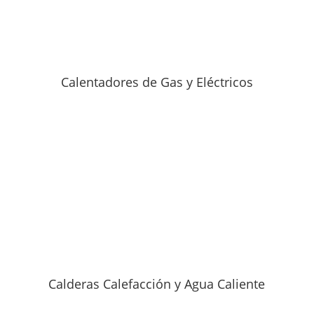
Calentadores de Gas y Eléctricos
Calderas Calefacción y Agua Caliente