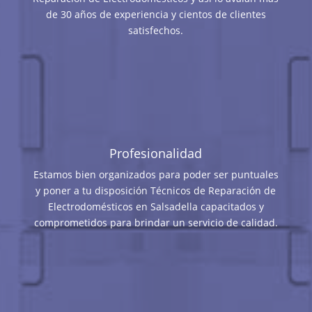
de 30 años de experiencia y cientos de clientes
satisfechos.
Profesionalidad
Estamos bien organizados para poder ser puntuales
y poner a tu disposición Técnicos de Reparación de
Electrodomésticos en Salsadella capacitados y
comprometidos para brindar un servicio de calidad.