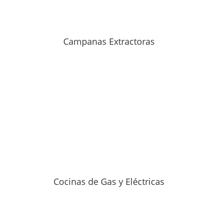
Campanas Extractoras
Cocinas de Gas y Eléctricas