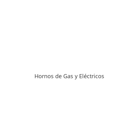
Hornos de Gas y Eléctricos