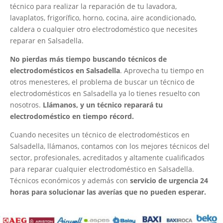
técnico para realizar la reparación de tu lavadora,
lavaplatos, frigorífico, horno, cocina, aire acondicionado,
caldera o cualquier otro electrodoméstico que necesites
reparar en Salsadella.
No pierdas más tiempo buscando técnicos de
electrodomésticos en Salsadella
. Aprovecha tu tiempo en
otros menesteres, el problema de buscar un técnico de
electrodomésticos en Salsadella ya lo tienes resuelto con
nosotros.
Llámanos, y un técnico reparará tu
electrodoméstico en tiempo récord.
Cuando necesites un técnico de electrodomésticos en
Salsadella, llámanos, contamos con los mejores técnicos del
sector, profesionales, acreditados y altamente cualificados
para reparar cualquier electrodoméstico en Salsadella.
Técnicos económicos y además con
servicio de urgencia 24
horas para solucionar las averías que no pueden esperar.