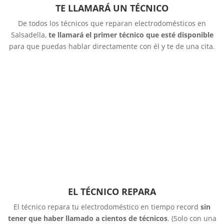
TE LLAMARÁ UN TÉCNICO
De todos los técnicos que reparan electrodomésticos en
Salsadella,
te llamará el primer técnico que esté disponible
para que puedas hablar directamente con él y te de una cita.
EL TÉCNICO REPARA
El técnico repara tu electrodoméstico en tiempo record
sin
tener que haber llamado a cientos de técnicos
. (Solo con una