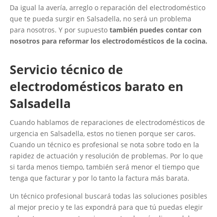
Da igual la avería, arreglo o reparación del electrodoméstico
que te pueda surgir en Salsadella, no será un problema
para nosotros. Y por supuesto
también puedes contar con
nosotros para reformar los electrodomésticos de la cocina.
Servicio técnico de
electrodomésticos barato en
Salsadella
Cuando hablamos de reparaciones de electrodomésticos de
urgencia en Salsadella, estos no tienen porque ser caros.
Cuando un técnico es profesional se nota sobre todo en la
rapidez de actuación y resolución de problemas. Por lo que
si tarda menos tiempo, también será menor el tiempo que
tenga que facturar y por lo tanto la factura más barata.
Un técnico profesional buscará todas las soluciones posibles
al mejor precio y te las expondrá para que tú puedas elegir