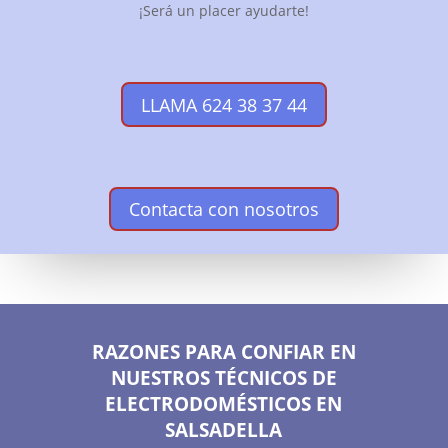
¡Será un placer ayudarte!
LLAMA 624 38 37 44
Contacta con nosotros
RAZONES PARA CONFIAR EN
NUESTROS TÉCNICOS DE
ELECTRODOMÉSTICOS EN
SALSADELLA