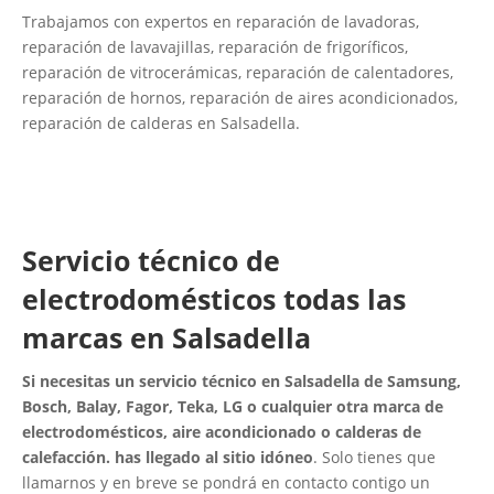
Trabajamos con expertos en reparación de lavadoras,
reparación de lavavajillas, reparación de frigoríficos,
reparación de vitrocerámicas, reparación de calentadores,
reparación de hornos, reparación de aires acondicionados,
reparación de calderas en Salsadella.
Servicio técnico de
electrodomésticos todas las
marcas en Salsadella
Si necesitas un servicio técnico en Salsadella de Samsung,
Bosch, Balay, Fagor, Teka, LG o cualquier otra marca de
electrodomésticos, aire acondicionado o calderas de
calefacción. has llegado al sitio idóneo
. Solo tienes que
llamarnos y en breve se pondrá en contacto contigo un