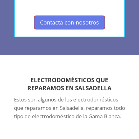
Contacta con nosotros
ELECTRODOMÉSTICOS QUE
REPARAMOS EN SALSADELLA
Estos son algunos de los electrodomésticos
que reparamos en Salsadella, reparamos todo
tipo de electrodoméstico de la Gama Blanca.