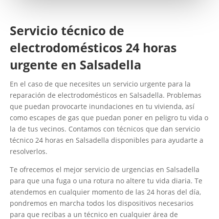
Servicio técnico de
electrodomésticos 24 horas
urgente en Salsadella
En el caso de que necesites un servicio urgente para la
reparación de electrodomésticos en Salsadella. Problemas
que puedan provocarte inundaciones en tu vivienda, así
como escapes de gas que puedan poner en peligro tu vida o
la de tus vecinos. Contamos con técnicos que dan servicio
técnico 24 horas en Salsadella disponibles para ayudarte a
resolverlos.
Te ofrecemos el mejor servicio de urgencias en Salsadella
para que una fuga o una rotura no altere tu vida diaria. Te
atendemos en cualquier momento de las 24 horas del día,
pondremos en marcha todos los dispositivos necesarios
para que recibas a un técnico en cualquier área de