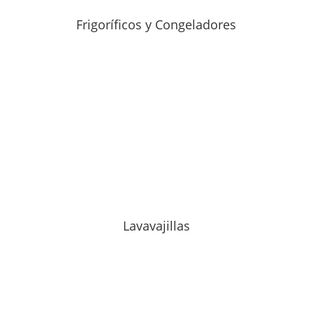
Frigoríficos y Congeladores
Lavavajillas