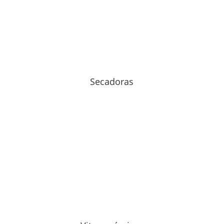
Secadoras