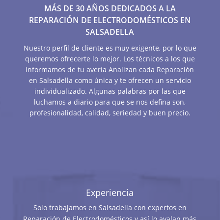
MÁS DE 30 AÑOS DEDICADOS A LA
REPARACIÓN DE ELECTRODOMÉSTICOS EN
SALSADELLA
Nuestro perfil de cliente es muy exigente, por lo que
queremos ofrecerte lo mejor. Los técnicos a los que
informamos de tu avería Analizan cada Reparación
en Salsadella como única y te ofrecen un servicio
individualizado. Algunas palabras por las que
luchamos a diario para que se nos defina son,
profesionalidad, calidad, seriedad y buen precio.
Experiencia
Solo trabajamos en Salsadella con expertos en
Reparación de Electrodomésticos y así lo avalan más