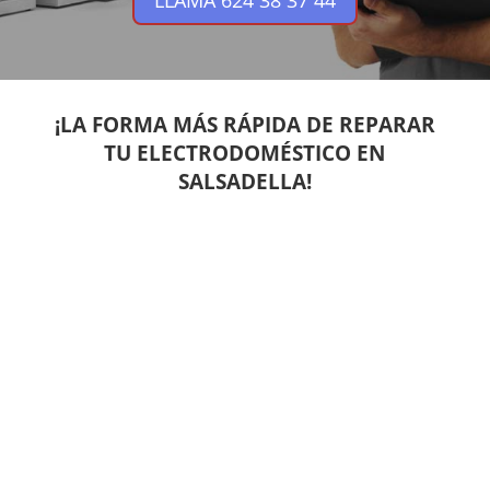
LLAMA 624 38 37 44
¡LA FORMA MÁS RÁPIDA DE REPARAR
TU ELECTRODOMÉSTICO EN
SALSADELLA!