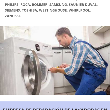
PHILIPS, ROCA, ROMMER, SAMSUNG, SAUNIER DUVAL,
SIEMENS, TOSHIBA, WESTINGHOUSE, WHIRLPOOL,
ZANUSSI.