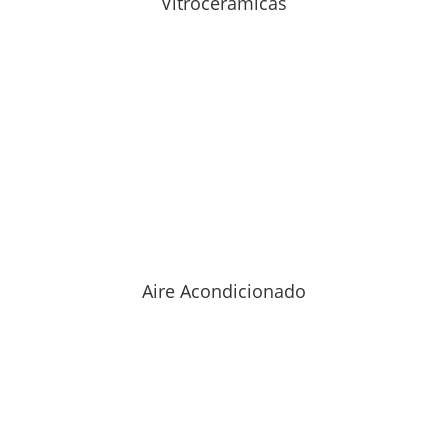
Vitrocerámicas
Aire Acondicionado