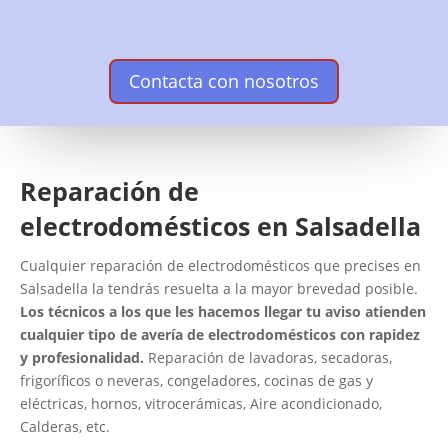
Contacta con nosotros
Reparación de
electrodomésticos en Salsadella
Cualquier reparación de electrodomésticos que precises en
Salsadella la tendrás resuelta a la mayor brevedad posible.
Los técnicos a los que les hacemos llegar tu aviso atienden
cualquier tipo de avería de electrodomésticos con rapidez
y profesionalidad.
Reparación de lavadoras, secadoras,
frigoríficos o neveras, congeladores, cocinas de gas y
eléctricas, hornos, vitrocerámicas, Aire acondicionado,
Calderas, etc.