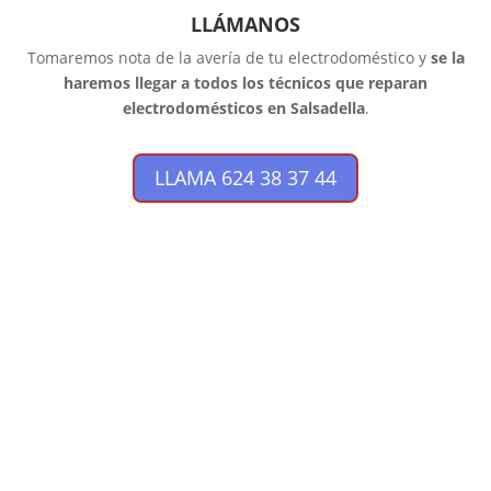
LLÁMANOS
Tomaremos nota de la avería de tu electrodoméstico y
se la
haremos llegar a todos los técnicos que reparan
electrodomésticos en Salsadella
.
LLAMA 624 38 37 44