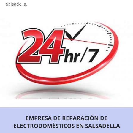
Salsadella.
EMPRESA DE REPARACIÓN DE
ELECTRODOMÉSTICOS EN SALSADELLA