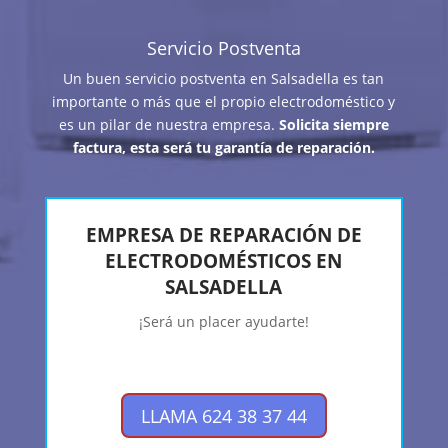
Servicio Postventa
Un buen servicio postventa en Salsadella es tan
importante o más que el propio electrodoméstico y
es un pilar de nuestra empresa.
Solicita siempre
factura, esta será tu garantía de reparación.
EMPRESA DE REPARACIÓN DE
ELECTRODOMÉSTICOS EN
SALSADELLA
¡Será un placer ayudarte!
LLAMA 624 38 37 44