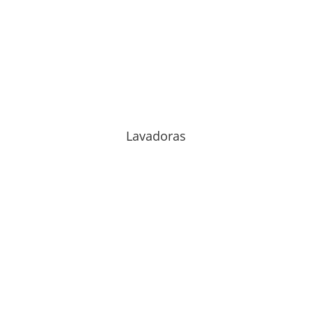
Lavadoras