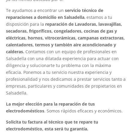
Te ayudamos a encontrar un
servicio técnico de
reparaciones a domicilio en Salsadella
, estamos a tu
disposición para la
reparación de Lavadoras, lavavajillas,
secadoras, frigoríficos, congeladores, cocinas de gas y
eléctricas, hornos, vitrocerámicas, campanas extractoras,
calentadores, termos y también aire acondicionado y
calderas.
Contamos con un equipo de profesionales en
Salsadella con una dilatada experiencia para actuar con
diligencia y solucionarte tu problema con la máxima
eficacia. Ponemos a tu servicio nuestra experiencia y
profesionalidad y nos dedicamos a prestar servicios tanto a
empresas, particulares y comunidades de propietarios en
Salsadella.
La mejor elección para la reparación de tus
electrodomésticos
. Somos rápidos eficaces y económicos.
Solicita tu factura al técnico que te repare tu
electrodoméstico, esta será tu garantía.