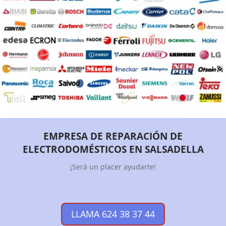
EMPRESA DE REPARACIÓN DE
ELECTRODOMÉSTICOS EN SALSADELLA
¡Será un placer ayudarte!
LLAMA 624 38 37 44