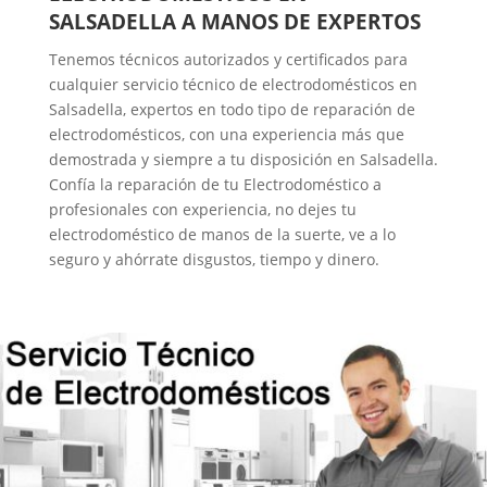
SALSADELLA A MANOS DE EXPERTOS
Tenemos técnicos autorizados y certificados para
cualquier servicio técnico de electrodomésticos en
Salsadella, expertos en todo tipo de reparación de
electrodomésticos, con una experiencia más que
demostrada y siempre a tu disposición en Salsadella.
Confía la reparación de tu Electrodoméstico a
profesionales con experiencia, no dejes tu
electrodoméstico de manos de la suerte, ve a lo
seguro y ahórrate disgustos, tiempo y dinero.