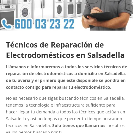
Técnicos de Reparación de
Electrodomésticos en Salsadella
Llámanos e informaremos a todos los servicios técnicos de
reparación de electrodomésticos a domicilio en Salsadella,
de tu avería y el primero que esté disponible se pondrá en
contacto contigo para reparar tu electrodoméstico.
No es necesario que sigas buscando técnicos en Salsadella,
tenemos la tecnología e infraestructura suficiente para
hacer llegar tu demanda a todos los técnicos que actúan en
Salsadella y así no tengas que perder tu tiempo buscando
técnicos en Salsadella.
Solo tienes que llamarnos
, nosotros
ya los hemos buscado por ti.