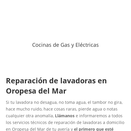
Cocinas de Gas y Eléctricas
Reparación de lavadoras en
Oropesa del Mar
Si tu lavadora no desagua, no toma agua, el tambor no gira,
hace mucho ruido, hace cosas raras, pierde agua o notas
cualquier otra anomalía,
Llámanos
e informaremos a todos
los servicios técnicos de reparación de lavadoras a domicilio
en Oropesa del Mar de tu avería y
el primero que esté