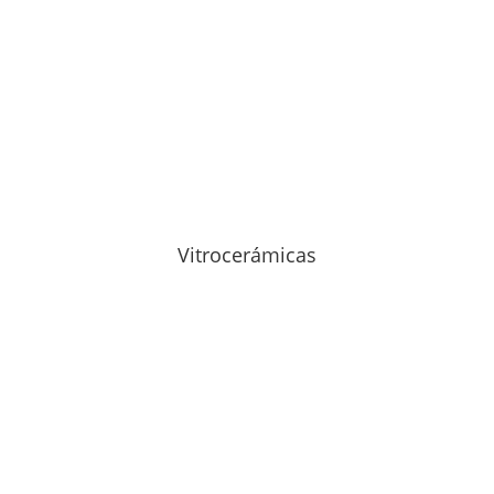
Vitrocerámicas