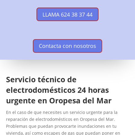
LLAMA 624 38 37 44
Contacta con nosotros
Servicio técnico de
electrodomésticos 24 horas
urgente en Oropesa del Mar
En el caso de que necesites un servicio urgente para la
reparación de electrodomésticos en Oropesa del Mar.
Problemas que puedan provocarte inundaciones en tu
vivienda, así como escapes de gas que puedan poner en