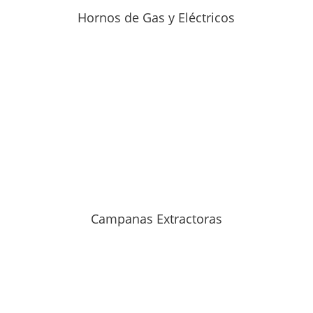
Hornos de Gas y Eléctricos
Campanas Extractoras