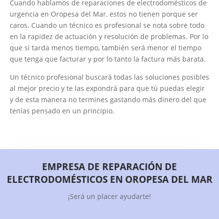
Cuando hablamos de reparaciones de electrodomésticos de
urgencia en Oropesa del Mar, estos no tienen porque ser
caros. Cuando un técnico es profesional se nota sobre todo
en la rapidez de actuación y resolución de problemas. Por lo
que si tarda menos tiempo, también será menor el tiempo
que tenga que facturar y por lo tanto la factura más barata.
Un técnico profesional buscará todas las soluciones posibles
al mejor precio y te las expondrá para que tú puedas elegir
y de esta manera no termines gastando más dinero del que
tenías pensado en un principio.
EMPRESA DE REPARACIÓN DE
ELECTRODOMÉSTICOS EN OROPESA DEL MAR
¡Será un placer ayudarte!