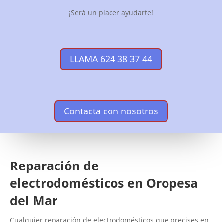
¡Será un placer ayudarte!
LLAMA 624 38 37 44
Contacta con nosotros
Reparación de
electrodomésticos en Oropesa
del Mar
Cualquier reparación de electrodomésticos que precises en