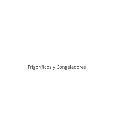
Frigoríficos y Congeladores