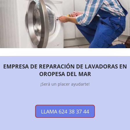
EMPRESA DE REPARACIÓN DE LAVADORAS EN
OROPESA DEL MAR
¡Será un placer ayudarte!
LLAMA 624 38 37 44