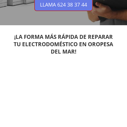
LLAMA 624 38 37 44
¡LA FORMA MÁS RÁPIDA DE REPARAR
TU ELECTRODOMÉSTICO EN OROPESA
DEL MAR!