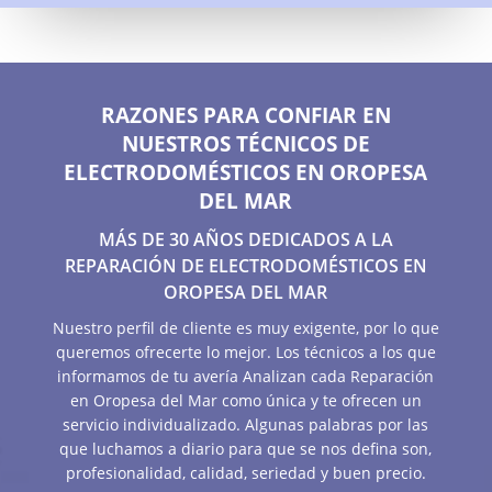
RAZONES PARA CONFIAR EN
NUESTROS TÉCNICOS DE
ELECTRODOMÉSTICOS EN OROPESA
DEL MAR
MÁS DE 30 AÑOS DEDICADOS A LA
REPARACIÓN DE ELECTRODOMÉSTICOS EN
OROPESA DEL MAR
Nuestro perfil de cliente es muy exigente, por lo que
queremos ofrecerte lo mejor. Los técnicos a los que
informamos de tu avería Analizan cada Reparación
en Oropesa del Mar como única y te ofrecen un
servicio individualizado. Algunas palabras por las
que luchamos a diario para que se nos defina son,
profesionalidad, calidad, seriedad y buen precio.