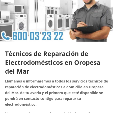
Técnicos de Reparación de
Electrodomésticos en Oropesa
del Mar
Llámanos e informaremos a todos los servicios técnicos de
reparación de electrodomésticos a domicilio en Oropesa
del Mar, de tu avería y el primero que esté disponible se
pondrá en contacto contigo para reparar tu
electrodoméstico.