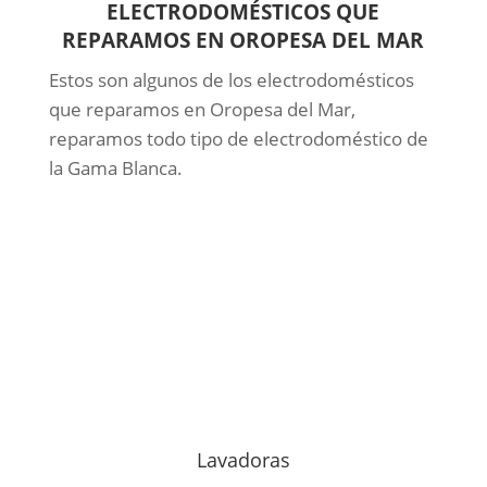
ELECTRODOMÉSTICOS QUE
REPARAMOS EN OROPESA DEL MAR
Estos son algunos de los electrodomésticos
que reparamos en Oropesa del Mar,
reparamos todo tipo de electrodoméstico de
la Gama Blanca.
Lavadoras