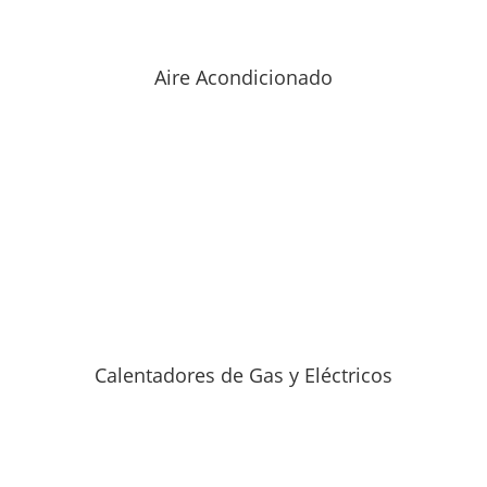
Aire Acondicionado
Calentadores de Gas y Eléctricos