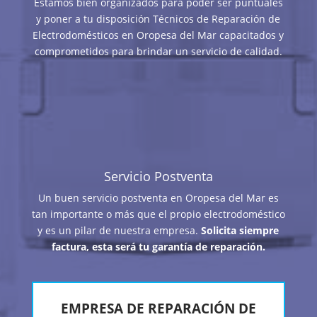
Estamos bien organizados para poder ser puntuales
y poner a tu disposición Técnicos de Reparación de
Electrodomésticos en Oropesa del Mar capacitados y
comprometidos para brindar un servicio de calidad.
Servicio Postventa
Un buen servicio postventa en Oropesa del Mar es
tan importante o más que el propio electrodoméstico
y es un pilar de nuestra empresa.
Solicita siempre
factura, esta será tu garantía de reparación.
EMPRESA DE REPARACIÓN DE