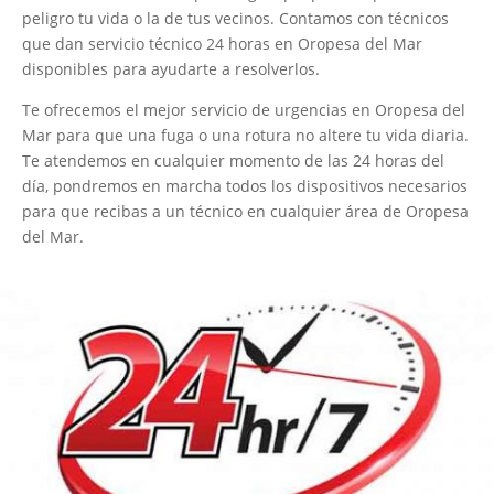
peligro tu vida o la de tus vecinos. Contamos con técnicos
que dan servicio técnico 24 horas en Oropesa del Mar
disponibles para ayudarte a resolverlos.
Te ofrecemos el mejor servicio de urgencias en Oropesa del
Mar para que una fuga o una rotura no altere tu vida diaria.
Te atendemos en cualquier momento de las 24 horas del
día, pondremos en marcha todos los dispositivos necesarios
para que recibas a un técnico en cualquier área de Oropesa
del Mar.