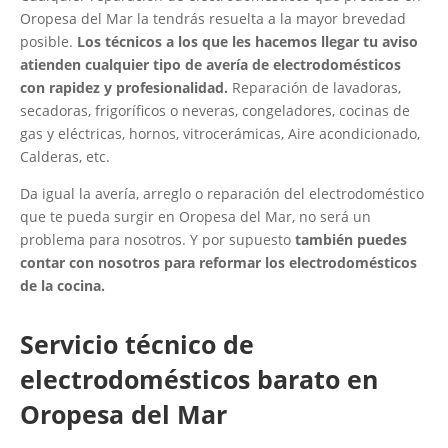
Oropesa del Mar la tendrás resuelta a la mayor brevedad
posible.
Los técnicos a los que les hacemos llegar tu aviso
atienden cualquier tipo de avería de electrodomésticos
con rapidez y profesionalidad.
Reparación de lavadoras,
secadoras, frigoríficos o neveras, congeladores, cocinas de
gas y eléctricas, hornos, vitrocerámicas, Aire acondicionado,
Calderas, etc.
Da igual la avería, arreglo o reparación del electrodoméstico
que te pueda surgir en Oropesa del Mar, no será un
problema para nosotros. Y por supuesto
también puedes
contar con nosotros para reformar los electrodomésticos
de la cocina.
Servicio técnico de
electrodomésticos barato en
Oropesa del Mar