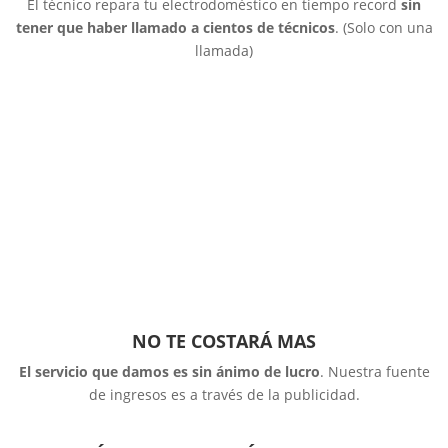
El técnico repara tu electrodoméstico en tiempo record
sin
tener que haber llamado a cientos de técnicos
. (Solo con una
llamada)
NO TE COSTARÁ MAS
El servicio que damos es sin ánimo de lucro
. Nuestra fuente
de ingresos es a través de la publicidad.