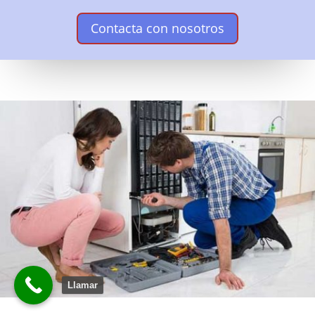
Contacta con nosotros
Llamar