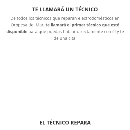
TE LLAMARÁ UN TÉCNICO
De todos los técnicos que reparan electrodomésticos en
Oropesa del Mar,
te llamará el primer técnico que esté
disponible
para que puedas hablar directamente con él y te
de una cita.
EL TÉCNICO REPARA