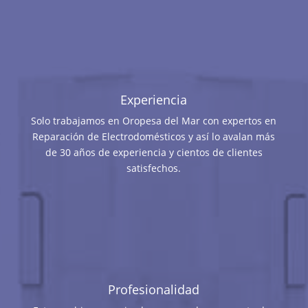
Experiencia
Solo trabajamos en Oropesa del Mar con expertos en
Reparación de Electrodomésticos y así lo avalan más
de 30 años de experiencia y cientos de clientes
satisfechos.
Profesionalidad