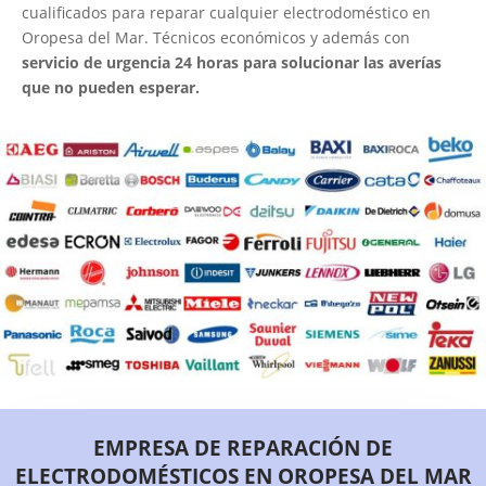
cualificados para reparar cualquier electrodoméstico en
Oropesa del Mar. Técnicos económicos y además con
servicio de urgencia 24 horas para solucionar las averías
que no pueden esperar.
EMPRESA DE REPARACIÓN DE
ELECTRODOMÉSTICOS EN OROPESA DEL MAR