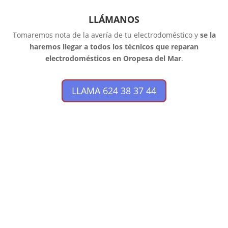
LLÁMANOS
Tomaremos nota de la avería de tu electrodoméstico y
se la
haremos llegar a todos los técnicos que reparan
electrodomésticos en Oropesa del Mar
.
LLAMA 624 38 37 44