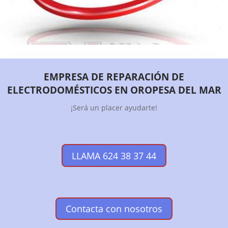
EMPRESA DE REPARACIÓN DE
ELECTRODOMÉSTICOS EN OROPESA DEL MAR
¡Será un placer ayudarte!
LLAMA 624 38 37 44
Contacta con nosotros