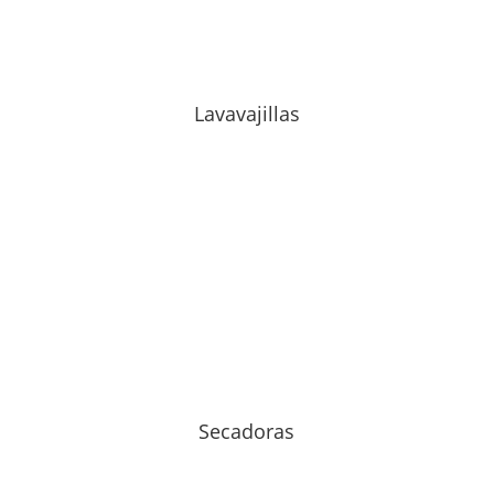
Lavavajillas
Secadoras