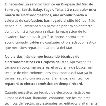
Si necesitas un servicio técnico en Oropesa del Mar de
Samsung, Bosch, Balay, Fagor, Teka, LG o cualquier otra
marca de electrodomésticos, aire acondicionado o
calderas de calefacción. has llegado al sitio idóneo
. Solo
tienes que llamarnos y en breve se pondrá en contacto
contigo un técnico para realizar la reparación de tu
lavadora, lavaplatos, frigorífico, horno, cocina, aire
acondicionado, caldera o cualquier otro electrodoméstico
que necesites reparar en Oropesa del Mar.
No pierdas más tiempo buscando técnicos de
electrodomésticos en Oropesa del Mar
. Aprovecha tu
tiempo en otros menesteres, el problema de buscar un
técnico de electrodomésticos en Oropesa del Mar ya lo
tienes resuelto con nosotros.
Llámanos, y un técnico
reparará tu electrodoméstico en tiempo récord.
Cuando necesites un técnico de electrodomésticos en
Oropesa del Mar, llámanos, contamos con los mejores
técnicos del sector, profesionales, acreditados y altamente