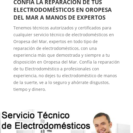
CONFÍA LA REPARACIÓN DE TUS
ELECTRODOMÉSTICOS EN OROPESA
DEL MAR A MANOS DE EXPERTOS
Tenemos técnicos autorizados y certificados para
cualquier servicio técnico de electrodomésticos en
Oropesa del Mar, expertos en todo tipo de
reparación de electrodomésticos, con una
experiencia más que demostrada y siempre a tu
disposición en Oropesa del Mar. Confía la reparación
de tu Electrodoméstico a profesionales con
experiencia, no dejes tu electrodoméstico de manos
de la suerte, ve a lo seguro y ahórrate disgustos,
tiempo y dinero.