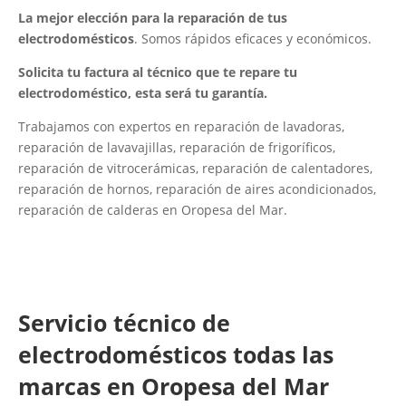
La mejor elección para la reparación de tus
electrodomésticos
. Somos rápidos eficaces y económicos.
Solicita tu factura al técnico que te repare tu
electrodoméstico, esta será tu garantía.
Trabajamos con expertos en reparación de lavadoras,
reparación de lavavajillas, reparación de frigoríficos,
reparación de vitrocerámicas, reparación de calentadores,
reparación de hornos, reparación de aires acondicionados,
reparación de calderas en Oropesa del Mar.
Servicio técnico de
electrodomésticos todas las
marcas en Oropesa del Mar