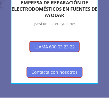
EMPRESA DE REPARACIÓN DE
ELECTRODOMÉSTICOS EN FUENTES DE
AYÓDAR
¡Será un placer ayudarte!
LLAMA 600 03 23 22
Contacta con nosotros