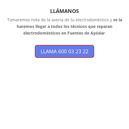
LLÁMANOS
Tomaremos nota de la avería de tu electrodoméstico y
se la
haremos llegar a todos los técnicos que reparan
electrodomésticos en Fuentes de Ayódar
.
LLAMA 600 03 23 22