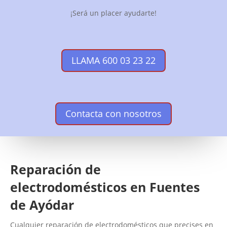
¡Será un placer ayudarte!
LLAMA 600 03 23 22
Contacta con nosotros
Reparación de
electrodomésticos en Fuentes
de Ayódar
Cualquier reparación de electrodomésticos que precises en