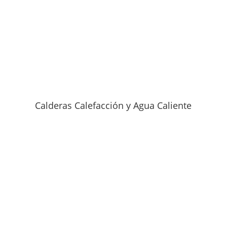
Calderas Calefacción y Agua Caliente