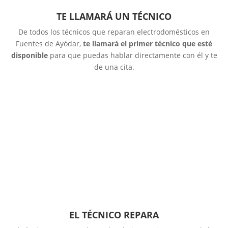
TE LLAMARÁ UN TÉCNICO
De todos los técnicos que reparan electrodomésticos en
Fuentes de Ayódar,
te llamará el primer técnico que esté
disponible
para que puedas hablar directamente con él y te
de una cita.
EL TÉCNICO REPARA