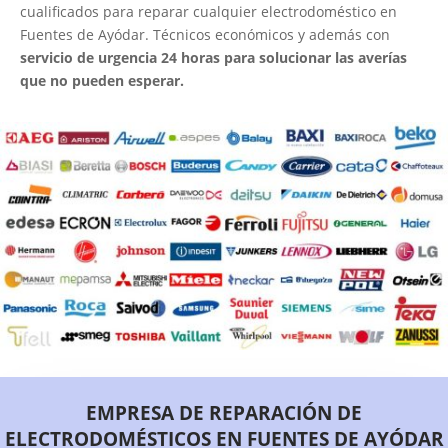
cualificados para reparar cualquier electrodoméstico en
Fuentes de Ayódar. Técnicos económicos y además con
servicio de urgencia 24 horas para solucionar las averías
que no pueden esperar.
EMPRESA DE REPARACIÓN DE
ELECTRODOMÉSTICOS EN FUENTES DE AYÓDAR