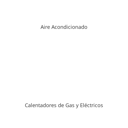
Aire Acondicionado
Calentadores de Gas y Eléctricos