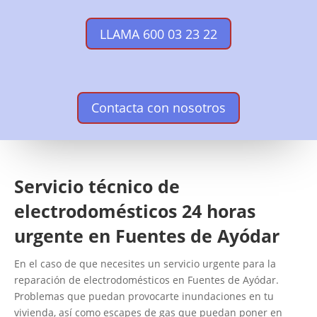
LLAMA 600 03 23 22
Contacta con nosotros
Servicio técnico de
electrodomésticos 24 horas
urgente en Fuentes de Ayódar
En el caso de que necesites un servicio urgente para la
reparación de electrodomésticos en Fuentes de Ayódar.
Problemas que puedan provocarte inundaciones en tu
vivienda, así como escapes de gas que puedan poner en