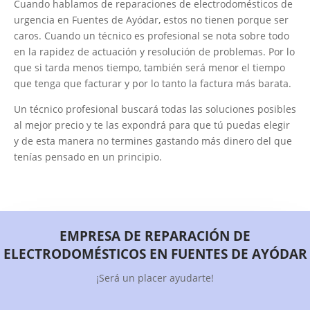
Cuando hablamos de reparaciones de electrodomésticos de
urgencia en Fuentes de Ayódar, estos no tienen porque ser
caros. Cuando un técnico es profesional se nota sobre todo
en la rapidez de actuación y resolución de problemas. Por lo
que si tarda menos tiempo, también será menor el tiempo
que tenga que facturar y por lo tanto la factura más barata.
Un técnico profesional buscará todas las soluciones posibles
al mejor precio y te las expondrá para que tú puedas elegir
y de esta manera no termines gastando más dinero del que
tenías pensado en un principio.
EMPRESA DE REPARACIÓN DE
ELECTRODOMÉSTICOS EN FUENTES DE AYÓDAR
¡Será un placer ayudarte!