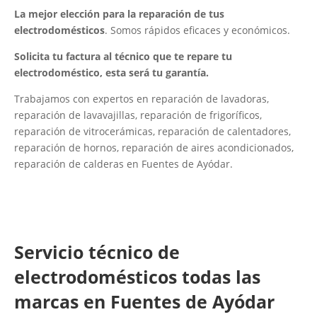
La mejor elección para la reparación de tus
electrodomésticos
. Somos rápidos eficaces y económicos.
Solicita tu factura al técnico que te repare tu
electrodoméstico, esta será tu garantía.
Trabajamos con expertos en reparación de lavadoras,
reparación de lavavajillas, reparación de frigoríficos,
reparación de vitrocerámicas, reparación de calentadores,
reparación de hornos, reparación de aires acondicionados,
reparación de calderas en Fuentes de Ayódar.
Servicio técnico de
electrodomésticos todas las
marcas en Fuentes de Ayódar