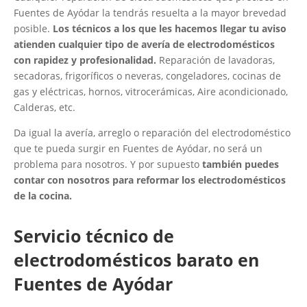
Fuentes de Ayódar la tendrás resuelta a la mayor brevedad
posible.
Los técnicos a los que les hacemos llegar tu aviso
atienden cualquier tipo de avería de electrodomésticos
con rapidez y profesionalidad.
Reparación de lavadoras,
secadoras, frigoríficos o neveras, congeladores, cocinas de
gas y eléctricas, hornos, vitrocerámicas, Aire acondicionado,
Calderas, etc.
Da igual la avería, arreglo o reparación del electrodoméstico
que te pueda surgir en Fuentes de Ayódar, no será un
problema para nosotros. Y por supuesto
también puedes
contar con nosotros para reformar los electrodomésticos
de la cocina.
Servicio técnico de
electrodomésticos barato en
Fuentes de Ayódar