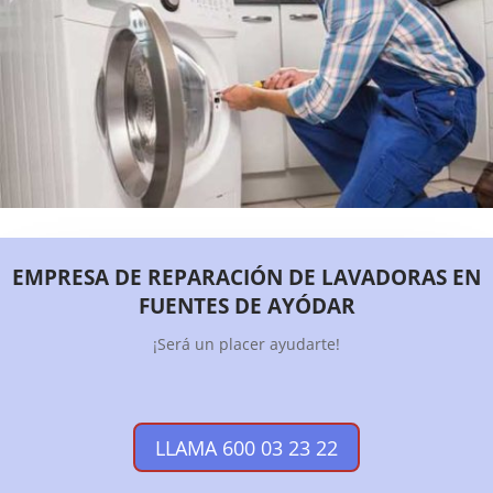
EMPRESA DE REPARACIÓN DE LAVADORAS EN
FUENTES DE AYÓDAR
¡Será un placer ayudarte!
LLAMA 600 03 23 22