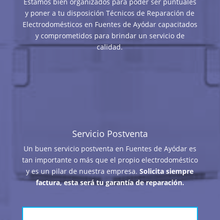
Estamos bien organizados para poder ser puntuales
y poner a tu disposición Técnicos de Reparación de
Electrodomésticos en Fuentes de Ayódar capacitados
y comprometidos para brindar un servicio de
calidad.
Servicio Postventa
Un buen servicio postventa en Fuentes de Ayódar es
tan importante o más que el propio electrodoméstico
y es un pilar de nuestra empresa.
Solicita siempre
factura, esta será tu garantía de reparación.