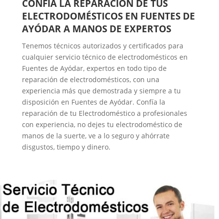
CONFÍA LA REPARACIÓN DE TUS
ELECTRODOMÉSTICOS EN FUENTES DE
AYÓDAR A MANOS DE EXPERTOS
Tenemos técnicos autorizados y certificados para
cualquier servicio técnico de electrodomésticos en
Fuentes de Ayódar, expertos en todo tipo de
reparación de electrodomésticos, con una
experiencia más que demostrada y siempre a tu
disposición en Fuentes de Ayódar. Confía la
reparación de tu Electrodoméstico a profesionales
con experiencia, no dejes tu electrodoméstico de
manos de la suerte, ve a lo seguro y ahórrate
disgustos, tiempo y dinero.