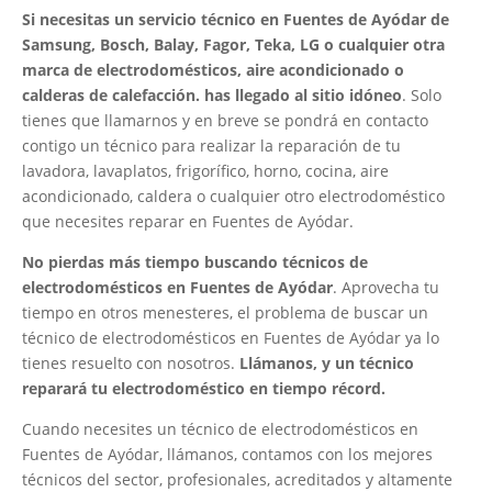
Si necesitas un servicio técnico en Fuentes de Ayódar de
Samsung, Bosch, Balay, Fagor, Teka, LG o cualquier otra
marca de electrodomésticos, aire acondicionado o
calderas de calefacción. has llegado al sitio idóneo
. Solo
tienes que llamarnos y en breve se pondrá en contacto
contigo un técnico para realizar la reparación de tu
lavadora, lavaplatos, frigorífico, horno, cocina, aire
acondicionado, caldera o cualquier otro electrodoméstico
que necesites reparar en Fuentes de Ayódar.
No pierdas más tiempo buscando técnicos de
electrodomésticos en Fuentes de Ayódar
. Aprovecha tu
tiempo en otros menesteres, el problema de buscar un
técnico de electrodomésticos en Fuentes de Ayódar ya lo
tienes resuelto con nosotros.
Llámanos, y un técnico
reparará tu electrodoméstico en tiempo récord.
Cuando necesites un técnico de electrodomésticos en
Fuentes de Ayódar, llámanos, contamos con los mejores
técnicos del sector, profesionales, acreditados y altamente