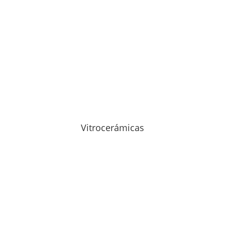
Vitrocerámicas