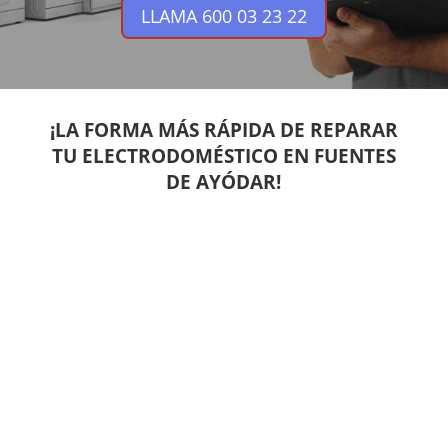
LLAMA 600 03 23 22
¡LA FORMA MÁS RÁPIDA DE REPARAR
TU ELECTRODOMÉSTICO EN FUENTES
DE AYÓDAR!