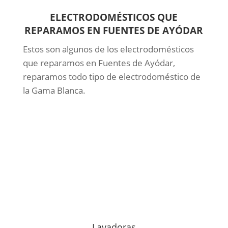
ELECTRODOMÉSTICOS QUE
REPARAMOS EN FUENTES DE AYÓDAR
Estos son algunos de los electrodomésticos
que reparamos en Fuentes de Ayódar,
reparamos todo tipo de electrodoméstico de
la Gama Blanca.
Lavadoras