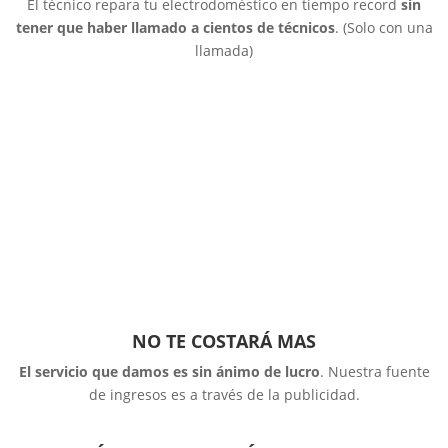
El técnico repara tu electrodoméstico en tiempo record
sin
tener que haber llamado a cientos de técnicos
. (Solo con una
llamada)
NO TE COSTARÁ MAS
El servicio que damos es sin ánimo de lucro
. Nuestra fuente
de ingresos es a través de la publicidad.