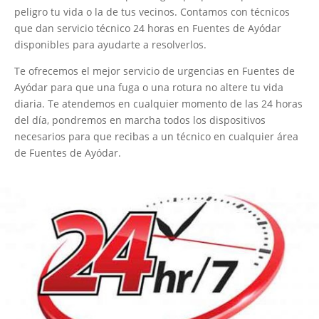
peligro tu vida o la de tus vecinos. Contamos con técnicos
que dan servicio técnico 24 horas en Fuentes de Ayódar
disponibles para ayudarte a resolverlos.
Te ofrecemos el mejor servicio de urgencias en Fuentes de
Ayódar para que una fuga o una rotura no altere tu vida
diaria. Te atendemos en cualquier momento de las 24 horas
del día, pondremos en marcha todos los dispositivos
necesarios para que recibas a un técnico en cualquier área
de Fuentes de Ayódar.