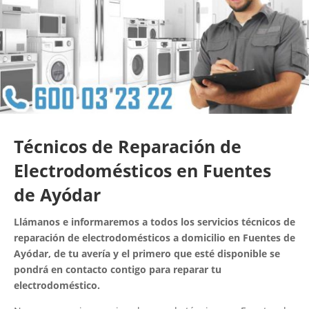
Técnicos de Reparación de
Electrodomésticos en Fuentes
de Ayódar
Llámanos e informaremos a todos los servicios técnicos de
reparación de electrodomésticos a domicilio en Fuentes de
Ayódar, de tu avería y el primero que esté disponible se
pondrá en contacto contigo para reparar tu
electrodoméstico.