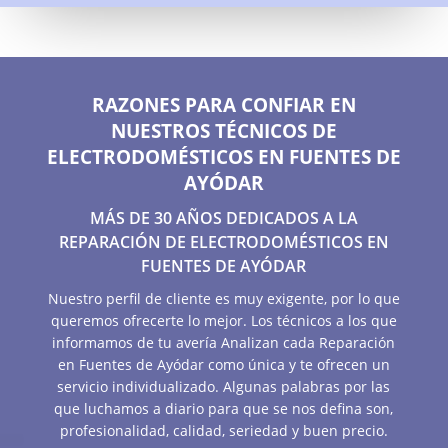
RAZONES PARA CONFIAR EN
NUESTROS TÉCNICOS DE
ELECTRODOMÉSTICOS EN FUENTES DE
AYÓDAR
MÁS DE 30 AÑOS DEDICADOS A LA
REPARACIÓN DE ELECTRODOMÉSTICOS EN
FUENTES DE AYÓDAR
Nuestro perfil de cliente es muy exigente, por lo que
queremos ofrecerte lo mejor. Los técnicos a los que
informamos de tu avería Analizan cada Reparación
en Fuentes de Ayódar como única y te ofrecen un
servicio individualizado. Algunas palabras por las
que luchamos a diario para que se nos defina son,
profesionalidad, calidad, seriedad y buen precio.