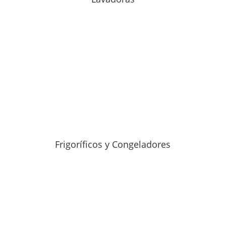
Frigoríficos y Congeladores