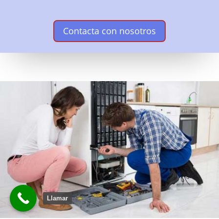
Contacta con nosotros
Llamar