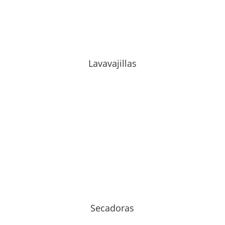
Lavavajillas
Secadoras