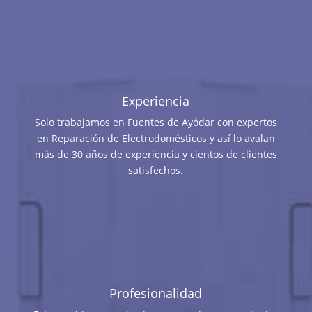
Experiencia
Solo trabajamos en Fuentes de Ayódar con expertos
en Reparación de Electrodomésticos y así lo avalan
más de 30 años de experiencia y cientos de clientes
satisfechos.
Profesionalidad