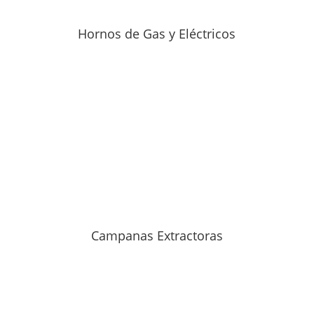
Hornos de Gas y Eléctricos
Campanas Extractoras