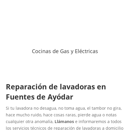
Cocinas de Gas y Eléctricas
Reparación de lavadoras en
Fuentes de Ayódar
Si tu lavadora no desagua, no toma agua, el tambor no gira,
hace mucho ruido, hace cosas raras, pierde agua o notas
cualquier otra anomalía,
Llámanos
e informaremos a todos
los servicios técnicos de reparación de lavadoras a domicilio