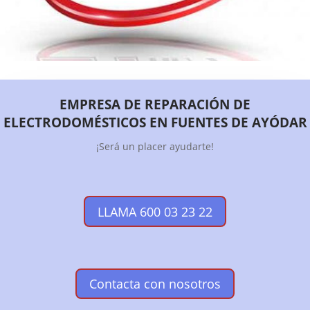
EMPRESA DE REPARACIÓN DE
ELECTRODOMÉSTICOS EN FUENTES DE AYÓDAR
¡Será un placer ayudarte!
LLAMA 600 03 23 22
Contacta con nosotros