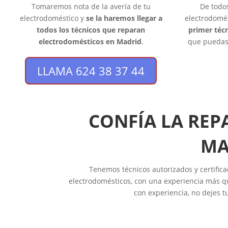
Tomaremos nota de la avería de tu
De todo
electrodoméstico y
se la haremos llegar a
electrodomé
todos los técnicos que reparan
primer técn
electrodomésticos en Madrid
.
que puedas 
LLAMA 624 38 37 44
CONFÍA LA REP
MA
Tenemos técnicos autorizados y certifica
electrodomésticos, con una experiencia más qu
con experiencia, no dejes t