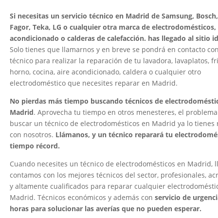
Si necesitas un servicio técnico en Madrid de Samsung, Bosch,
Fagor, Teka, LG o cualquier otra marca de electrodomésticos, 
acondicionado o calderas de calefacción. has llegado al sitio 
Solo tienes que llamarnos y en breve se pondrá en contacto co
técnico para realizar la reparación de tu lavadora, lavaplatos, fri
horno, cocina, aire acondicionado, caldera o cualquier otro
electrodoméstico que necesites reparar en Madrid.
No pierdas más tiempo buscando técnicos de electrodomésti
Madrid
. Aprovecha tu tiempo en otros menesteres, el problema
buscar un técnico de electrodomésticos en Madrid ya lo tienes 
con nosotros.
Llámanos, y un técnico reparará tu electrodomé
tiempo récord.
Cuando necesites un técnico de electrodomésticos en Madrid, 
contamos con los mejores técnicos del sector, profesionales, ac
y altamente cualificados para reparar cualquier electrodomésti
Madrid. Técnicos económicos y además con
servicio de urgenci
horas para solucionar las averías que no pueden esperar.