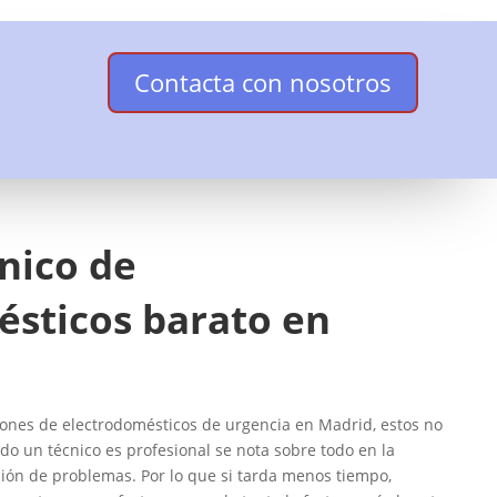
Contacta con nosotros
cnico de
ésticos barato en
nes de electrodomésticos de urgencia en Madrid, estos no
do un técnico es profesional se nota sobre todo en la
ción de problemas. Por lo que si tarda menos tiempo,