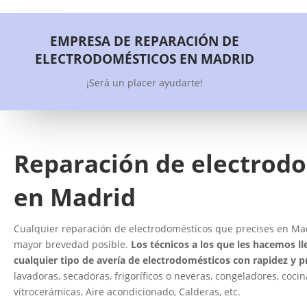
EMPRESA DE REPARACIÓN DE
ELECTRODOMÉSTICOS EN MADRID
¡Será un placer ayudarte!
Reparación de electrod
en Madrid
Cualquier reparación de electrodomésticos que precises en Madr
mayor brevedad posible.
Los técnicos a los que les hacemos ll
cualquier tipo de avería de electrodomésticos con rapidez y p
lavadoras, secadoras, frigoríficos o neveras, congeladores, cocin
vitrocerámicas, Aire acondicionado, Calderas, etc.