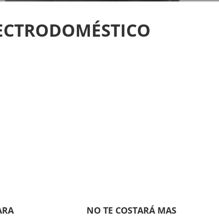
LECTRODOMÉSTICO
ARA
NO TE COSTARÁ MAS