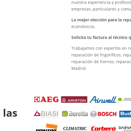
nuestra experiencia y profesio
empresas, particulares y com
La mejor elección para la re
económicos.
Solicita tu factura al técnico
Trabajamos con expertos en re
reparación de frigoríficos, re
reparación de hornos, reparac
Madrid.
 las