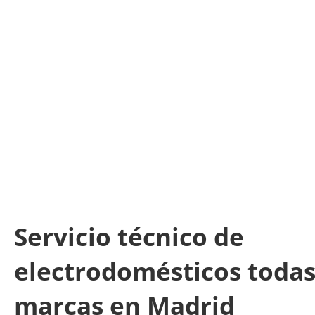
Servicio técnico de
electrodomésticos todas
marcas en Madrid