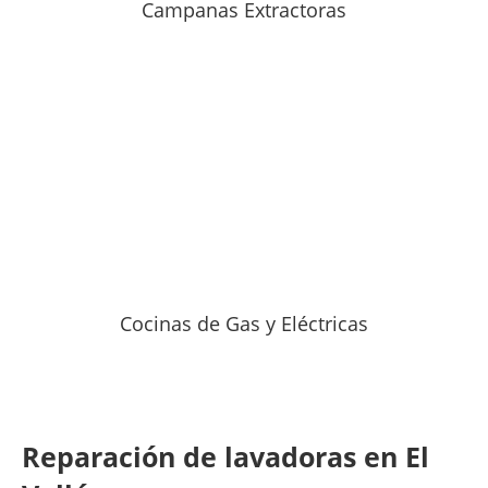
Campanas Extractoras
Cocinas de Gas y Eléctricas
Reparación de lavadoras en El