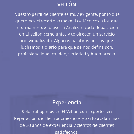
VELLÓN
Nuestro perfil de cliente es muy exigente, por lo que
queremos ofrecerte lo mejor. Los técnicos a los que
informamos de tu avería Analizan cada Reparación
en El Vellón como única y te ofrecen un servicio
individualizado. Algunas palabras por las que
luchamos a diario para que se nos defina son,
profesionalidad, calidad, seriedad y buen precio.
Experiencia
Solo trabajamos en El Vellón con expertos en
Reparación de Electrodomésticos y así lo avalan más
de 30 años de experiencia y cientos de clientes
satisfechos.