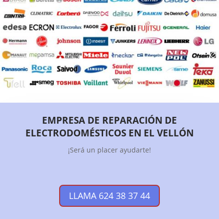
EMPRESA DE REPARACIÓN DE
ELECTRODOMÉSTICOS EN EL VELLÓN
¡Será un placer ayudarte!
LLAMA 624 38 37 44