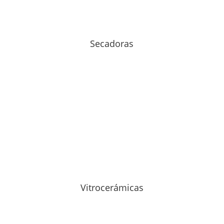
Secadoras
Vitrocerámicas