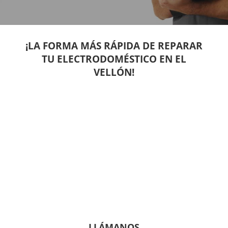
¡LA FORMA MÁS RÁPIDA DE REPARAR
TU ELECTRODOMÉSTICO EN EL
VELLÓN!
LLÁMANOS