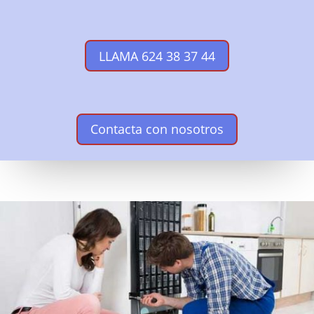
LLAMA 624 38 37 44
Contacta con nosotros