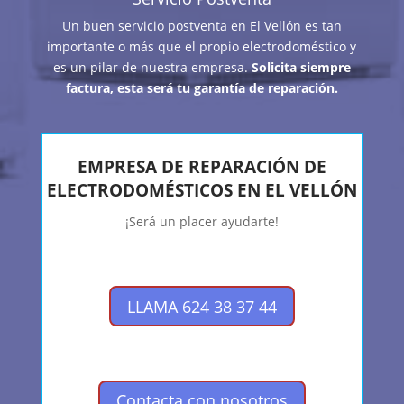
Un buen servicio postventa en El Vellón es tan
importante o más que el propio electrodoméstico y
es un pilar de nuestra empresa.
Solicita siempre
factura, esta será tu garantía de reparación.
EMPRESA DE REPARACIÓN DE
ELECTRODOMÉSTICOS EN EL VELLÓN
¡Será un placer ayudarte!
LLAMA 624 38 37 44
Contacta con nosotros