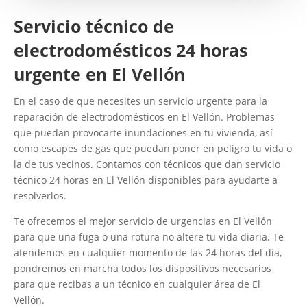
Servicio técnico de
electrodomésticos 24 horas
urgente en El Vellón
En el caso de que necesites un servicio urgente para la
reparación de electrodomésticos en El Vellón. Problemas
que puedan provocarte inundaciones en tu vivienda, así
como escapes de gas que puedan poner en peligro tu vida o
la de tus vecinos. Contamos con técnicos que dan servicio
técnico 24 horas en El Vellón disponibles para ayudarte a
resolverlos.
Te ofrecemos el mejor servicio de urgencias en El Vellón
para que una fuga o una rotura no altere tu vida diaria. Te
atendemos en cualquier momento de las 24 horas del día,
pondremos en marcha todos los dispositivos necesarios
para que recibas a un técnico en cualquier área de El
Vellón.