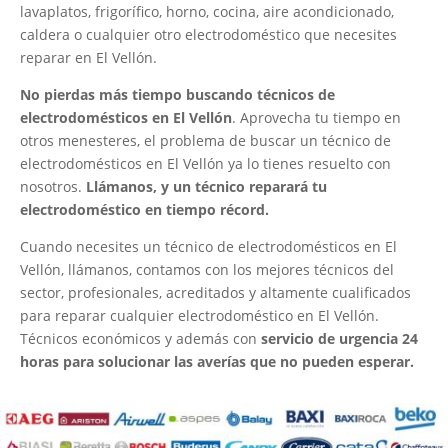
lavaplatos, frigorífico, horno, cocina, aire acondicionado,
caldera o cualquier otro electrodoméstico que necesites
reparar en El Vellón.
No pierdas más tiempo buscando técnicos de
electrodomésticos en El Vellón
. Aprovecha tu tiempo en
otros menesteres, el problema de buscar un técnico de
electrodomésticos en El Vellón ya lo tienes resuelto con
nosotros.
Llámanos, y un técnico reparará tu
electrodoméstico en tiempo récord.
Cuando necesites un técnico de electrodomésticos en El
Vellón, llámanos, contamos con los mejores técnicos del
sector, profesionales, acreditados y altamente cualificados
para reparar cualquier electrodoméstico en El Vellón.
Técnicos económicos y además con
servicio de urgencia 24
horas para solucionar las averías que no pueden esperar.