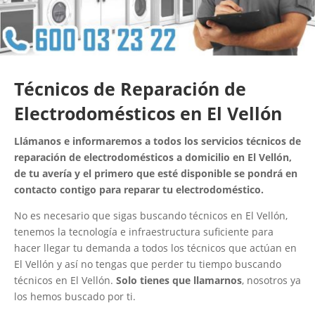
Técnicos de Reparación de
Electrodomésticos en El Vellón
Llámanos e informaremos a todos los servicios técnicos de
reparación de electrodomésticos a domicilio en El Vellón,
de tu avería y el primero que esté disponible se pondrá en
contacto contigo para reparar tu electrodoméstico.
No es necesario que sigas buscando técnicos en El Vellón,
tenemos la tecnología e infraestructura suficiente para
hacer llegar tu demanda a todos los técnicos que actúan en
El Vellón y así no tengas que perder tu tiempo buscando
técnicos en El Vellón.
Solo tienes que llamarnos
, nosotros ya
los hemos buscado por ti.