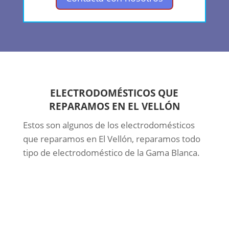
ELECTRODOMÉSTICOS QUE
REPARAMOS EN EL VELLÓN
Estos son algunos de los electrodomésticos
que reparamos en El Vellón, reparamos todo
tipo de electrodoméstico de la Gama Blanca.