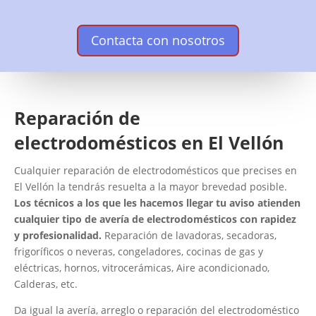
Contacta con nosotros
Reparación de
electrodomésticos en El Vellón
Cualquier reparación de electrodomésticos que precises en
El Vellón la tendrás resuelta a la mayor brevedad posible.
Los técnicos a los que les hacemos llegar tu aviso atienden
cualquier tipo de avería de electrodomésticos con rapidez
y profesionalidad.
Reparación de lavadoras, secadoras,
frigoríficos o neveras, congeladores, cocinas de gas y
eléctricas, hornos, vitrocerámicas, Aire acondicionado,
Calderas, etc.
Da igual la avería, arreglo o reparación del electrodoméstico