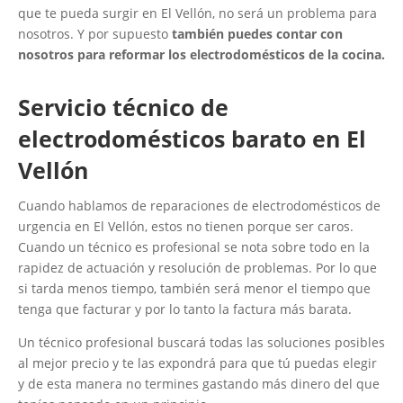
que te pueda surgir en El Vellón, no será un problema para
nosotros. Y por supuesto
también puedes contar con
nosotros para reformar los electrodomésticos de la cocina.
Servicio técnico de
electrodomésticos barato en El
Vellón
Cuando hablamos de reparaciones de electrodomésticos de
urgencia en El Vellón, estos no tienen porque ser caros.
Cuando un técnico es profesional se nota sobre todo en la
rapidez de actuación y resolución de problemas. Por lo que
si tarda menos tiempo, también será menor el tiempo que
tenga que facturar y por lo tanto la factura más barata.
Un técnico profesional buscará todas las soluciones posibles
al mejor precio y te las expondrá para que tú puedas elegir
y de esta manera no termines gastando más dinero del que