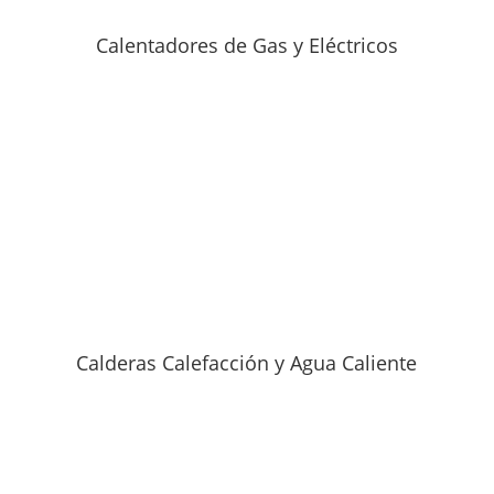
Calentadores de Gas y Eléctricos
Calderas Calefacción y Agua Caliente