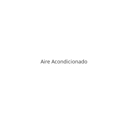
Aire Acondicionado