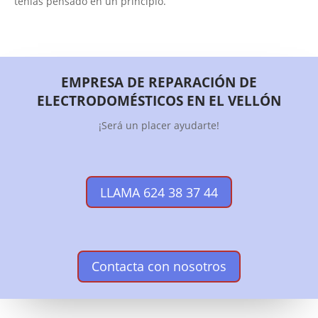
tenías pensado en un principio.
EMPRESA DE REPARACIÓN DE
ELECTRODOMÉSTICOS EN EL VELLÓN
¡Será un placer ayudarte!
LLAMA 624 38 37 44
Contacta con nosotros