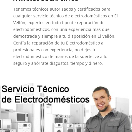
Tenemos técnicos autorizados y certificados para
cualquier servicio técnico de electrodomésticos en El
Vellón, expertos en todo tipo de reparación de
electrodomésticos, con una experiencia más que
demostrada y siempre a tu disposición en El Vellón.
Confía la reparación de tu Electrodoméstico a
profesionales con experiencia, no dejes tu
electrodoméstico de manos de la suerte, ve a lo
seguro y ahórrate disgustos, tiempo y dinero.