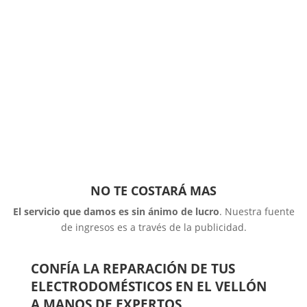
NO TE COSTARÁ MAS
El servicio que damos es sin ánimo de lucro
. Nuestra fuente
de ingresos es a través de la publicidad.
CONFÍA LA REPARACIÓN DE TUS
ELECTRODOMÉSTICOS EN EL VELLÓN
A MANOS DE EXPERTOS