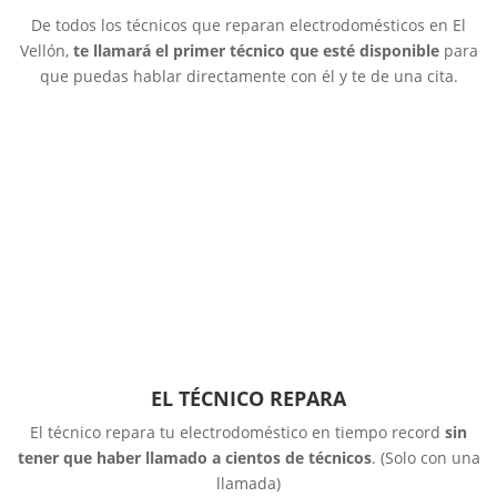
De todos los técnicos que reparan electrodomésticos en El
Vellón,
te llamará el primer técnico que esté disponible
para
que puedas hablar directamente con él y te de una cita.
EL TÉCNICO REPARA
El técnico repara tu electrodoméstico en tiempo record
sin
tener que haber llamado a cientos de técnicos
. (Solo con una
llamada)