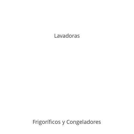
Lavadoras
Frigoríficos y Congeladores