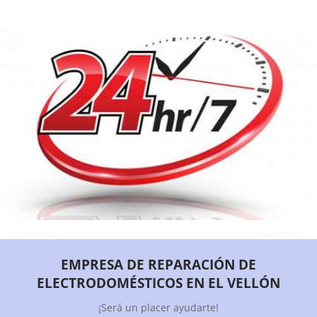
EMPRESA DE REPARACIÓN DE
ELECTRODOMÉSTICOS EN EL VELLÓN
¡Será un placer ayudarte!