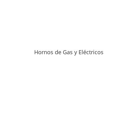
Hornos de Gas y Eléctricos