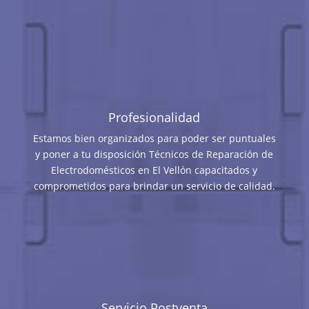
Profesionalidad
Estamos bien organizados para poder ser puntuales
y poner a tu disposición Técnicos de Reparación de
Electrodomésticos en El Vellón capacitados y
comprometidos para brindar un servicio de calidad.
Servicio Postventa