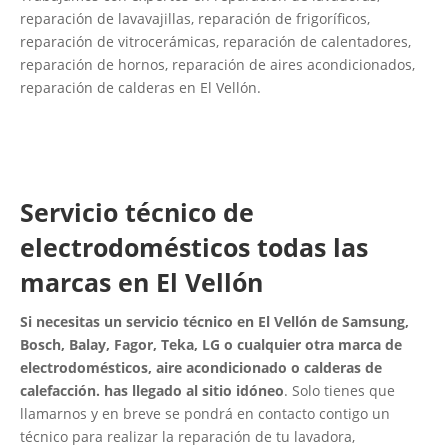
reparación de lavavajillas, reparación de frigoríficos,
reparación de vitrocerámicas, reparación de calentadores,
reparación de hornos, reparación de aires acondicionados,
reparación de calderas en El Vellón.
Servicio técnico de
electrodomésticos todas las
marcas en El Vellón
Si necesitas un servicio técnico en El Vellón de Samsung,
Bosch, Balay, Fagor, Teka, LG o cualquier otra marca de
electrodomésticos, aire acondicionado o calderas de
calefacción. has llegado al sitio idóneo
. Solo tienes que
llamarnos y en breve se pondrá en contacto contigo un
técnico para realizar la reparación de tu lavadora,