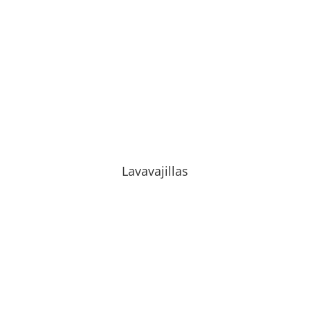
Lavavajillas