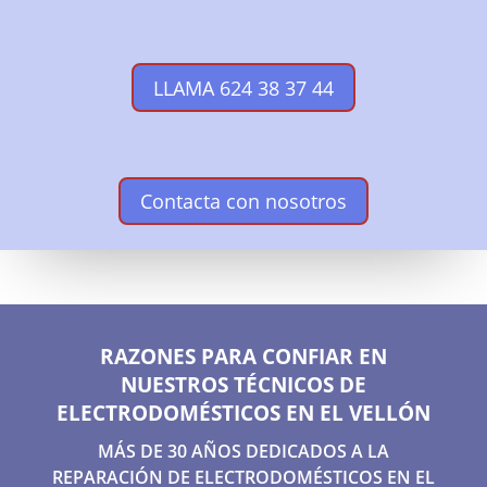
LLAMA 624 38 37 44
Contacta con nosotros
RAZONES PARA CONFIAR EN
NUESTROS TÉCNICOS DE
ELECTRODOMÉSTICOS EN EL VELLÓN
MÁS DE 30 AÑOS DEDICADOS A LA
REPARACIÓN DE ELECTRODOMÉSTICOS EN EL