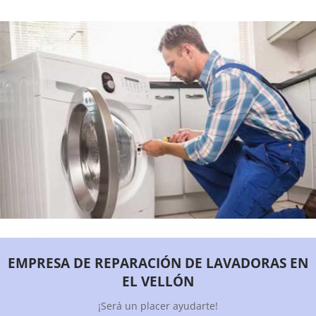
EMPRESA DE REPARACIÓN DE LAVADORAS EN
EL VELLÓN
¡Será un placer ayudarte!