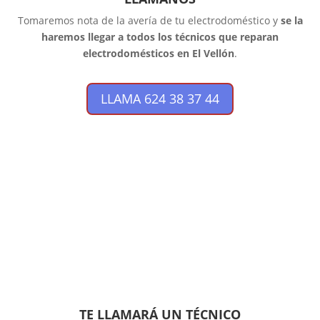
Tomaremos nota de la avería de tu electrodoméstico y
se la
haremos llegar a todos los técnicos que reparan
electrodomésticos en El Vellón
.
LLAMA 624 38 37 44
TE LLAMARÁ UN TÉCNICO