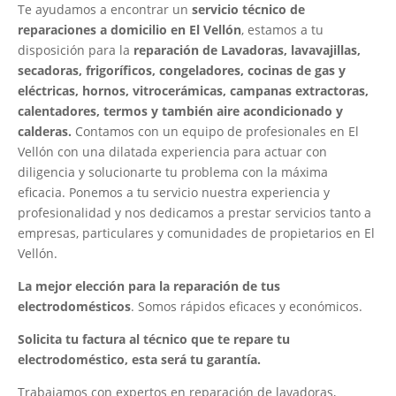
Te ayudamos a encontrar un
servicio técnico de
reparaciones a domicilio en El Vellón
, estamos a tu
disposición para la
reparación de Lavadoras, lavavajillas,
secadoras, frigoríficos, congeladores, cocinas de gas y
eléctricas, hornos, vitrocerámicas, campanas extractoras,
calentadores, termos y también aire acondicionado y
calderas.
Contamos con un equipo de profesionales en El
Vellón con una dilatada experiencia para actuar con
diligencia y solucionarte tu problema con la máxima
eficacia. Ponemos a tu servicio nuestra experiencia y
profesionalidad y nos dedicamos a prestar servicios tanto a
empresas, particulares y comunidades de propietarios en El
Vellón.
La mejor elección para la reparación de tus
electrodomésticos
. Somos rápidos eficaces y económicos.
Solicita tu factura al técnico que te repare tu
electrodoméstico, esta será tu garantía.
Trabajamos con expertos en reparación de lavadoras,