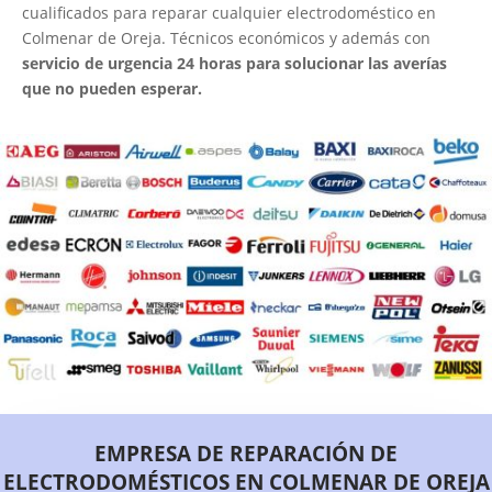
cualificados para reparar cualquier electrodoméstico en
Colmenar de Oreja. Técnicos económicos y además con
servicio de urgencia 24 horas para solucionar las averías
que no pueden esperar.
EMPRESA DE REPARACIÓN DE
ELECTRODOMÉSTICOS EN COLMENAR DE OREJA