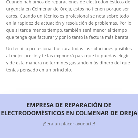
Cuando hablamos de reparaciones de electrodomésticos de
urgencia en Colmenar de Oreja, estos no tienen porque ser
caros. Cuando un técnico es profesional se nota sobre todo
en la rapidez de actuación y resolución de problemas. Por lo
que si tarda menos tiempo, también será menor el tiempo
que tenga que facturar y por lo tanto la factura más barata.
Un técnico profesional buscará todas las soluciones posibles
al mejor precio y te las expondrá para que tú puedas elegir
y de esta manera no termines gastando más dinero del que
tenías pensado en un principio.
EMPRESA DE REPARACIÓN DE
ELECTRODOMÉSTICOS EN COLMENAR DE OREJA
¡Será un placer ayudarte!