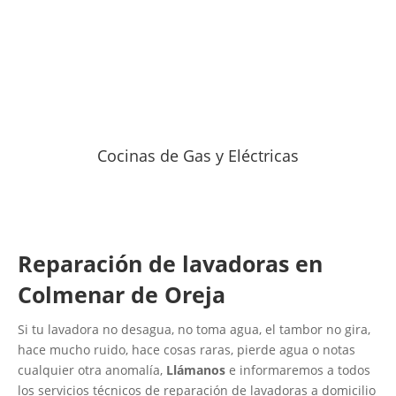
Cocinas de Gas y Eléctricas
Reparación de lavadoras en
Colmenar de Oreja
Si tu lavadora no desagua, no toma agua, el tambor no gira,
hace mucho ruido, hace cosas raras, pierde agua o notas
cualquier otra anomalía,
Llámanos
e informaremos a todos
los servicios técnicos de reparación de lavadoras a domicilio