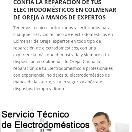
CONFÍA LA REPARACIÓN DE TUS
ELECTRODOMÉSTICOS EN COLMENAR
DE OREJA A MANOS DE EXPERTOS
Tenemos técnicos autorizados y certificados para
cualquier servicio técnico de electrodomésticos en
Colmenar de Oreja, expertos en todo tipo de
reparación de electrodomésticos, con una
experiencia más que demostrada y siempre a tu
disposición en Colmenar de Oreja. Confía la
reparación de tu Electrodoméstico a profesionales
con experiencia, no dejes tu electrodoméstico de
manos de la suerte, ve a lo seguro y ahórrate
disgustos, tiempo y dinero.