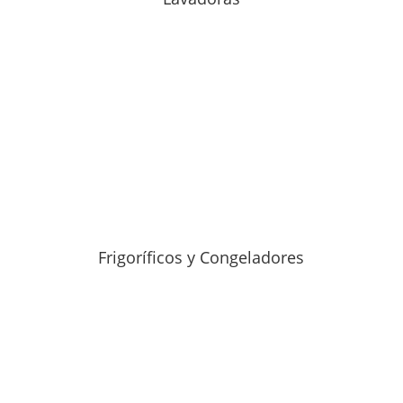
Frigoríficos y Congeladores