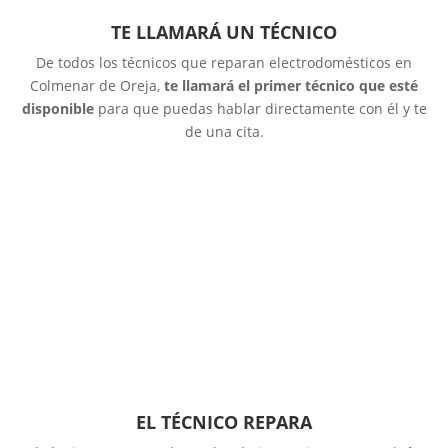
TE LLAMARÁ UN TÉCNICO
De todos los técnicos que reparan electrodomésticos en
Colmenar de Oreja,
te llamará el primer técnico que esté
disponible
para que puedas hablar directamente con él y te
de una cita.
EL TÉCNICO REPARA