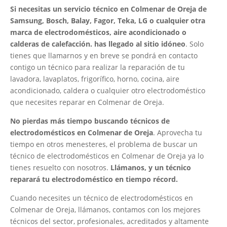
Si necesitas un servicio técnico en Colmenar de Oreja de
Samsung, Bosch, Balay, Fagor, Teka, LG o cualquier otra
marca de electrodomésticos, aire acondicionado o
calderas de calefacción. has llegado al sitio idóneo
. Solo
tienes que llamarnos y en breve se pondrá en contacto
contigo un técnico para realizar la reparación de tu
lavadora, lavaplatos, frigorífico, horno, cocina, aire
acondicionado, caldera o cualquier otro electrodoméstico
que necesites reparar en Colmenar de Oreja.
No pierdas más tiempo buscando técnicos de
electrodomésticos en Colmenar de Oreja
. Aprovecha tu
tiempo en otros menesteres, el problema de buscar un
técnico de electrodomésticos en Colmenar de Oreja ya lo
tienes resuelto con nosotros.
Llámanos, y un técnico
reparará tu electrodoméstico en tiempo récord.
Cuando necesites un técnico de electrodomésticos en
Colmenar de Oreja, llámanos, contamos con los mejores
técnicos del sector, profesionales, acreditados y altamente