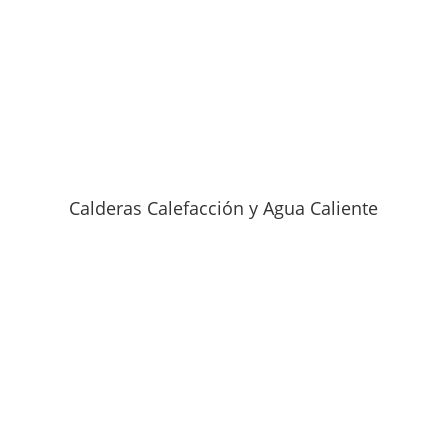
Calderas Calefacción y Agua Caliente