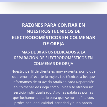
RAZONES PARA CONFIAR EN
NUESTROS TÉCNICOS DE
ELECTRODOMÉSTICOS EN COLMENAR
DE OREJA
MÁS DE 30 AÑOS DEDICADOS A LA
REPARACIÓN DE ELECTRODOMÉSTICOS EN
COLMENAR DE OREJA
Nuestro perfil de cliente es muy exigente, por lo que
queremos ofrecerte lo mejor. Los técnicos a los que
informamos de tu avería Analizan cada Reparación
en Colmenar de Oreja como única y te ofrecen un
servicio individualizado. Algunas palabras por las
que luchamos a diario para que se nos defina son,
profesionalidad, calidad, seriedad y buen precio.