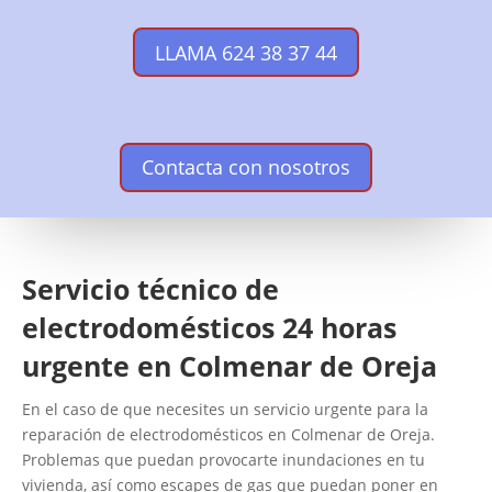
LLAMA 624 38 37 44
Contacta con nosotros
Servicio técnico de
electrodomésticos 24 horas
urgente en Colmenar de Oreja
En el caso de que necesites un servicio urgente para la
reparación de electrodomésticos en Colmenar de Oreja.
Problemas que puedan provocarte inundaciones en tu
vivienda, así como escapes de gas que puedan poner en