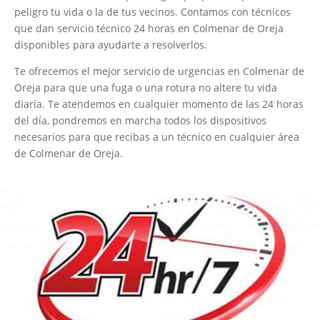
peligro tu vida o la de tus vecinos. Contamos con técnicos
que dan servicio técnico 24 horas en Colmenar de Oreja
disponibles para ayudarte a resolverlos.
Te ofrecemos el mejor servicio de urgencias en Colmenar de
Oreja para que una fuga o una rotura no altere tu vida
diaria. Te atendemos en cualquier momento de las 24 horas
del día, pondremos en marcha todos los dispositivos
necesarios para que recibas a un técnico en cualquier área
de Colmenar de Oreja.