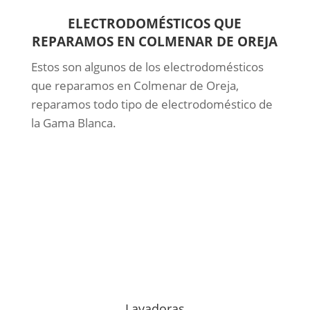
ELECTRODOMÉSTICOS QUE
REPARAMOS EN COLMENAR DE OREJA
Estos son algunos de los electrodomésticos
que reparamos en Colmenar de Oreja,
reparamos todo tipo de electrodoméstico de
la Gama Blanca.
Lavadoras