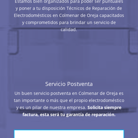
Estamos bien organizados para poder ser puntuales
y poner a tu disposición Técnicos de Reparación de
Electrodomésticos en Colmenar de Oreja capacitados
y comprometidos para brindar un servicio de
calidad.
Servicio Postventa
Un buen servicio postventa en Colmenar de Oreja es
tan importante o más que el propio electrodoméstico
y es un pilar de nuestra empresa.
Solicita siempre
factura, esta será tu garantía de reparación.