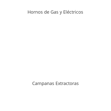
Hornos de Gas y Eléctricos
Campanas Extractoras