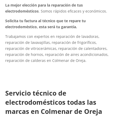
La mejor elección para la reparación de tus
electrodomésticos
. Somos rápidos eficaces y económicos.
Solicita tu factura al técnico que te repare tu
electrodoméstico, esta será tu garantía.
Trabajamos con expertos en reparación de lavadoras,
reparación de lavavajillas, reparación de frigoríficos,
reparación de vitrocerámicas, reparación de calentadores,
reparación de hornos, reparación de aires acondicionados,
reparación de calderas en Colmenar de Oreja.
Servicio técnico de
electrodomésticos todas las
marcas en Colmenar de Oreja