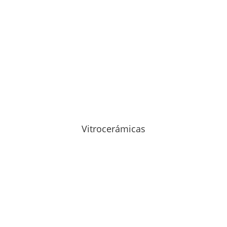
Vitrocerámicas