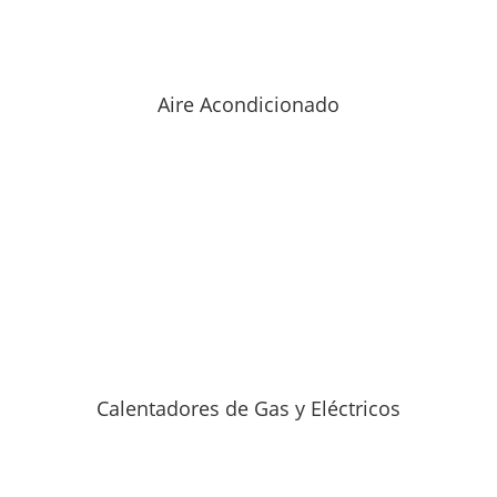
Aire Acondicionado
Calentadores de Gas y Eléctricos