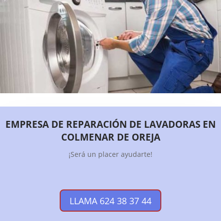
EMPRESA DE REPARACIÓN DE LAVADORAS EN
COLMENAR DE OREJA
¡Será un placer ayudarte!
LLAMA 624 38 37 44