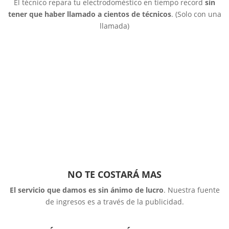
El técnico repara tu electrodoméstico en tiempo record
sin
tener que haber llamado a cientos de técnicos
. (Solo con una
llamada)
NO TE COSTARÁ MAS
El servicio que damos es sin ánimo de lucro
. Nuestra fuente
de ingresos es a través de la publicidad.