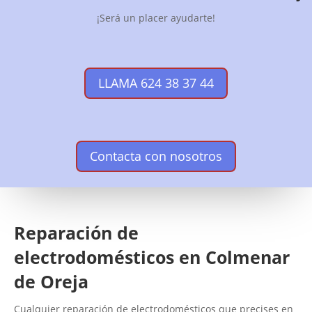
¡Será un placer ayudarte!
LLAMA 624 38 37 44
Contacta con nosotros
Reparación de
electrodomésticos en Colmenar
de Oreja
Cualquier reparación de electrodomésticos que precises en