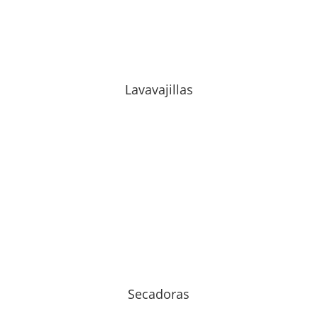
Lavavajillas
Secadoras