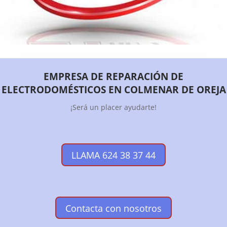
EMPRESA DE REPARACIÓN DE
ELECTRODOMÉSTICOS EN COLMENAR DE OREJA
¡Será un placer ayudarte!
LLAMA 624 38 37 44
Contacta con nosotros