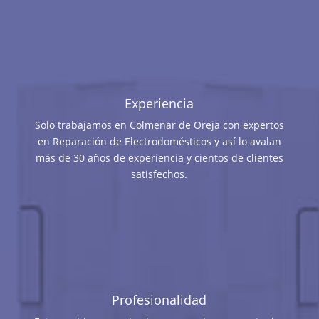
Experiencia
Solo trabajamos en Colmenar de Oreja con expertos
en Reparación de Electrodomésticos y así lo avalan
más de 30 años de experiencia y cientos de clientes
satisfechos.
Profesionalidad