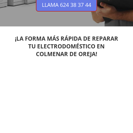
LLAMA 624 38 37 44
¡LA FORMA MÁS RÁPIDA DE REPARAR
TU ELECTRODOMÉSTICO EN
COLMENAR DE OREJA!