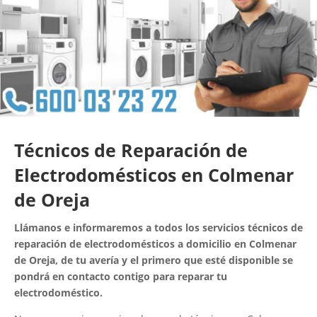
Técnicos de Reparación de
Electrodomésticos en Colmenar
de Oreja
Llámanos e informaremos a todos los servicios técnicos de
reparación de electrodomésticos a domicilio en Colmenar
de Oreja, de tu avería y el primero que esté disponible se
pondrá en contacto contigo para reparar tu
electrodoméstico.