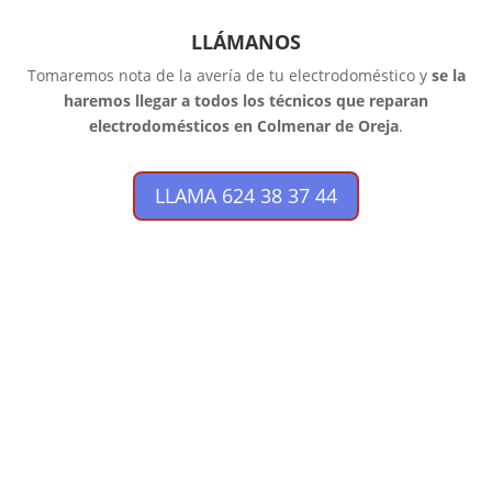
LLÁMANOS
Tomaremos nota de la avería de tu electrodoméstico y
se la
haremos llegar a todos los técnicos que reparan
electrodomésticos en Colmenar de Oreja
.
LLAMA 624 38 37 44