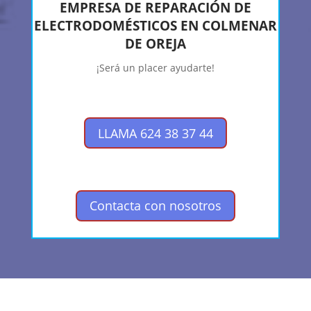
EMPRESA DE REPARACIÓN DE
ELECTRODOMÉSTICOS EN COLMENAR
DE OREJA
¡Será un placer ayudarte!
LLAMA 624 38 37 44
Contacta con nosotros