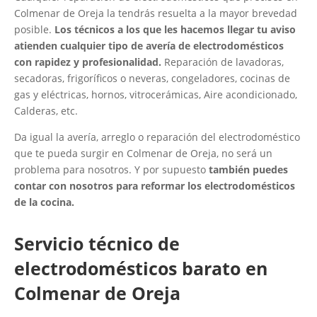
Colmenar de Oreja la tendrás resuelta a la mayor brevedad
posible.
Los técnicos a los que les hacemos llegar tu aviso
atienden cualquier tipo de avería de electrodomésticos
con rapidez y profesionalidad.
Reparación de lavadoras,
secadoras, frigoríficos o neveras, congeladores, cocinas de
gas y eléctricas, hornos, vitrocerámicas, Aire acondicionado,
Calderas, etc.
Da igual la avería, arreglo o reparación del electrodoméstico
que te pueda surgir en Colmenar de Oreja, no será un
problema para nosotros. Y por supuesto
también puedes
contar con nosotros para reformar los electrodomésticos
de la cocina.
Servicio técnico de
electrodomésticos barato en
Colmenar de Oreja