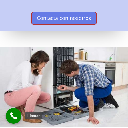
Contacta con nosotros
Llamar