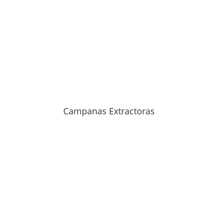
Campanas Extractoras