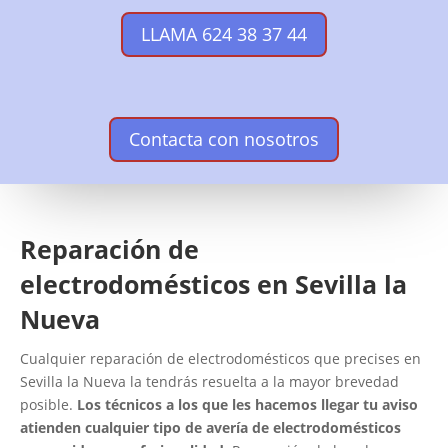
LLAMA 624 38 37 44
Contacta con nosotros
Reparación de
electrodomésticos en Sevilla la
Nueva
Cualquier reparación de electrodomésticos que precises en
Sevilla la Nueva la tendrás resuelta a la mayor brevedad
posible.
Los técnicos a los que les hacemos llegar tu aviso
atienden cualquier tipo de avería de electrodomésticos