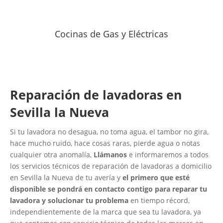
Cocinas de Gas y Eléctricas
Reparación de lavadoras en
Sevilla la Nueva
Si tu lavadora no desagua, no toma agua, el tambor no gira,
hace mucho ruido, hace cosas raras, pierde agua o notas
cualquier otra anomalía,
Llámanos
e informaremos a todos
los servicios técnicos de reparación de lavadoras a domicilio
en Sevilla la Nueva de tu avería y
el primero que esté
disponible se pondrá en contacto contigo para reparar tu
lavadora y solucionar tu problema
en tiempo récord,
independientemente de la marca que sea tu lavadora, ya