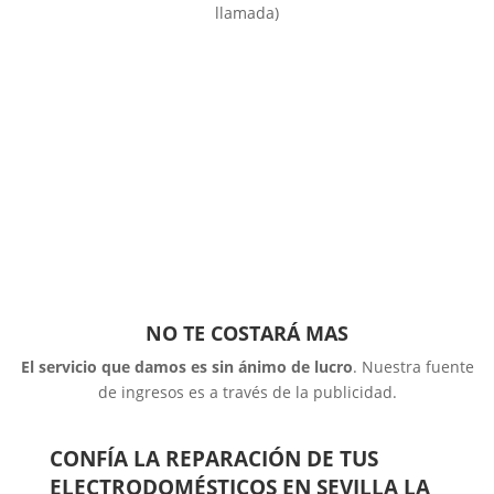
llamada)
NO TE COSTARÁ MAS
El servicio que damos es sin ánimo de lucro
. Nuestra fuente
de ingresos es a través de la publicidad.
CONFÍA LA REPARACIÓN DE TUS
ELECTRODOMÉSTICOS EN SEVILLA LA