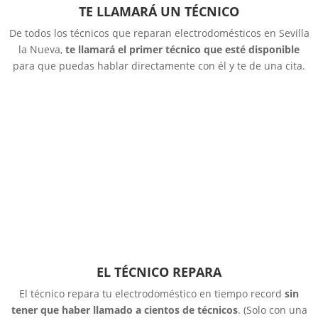
TE LLAMARÁ UN TÉCNICO
De todos los técnicos que reparan electrodomésticos en Sevilla
la Nueva,
te llamará el primer técnico que esté disponible
para que puedas hablar directamente con él y te de una cita.
EL TÉCNICO REPARA
El técnico repara tu electrodoméstico en tiempo record
sin
tener que haber llamado a cientos de técnicos
. (Solo con una