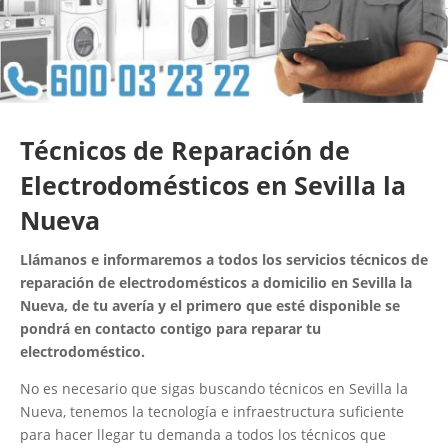
Técnicos de Reparación de
Electrodomésticos en Sevilla la
Nueva
Llámanos e informaremos a todos los servicios técnicos de
reparación de electrodomésticos a domicilio en Sevilla la
Nueva, de tu avería y el primero que esté disponible se
pondrá en contacto contigo para reparar tu
electrodoméstico.
No es necesario que sigas buscando técnicos en Sevilla la
Nueva, tenemos la tecnología e infraestructura suficiente
para hacer llegar tu demanda a todos los técnicos que