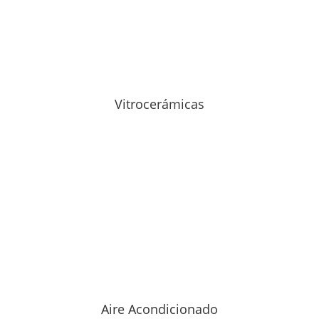
Vitrocerámicas
Aire Acondicionado