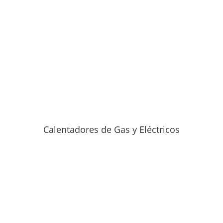
Calentadores de Gas y Eléctricos