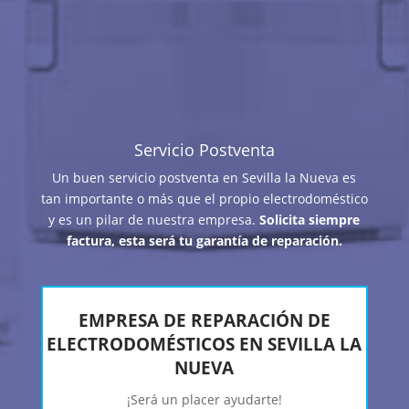
Servicio Postventa
Un buen servicio postventa en Sevilla la Nueva es
tan importante o más que el propio electrodoméstico
y es un pilar de nuestra empresa.
Solicita siempre
factura, esta será tu garantía de reparación.
EMPRESA DE REPARACIÓN DE
ELECTRODOMÉSTICOS EN SEVILLA LA
NUEVA
¡Será un placer ayudarte!