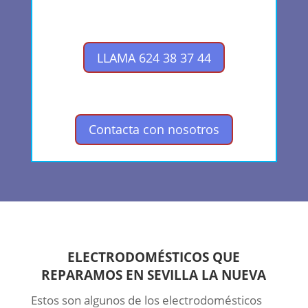
LLAMA 624 38 37 44
Contacta con nosotros
ELECTRODOMÉSTICOS QUE
REPARAMOS EN SEVILLA LA NUEVA
Estos son algunos de los electrodomésticos