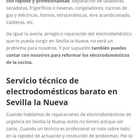
con rapidez y profesionalidad.
Reparación de lavadoras,
secadoras, frigoríficos o neveras, congeladores, cocinas de
gas y eléctricas, hornos, vitrocerámicas, Aire acondicionado,
Calderas, etc.
Da igual la avería, arreglo o reparación del electrodoméstico
que te pueda surgir en Sevilla la Nueva, no será un
problema para nosotros. Y por supuesto
también puedes
contar con nosotros para reformar los electrodomésticos
de la cocina.
Servicio técnico de
electrodomésticos barato en
Sevilla la Nueva
Cuando hablamos de reparaciones de electrodomésticos de
urgencia en Sevilla la Nueva, estos no tienen porque ser
caros. Cuando un técnico es profesional se nota sobre todo
en la rapidez de actuación y resolución de problemas. Por lo