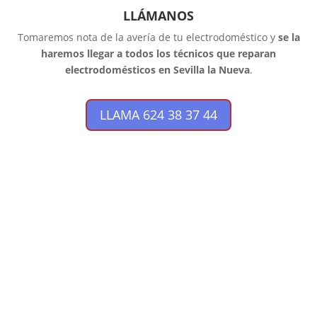
LLÁMANOS
Tomaremos nota de la avería de tu electrodoméstico y
se la
haremos llegar a todos los técnicos que reparan
electrodomésticos en Sevilla la Nueva
.
LLAMA 624 38 37 44