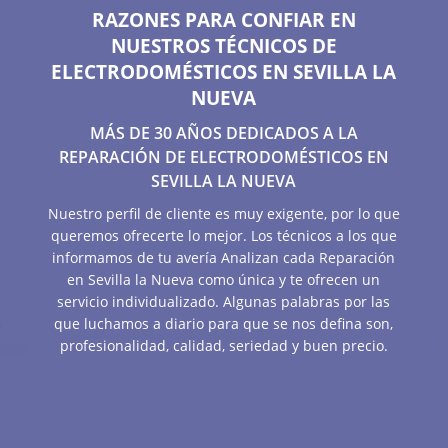
RAZONES PARA CONFIAR EN
NUESTROS TÉCNICOS DE
ELECTRODOMÉSTICOS EN SEVILLA LA
NUEVA
MÁS DE 30 AÑOS DEDICADOS A LA
REPARACIÓN DE ELECTRODOMÉSTICOS EN
SEVILLA LA NUEVA
Nuestro perfil de cliente es muy exigente, por lo que
queremos ofrecerte lo mejor. Los técnicos a los que
informamos de tu avería Analizan cada Reparación
en Sevilla la Nueva como única y te ofrecen un
servicio individualizado. Algunas palabras por las
que luchamos a diario para que se nos defina son,
profesionalidad, calidad, seriedad y buen precio.