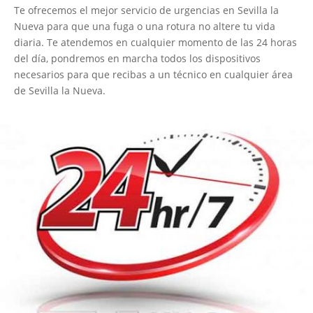
Te ofrecemos el mejor servicio de urgencias en Sevilla la
Nueva para que una fuga o una rotura no altere tu vida
diaria. Te atendemos en cualquier momento de las 24 horas
del día, pondremos en marcha todos los dispositivos
necesarios para que recibas a un técnico en cualquier área
de Sevilla la Nueva.