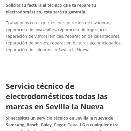
Solicita tu factura al técnico que te repare tu
electrodoméstico, esta será tu garantía.
Trabajamos con expertos en reparación de lavadoras,
reparación de lavavajillas, reparación de frigoríficos,
reparación de vitrocerámicas, reparación de calentadores,
reparación de hornos, reparación de aires acondicionados,
reparación de calderas en Sevilla la Nueva.
Servicio técnico de
electrodomésticos todas las
marcas en Sevilla la Nueva
Si necesitas un servicio técnico en Sevilla la Nueva de
Samsung, Bosch, Balay, Fagor, Teka, LG o cualquier otra