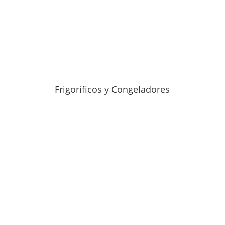
Frigoríficos y Congeladores