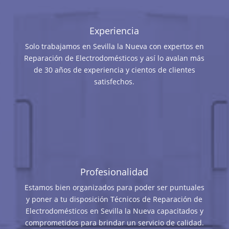
Experiencia
Solo trabajamos en Sevilla la Nueva con expertos en
Reparación de Electrodomésticos y así lo avalan más
de 30 años de experiencia y cientos de clientes
satisfechos.
Profesionalidad
Estamos bien organizados para poder ser puntuales
y poner a tu disposición Técnicos de Reparación de
Electrodomésticos en Sevilla la Nueva capacitados y
comprometidos para brindar un servicio de calidad.