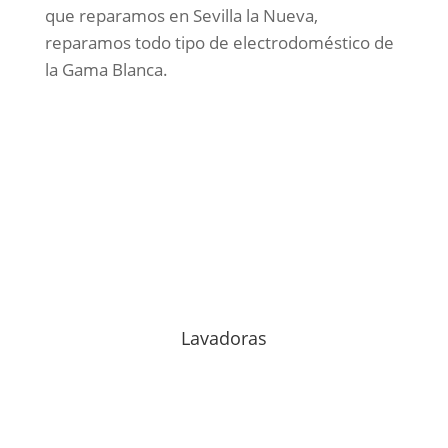
que reparamos en Sevilla la Nueva,
reparamos todo tipo de electrodoméstico de
la Gama Blanca.
Lavadoras