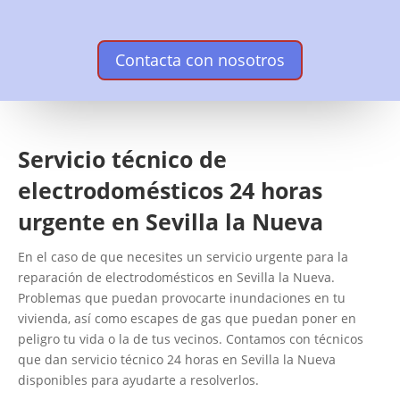
Contacta con nosotros
Servicio técnico de
electrodomésticos 24 horas
urgente en Sevilla la Nueva
En el caso de que necesites un servicio urgente para la
reparación de electrodomésticos en Sevilla la Nueva.
Problemas que puedan provocarte inundaciones en tu
vivienda, así como escapes de gas que puedan poner en
peligro tu vida o la de tus vecinos. Contamos con técnicos
que dan servicio técnico 24 horas en Sevilla la Nueva
disponibles para ayudarte a resolverlos.