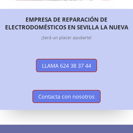
EMPRESA DE REPARACIÓN DE
ELECTRODOMÉSTICOS EN SEVILLA LA NUEVA
¡Será un placer ayudarte!
LLAMA 624 38 37 44
Contacta con nosotros