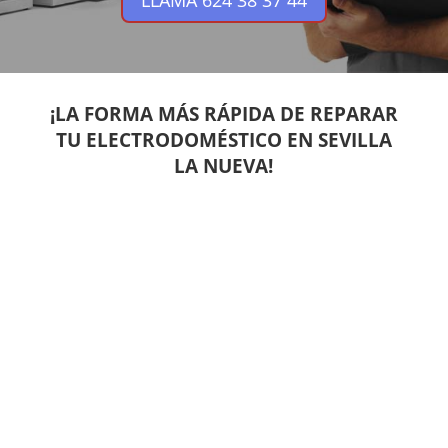
LLAMA 624 38 37 44
¡LA FORMA MÁS RÁPIDA DE REPARAR
TU ELECTRODOMÉSTICO EN SEVILLA
LA NUEVA!