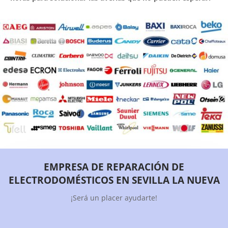
EMPRESA DE REPARACIÓN DE
ELECTRODOMÉSTICOS EN SEVILLA LA NUEVA
¡Será un placer ayudarte!