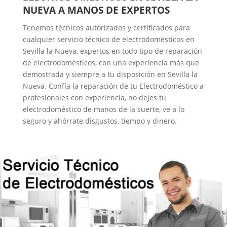
NUEVA A MANOS DE EXPERTOS
Tenemos técnicos autorizados y certificados para
cualquier servicio técnico de electrodomésticos en
Sevilla la Nueva, expertos en todo tipo de reparación
de electrodomésticos, con una experiencia más que
demostrada y siempre a tu disposición en Sevilla la
Nueva. Confía la reparación de tu Electrodoméstico a
profesionales con experiencia, no dejes tu
electrodoméstico de manos de la suerte, ve a lo
seguro y ahórrate disgustos, tiempo y dinero.