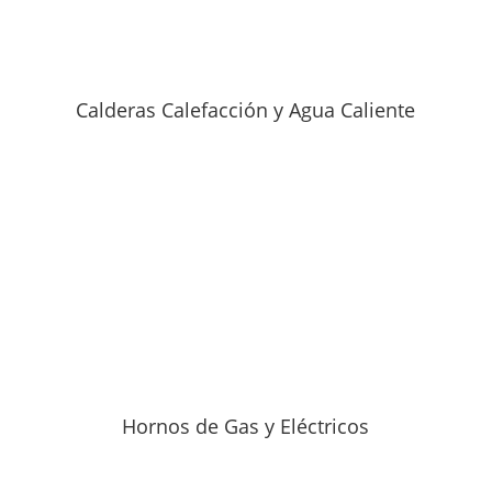
Calderas Calefacción y Agua Caliente
Hornos de Gas y Eléctricos