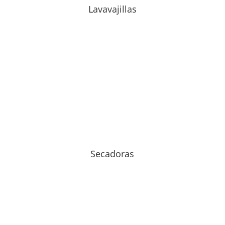
Lavavajillas
Secadoras