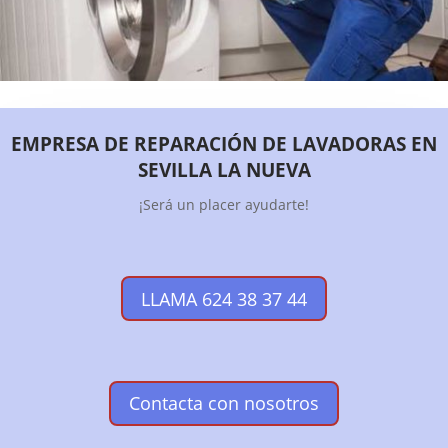
EMPRESA DE REPARACIÓN DE LAVADORAS EN
SEVILLA LA NUEVA
¡Será un placer ayudarte!
LLAMA 624 38 37 44
Contacta con nosotros