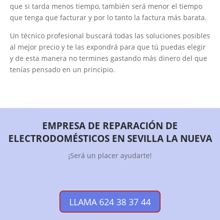
que si tarda menos tiempo, también será menor el tiempo
que tenga que facturar y por lo tanto la factura más barata.
Un técnico profesional buscará todas las soluciones posibles
al mejor precio y te las expondrá para que tú puedas elegir
y de esta manera no termines gastando más dinero del que
tenías pensado en un principio.
EMPRESA DE REPARACIÓN DE
ELECTRODOMÉSTICOS EN SEVILLA LA NUEVA
¡Será un placer ayudarte!
LLAMA 624 38 37 44