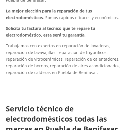
Puebla de Benifasar.
La mejor elección para la reparación de tus
electrodomésticos
. Somos rápidos eficaces y económicos.
Solicita tu factura al técnico que te repare tu
electrodoméstico, esta será tu garantía.
Trabajamos con expertos en reparación de lavadoras,
reparación de lavavajillas, reparación de frigoríficos,
reparación de vitrocerámicas, reparación de calentadores,
reparación de hornos, reparación de aires acondicionados,
reparación de calderas en Puebla de Benifasar.
Servicio técnico de
electrodomésticos todas las
marcas en Puebla de Benifasar