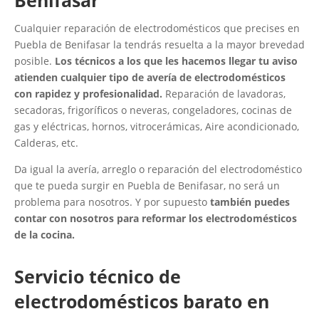
Benifasar
Cualquier reparación de electrodomésticos que precises en
Puebla de Benifasar la tendrás resuelta a la mayor brevedad
posible.
Los técnicos a los que les hacemos llegar tu aviso
atienden cualquier tipo de avería de electrodomésticos
con rapidez y profesionalidad.
Reparación de lavadoras,
secadoras, frigoríficos o neveras, congeladores, cocinas de
gas y eléctricas, hornos, vitrocerámicas, Aire acondicionado,
Calderas, etc.
Da igual la avería, arreglo o reparación del electrodoméstico
que te pueda surgir en Puebla de Benifasar, no será un
problema para nosotros. Y por supuesto
también puedes
contar con nosotros para reformar los electrodomésticos
de la cocina.
Servicio técnico de
electrodomésticos barato en