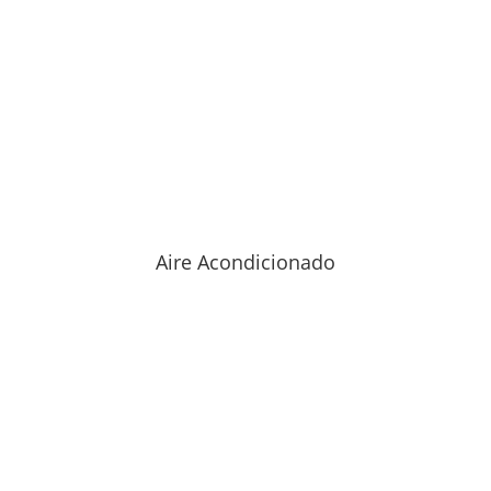
Aire Acondicionado