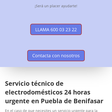
¡Será un placer ayudarte!
LLAMA 600 03 23 22
Contacta con nosotros
Servicio técnico de
electrodomésticos 24 horas
urgente en Puebla de Benifasar
En el caso de que necesites un servicio urgente para la