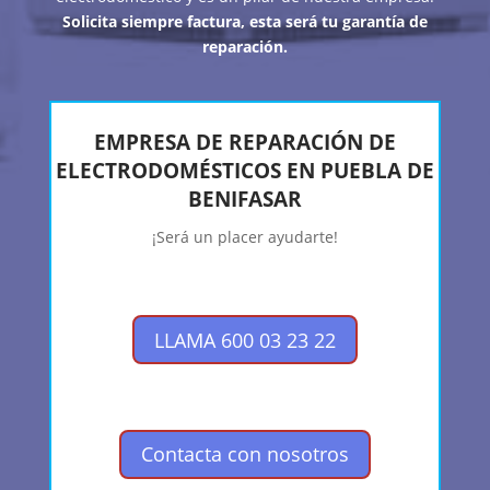
Solicita siempre factura, esta será tu garantía de
reparación.
EMPRESA DE REPARACIÓN DE
ELECTRODOMÉSTICOS EN PUEBLA DE
BENIFASAR
¡Será un placer ayudarte!
LLAMA 600 03 23 22
Contacta con nosotros