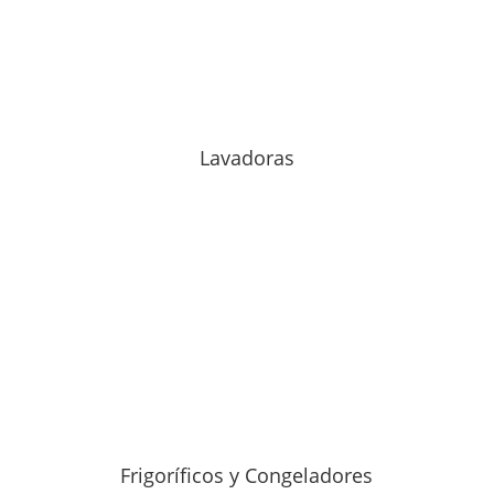
Lavadoras
Frigoríficos y Congeladores