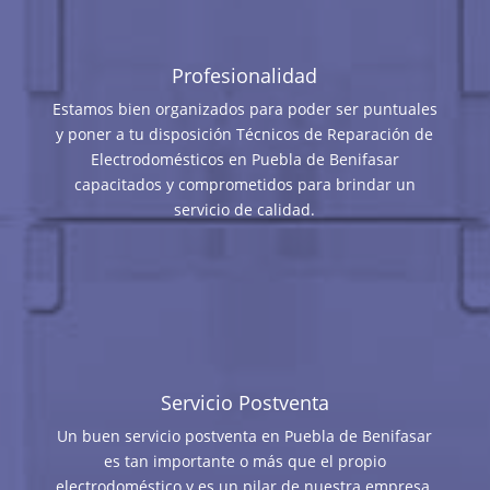
Profesionalidad
Estamos bien organizados para poder ser puntuales
y poner a tu disposición Técnicos de Reparación de
Electrodomésticos en Puebla de Benifasar
capacitados y comprometidos para brindar un
servicio de calidad.
Servicio Postventa
Un buen servicio postventa en Puebla de Benifasar
es tan importante o más que el propio
electrodoméstico y es un pilar de nuestra empresa.