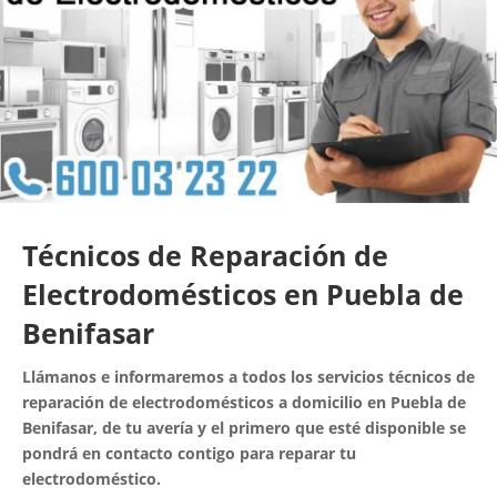
Técnicos de Reparación de
Electrodomésticos en Puebla de
Benifasar
Llámanos e informaremos a todos los servicios técnicos de
reparación de electrodomésticos a domicilio en Puebla de
Benifasar, de tu avería y el primero que esté disponible se
pondrá en contacto contigo para reparar tu
electrodoméstico.