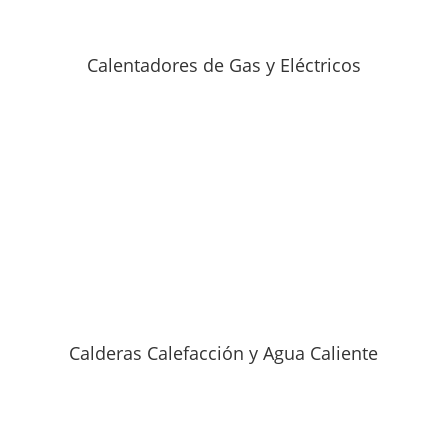
Calentadores de Gas y Eléctricos
Calderas Calefacción y Agua Caliente