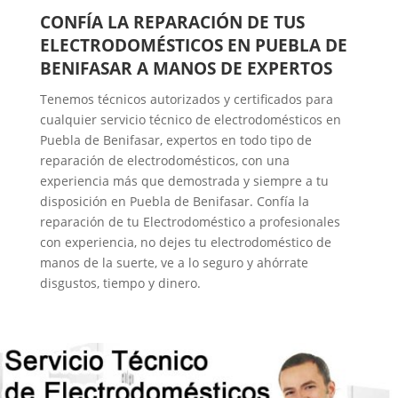
CONFÍA LA REPARACIÓN DE TUS
ELECTRODOMÉSTICOS EN PUEBLA DE
BENIFASAR A MANOS DE EXPERTOS
Tenemos técnicos autorizados y certificados para
cualquier servicio técnico de electrodomésticos en
Puebla de Benifasar, expertos en todo tipo de
reparación de electrodomésticos, con una
experiencia más que demostrada y siempre a tu
disposición en Puebla de Benifasar. Confía la
reparación de tu Electrodoméstico a profesionales
con experiencia, no dejes tu electrodoméstico de
manos de la suerte, ve a lo seguro y ahórrate
disgustos, tiempo y dinero.