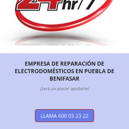
EMPRESA DE REPARACIÓN DE
ELECTRODOMÉSTICOS EN PUEBLA DE
BENIFASAR
¡Será un placer ayudarte!
LLAMA 600 03 23 22