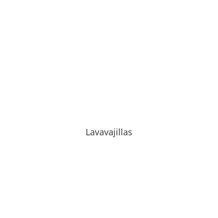
Lavavajillas