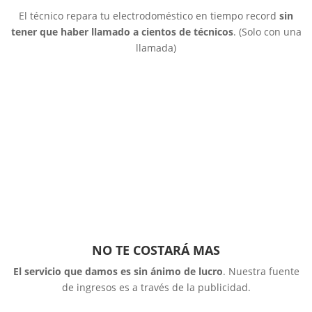
El técnico repara tu electrodoméstico en tiempo record
sin
tener que haber llamado a cientos de técnicos
. (Solo con una
llamada)
NO TE COSTARÁ MAS
El servicio que damos es sin ánimo de lucro
. Nuestra fuente
de ingresos es a través de la publicidad.