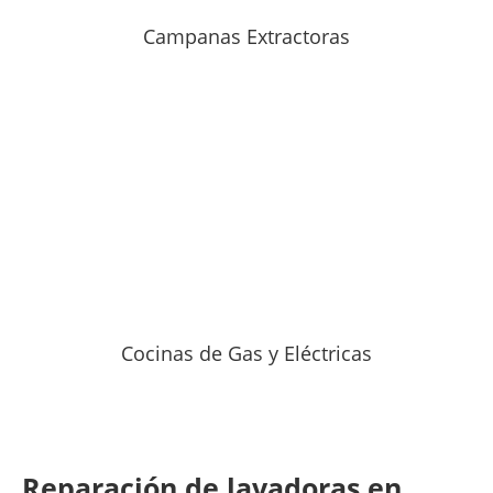
Campanas Extractoras
Cocinas de Gas y Eléctricas
Reparación de lavadoras en