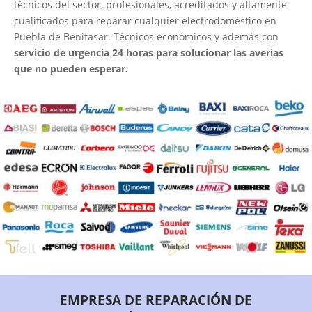
técnicos del sector, profesionales, acreditados y altamente
cualificados para reparar cualquier electrodoméstico en
Puebla de Benifasar. Técnicos económicos y además con
servicio de urgencia 24 horas para solucionar las averías
que no pueden esperar.
EMPRESA DE REPARACIÓN DE