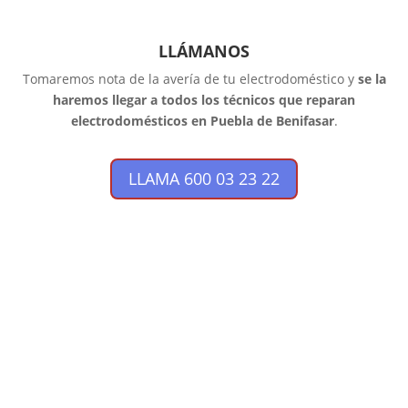
LLÁMANOS
Tomaremos nota de la avería de tu electrodoméstico y
se la
haremos llegar a todos los técnicos que reparan
electrodomésticos en Puebla de Benifasar
.
LLAMA 600 03 23 22