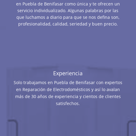
en Puebla de Benifasar como única y te ofrecen un
servicio individualizado. Algunas palabras por las
que luchamos a diario para que se nos defina son,
profesionalidad, calidad, seriedad y buen precio.
Experiencia
Solo trabajamos en Puebla de Benifasar con expertos
en Reparación de Electrodomésticos y así lo avalan
más de 30 años de experiencia y cientos de clientes
satisfechos.