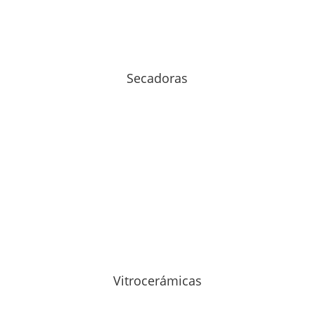
Secadoras
Vitrocerámicas