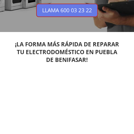
LLAMA 600 03 23 22
¡LA FORMA MÁS RÁPIDA DE REPARAR
TU ELECTRODOMÉSTICO EN PUEBLA
DE BENIFASAR!