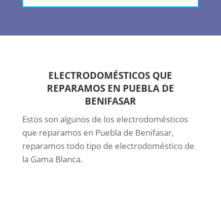
ELECTRODOMÉSTICOS QUE
REPARAMOS EN PUEBLA DE
BENIFASAR
Estos son algunos de los electrodomésticos
que reparamos en Puebla de Benifasar,
reparamos todo tipo de electrodoméstico de
la Gama Blanca.