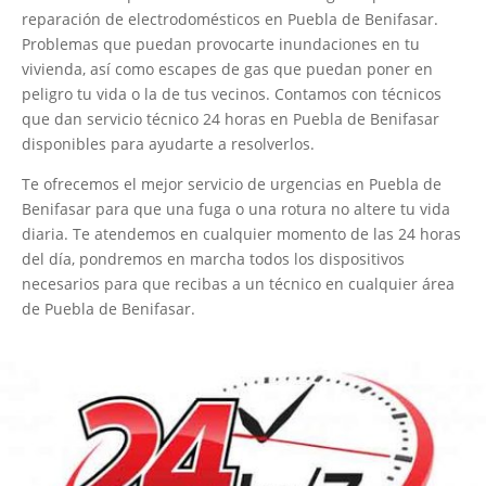
reparación de electrodomésticos en Puebla de Benifasar.
Problemas que puedan provocarte inundaciones en tu
vivienda, así como escapes de gas que puedan poner en
peligro tu vida o la de tus vecinos. Contamos con técnicos
que dan servicio técnico 24 horas en Puebla de Benifasar
disponibles para ayudarte a resolverlos.
Te ofrecemos el mejor servicio de urgencias en Puebla de
Benifasar para que una fuga o una rotura no altere tu vida
diaria. Te atendemos en cualquier momento de las 24 horas
del día, pondremos en marcha todos los dispositivos
necesarios para que recibas a un técnico en cualquier área
de Puebla de Benifasar.