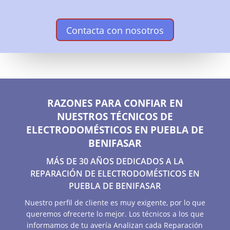
Contacta con nosotros
RAZONES PARA CONFIAR EN
NUESTROS TÉCNICOS DE
ELECTRODOMÉSTICOS EN PUEBLA DE
BENIFASAR
MÁS DE 30 AÑOS DEDICADOS A LA
REPARACIÓN DE ELECTRODOMÉSTICOS EN
PUEBLA DE BENIFASAR
Nuestro perfil de cliente es muy exigente, por lo que
queremos ofrecerte lo mejor. Los técnicos a los que
informamos de tu avería Analizan cada Reparación