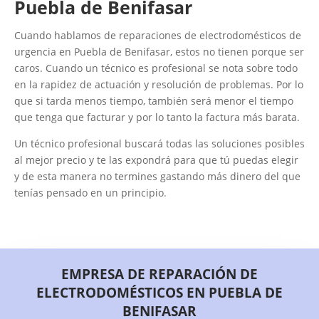
Puebla de Benifasar
Cuando hablamos de reparaciones de electrodomésticos de
urgencia en Puebla de Benifasar, estos no tienen porque ser
caros. Cuando un técnico es profesional se nota sobre todo
en la rapidez de actuación y resolución de problemas. Por lo
que si tarda menos tiempo, también será menor el tiempo
que tenga que facturar y por lo tanto la factura más barata.
Un técnico profesional buscará todas las soluciones posibles
al mejor precio y te las expondrá para que tú puedas elegir
y de esta manera no termines gastando más dinero del que
tenías pensado en un principio.
EMPRESA DE REPARACIÓN DE
ELECTRODOMÉSTICOS EN PUEBLA DE
BENIFASAR