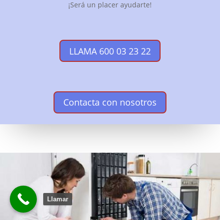
¡Será un placer ayudarte!
LLAMA 600 03 23 22
Contacta con nosotros
Llamar