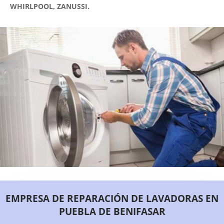
WHIRLPOOL, ZANUSSI.
EMPRESA DE REPARACIÓN DE LAVADORAS EN
PUEBLA DE BENIFASAR