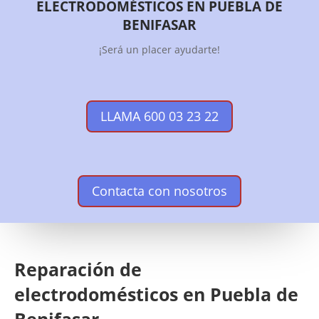
ELECTRODOMÉSTICOS EN PUEBLA DE
BENIFASAR
¡Será un placer ayudarte!
LLAMA 600 03 23 22
Contacta con nosotros
Reparación de
electrodomésticos en Puebla de