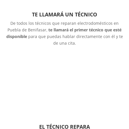
TE LLAMARÁ UN TÉCNICO
De todos los técnicos que reparan electrodomésticos en
Puebla de Benifasar,
te llamará el primer técnico que esté
disponible
para que puedas hablar directamente con él y te
de una cita.
EL TÉCNICO REPARA