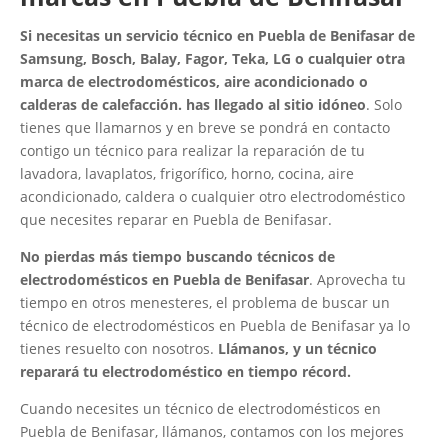
Si necesitas un servicio técnico en Puebla de Benifasar de
Samsung, Bosch, Balay, Fagor, Teka, LG o cualquier otra
marca de electrodomésticos, aire acondicionado o
calderas de calefacción. has llegado al sitio idóneo
. Solo
tienes que llamarnos y en breve se pondrá en contacto
contigo un técnico para realizar la reparación de tu
lavadora, lavaplatos, frigorífico, horno, cocina, aire
acondicionado, caldera o cualquier otro electrodoméstico
que necesites reparar en Puebla de Benifasar.
No pierdas más tiempo buscando técnicos de
electrodomésticos en Puebla de Benifasar
. Aprovecha tu
tiempo en otros menesteres, el problema de buscar un
técnico de electrodomésticos en Puebla de Benifasar ya lo
tienes resuelto con nosotros.
Llámanos, y un técnico
reparará tu electrodoméstico en tiempo récord.
Cuando necesites un técnico de electrodomésticos en
Puebla de Benifasar, llámanos, contamos con los mejores