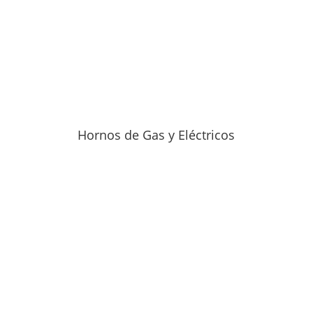
Hornos de Gas y Eléctricos