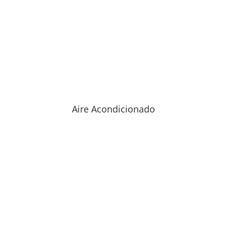
Aire Acondicionado