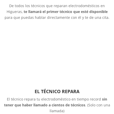
De todos los técnicos que reparan electrodomésticos en
Higueras,
te llamará el primer técnico que esté disponible
para que puedas hablar directamente con él y te de una cita.
EL TÉCNICO REPARA
El técnico repara tu electrodoméstico en tiempo record
sin
tener que haber llamado a cientos de técnicos
. (Solo con una
llamada)