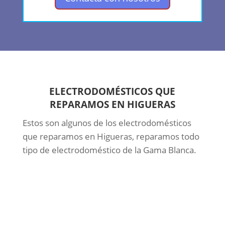
ELECTRODOMÉSTICOS QUE
REPARAMOS EN HIGUERAS
Estos son algunos de los electrodomésticos
que reparamos en Higueras, reparamos todo
tipo de electrodoméstico de la Gama Blanca.