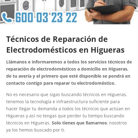
Técnicos de Reparación de
Electrodomésticos en Higueras
Llámanos e informaremos a todos los servicios técnicos de
reparación de electrodomésticos a domicilio en Higueras,
de tu avería y el primero que esté disponible se pondrá en
contacto contigo para reparar tu electrodoméstico.
No es necesario que sigas buscando técnicos en Higueras,
tenemos la tecnología e infraestructura suficiente para
hacer llegar tu demanda a todos los técnicos que actúan en
Higueras y así no tengas que perder tu tiempo buscando
técnicos en Higueras.
Solo tienes que llamarnos
, nosotros
ya los hemos buscado por ti.