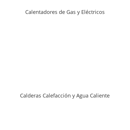
Calentadores de Gas y Eléctricos
Calderas Calefacción y Agua Caliente