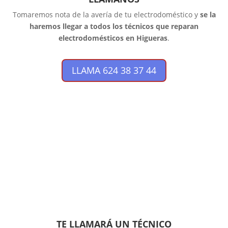
Tomaremos nota de la avería de tu electrodoméstico y
se la
haremos llegar a todos los técnicos que reparan
electrodomésticos en Higueras
.
LLAMA 624 38 37 44
TE LLAMARÁ UN TÉCNICO