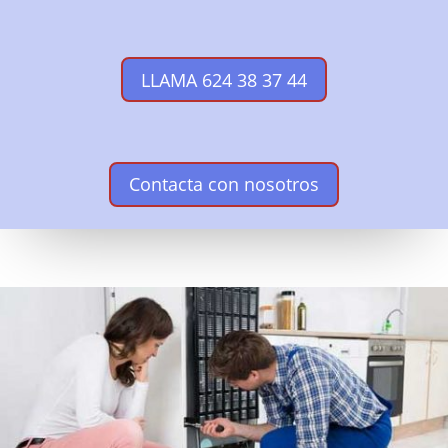
LLAMA 624 38 37 44
Contacta con nosotros