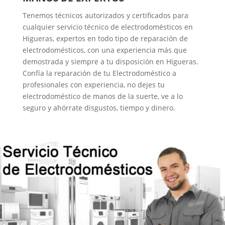
Tenemos técnicos autorizados y certificados para
cualquier servicio técnico de electrodomésticos en
Higueras, expertos en todo tipo de reparación de
electrodomésticos, con una experiencia más que
demostrada y siempre a tu disposición en Higueras.
Confía la reparación de tu Electrodoméstico a
profesionales con experiencia, no dejes tu
electrodoméstico de manos de la suerte, ve a lo
seguro y ahórrate disgustos, tiempo y dinero.