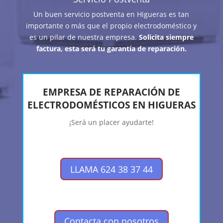
Un buen servicio postventa en Higueras es tan
importante o más que el propio electrodoméstico y
es un pilar de nuestra empresa.
Solicita siempre
factura, esta será tu garantía de reparación.
EMPRESA DE REPARACIÓN DE
ELECTRODOMÉSTICOS EN HIGUERAS
¡Será un placer ayudarte!
LLAMA 624 38 37 44
Contacta con nosotros