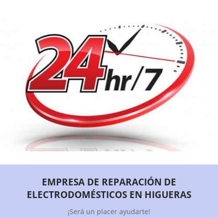
EMPRESA DE REPARACIÓN DE
ELECTRODOMÉSTICOS EN HIGUERAS
¡Será un placer ayudarte!