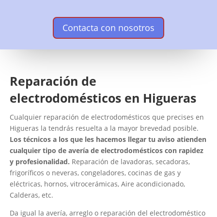
Contacta con nosotros
Reparación de
electrodomésticos en Higueras
Cualquier reparación de electrodomésticos que precises en
Higueras la tendrás resuelta a la mayor brevedad posible.
Los técnicos a los que les hacemos llegar tu aviso atienden
cualquier tipo de avería de electrodomésticos con rapidez
y profesionalidad.
Reparación de lavadoras, secadoras,
frigoríficos o neveras, congeladores, cocinas de gas y
eléctricas, hornos, vitrocerámicas, Aire acondicionado,
Calderas, etc.
Da igual la avería, arreglo o reparación del electrodoméstico