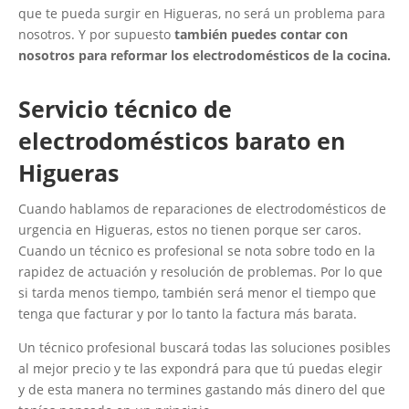
que te pueda surgir en Higueras, no será un problema para
nosotros. Y por supuesto
también puedes contar con
nosotros para reformar los electrodomésticos de la cocina.
Servicio técnico de
electrodomésticos barato en
Higueras
Cuando hablamos de reparaciones de electrodomésticos de
urgencia en Higueras, estos no tienen porque ser caros.
Cuando un técnico es profesional se nota sobre todo en la
rapidez de actuación y resolución de problemas. Por lo que
si tarda menos tiempo, también será menor el tiempo que
tenga que facturar y por lo tanto la factura más barata.
Un técnico profesional buscará todas las soluciones posibles
al mejor precio y te las expondrá para que tú puedas elegir
y de esta manera no termines gastando más dinero del que