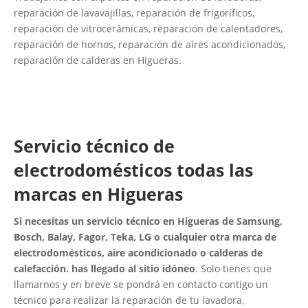
reparación de lavavajillas, reparación de frigoríficos,
reparación de vitrocerámicas, reparación de calentadores,
reparación de hornos, reparación de aires acondicionados,
reparación de calderas en Higueras.
Servicio técnico de
electrodomésticos todas las
marcas en Higueras
Si necesitas un servicio técnico en Higueras de Samsung,
Bosch, Balay, Fagor, Teka, LG o cualquier otra marca de
electrodomésticos, aire acondicionado o calderas de
calefacción. has llegado al sitio idóneo
. Solo tienes que
llamarnos y en breve se pondrá en contacto contigo un
técnico para realizar la reparación de tu lavadora,