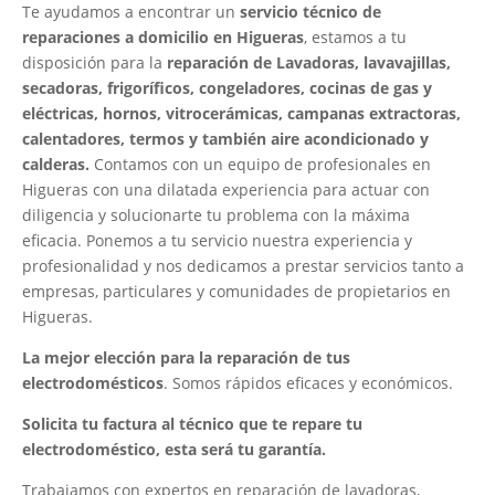
Te ayudamos a encontrar un
servicio técnico de
reparaciones a domicilio en Higueras
, estamos a tu
disposición para la
reparación de Lavadoras, lavavajillas,
secadoras, frigoríficos, congeladores, cocinas de gas y
eléctricas, hornos, vitrocerámicas, campanas extractoras,
calentadores, termos y también aire acondicionado y
calderas.
Contamos con un equipo de profesionales en
Higueras con una dilatada experiencia para actuar con
diligencia y solucionarte tu problema con la máxima
eficacia. Ponemos a tu servicio nuestra experiencia y
profesionalidad y nos dedicamos a prestar servicios tanto a
empresas, particulares y comunidades de propietarios en
Higueras.
La mejor elección para la reparación de tus
electrodomésticos
. Somos rápidos eficaces y económicos.
Solicita tu factura al técnico que te repare tu
electrodoméstico, esta será tu garantía.
Trabajamos con expertos en reparación de lavadoras,