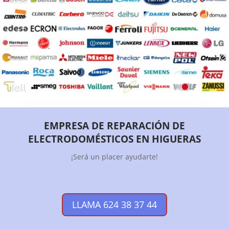
EMPRESA DE REPARACIÓN DE
ELECTRODOMÉSTICOS EN HIGUERAS
¡Será un placer ayudarte!
LLAMA 624 38 37 44