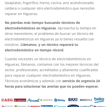
lavaplatos, frigorífico, horno, cocina, aire acondicionado,
caldera o cualquier otro electrodoméstico que necesites
reparar en Higueras.
No pierdas más tiempo buscando técnicos de
electrodomésticos en Higueras
. Aprovecha tu tiempo en
otros menesteres, el problema de buscar un técnico de
electrodomésticos en Higueras ya lo tienes resuelto con
nosotros.
Llámanos, y un técnico reparará tu
electrodoméstico en tiempo récord.
Cuando necesites un técnico de electrodomésticos en
Higueras, llámanos, contamos con los mejores técnicos del
sector, profesionales, acreditados y altamente cualificados
para reparar cualquier electrodoméstico en Higueras.
Técnicos económicos y además con
servicio de urgencia 24
horas para solucionar las averías que no pueden esperar.