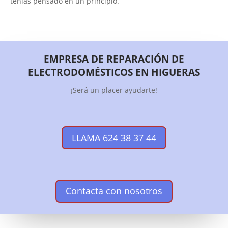
tenías pensado en un principio.
EMPRESA DE REPARACIÓN DE
ELECTRODOMÉSTICOS EN HIGUERAS
¡Será un placer ayudarte!
LLAMA 624 38 37 44
Contacta con nosotros