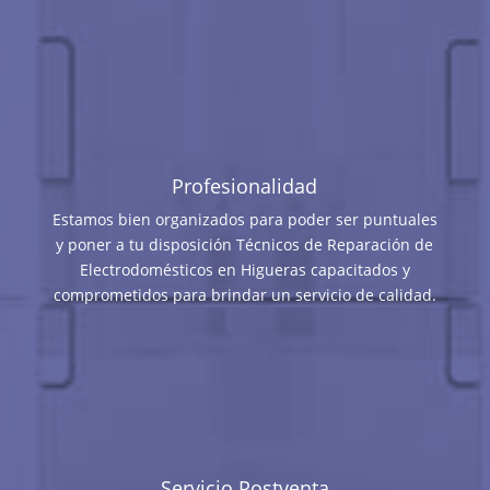
Profesionalidad
Estamos bien organizados para poder ser puntuales
y poner a tu disposición Técnicos de Reparación de
Electrodomésticos en Higueras capacitados y
comprometidos para brindar un servicio de calidad.
Servicio Postventa