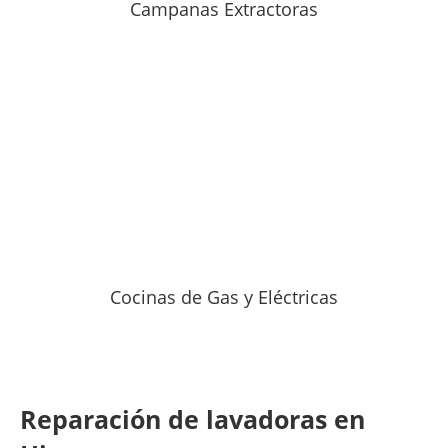
Campanas Extractoras
Cocinas de Gas y Eléctricas
Reparación de lavadoras en