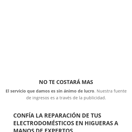
NO TE COSTARÁ MAS
El servicio que damos es sin ánimo de lucro
. Nuestra fuente
de ingresos es a través de la publicidad.
CONFÍA LA REPARACIÓN DE TUS
ELECTRODOMÉSTICOS EN HIGUERAS A
MANOS DE EXPERTOS