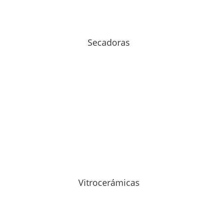
Secadoras
Vitrocerámicas