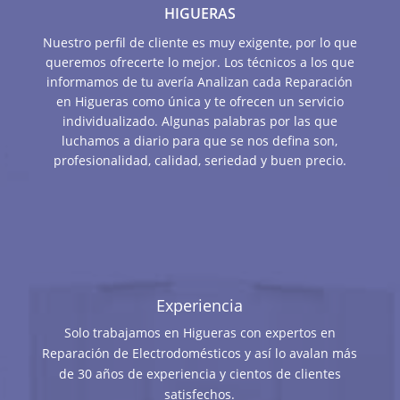
HIGUERAS
Nuestro perfil de cliente es muy exigente, por lo que
queremos ofrecerte lo mejor. Los técnicos a los que
informamos de tu avería Analizan cada Reparación
en Higueras como única y te ofrecen un servicio
individualizado. Algunas palabras por las que
luchamos a diario para que se nos defina son,
profesionalidad, calidad, seriedad y buen precio.
Experiencia
Solo trabajamos en Higueras con expertos en
Reparación de Electrodomésticos y así lo avalan más
de 30 años de experiencia y cientos de clientes
satisfechos.