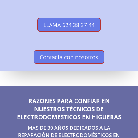
LLAMA 624 38 37 44
Contacta con nosotros
RAZONES PARA CONFIAR EN
NUESTROS TÉCNICOS DE
ELECTRODOMÉSTICOS EN HIGUERAS
MÁS DE 30 AÑOS DEDICADOS A LA
REPARACIÓN DE ELECTRODOMÉSTICOS EN