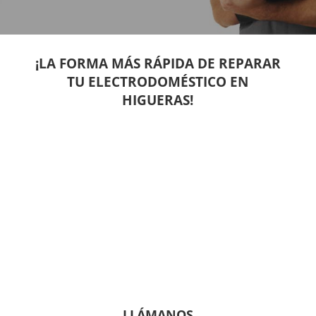
¡LA FORMA MÁS RÁPIDA DE REPARAR
TU ELECTRODOMÉSTICO EN
HIGUERAS!
LLÁMANOS