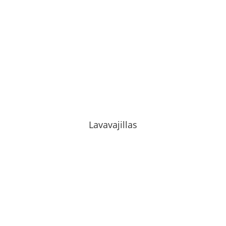
Lavavajillas