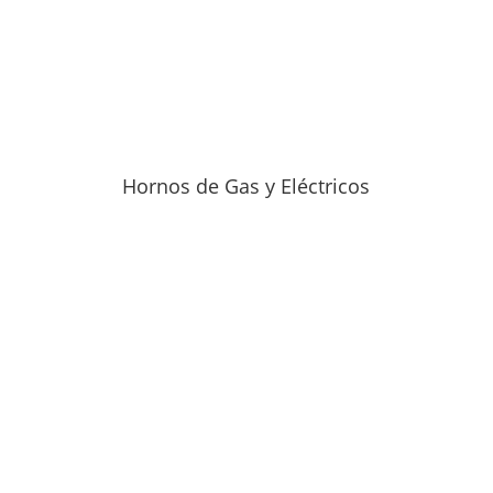
Hornos de Gas y Eléctricos