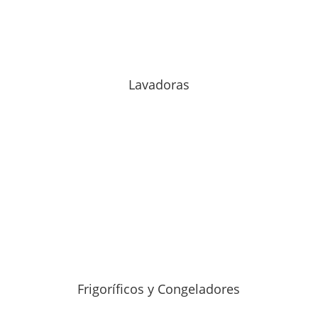
Lavadoras
Frigoríficos y Congeladores