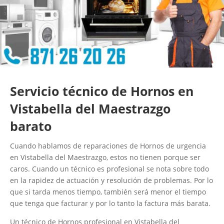
Servicio técnico de Hornos en
Vistabella del Maestrazgo
barato
Cuando hablamos de reparaciones de Hornos de urgencia
en Vistabella del Maestrazgo, estos no tienen porque ser
caros. Cuando un técnico es profesional se nota sobre todo
en la rapidez de actuación y resolución de problemas. Por lo
que si tarda menos tiempo, también será menor el tiempo
que tenga que facturar y por lo tanto la factura más barata.
Un técnico de Hornos profesional en Vistabella del