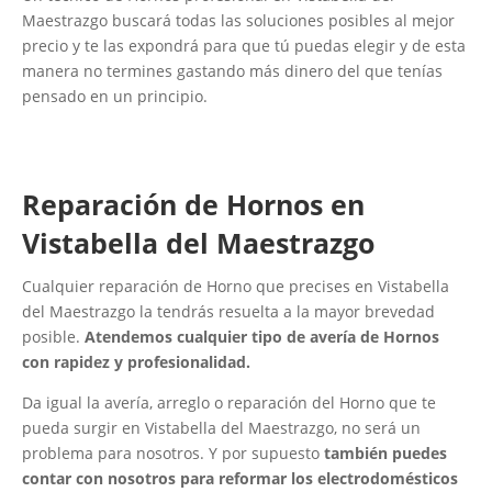
Maestrazgo buscará todas las soluciones posibles al mejor
precio y te las expondrá para que tú puedas elegir y de esta
manera no termines gastando más dinero del que tenías
pensado en un principio.
Reparación de Hornos en
Vistabella del Maestrazgo
Cualquier reparación de Horno que precises en Vistabella
del Maestrazgo la tendrás resuelta a la mayor brevedad
posible.
Atendemos cualquier tipo de avería de Hornos
con rapidez y profesionalidad.
Da igual la avería, arreglo o reparación del Horno que te
pueda surgir en Vistabella del Maestrazgo, no será un
problema para nosotros. Y por supuesto
también puedes
contar con nosotros para reformar los electrodomésticos