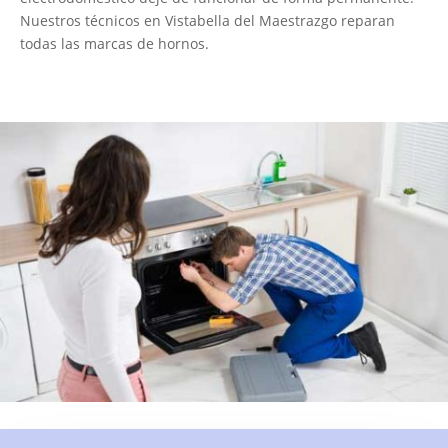
Nuestros técnicos en Vistabella del Maestrazgo reparan
todas las marcas de hornos.