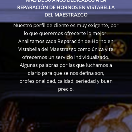
REPARACIÓN DE HORNOS EN VISTABELLA
DEL MAESTRAZGO
Nuestro perfil de cliente es muy exigente, por
lo que queremos ofrecerte lo mejor.
Analizamos cada Reparación de Horno en
Vistabella del Maestrazgo como única y te
ofrecemos un servicio individualizado.
Algunas palabras por las que luchamos a
diario para que se nos defina son,
profesionalidad, calidad, seriedad y buen
precio.