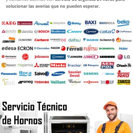
solucionar las averías que no pueden esperar.