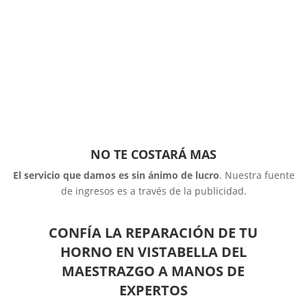
NO TE COSTARÁ MAS
El servicio que damos es sin ánimo de lucro
. Nuestra fuente
de ingresos es a través de la publicidad.
CONFÍA LA REPARACIÓN DE TU
HORNO EN VISTABELLA DEL
MAESTRAZGO A MANOS DE
EXPERTOS