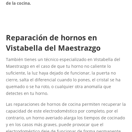
de la cocina.
Reparación de hornos en
Vistabella del Maestrazgo
También tienes un técnico especializado en Vistabella del
Maestrazgo en el caso de que tu horno no caliente lo
suficiente, la luz haya dejado de funcionar, la puerta no
cierre, salta el diferencial cuando lo pones, el cristal se ha
quemado o se ha roto, o cualquier otra anomalía que
detectes en tu horno.
Las reparaciones de hornos de cocina permiten recuperar la
capacidad de este electrodoméstico por completo, por el
contrario, un horno averiado alarga los tiempos de cocinado
y en los casos más graves, puede provocar que el
electrodoméstico deje de funcionar de forma permanente.