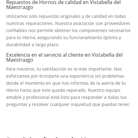
Repuestos de Hornos de calidad en Vistabella del
Maestrazgo
Utilizamos solo repuestos originales y de calidad en todas
nuestras reparaciones. Nuestra asociación con proveedores
confiables nos permite obtener los componentes necesarios
para tu Horno, asegurando su funcionamiento óptimo y
durabilidad a largo plazo.
Excelencia en el servicio al cliente en Vistabella del
Maestrazgo
Para nosotros, tu satisfacción es lo más importante. Nos
esforzamos por brindarte una experiencia sin problemas
desde el momento en que nos informas de la avería de tu
Horno hasta que este queda reparado. Nuestro equipo
amable y profesional está listo para responder a todas tus
preguntas y resolver cualquier inquietud que puedas tener.