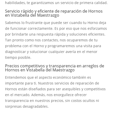
habilidades, te garantizamos un servicio de primera calidad.
Servicio rápido y eficiente de reparación de Hornos
en Vistabella del Maestrazgo
Sabemos lo frustrante que puede ser cuando tu Horno deja
de funcionar correctamente. Es por eso que nos esforzamos
por brindarte una respuesta rápida y soluciones eficientes.
Tan pronto como nos contactes, nos ocuparemos de tu
problema con el Horno y programaremos una visita para
diagnosticar y solucionar cualquier avería en el menor
tiempo posible.
Precios competitivos y transparencia en arreglos de
Hornos en Vistabella del Maestrazgo
Entendemos que el aspecto económico también es
importante para ti. Nuestros servicios de reparación de
Hornos están diseñados para ser asequibles y competitivos
en el mercado. Además, nos enorgullece ofrecer
transparencia en nuestros precios, sin costos ocultos ni
sorpresas desagradables.