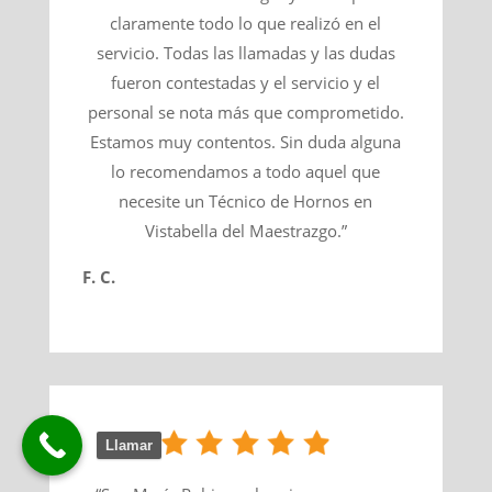
claramente todo lo que realizó en el
servicio. Todas las llamadas y las dudas
fueron contestadas y el servicio y el
personal se nota más que comprometido.
Estamos muy contentos. Sin duda alguna
lo recomendamos a todo aquel que
necesite un Técnico de Hornos en
Vistabella del Maestrazgo.”
F. C.
Llamar