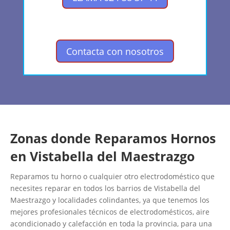
Contacta con nosotros
Zonas donde Reparamos Hornos
en Vistabella del Maestrazgo
Reparamos tu horno o cualquier otro electrodoméstico que
necesites reparar en todos los barrios de Vistabella del
Maestrazgo y localidades colindantes, ya que tenemos los
mejores profesionales técnicos de electrodomésticos, aire
acondicionado y calefacción en toda la provincia, para una