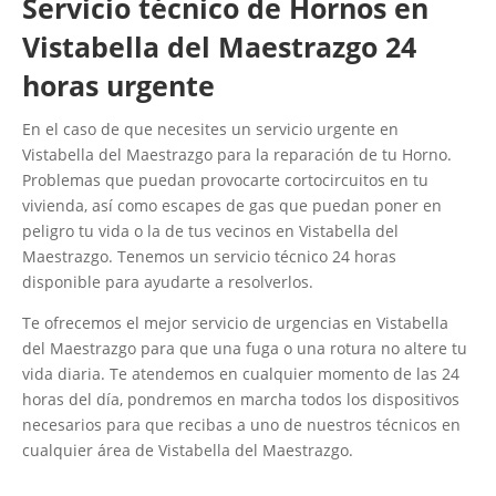
Servicio técnico de Hornos en
Vistabella del Maestrazgo 24
horas urgente
En el caso de que necesites un servicio urgente en
Vistabella del Maestrazgo para la reparación de tu Horno.
Problemas que puedan provocarte cortocircuitos en tu
vivienda, así como escapes de gas que puedan poner en
peligro tu vida o la de tus vecinos en Vistabella del
Maestrazgo. Tenemos un servicio técnico 24 horas
disponible para ayudarte a resolverlos.
Te ofrecemos el mejor servicio de urgencias en Vistabella
del Maestrazgo para que una fuga o una rotura no altere tu
vida diaria. Te atendemos en cualquier momento de las 24
horas del día, pondremos en marcha todos los dispositivos
necesarios para que recibas a uno de nuestros técnicos en
cualquier área de Vistabella del Maestrazgo.