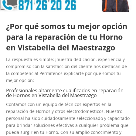
¿Por qué somos tu mejor opción
para la reparación de tu Horno
en Vistabella del Maestrazgo
La respuesta es simple: ¡nuestra dedicación, experiencia y
compromiso con la satisfacción del cliente nos destacan de
la competencia! Permítenos explicarte por qué somos tu
mejor opción:
Profesionales altamente cualificados en reparación
de Hornos en Vistabella del Maestrazgo
Contamos con un equipo de técnicos expertos en la
reparación de Hornos y otros electrodomésticos. Nuestro
personal ha sido cuidadosamente seleccionado y capacitado
para brindar soluciones efectivas a cualquier problema que
pueda surgir en tu Horno. Con su amplio conocimiento y