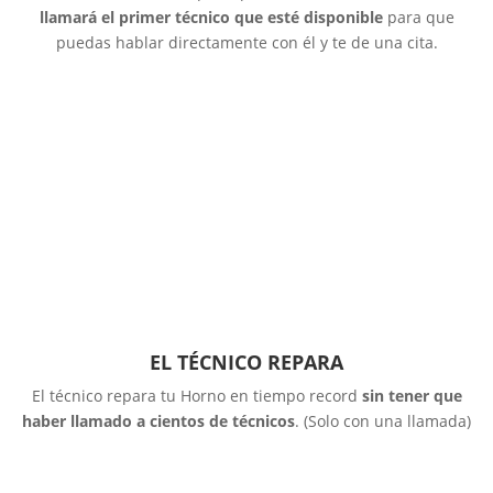
llamará el primer técnico que esté disponible
para que
puedas hablar directamente con él y te de una cita.
EL TÉCNICO REPARA
El técnico repara tu Horno en tiempo record
sin tener que
haber llamado a cientos de técnicos
. (Solo con una llamada)