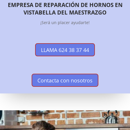
EMPRESA DE REPARACIÓN DE HORNOS EN
VISTABELLA DEL MAESTRAZGO
¡Será un placer ayudarte!
LLAMA 624 38 37 44
Contacta con nosotros