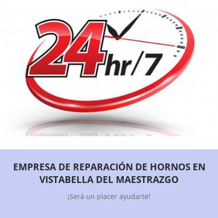
EMPRESA DE REPARACIÓN DE HORNOS EN
VISTABELLA DEL MAESTRAZGO
¡Será un placer ayudarte!