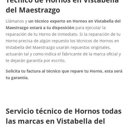
del Maestrazgo
Llámanos y
un técnico experto en Hornos en Vistabella del
Maestrazgo estará a tu disposición
para ejecutar la
reparación de tu Horno de inmediato. Si la reparación de tu
Horno precisa de algún repuesto los técnicos de Hornos en
Vistabella del Maestrazgo usarán repuestos originales,
actuarán tal y como indica el fabricante de la marca oficial y
te dejarán garantía por escrito.
Solicita tu factura al técnico que repare tu Horno, esta será
tu garantía.
Servicio técnico de Hornos todas
las marcas en Vistabella del