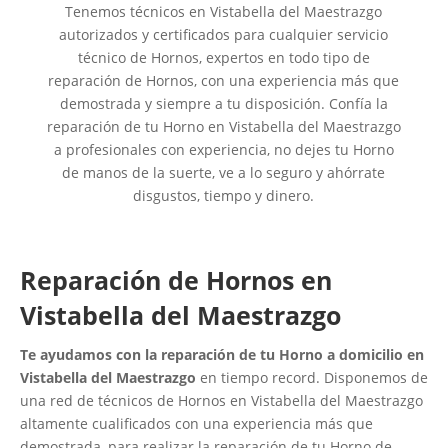
Tenemos técnicos en Vistabella del Maestrazgo
autorizados y certificados para cualquier servicio
técnico de Hornos, expertos en todo tipo de
reparación de Hornos, con una experiencia más que
demostrada y siempre a tu disposición. Confía la
reparación de tu Horno en Vistabella del Maestrazgo
a profesionales con experiencia, no dejes tu Horno
de manos de la suerte, ve a lo seguro y ahórrate
disgustos, tiempo y dinero.
Reparación de Hornos en
Vistabella del Maestrazgo
Te ayudamos con la reparación de tu Horno a domicilio en
Vistabella del Maestrazgo
en tiempo record. Disponemos de
una red de técnicos de Hornos en Vistabella del Maestrazgo
altamente cualificados con una experiencia más que
demostrada, para realizar la reparación de tu Horno de