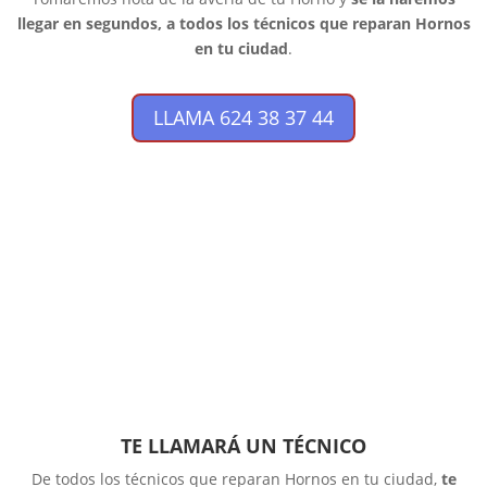
llegar en segundos, a todos los técnicos que reparan Hornos
en tu ciudad
.
LLAMA 624 38 37 44
TE LLAMARÁ UN TÉCNICO
De todos los técnicos que reparan Hornos en tu ciudad,
te