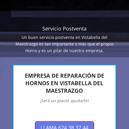
Servicio Postventa
Un buen servicio postventa en Vistabella del
Maestrazgo es tan importante o más que el propio
Horno y es un pilar de nuestra empresa.
EMPRESA DE REPARACIÓN DE
HORNOS EN VISTABELLA DEL
MAESTRAZGO
¡Será un placer ayudarte!
LLAMA 624 38 37 44