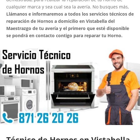
cualquier marca y sea cual sea la avería. No busques más,
Llámanos e informaremos a todos los servicios técnicos de
reparación de Hornos a domicilio en Vistabella del
Maestrazgo de tu avería y el primero que esté disponible
se pondrá en contacto contigo para reparar tu Horno.
Técnico de Hornos en Vistabella