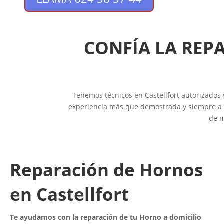
CONFÍA LA REP
Tenemos técnicos en Castellfort autorizados 
experiencia más que demostrada y siempre a tu
de m
Reparación de Hornos
en Castellfort
Te ayudamos con la reparación de tu Horno a domicilio