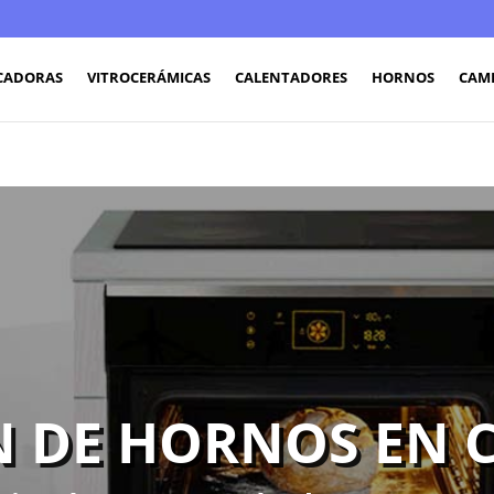
CADORAS
VITROCERÁMICAS
CALENTADORES
HORNOS
CAM
 DE HORNOS EN 