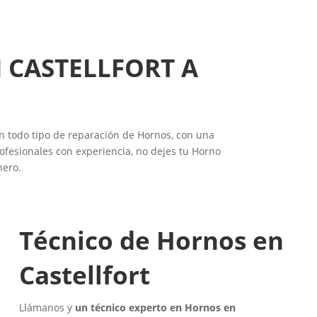
 CASTELLFORT A
en todo tipo de reparación de Hornos, con una
ofesionales con experiencia, no dejes tu Horno
nero.
Técnico de Hornos en
Castellfort
Llámanos y
un técnico experto en Hornos en