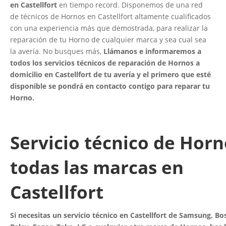
en Castellfort
en tiempo record. Disponemos de una red
de técnicos de Hornos en Castellfort altamente cualificados
con una experiencia más que demostrada, para realizar la
reparación de tu Horno de cualquier marca y sea cual sea
la avería. No busques más,
Llámanos e informaremos a
todos los servicios técnicos de reparación de Hornos a
domicilio en Castellfort de tu avería y el primero que esté
disponible se pondrá en contacto contigo para reparar tu
Horno.
Servicio técnico de Horn
todas las marcas en
Castellfort
Si necesitas un servicio técnico en Castellfort de Samsung, Bo