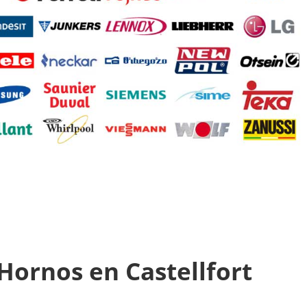
 Hornos en Castellfort