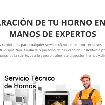
ARACIÓN DE TU HORNO EN
MANOS DE EXPERTOS
y certificados para cualquier servicio técnico de Hornos, expertos 
 disposición. Confía la reparación de tu Horno en Castellfort a pr
anos de la suerte, ve a lo seguro y ahórrate disgustos, tiempo y di