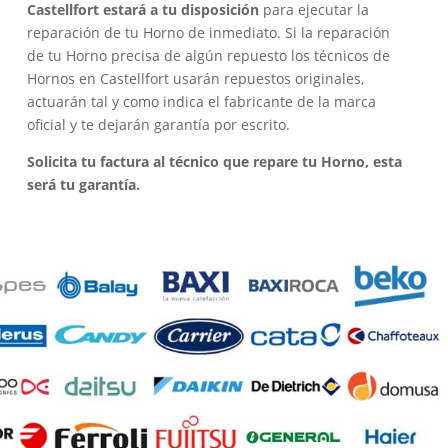
Castellfort estará a tu disposición
para ejecutar la
reparación de tu Horno de inmediato. Si la reparación
de tu Horno precisa de algún repuesto los técnicos de
Hornos en Castellfort usarán repuestos originales,
actuarán tal y como indica el fabricante de la marca
oficial y te dejarán garantía por escrito.
Solicita tu factura al técnico que repare tu Horno, esta
será tu garantía.