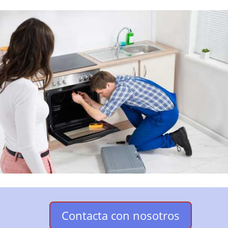
Contacta con nosotros