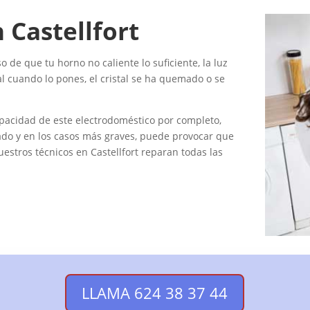
 Castellfort
 de que tu horno no caliente lo suficiente, la luz
ial cuando lo pones, el cristal se ha quemado o se
pacidad de este electrodoméstico por completo,
nado y en los casos más graves, puede provocar que
stros técnicos en Castellfort reparan todas las
LLAMA 624 38 37 44