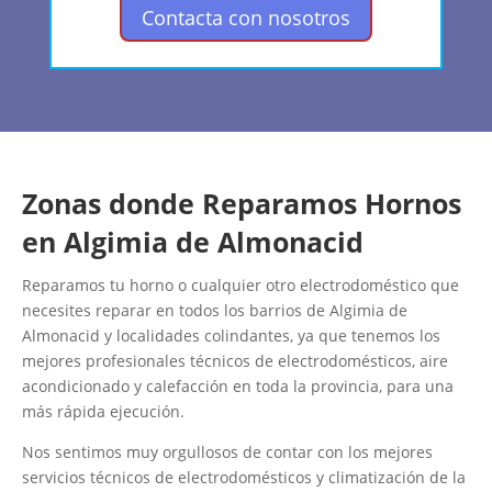
Contacta con nosotros
Zonas donde Reparamos Hornos
en Algimia de Almonacid
Reparamos tu horno o cualquier otro electrodoméstico que
necesites reparar en todos los barrios de Algimia de
Almonacid y localidades colindantes, ya que tenemos los
mejores profesionales técnicos de electrodomésticos, aire
acondicionado y calefacción en toda la provincia, para una
más rápida ejecución.
Nos sentimos muy orgullosos de contar con los mejores
servicios técnicos de electrodomésticos y climatización de la