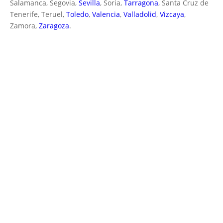
Salamanca, Segovia,
Sevilla
, Soria,
Tarragona
, Santa Cruz de
Tenerife, Teruel,
Toledo
,
Valencia
,
Valladolid
,
Vizcaya
,
Zamora,
Zaragoza
.