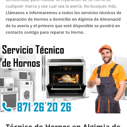
cualquier marca y sea cual sea la avería. No busques más,
Llámanos e informaremos a todos los servicios técnicos de
reparación de Hornos a domicilio en Algimia de Almonacid
de tu avería y el primero que esté disponible se pondrá en
contacto contigo para reparar tu Horno.
Técnico de Hornos en Algimia de