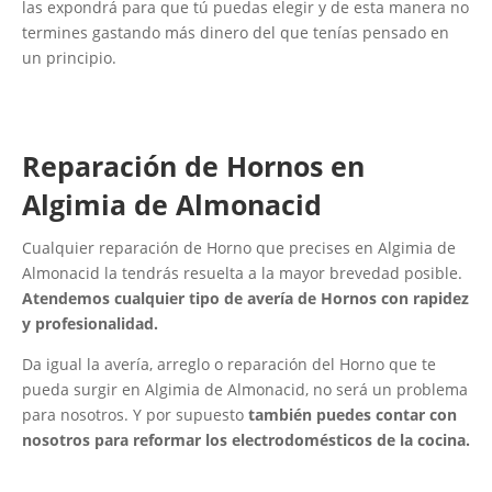
las expondrá para que tú puedas elegir y de esta manera no
termines gastando más dinero del que tenías pensado en
un principio.
Reparación de Hornos en
Algimia de Almonacid
Cualquier reparación de Horno que precises en Algimia de
Almonacid la tendrás resuelta a la mayor brevedad posible.
Atendemos cualquier tipo de avería de Hornos con rapidez
y profesionalidad.
Da igual la avería, arreglo o reparación del Horno que te
pueda surgir en Algimia de Almonacid, no será un problema
para nosotros. Y por supuesto
también puedes contar con
nosotros para reformar los electrodomésticos de la cocina.