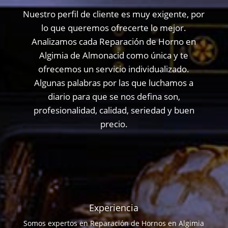
Nuestro perfil de cliente es muy exigente, por
lo que queremos ofrecerte lo mejor.
Analizamos cada Reparación de Horno en
Algimia de Almonacid como única y te
ofrecemos un servicio individualizado.
Algunas palabras por las que luchamos a
diario para que se nos defina son,
profesionalidad, calidad, seriedad y buen
precio.
Experiencia
Somos expertos en Reparación de Hornos en Algimia