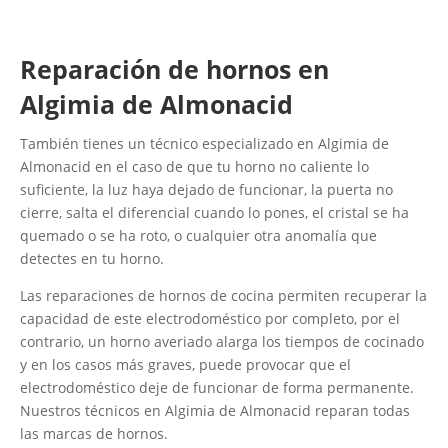
Reparación de hornos en
Algimia de Almonacid
También tienes un técnico especializado en Algimia de
Almonacid en el caso de que tu horno no caliente lo
suficiente, la luz haya dejado de funcionar, la puerta no
cierre, salta el diferencial cuando lo pones, el cristal se ha
quemado o se ha roto, o cualquier otra anomalía que
detectes en tu horno.
Las reparaciones de hornos de cocina permiten recuperar la
capacidad de este electrodoméstico por completo, por el
contrario, un horno averiado alarga los tiempos de cocinado
y en los casos más graves, puede provocar que el
electrodoméstico deje de funcionar de forma permanente.
Nuestros técnicos en Algimia de Almonacid reparan todas
las marcas de hornos.