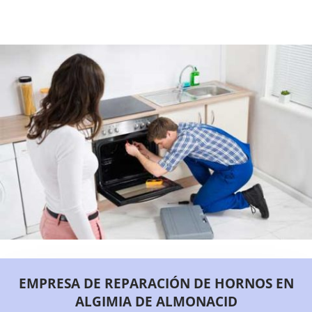
EMPRESA DE REPARACIÓN DE HORNOS EN
ALGIMIA DE ALMONACID