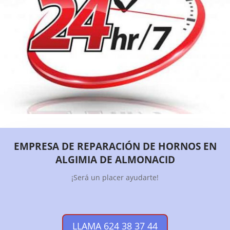
EMPRESA DE REPARACIÓN DE HORNOS EN
ALGIMIA DE ALMONACID
¡Será un placer ayudarte!
LLAMA 624 38 37 44