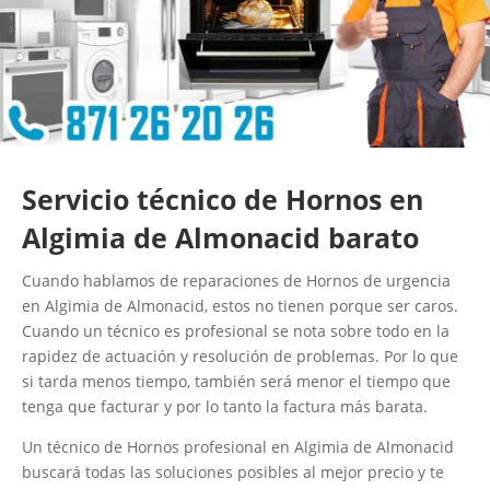
Servicio técnico de Hornos en
Algimia de Almonacid barato
Cuando hablamos de reparaciones de Hornos de urgencia
en Algimia de Almonacid, estos no tienen porque ser caros.
Cuando un técnico es profesional se nota sobre todo en la
rapidez de actuación y resolución de problemas. Por lo que
si tarda menos tiempo, también será menor el tiempo que
tenga que facturar y por lo tanto la factura más barata.
Un técnico de Hornos profesional en Algimia de Almonacid
buscará todas las soluciones posibles al mejor precio y te