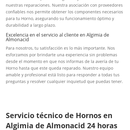
nuestras reparaciones. Nuestra asociación con proveedores
confiables nos permite obtener los componentes necesarios
para tu Horno, asegurando su funcionamiento óptimo y
durabilidad a largo plazo.
Excelencia en el servicio al cliente en Algimia de
Almonacid
Para nosotros, tu satisfacción es lo más importante. Nos
esforzamos por brindarte una experiencia sin problemas
desde el momento en que nos informas de la avería de tu
Horno hasta que este queda reparado. Nuestro equipo
amable y profesional está listo para responder a todas tus
preguntas y resolver cualquier inquietud que puedas tener.
Servicio técnico de Hornos en
Algimia de Almonacid 24 horas