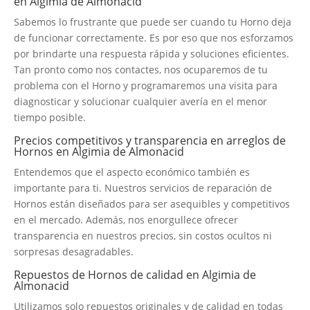
en Algimia de Almonacid
Sabemos lo frustrante que puede ser cuando tu Horno deja
de funcionar correctamente. Es por eso que nos esforzamos
por brindarte una respuesta rápida y soluciones eficientes.
Tan pronto como nos contactes, nos ocuparemos de tu
problema con el Horno y programaremos una visita para
diagnosticar y solucionar cualquier avería en el menor
tiempo posible.
Precios competitivos y transparencia en arreglos de
Hornos en Algimia de Almonacid
Entendemos que el aspecto económico también es
importante para ti. Nuestros servicios de reparación de
Hornos están diseñados para ser asequibles y competitivos
en el mercado. Además, nos enorgullece ofrecer
transparencia en nuestros precios, sin costos ocultos ni
sorpresas desagradables.
Repuestos de Hornos de calidad en Algimia de
Almonacid
Utilizamos solo repuestos originales y de calidad en todas