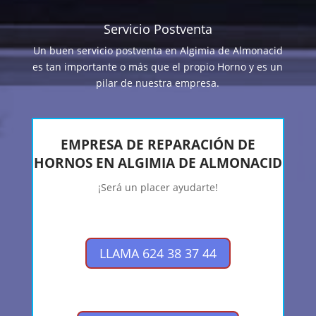
Servicio Postventa
Un buen servicio postventa en Algimia de Almonacid
es tan importante o más que el propio Horno y es un
pilar de nuestra empresa.
EMPRESA DE REPARACIÓN DE
HORNOS EN ALGIMIA DE ALMONACID
¡Será un placer ayudarte!
LLAMA 624 38 37 44