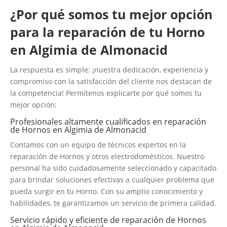
¿Por qué somos tu mejor opción
para la reparación de tu Horno
en Algimia de Almonacid
La respuesta es simple: ¡nuestra dedicación, experiencia y
compromiso con la satisfacción del cliente nos destacan de
la competencia! Permítenos explicarte por qué somos tu
mejor opción:
Profesionales altamente cualificados en reparación
de Hornos en Algimia de Almonacid
Contamos con un equipo de técnicos expertos en la
reparación de Hornos y otros electrodomésticos. Nuestro
personal ha sido cuidadosamente seleccionado y capacitado
para brindar soluciones efectivas a cualquier problema que
pueda surgir en tu Horno. Con su amplio conocimiento y
habilidades, te garantizamos un servicio de primera calidad.
Servicio rápido y eficiente de reparación de Hornos