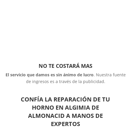
NO TE COSTARÁ MAS
El servicio que damos es sin ánimo de lucro
. Nuestra fuente
de ingresos es a través de la publicidad.
CONFÍA LA REPARACIÓN DE TU
HORNO EN ALGIMIA DE
ALMONACID A MANOS DE
EXPERTOS