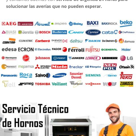
solucionar las averías que no pueden esperar.