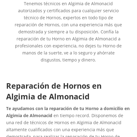
Tenemos técnicos en Algimia de Almonacid
autorizados y certificados para cualquier servicio
técnico de Hornos, expertos en todo tipo de
reparación de Hornos, con una experiencia más que
demostrada y siempre a tu disposición. Confía la
reparación de tu Horno en Algimia de Almonacid a
profesionales con experiencia, no dejes tu Horno de
manos de la suerte, ve a lo seguro y ahórrate
disgustos, tiempo y dinero.
Reparación de Hornos en
Algimia de Almonacid
Te ayudamos con la reparación de tu Horno a domicilio en
Algimia de Almonacid
en tiempo record. Disponemos de
una red de técnicos de Hornos en Algimia de Almonacid
altamente cualificados con una experiencia más que
demostrada, para realizar la reparación de tu Horno de