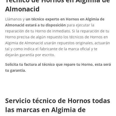
Almonacid
Llámanos y
un técnico experto en Hornos en Algimia de
Almonacid estará a tu disposición
para ejecutar la
reparación de tu Horno de inmediato. Si la reparación de tu
Horno precisa de algún repuesto los técnicos de Hornos en
Algimia de Almonacid usarán repuestos originales, actuarán
tal y como indica el fabricante de la marca oficial y te
dejarán garantía por escrito.
Solicita tu factura al técnico que repare tu Horno, esta será
tu garantía.
Servicio técnico de Hornos todas
las marcas en Algimia de