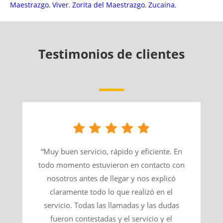
Maestrazgo
,
Viver
,
Zorita del Maestrazgo
,
Zucaina
,
Testimonios de clientes
“Muy buen servicio, rápido y eficiente. En
todo momento estuvieron en contacto con
nosotros antes de llegar y nos explicó
claramente todo lo que realizó en el
servicio. Todas las llamadas y las dudas
fueron contestadas y el servicio y el