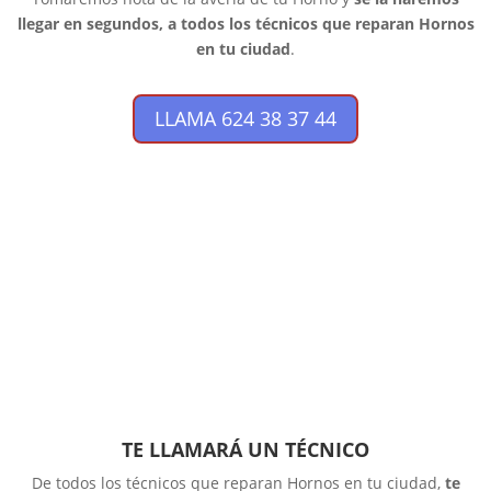
llegar en segundos, a todos los técnicos que reparan Hornos
en tu ciudad
.
LLAMA 624 38 37 44
TE LLAMARÁ UN TÉCNICO
De todos los técnicos que reparan Hornos en tu ciudad,
te