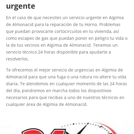
urgente
En el caso de que necesites un servicio urgente en Algimia
de Almonacid para la reparación de tu Horno. Problemas
que puedan provocarte cortocircuitos en tu vivienda, así
como escapes de gas que puedan poner en peligro tu vida o
la de tus vecinos en Algimia de Almonacid. Tenemos un
servicio técnico 24 horas disponible para ayudarte a
resolverlos.
Te ofrecemos el mejor servicio de urgencias en Algimia de
Almonacid para que una fuga o una rotura no altere tu vida
diaria. Te atendemos en cualquier momento de las 24 horas
del día, pondremos en marcha todos los dispositivos
necesarios para que recibas a uno de nuestros técnicos en
cualquier área de Algimia de Almonacid.