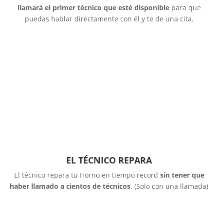
llamará el primer técnico que esté disponible
para que
puedas hablar directamente con él y te de una cita.
EL TÉCNICO REPARA
El técnico repara tu Horno en tiempo record
sin tener que
haber llamado a cientos de técnicos
. (Solo con una llamada)