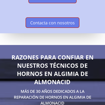
Contacta con nosotros
RAZONES PARA CONFIAR EN
NUESTROS TÉCNICOS DE
HORNOS EN ALGIMIA DE
ALMONACID
MÁS DE 30 AÑOS DEDICADOS A LA
REPARACIÓN DE HORNOS EN ALGIMIA DE
ALMONACID