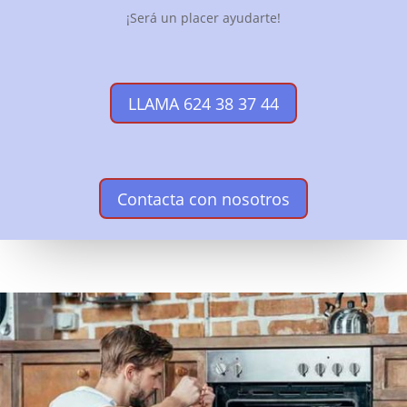
¡Será un placer ayudarte!
LLAMA 624 38 37 44
Contacta con nosotros