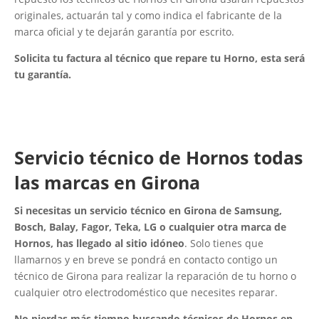
originales, actuarán tal y como indica el fabricante de la
marca oficial y te dejarán garantía por escrito.
Solicita tu factura al técnico que repare tu Horno, esta será
tu garantía.
Servicio técnico de Hornos todas
las marcas en Girona
Si necesitas un servicio técnico en Girona de Samsung,
Bosch, Balay, Fagor, Teka, LG o cualquier otra marca de
Hornos, has llegado al sitio idóneo
. Solo tienes que
llamarnos y en breve se pondrá en contacto contigo un
técnico de Girona para realizar la reparación de tu horno o
cualquier otro electrodoméstico que necesites reparar.
No pierdas más tiempo buscando técnicos de Hornos en