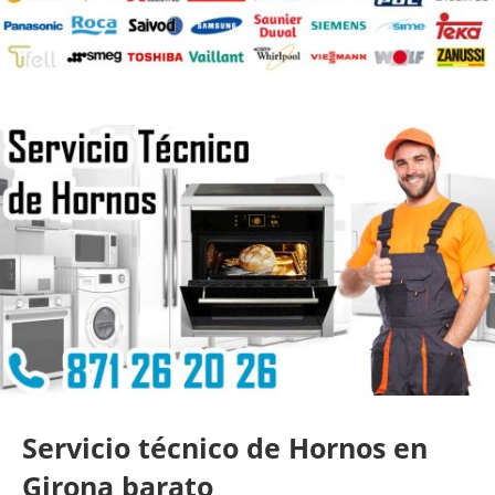
Servicio técnico de Hornos en
Girona barato