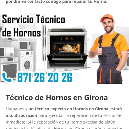
pondrá en contacto contigo para reparar tu Horno.
Técnico de Hornos en Girona
Llámanos y
un técnico experto en Hornos en Girona estará
a tu disposición
para ejecutar la reparación de tu Horno de
inmediato. Si la reparación de tu Horno precisa de algún
repuesto los técnicos de Hornos en Girona usarán repuestos