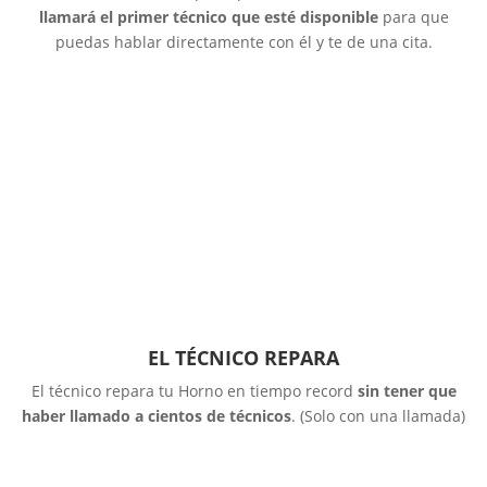
llamará el primer técnico que esté disponible
para que
puedas hablar directamente con él y te de una cita.
EL TÉCNICO REPARA
El técnico repara tu Horno en tiempo record
sin tener que
haber llamado a cientos de técnicos
. (Solo con una llamada)