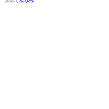
Zamora,
Zaragoza
.