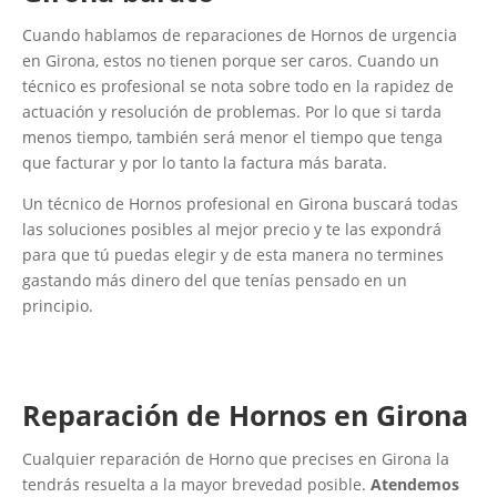
Cuando hablamos de reparaciones de Hornos de urgencia
en Girona, estos no tienen porque ser caros. Cuando un
técnico es profesional se nota sobre todo en la rapidez de
actuación y resolución de problemas. Por lo que si tarda
menos tiempo, también será menor el tiempo que tenga
que facturar y por lo tanto la factura más barata.
Un técnico de Hornos profesional en Girona buscará todas
las soluciones posibles al mejor precio y te las expondrá
para que tú puedas elegir y de esta manera no termines
gastando más dinero del que tenías pensado en un
principio.
Reparación de Hornos en Girona
Cualquier reparación de Horno que precises en Girona la
tendrás resuelta a la mayor brevedad posible.
Atendemos