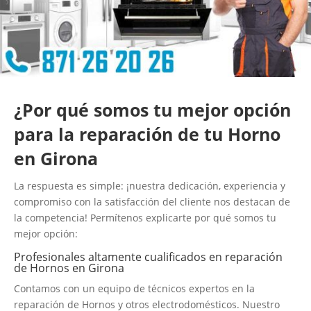
¿Por qué somos tu mejor opción
para la reparación de tu Horno
en Girona
La respuesta es simple: ¡nuestra dedicación, experiencia y
compromiso con la satisfacción del cliente nos destacan de
la competencia! Permítenos explicarte por qué somos tu
mejor opción:
Profesionales altamente cualificados en reparación
de Hornos en Girona
Contamos con un equipo de técnicos expertos en la
reparación de Hornos y otros electrodomésticos. Nuestro