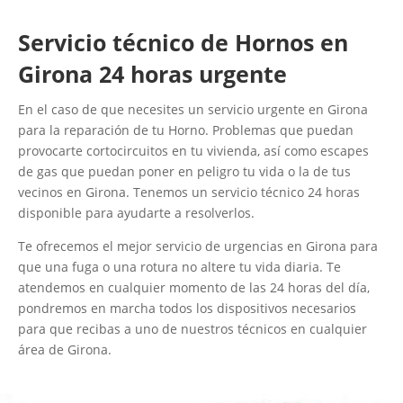
Servicio técnico de Hornos en
Girona 24 horas urgente
En el caso de que necesites un servicio urgente en Girona
para la reparación de tu Horno. Problemas que puedan
provocarte cortocircuitos en tu vivienda, así como escapes
de gas que puedan poner en peligro tu vida o la de tus
vecinos en Girona. Tenemos un servicio técnico 24 horas
disponible para ayudarte a resolverlos.
Te ofrecemos el mejor servicio de urgencias en Girona para
que una fuga o una rotura no altere tu vida diaria. Te
atendemos en cualquier momento de las 24 horas del día,
pondremos en marcha todos los dispositivos necesarios
para que recibas a uno de nuestros técnicos en cualquier
área de Girona.