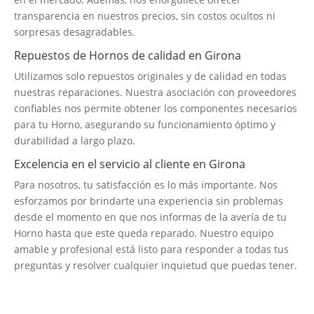
transparencia en nuestros precios, sin costos ocultos ni
sorpresas desagradables.
Repuestos de Hornos de calidad en Girona
Utilizamos solo repuestos originales y de calidad en todas
nuestras reparaciones. Nuestra asociación con proveedores
confiables nos permite obtener los componentes necesarios
para tu Horno, asegurando su funcionamiento óptimo y
durabilidad a largo plazo.
Excelencia en el servicio al cliente en Girona
Para nosotros, tu satisfacción es lo más importante. Nos
esforzamos por brindarte una experiencia sin problemas
desde el momento en que nos informas de la avería de tu
Horno hasta que este queda reparado. Nuestro equipo
amable y profesional está listo para responder a todas tus
preguntas y resolver cualquier inquietud que puedas tener.