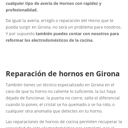
cualquier tipo de avería de Hornos con rapidez y
profesionalidad.
Da igual la avería, arreglo o reparación del Horno que te
pueda surgir en Girona, no será un problema para nosotros.
Y por supuesto
también puedes contar con nosotros para
reformar los electrodomésticos de la cocina.
Reparación de hornos en Girona
También tienes un técnico especializado en Girona en el
caso de que tu horno no caliente lo suficiente, la luz haya
dejado de funcionar, la puerta no cierre, salta el diferencial
cuando lo pones, el cristal se ha quemado o se ha roto, o
cualquier otra anomalía que detectes en tu horno.
Las reparaciones de hornos de cocina permiten recuperar la