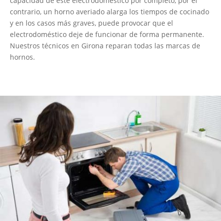
capacidad de este electrodoméstico por completo, por el
contrario, un horno averiado alarga los tiempos de cocinado
y en los casos más graves, puede provocar que el
electrodoméstico deje de funcionar de forma permanente.
Nuestros técnicos en Girona reparan todas las marcas de
hornos.