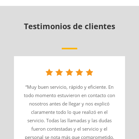
Testimonios de clientes
“Muy buen servicio, rápido y eficiente. En
todo momento estuvieron en contacto con
nosotros antes de llegar y nos explicó
claramente todo lo que realizó en el
servicio. Todas las llamadas y las dudas
fueron contestadas y el servicio y el
personal se nota más que comprometido.