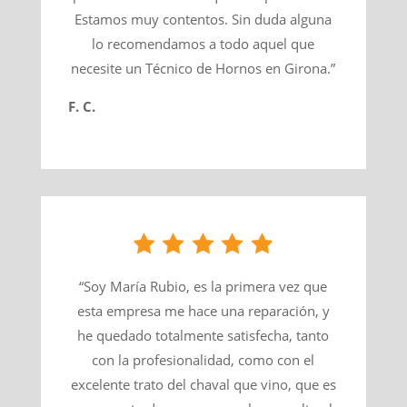
Estamos muy contentos. Sin duda alguna
lo recomendamos a todo aquel que
necesite un Técnico de Hornos en Girona.”
F. C.
“Soy María Rubio, es la primera vez que
esta empresa me hace una reparación, y
he quedado totalmente satisfecha, tanto
con la profesionalidad, como con el
excelente trato del chaval que vino, que es