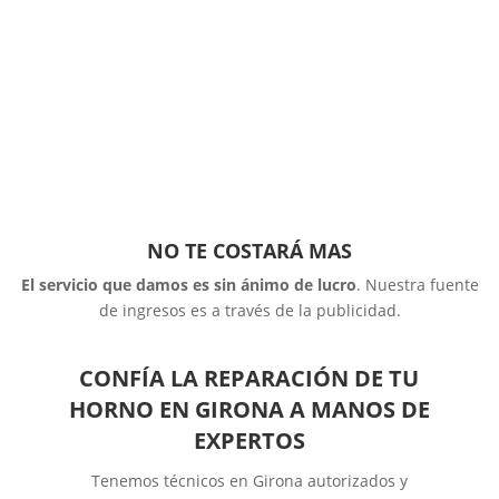
NO TE COSTARÁ MAS
El servicio que damos es sin ánimo de lucro
. Nuestra fuente
de ingresos es a través de la publicidad.
CONFÍA LA REPARACIÓN DE TU
HORNO EN GIRONA A MANOS DE
EXPERTOS
Tenemos técnicos en Girona autorizados y