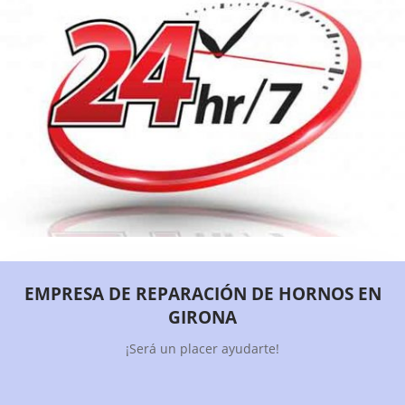
EMPRESA DE REPARACIÓN DE HORNOS EN
GIRONA
¡Será un placer ayudarte!