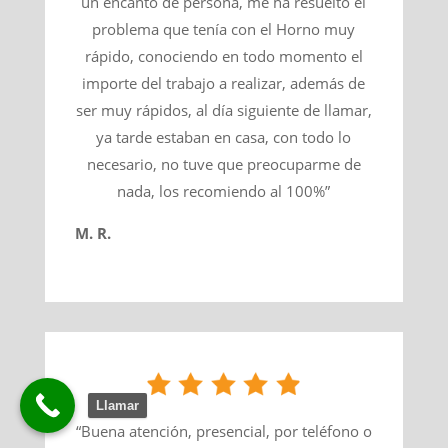
un encanto de persona, me ha resuelto el
problema que tenía con el Horno muy
rápido, conociendo en todo momento el
importe del trabajo a realizar, además de
ser muy rápidos, al día siguiente de llamar,
ya tarde estaban en casa, con todo lo
necesario, no tuve que preocuparme de
nada, los recomiendo al 100%”
M. R.
Llamar
“Buena atención, presencial, por teléfono o