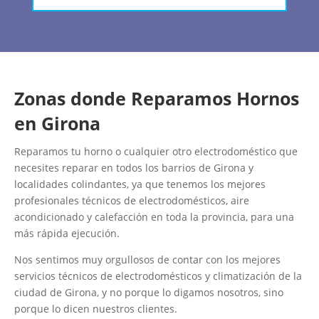
Zonas donde Reparamos Hornos
en Girona
Reparamos tu horno o cualquier otro electrodoméstico que
necesites reparar en todos los barrios de Girona y
localidades colindantes, ya que tenemos los mejores
profesionales técnicos de electrodomésticos, aire
acondicionado y calefacción en toda la provincia, para una
más rápida ejecución.
Nos sentimos muy orgullosos de contar con los mejores
servicios técnicos de electrodomésticos y climatización de la
ciudad de Girona, y no porque lo digamos nosotros, sino
porque lo dicen nuestros clientes.