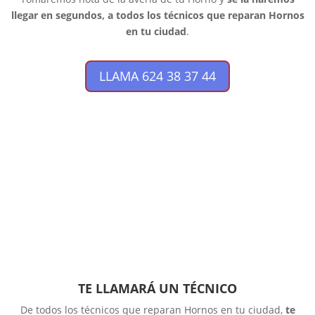
llegar en segundos, a todos los técnicos que reparan Hornos
en tu ciudad
.
LLAMA 624 38 37 44
TE LLAMARÁ UN TÉCNICO
De todos los técnicos que reparan Hornos en tu ciudad,
te