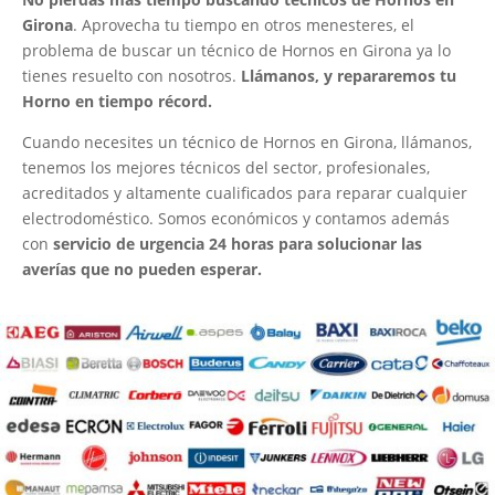
Girona
. Aprovecha tu tiempo en otros menesteres, el
problema de buscar un técnico de Hornos en Girona ya lo
tienes resuelto con nosotros.
Llámanos, y repararemos tu
Horno en tiempo récord.
Cuando necesites un técnico de Hornos en Girona, llámanos,
tenemos los mejores técnicos del sector, profesionales,
acreditados y altamente cualificados para reparar cualquier
electrodoméstico. Somos económicos y contamos además
con
servicio de urgencia 24 horas para solucionar las
averías que no pueden esperar.