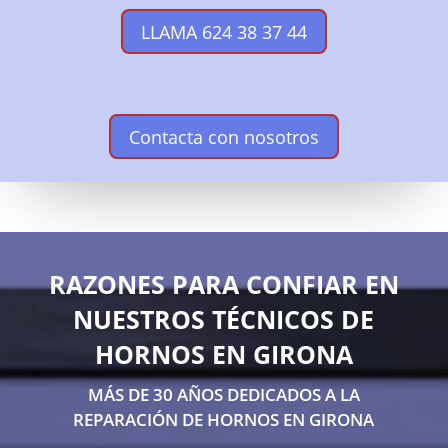
LLAMA 624 38 37 44
Contacta con nosotros
RAZONES PARA CONFIAR EN
NUESTROS TÉCNICOS DE
HORNOS EN GIRONA
MÁS DE 30 AÑOS DEDICADOS A LA
REPARACIÓN DE HORNOS EN GIRONA