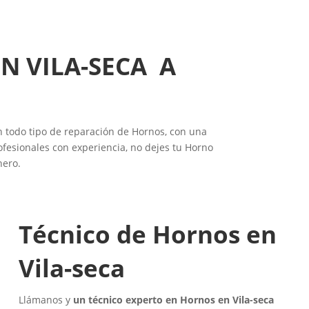
N VILA-SECA A
en todo tipo de reparación de Hornos, con una
fesionales con experiencia, no dejes tu Horno
nero.
Técnico de Hornos en
Vila-seca
Llámanos y
un técnico experto en Hornos en Vila-seca