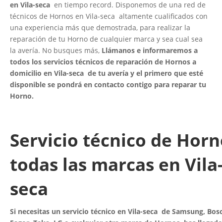
en Vila-seca
en tiempo record. Disponemos de una red de
técnicos de Hornos en Vila-seca altamente cualificados con
una experiencia más que demostrada, para realizar la
reparación de tu Horno de cualquier marca y sea cual sea
la avería. No busques más,
Llámanos e informaremos a
todos los servicios técnicos de reparación de Hornos a
domicilio en Vila-seca de tu avería y el primero que esté
disponible se pondrá en contacto contigo para reparar tu
Horno.
Servicio técnico de Horn
todas las marcas en Vila
seca
Si necesitas un servicio técnico en Vila-seca de Samsung, Bosc