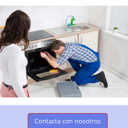
Contacta con nosotros