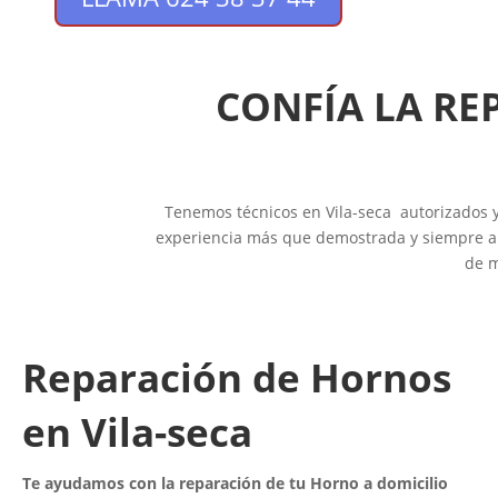
CONFÍA LA RE
Tenemos técnicos en Vila-seca autorizados y 
experiencia más que demostrada y siempre a t
de m
Reparación de Hornos
en Vila-seca
Te ayudamos con la reparación de tu Horno a domicilio