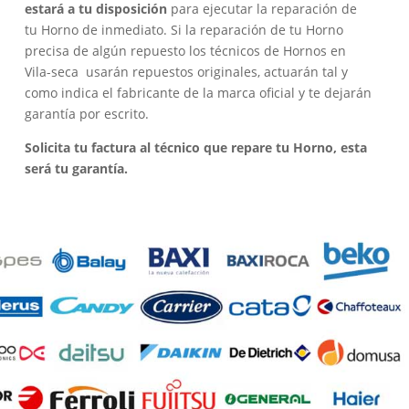
estará a tu disposición
para ejecutar la reparación de
tu Horno de inmediato. Si la reparación de tu Horno
precisa de algún repuesto los técnicos de Hornos en
Vila-seca usarán repuestos originales, actuarán tal y
como indica el fabricante de la marca oficial y te dejarán
garantía por escrito.
Solicita tu factura al técnico que repare tu Horno, esta
será tu garantía.