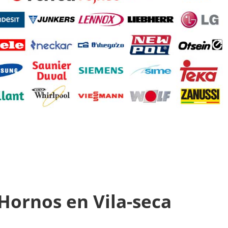
 Hornos en Vila-seca