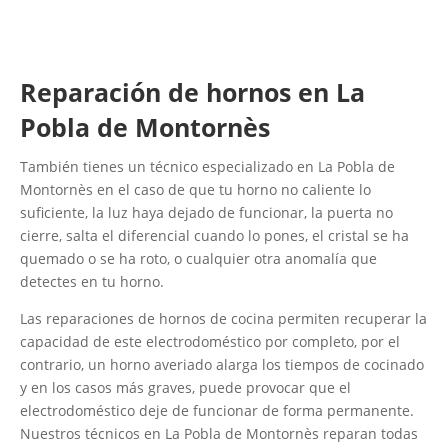
Reparación de hornos en La
Pobla de Montornès
También tienes un técnico especializado en La Pobla de
Montornès en el caso de que tu horno no caliente lo
suficiente, la luz haya dejado de funcionar, la puerta no
cierre, salta el diferencial cuando lo pones, el cristal se ha
quemado o se ha roto, o cualquier otra anomalía que
detectes en tu horno.
Las reparaciones de hornos de cocina permiten recuperar la
capacidad de este electrodoméstico por completo, por el
contrario, un horno averiado alarga los tiempos de cocinado
y en los casos más graves, puede provocar que el
electrodoméstico deje de funcionar de forma permanente.
Nuestros técnicos en La Pobla de Montornès reparan todas