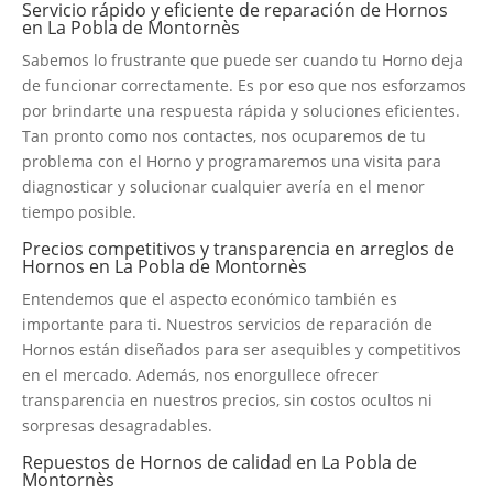
Servicio rápido y eficiente de reparación de Hornos
en La Pobla de Montornès
Sabemos lo frustrante que puede ser cuando tu Horno deja
de funcionar correctamente. Es por eso que nos esforzamos
por brindarte una respuesta rápida y soluciones eficientes.
Tan pronto como nos contactes, nos ocuparemos de tu
problema con el Horno y programaremos una visita para
diagnosticar y solucionar cualquier avería en el menor
tiempo posible.
Precios competitivos y transparencia en arreglos de
Hornos en La Pobla de Montornès
Entendemos que el aspecto económico también es
importante para ti. Nuestros servicios de reparación de
Hornos están diseñados para ser asequibles y competitivos
en el mercado. Además, nos enorgullece ofrecer
transparencia en nuestros precios, sin costos ocultos ni
sorpresas desagradables.
Repuestos de Hornos de calidad en La Pobla de
Montornès