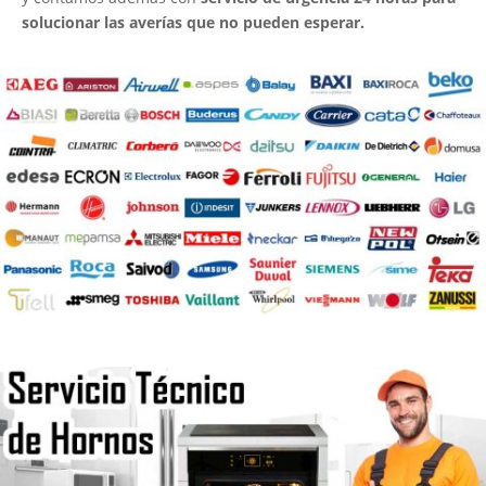
solucionar las averías que no pueden esperar.