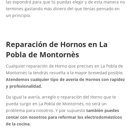
las expondrá para que tú puedas elegir y de esta manera no
termines gastando más dinero del que tenías pensado en
un principio.
Reparación de Hornos en La
Pobla de Montornès
Cualquier reparación de Horno que precises en La Pobla de
Montornès la tendrás resuelta a la mayor brevedad posible.
Atendemos cualquier tipo de avería de Hornos con rapidez
y profesionalidad.
Da igual la avería, arreglo o reparación del Horno que te
pueda surgir en La Pobla de Montornès, no será un
problema para nosotros. Y por supuesto
también puedes
contar con nosotros para reformar los electrodomésticos
de la cocina.