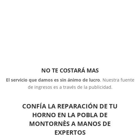
NO TE COSTARÁ MAS
El servicio que damos es sin ánimo de lucro
. Nuestra fuente
de ingresos es a través de la publicidad.
CONFÍA LA REPARACIÓN DE TU
HORNO EN LA POBLA DE
MONTORNÈS A MANOS DE
EXPERTOS