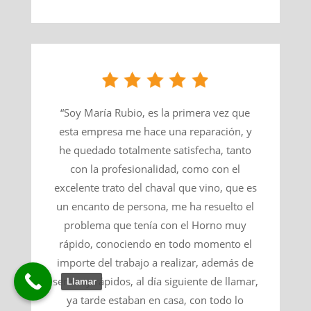
“Soy María Rubio, es la primera vez que
esta empresa me hace una reparación, y
he quedado totalmente satisfecha, tanto
con la profesionalidad, como con el
excelente trato del chaval que vino, que es
un encanto de persona, me ha resuelto el
problema que tenía con el Horno muy
rápido, conociendo en todo momento el
importe del trabajo a realizar, además de
ser muy rápidos, al día siguiente de llamar,
Llamar
ya tarde estaban en casa, con todo lo