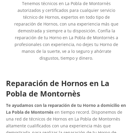
Tenemos técnicos en La Pobla de Montornès
autorizados y certificados para cualquier servicio
técnico de Hornos, expertos en todo tipo de
reparación de Hornos, con una experiencia más que
demostrada y siempre a tu disposición. Confía la
reparación de tu Horno en La Pobla de Montornès a
profesionales con experiencia, no dejes tu Horno de
manos de la suerte, ve a lo seguro y ahórrate
disgustos, tiempo y dinero.
Reparación de Hornos en La
Pobla de Montornès
Te ayudamos con la reparación de tu Horno a domicilio en
La Pobla de Montornès
en tiempo record. Disponemos de
una red de técnicos de Hornos en La Pobla de Montornès
altamente cualificados con una experiencia más que
demostrada, para realizar la reparación de tu Horno de