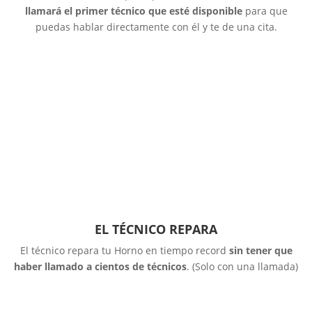
llamará el primer técnico que esté disponible
para que
puedas hablar directamente con él y te de una cita.
EL TÉCNICO REPARA
El técnico repara tu Horno en tiempo record
sin tener que
haber llamado a cientos de técnicos
. (Solo con una llamada)