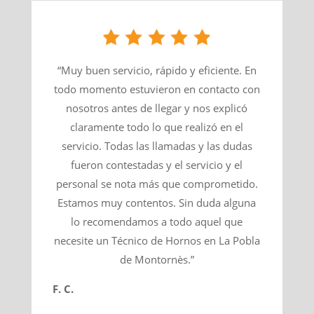
“Muy buen servicio, rápido y eficiente. En
todo momento estuvieron en contacto con
nosotros antes de llegar y nos explicó
claramente todo lo que realizó en el
servicio. Todas las llamadas y las dudas
fueron contestadas y el servicio y el
personal se nota más que comprometido.
Estamos muy contentos. Sin duda alguna
lo recomendamos a todo aquel que
necesite un Técnico de Hornos en La Pobla
de Montornès.”
F. C.