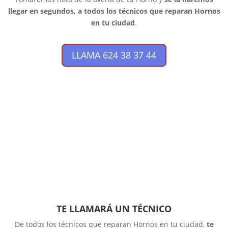
llegar en segundos, a todos los técnicos que reparan Hornos
en tu ciudad
.
LLAMA 624 38 37 44
TE LLAMARÁ UN TÉCNICO
De todos los técnicos que reparan Hornos en tu ciudad,
te