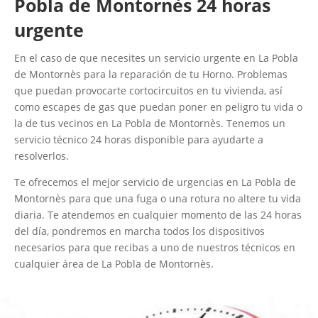
Pobla de Montornès 24 horas
urgente
En el caso de que necesites un servicio urgente en La Pobla
de Montornès para la reparación de tu Horno. Problemas
que puedan provocarte cortocircuitos en tu vivienda, así
como escapes de gas que puedan poner en peligro tu vida o
la de tus vecinos en La Pobla de Montornès. Tenemos un
servicio técnico 24 horas disponible para ayudarte a
resolverlos.
Te ofrecemos el mejor servicio de urgencias en La Pobla de
Montornès para que una fuga o una rotura no altere tu vida
diaria. Te atendemos en cualquier momento de las 24 horas
del día, pondremos en marcha todos los dispositivos
necesarios para que recibas a uno de nuestros técnicos en
cualquier área de La Pobla de Montornès.