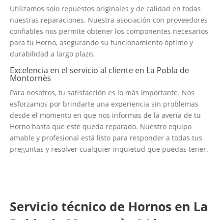
Utilizamos solo repuestos originales y de calidad en todas
nuestras reparaciones. Nuestra asociación con proveedores
confiables nos permite obtener los componentes necesarios
para tu Horno, asegurando su funcionamiento óptimo y
durabilidad a largo plazo.
Excelencia en el servicio al cliente en La Pobla de
Montornès
Para nosotros, tu satisfacción es lo más importante. Nos
esforzamos por brindarte una experiencia sin problemas
desde el momento en que nos informas de la avería de tu
Horno hasta que este queda reparado. Nuestro equipo
amable y profesional está listo para responder a todas tus
preguntas y resolver cualquier inquietud que puedas tener.
Servicio técnico de Hornos en La