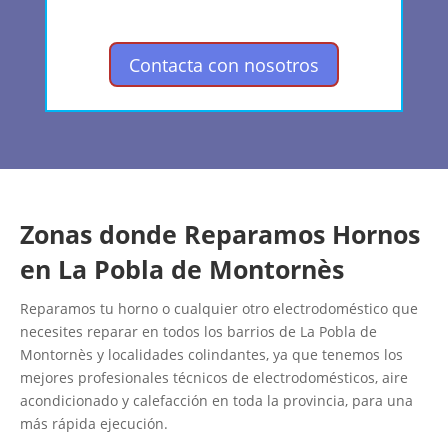
Contacta con nosotros
Zonas donde Reparamos Hornos
en La Pobla de Montornès
Reparamos tu horno o cualquier otro electrodoméstico que
necesites reparar en todos los barrios de La Pobla de
Montornès y localidades colindantes, ya que tenemos los
mejores profesionales técnicos de electrodomésticos, aire
acondicionado y calefacción en toda la provincia, para una
más rápida ejecución.