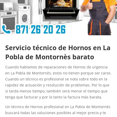
Servicio técnico de Hornos en La
Pobla de Montornès barato
Cuando hablamos de reparaciones de Hornos de urgencia
en La Pobla de Montornès, estos no tienen porque ser caros.
Cuando un técnico es profesional se nota sobre todo en la
rapidez de actuación y resolución de problemas. Por lo que
si tarda menos tiempo, también será menor el tiempo que
tenga que facturar y por lo tanto la factura más barata.
Un técnico de Hornos profesional en La Pobla de Montornès
buscará todas las soluciones posibles al mejor precio y te