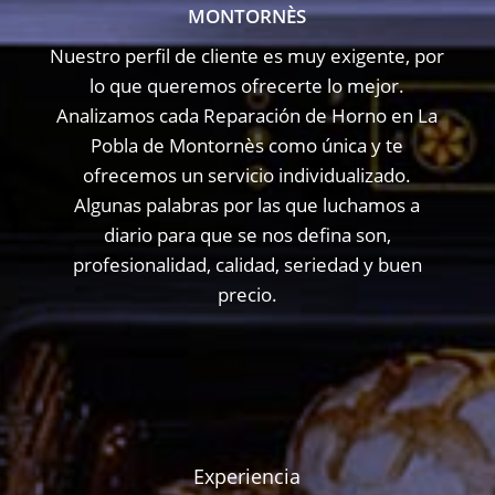
MONTORNÈS
Nuestro perfil de cliente es muy exigente, por
lo que queremos ofrecerte lo mejor.
Analizamos cada Reparación de Horno en La
Pobla de Montornès como única y te
ofrecemos un servicio individualizado.
Algunas palabras por las que luchamos a
diario para que se nos defina son,
profesionalidad, calidad, seriedad y buen
precio.
Experiencia