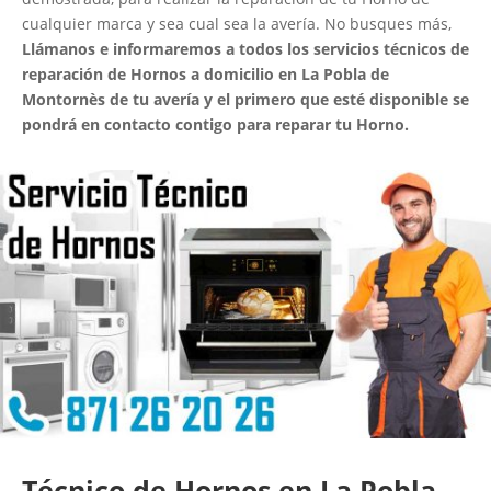
cualquier marca y sea cual sea la avería. No busques más,
Llámanos e informaremos a todos los servicios técnicos de
reparación de Hornos a domicilio en La Pobla de
Montornès de tu avería y el primero que esté disponible se
pondrá en contacto contigo para reparar tu Horno.
Técnico de Hornos en La Pobla