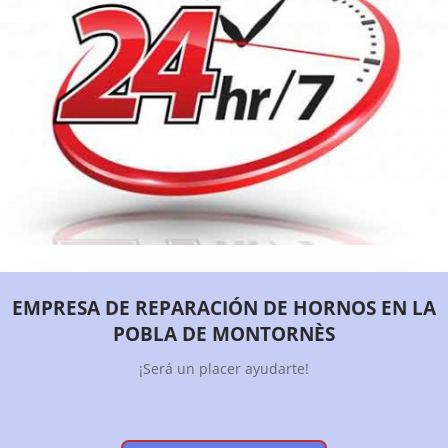
EMPRESA DE REPARACIÓN DE HORNOS EN LA
POBLA DE MONTORNÈS
¡Será un placer ayudarte!