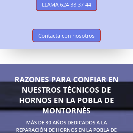
LLAMA 624 38 37 44
Contacta con nosotros
RAZONES PARA CONFIAR EN
NUESTROS TÉCNICOS DE
HORNOS EN LA POBLA DE
MONTORNÈS
MÁS DE 30 AÑOS DEDICADOS A LA
REPARACIÓN DE HORNOS EN LA POBLA DE