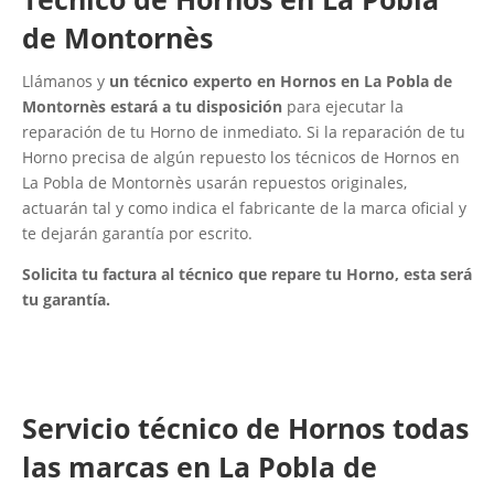
de Montornès
Llámanos y
un técnico experto en Hornos en La Pobla de
Montornès estará a tu disposición
para ejecutar la
reparación de tu Horno de inmediato. Si la reparación de tu
Horno precisa de algún repuesto los técnicos de Hornos en
La Pobla de Montornès usarán repuestos originales,
actuarán tal y como indica el fabricante de la marca oficial y
te dejarán garantía por escrito.
Solicita tu factura al técnico que repare tu Horno, esta será
tu garantía.
Servicio técnico de Hornos todas
las marcas en La Pobla de