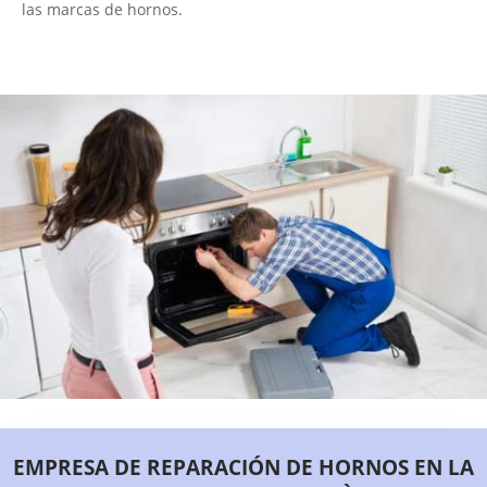
las marcas de hornos.
EMPRESA DE REPARACIÓN DE HORNOS EN LA