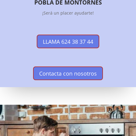
POBLA DE MONTORNÈS
¡Será un placer ayudarte!
LLAMA 624 38 37 44
Contacta con nosotros