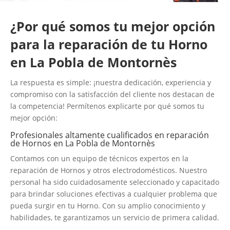
¿Por qué somos tu mejor opción
para la reparación de tu Horno
en La Pobla de Montornès
La respuesta es simple: ¡nuestra dedicación, experiencia y
compromiso con la satisfacción del cliente nos destacan de
la competencia! Permítenos explicarte por qué somos tu
mejor opción:
Profesionales altamente cualificados en reparación
de Hornos en La Pobla de Montornès
Contamos con un equipo de técnicos expertos en la
reparación de Hornos y otros electrodomésticos. Nuestro
personal ha sido cuidadosamente seleccionado y capacitado
para brindar soluciones efectivas a cualquier problema que
pueda surgir en tu Horno. Con su amplio conocimiento y
habilidades, te garantizamos un servicio de primera calidad.