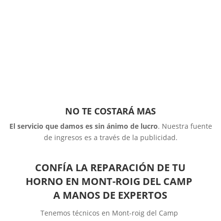
NO TE COSTARÁ MAS
El servicio que damos es sin ánimo de lucro
. Nuestra fuente
de ingresos es a través de la publicidad.
CONFÍA LA REPARACIÓN DE TU
HORNO EN MONT-ROIG DEL CAMP
A MANOS DE EXPERTOS
Tenemos técnicos en Mont-roig del Camp