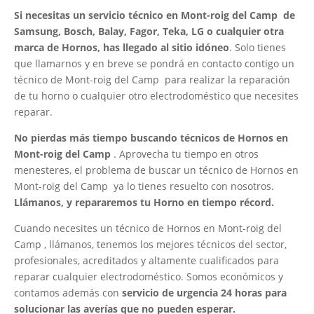
Si necesitas un servicio técnico en Mont-roig del Camp de
Samsung, Bosch, Balay, Fagor, Teka, LG o cualquier otra
marca de Hornos, has llegado al sitio idóneo
. Solo tienes
que llamarnos y en breve se pondrá en contacto contigo un
técnico de Mont-roig del Camp para realizar la reparación
de tu horno o cualquier otro electrodoméstico que necesites
reparar.
No pierdas más tiempo buscando técnicos de Hornos en
Mont-roig del Camp
. Aprovecha tu tiempo en otros
menesteres, el problema de buscar un técnico de Hornos en
Mont-roig del Camp ya lo tienes resuelto con nosotros.
Llámanos, y repararemos tu Horno en tiempo récord.
Cuando necesites un técnico de Hornos en Mont-roig del
Camp , llámanos, tenemos los mejores técnicos del sector,
profesionales, acreditados y altamente cualificados para
reparar cualquier electrodoméstico. Somos económicos y
contamos además con
servicio de urgencia 24 horas para
solucionar las averías que no pueden esperar.