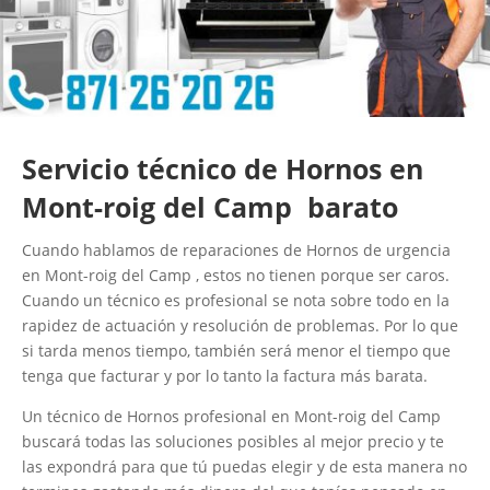
Servicio técnico de Hornos en
Mont-roig del Camp barato
Cuando hablamos de reparaciones de Hornos de urgencia
en Mont-roig del Camp , estos no tienen porque ser caros.
Cuando un técnico es profesional se nota sobre todo en la
rapidez de actuación y resolución de problemas. Por lo que
si tarda menos tiempo, también será menor el tiempo que
tenga que facturar y por lo tanto la factura más barata.
Un técnico de Hornos profesional en Mont-roig del Camp
buscará todas las soluciones posibles al mejor precio y te
las expondrá para que tú puedas elegir y de esta manera no