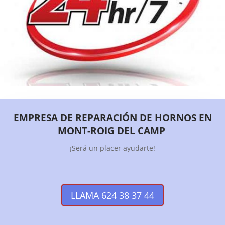
EMPRESA DE REPARACIÓN DE HORNOS EN
MONT-ROIG DEL CAMP
¡Será un placer ayudarte!
LLAMA 624 38 37 44