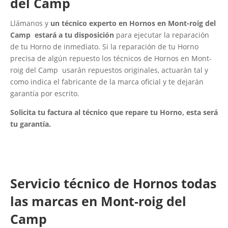
del Camp
Llámanos y
un técnico experto en Hornos en Mont-roig del
Camp estará a tu disposición
para ejecutar la reparación
de tu Horno de inmediato. Si la reparación de tu Horno
precisa de algún repuesto los técnicos de Hornos en Mont-
roig del Camp usarán repuestos originales, actuarán tal y
como indica el fabricante de la marca oficial y te dejarán
garantía por escrito.
Solicita tu factura al técnico que repare tu Horno, esta será
tu garantía.
Servicio técnico de Hornos todas
las marcas en Mont-roig del
Camp