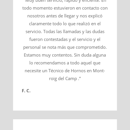
“Muy buen servicio, rápido y eficiente. En
todo momento estuvieron en contacto con
nosotros antes de llegar y nos explicó
claramente todo lo que realizó en el
servicio. Todas las llamadas y las dudas
fueron contestadas y el servicio y el
personal se nota más que comprometido.
Estamos muy contentos. Sin duda alguna
lo recomendamos a todo aquel que
necesite un Técnico de Hornos en Mont-
roig del Camp .”
F. C.