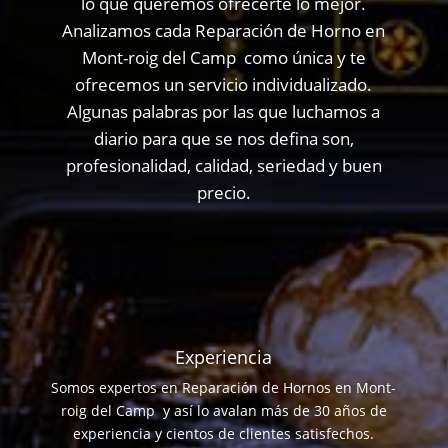
lo que queremos ofrecerte lo mejor.
Analizamos cada Reparación de Horno en
Mont-roig del Camp como única y te
ofrecemos un servicio individualizado.
Algunas palabras por las que luchamos a
diario para que se nos defina son,
profesionalidad, calidad, seriedad y buen
precio.
Experiencia
Somos expertos en Reparación de Hornos en Mont-
roig del Camp y así lo avalan más de 30 años de
experiencia y cientos de clientes satisfechos.