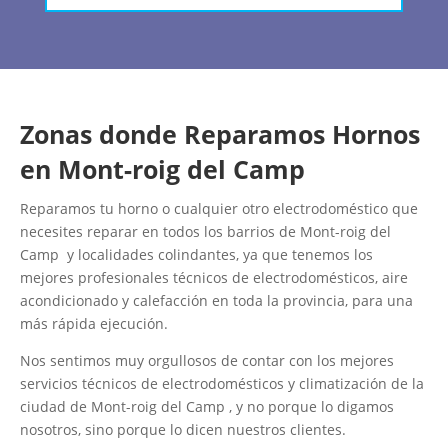
Zonas donde Reparamos Hornos
en Mont-roig del Camp
Reparamos tu horno o cualquier otro electrodoméstico que
necesites reparar en todos los barrios de Mont-roig del
Camp y localidades colindantes, ya que tenemos los
mejores profesionales técnicos de electrodomésticos, aire
acondicionado y calefacción en toda la provincia, para una
más rápida ejecución.
Nos sentimos muy orgullosos de contar con los mejores
servicios técnicos de electrodomésticos y climatización de la
ciudad de Mont-roig del Camp , y no porque lo digamos
nosotros, sino porque lo dicen nuestros clientes.