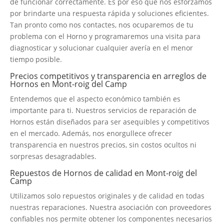
de funcionar correctamente. Es por eso que nos esforzamos
por brindarte una respuesta rápida y soluciones eficientes.
Tan pronto como nos contactes, nos ocuparemos de tu
problema con el Horno y programaremos una visita para
diagnosticar y solucionar cualquier avería en el menor
tiempo posible.
Precios competitivos y transparencia en arreglos de
Hornos en Mont-roig del Camp
Entendemos que el aspecto económico también es
importante para ti. Nuestros servicios de reparación de
Hornos están diseñados para ser asequibles y competitivos
en el mercado. Además, nos enorgullece ofrecer
transparencia en nuestros precios, sin costos ocultos ni
sorpresas desagradables.
Repuestos de Hornos de calidad en Mont-roig del
Camp
Utilizamos solo repuestos originales y de calidad en todas
nuestras reparaciones. Nuestra asociación con proveedores
confiables nos permite obtener los componentes necesarios