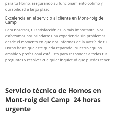
para tu Horno, asegurando su funcionamiento óptimo y
durabilidad a largo plazo.
Excelencia en el servicio al cliente en Mont-roig del
Camp
Para nosotros, tu satisfacción es lo más importante. Nos
esforzamos por brindarte una experiencia sin problemas
desde el momento en que nos informas de la avería de tu
Horno hasta que este queda reparado. Nuestro equipo
amable y profesional está listo para responder a todas tus
preguntas y resolver cualquier inquietud que puedas tener.
Servicio técnico de Hornos en
Mont-roig del Camp 24 horas
urgente