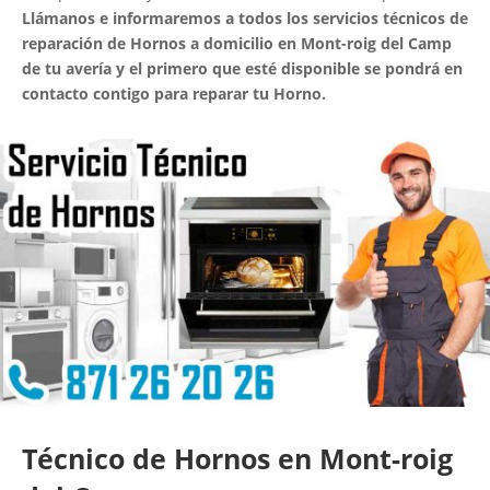
Llámanos e informaremos a todos los servicios técnicos de
reparación de Hornos a domicilio en Mont-roig del Camp
de tu avería y el primero que esté disponible se pondrá en
contacto contigo para reparar tu Horno.
Técnico de Hornos en Mont-roig