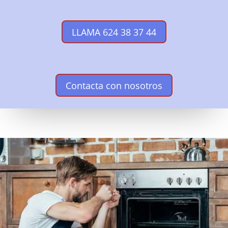
LLAMA 624 38 37 44
Contacta con nosotros