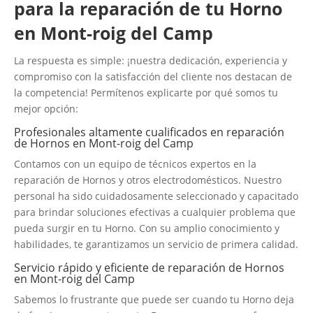
para la reparación de tu Horno
en Mont-roig del Camp
La respuesta es simple: ¡nuestra dedicación, experiencia y
compromiso con la satisfacción del cliente nos destacan de
la competencia! Permítenos explicarte por qué somos tu
mejor opción:
Profesionales altamente cualificados en reparación
de Hornos en Mont-roig del Camp
Contamos con un equipo de técnicos expertos en la
reparación de Hornos y otros electrodomésticos. Nuestro
personal ha sido cuidadosamente seleccionado y capacitado
para brindar soluciones efectivas a cualquier problema que
pueda surgir en tu Horno. Con su amplio conocimiento y
habilidades, te garantizamos un servicio de primera calidad.
Servicio rápido y eficiente de reparación de Hornos
en Mont-roig del Camp
Sabemos lo frustrante que puede ser cuando tu Horno deja