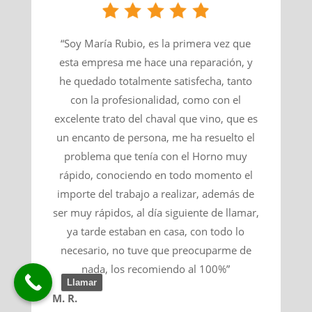
“Soy María Rubio, es la primera vez que
esta empresa me hace una reparación, y
he quedado totalmente satisfecha, tanto
con la profesionalidad, como con el
excelente trato del chaval que vino, que es
un encanto de persona, me ha resuelto el
problema que tenía con el Horno muy
rápido, conociendo en todo momento el
importe del trabajo a realizar, además de
ser muy rápidos, al día siguiente de llamar,
ya tarde estaban en casa, con todo lo
necesario, no tuve que preocuparme de
nada, los recomiendo al 100%”
Llamar
M. R.