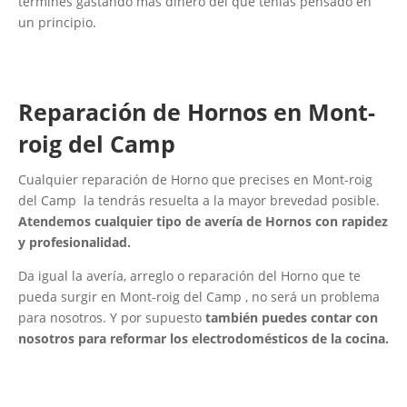
termines gastando más dinero del que tenías pensado en
un principio.
Reparación de Hornos en Mont-
roig del Camp
Cualquier reparación de Horno que precises en Mont-roig
del Camp la tendrás resuelta a la mayor brevedad posible.
Atendemos cualquier tipo de avería de Hornos con rapidez
y profesionalidad.
Da igual la avería, arreglo o reparación del Horno que te
pueda surgir en Mont-roig del Camp , no será un problema
para nosotros. Y por supuesto
también puedes contar con
nosotros para reformar los electrodomésticos de la cocina.