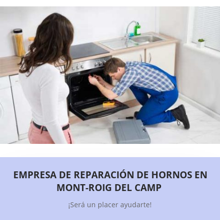
EMPRESA DE REPARACIÓN DE HORNOS EN
MONT-ROIG DEL CAMP
¡Será un placer ayudarte!