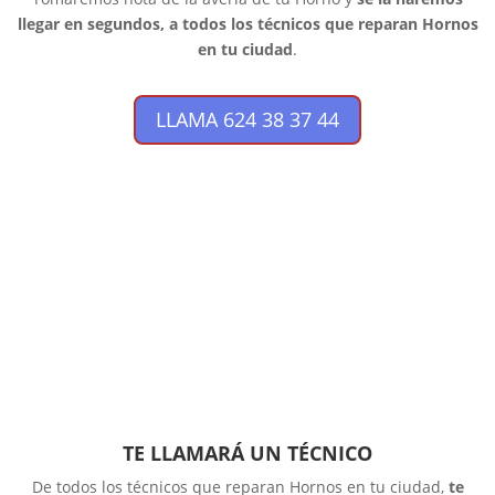
llegar en segundos, a todos los técnicos que reparan Hornos
en tu ciudad
.
LLAMA 624 38 37 44
TE LLAMARÁ UN TÉCNICO
De todos los técnicos que reparan Hornos en tu ciudad,
te