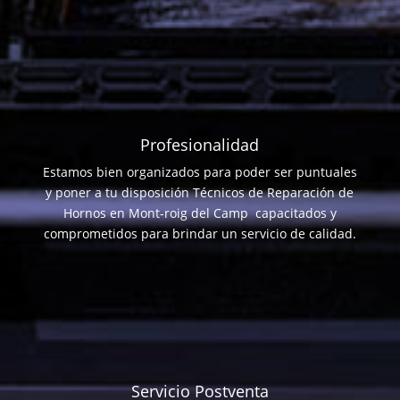
Profesionalidad
Estamos bien organizados para poder ser puntuales
y poner a tu disposición Técnicos de Reparación de
Hornos en Mont-roig del Camp capacitados y
comprometidos para brindar un servicio de calidad.
Servicio Postventa