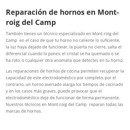
Reparación de hornos en Mont-
roig del Camp
También tienes un técnico especializado en Mont-roig del
Camp en el caso de que tu horno no caliente lo suficiente,
la luz haya dejado de funcionar, la puerta no cierre, salta el
diferencial cuando lo pones, el cristal se ha quemado o se
ha roto, o cualquier otra anomalía que detectes en tu horno.
Las reparaciones de hornos de cocina permiten recuperar la
capacidad de este electrodoméstico por completo, por el
contrario, un horno averiado alarga los tiempos de cocinado
y en los casos más graves, puede provocar que el
electrodoméstico deje de funcionar de forma permanente.
Nuestros técnicos en Mont-roig del Camp reparan todas las
marcas de hornos.