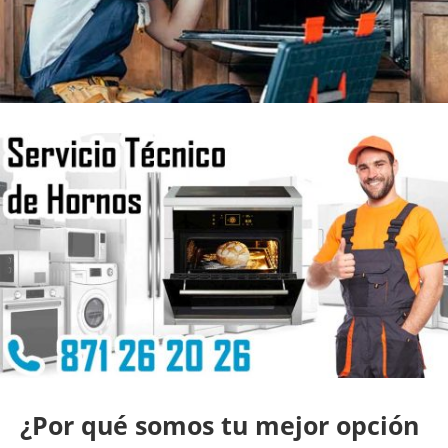
¿Por qué somos tu mejor opción