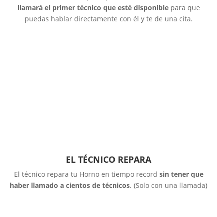
llamará el primer técnico que esté disponible
para que
puedas hablar directamente con él y te de una cita.
EL TÉCNICO REPARA
El técnico repara tu Horno en tiempo record
sin tener que
haber llamado a cientos de técnicos
. (Solo con una llamada)