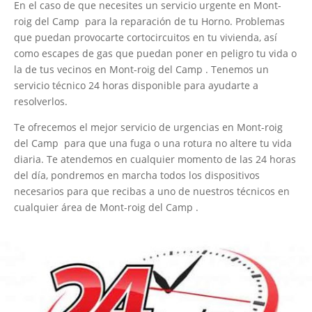
En el caso de que necesites un servicio urgente en Mont-
roig del Camp para la reparación de tu Horno. Problemas
que puedan provocarte cortocircuitos en tu vivienda, así
como escapes de gas que puedan poner en peligro tu vida o
la de tus vecinos en Mont-roig del Camp . Tenemos un
servicio técnico 24 horas disponible para ayudarte a
resolverlos.
Te ofrecemos el mejor servicio de urgencias en Mont-roig
del Camp para que una fuga o una rotura no altere tu vida
diaria. Te atendemos en cualquier momento de las 24 horas
del día, pondremos en marcha todos los dispositivos
necesarios para que recibas a uno de nuestros técnicos en
cualquier área de Mont-roig del Camp .