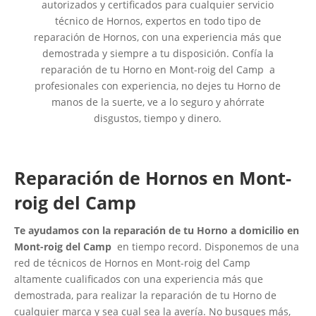
autorizados y certificados para cualquier servicio
técnico de Hornos, expertos en todo tipo de
reparación de Hornos, con una experiencia más que
demostrada y siempre a tu disposición. Confía la
reparación de tu Horno en Mont-roig del Camp a
profesionales con experiencia, no dejes tu Horno de
manos de la suerte, ve a lo seguro y ahórrate
disgustos, tiempo y dinero.
Reparación de Hornos en Mont-
roig del Camp
Te ayudamos con la reparación de tu Horno a domicilio en
Mont-roig del Camp
en tiempo record. Disponemos de una
red de técnicos de Hornos en Mont-roig del Camp
altamente cualificados con una experiencia más que
demostrada, para realizar la reparación de tu Horno de
cualquier marca y sea cual sea la avería. No busques más,