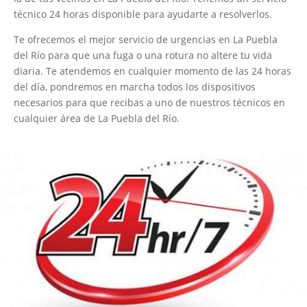
técnico 24 horas disponible para ayudarte a resolverlos.
Te ofrecemos el mejor servicio de urgencias en La Puebla
del Río para que una fuga o una rotura no altere tu vida
diaria. Te atendemos en cualquier momento de las 24 horas
del día, pondremos en marcha todos los dispositivos
necesarios para que recibas a uno de nuestros técnicos en
cualquier área de La Puebla del Río.