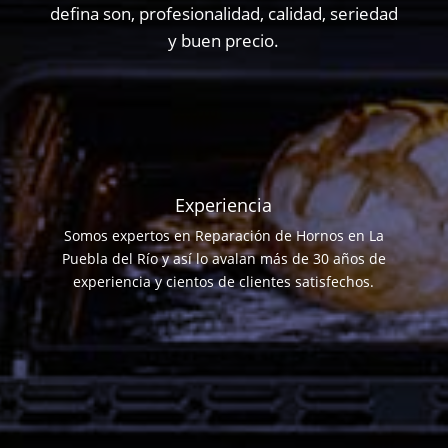
defina son, profesionalidad, calidad, seriedad
y buen precio.
Experiencia
Somos expertos en Reparación de Hornos en La
Puebla del Río y así lo avalan más de 30 años de
experiencia y cientos de clientes satisfechos.