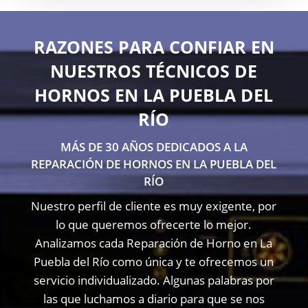
RAZONES PARA CONFIAR EN
NUESTROS TÉCNICOS DE
HORNOS EN LA PUEBLA DEL
RÍO
MÁS DE 30 AÑOS DEDICADOS A LA
REPARACIÓN DE HORNOS EN LA PUEBLA DEL
RÍO
Nuestro perfil de cliente es muy exigente, por
lo que queremos ofrecerte lo mejor.
Analizamos cada Reparación de Horno en La
Puebla del Río como única y te ofrecemos un
servicio individualizado. Algunas palabras por
las que luchamos a diario para que se nos