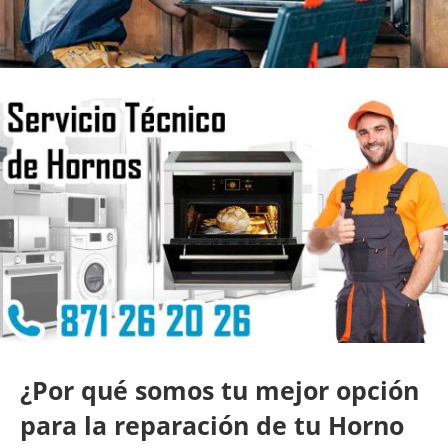
¿Por qué somos tu mejor opción
para la reparación de tu Horno