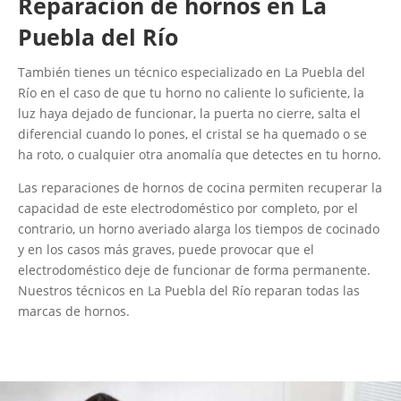
Reparación de hornos en La
Puebla del Río
También tienes un técnico especializado en La Puebla del
Río en el caso de que tu horno no caliente lo suficiente, la
luz haya dejado de funcionar, la puerta no cierre, salta el
diferencial cuando lo pones, el cristal se ha quemado o se
ha roto, o cualquier otra anomalía que detectes en tu horno.
Las reparaciones de hornos de cocina permiten recuperar la
capacidad de este electrodoméstico por completo, por el
contrario, un horno averiado alarga los tiempos de cocinado
y en los casos más graves, puede provocar que el
electrodoméstico deje de funcionar de forma permanente.
Nuestros técnicos en La Puebla del Río reparan todas las
marcas de hornos.