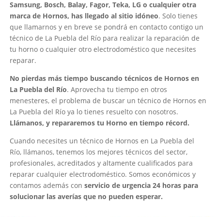
Samsung, Bosch, Balay, Fagor, Teka, LG o cualquier otra
marca de Hornos, has llegado al sitio idóneo
. Solo tienes
que llamarnos y en breve se pondrá en contacto contigo un
técnico de La Puebla del Río para realizar la reparación de
tu horno o cualquier otro electrodoméstico que necesites
reparar.
No pierdas más tiempo buscando técnicos de Hornos en
La Puebla del Río
. Aprovecha tu tiempo en otros
menesteres, el problema de buscar un técnico de Hornos en
La Puebla del Río ya lo tienes resuelto con nosotros.
Llámanos, y repararemos tu Horno en tiempo récord.
Cuando necesites un técnico de Hornos en La Puebla del
Río, llámanos, tenemos los mejores técnicos del sector,
profesionales, acreditados y altamente cualificados para
reparar cualquier electrodoméstico. Somos económicos y
contamos además con
servicio de urgencia 24 horas para
solucionar las averías que no pueden esperar.