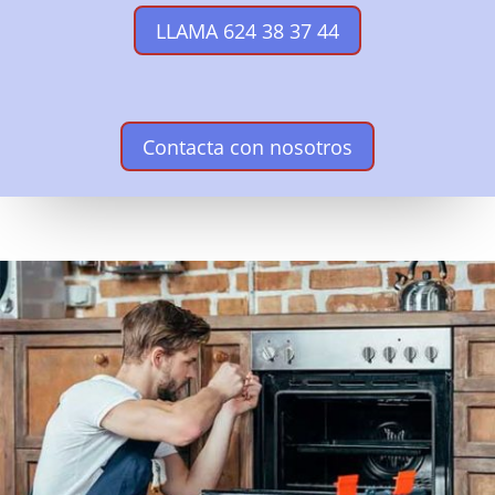
LLAMA 624 38 37 44
Contacta con nosotros