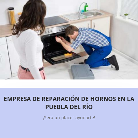
EMPRESA DE REPARACIÓN DE HORNOS EN LA
PUEBLA DEL RÍO
¡Será un placer ayudarte!