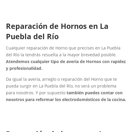
Reparación de Hornos en La
Puebla del Río
Cualquier reparación de Horno que precises en La Puebla
del Río la tendrás resuelta a la mayor brevedad posible.
Atendemos cualquier tipo de avería de Hornos con rapidez
y profesionalidad.
Da igual la avería, arreglo o reparación del Horno que te
pueda surgir en La Puebla del Río, no será un problema
para nosotros. Y por supuesto
también puedes contar con
nosotros para reformar los electrodomésticos de la cocina.