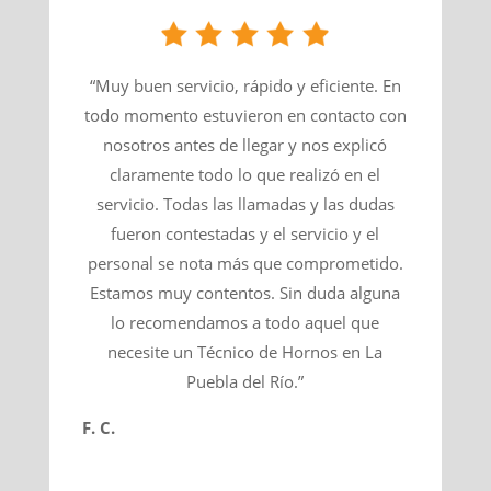
“Muy buen servicio, rápido y eficiente. En
todo momento estuvieron en contacto con
nosotros antes de llegar y nos explicó
claramente todo lo que realizó en el
servicio. Todas las llamadas y las dudas
fueron contestadas y el servicio y el
personal se nota más que comprometido.
Estamos muy contentos. Sin duda alguna
lo recomendamos a todo aquel que
necesite un Técnico de Hornos en La
Puebla del Río.”
F. C.