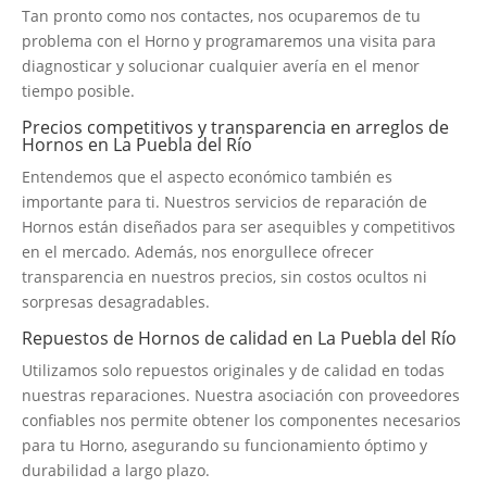
Tan pronto como nos contactes, nos ocuparemos de tu
problema con el Horno y programaremos una visita para
diagnosticar y solucionar cualquier avería en el menor
tiempo posible.
Precios competitivos y transparencia en arreglos de
Hornos en La Puebla del Río
Entendemos que el aspecto económico también es
importante para ti. Nuestros servicios de reparación de
Hornos están diseñados para ser asequibles y competitivos
en el mercado. Además, nos enorgullece ofrecer
transparencia en nuestros precios, sin costos ocultos ni
sorpresas desagradables.
Repuestos de Hornos de calidad en La Puebla del Río
Utilizamos solo repuestos originales y de calidad en todas
nuestras reparaciones. Nuestra asociación con proveedores
confiables nos permite obtener los componentes necesarios
para tu Horno, asegurando su funcionamiento óptimo y
durabilidad a largo plazo.