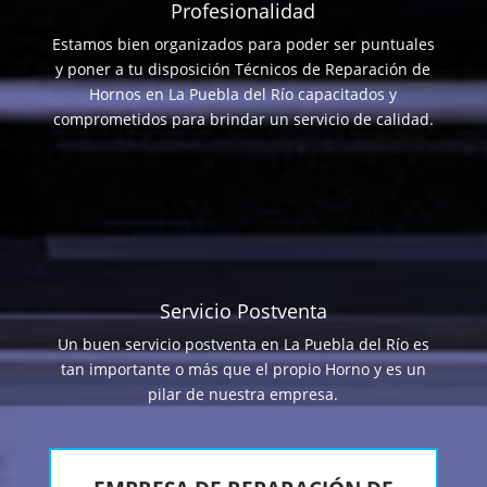
Profesionalidad
Estamos bien organizados para poder ser puntuales
y poner a tu disposición Técnicos de Reparación de
Hornos en La Puebla del Río capacitados y
comprometidos para brindar un servicio de calidad.
Servicio Postventa
Un buen servicio postventa en La Puebla del Río es
tan importante o más que el propio Horno y es un
pilar de nuestra empresa.