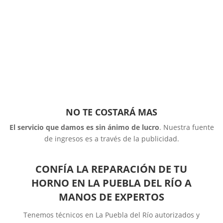
NO TE COSTARÁ MAS
El servicio que damos es sin ánimo de lucro
. Nuestra fuente
de ingresos es a través de la publicidad.
CONFÍA LA REPARACIÓN DE TU
HORNO EN LA PUEBLA DEL RÍO A
MANOS DE EXPERTOS
Tenemos técnicos en La Puebla del Río autorizados y