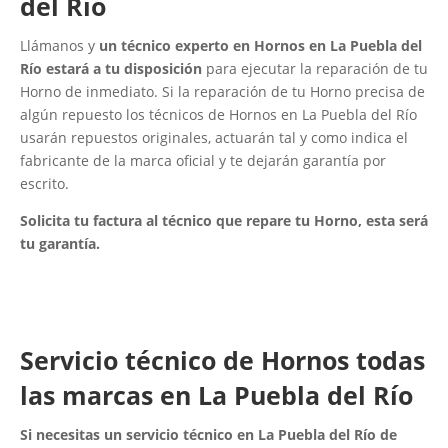
del Río
Llámanos y
un técnico experto en Hornos en La Puebla del
Río estará a tu disposición
para ejecutar la reparación de tu
Horno de inmediato. Si la reparación de tu Horno precisa de
algún repuesto los técnicos de Hornos en La Puebla del Río
usarán repuestos originales, actuarán tal y como indica el
fabricante de la marca oficial y te dejarán garantía por
escrito.
Solicita tu factura al técnico que repare tu Horno, esta será
tu garantía.
Servicio técnico de Hornos todas
las marcas en La Puebla del Río
Si necesitas un servicio técnico en La Puebla del Río de