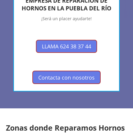
EMPRESA DE REPARACIÓN DE
HORNOS EN LA PUEBLA DEL RÍO
¡Será un placer ayudarte!
LLAMA 624 38 37 44
Contacta con nosotros
Zonas donde Reparamos Hornos