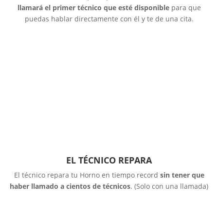
llamará el primer técnico que esté disponible
para que
puedas hablar directamente con él y te de una cita.
EL TÉCNICO REPARA
El técnico repara tu Horno en tiempo record
sin tener que
haber llamado a cientos de técnicos
. (Solo con una llamada)