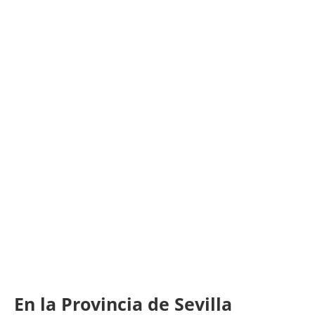
En la Provincia de Sevilla