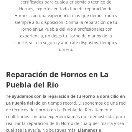
certificados para cualquier servicio técnico de
Hornos, expertos en todo tipo de reparación de
Hornos, con una experiencia más que demostrada y
siempre a tu disposición. Confía la reparación de tu
Horno en La Puebla del Río a profesionales con
experiencia, no dejes tu Horno de manos de la
suerte, ve a lo seguro y ahórrate disgustos, tiempo y
dinero.
Reparación de Hornos en La
Puebla del Río
Te ayudamos con la reparación de tu Horno a domicilio en
La Puebla del Río
en tiempo record. Disponemos de una red
de técnicos de Hornos en La Puebla del Río altamente
cualificados con una experiencia más que demostrada, para
realizar la reparación de tu Horno de cualquier marca y sea
cual sea la avería. No busques más,
Llámanos e