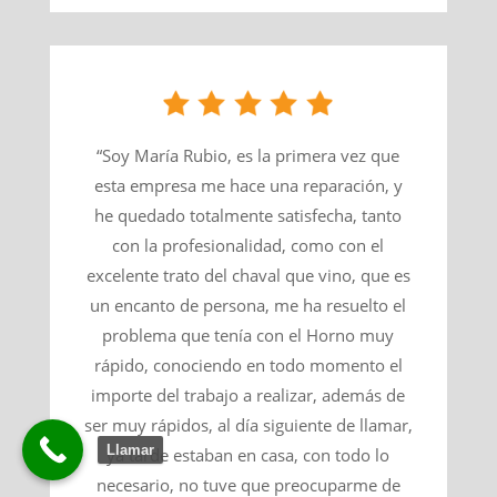
“Soy María Rubio, es la primera vez que
esta empresa me hace una reparación, y
he quedado totalmente satisfecha, tanto
con la profesionalidad, como con el
excelente trato del chaval que vino, que es
un encanto de persona, me ha resuelto el
problema que tenía con el Horno muy
rápido, conociendo en todo momento el
importe del trabajo a realizar, además de
ser muy rápidos, al día siguiente de llamar,
Llamar
ya tarde estaban en casa, con todo lo
necesario, no tuve que preocuparme de