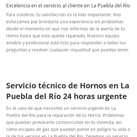
Excelencia en el servicio al cliente en La Puebla del Río
Para nosotros, tu satisfacción es lo más importante. Nos
esforzamos por brindarte una experiencia sin problemas
desde el momento en que nos informas de la avería de tu
Horno hasta que este queda reparado. Nuestro equipo
amable y profesional está listo para responder a todas tus
preguntas y resolver cualquier inquietud que puedas tener.
Servicio técnico de Hornos en La
Puebla del Río 24 horas urgente
En el caso de que necesites un servicio urgente en La
Puebla del Río para la reparación de tu Horno. Problemas
que puedan provocarte cortocircuitos en tu vivienda, así
como escapes de gas que puedan poner en peligro tu vida o
la de tus vecinos en La Puebla del Río. Tenemos un servicio