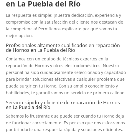
en La Puebla del Río
La respuesta es simple: ¡nuestra dedicación, experiencia y
compromiso con la satisfacción del cliente nos destacan de
la competencia! Permítenos explicarte por qué somos tu
mejor opción:
Profesionales altamente cualificados en reparación
de Hornos en La Puebla del Río
Contamos con un equipo de técnicos expertos en la
reparación de Hornos y otros electrodomésticos. Nuestro
personal ha sido cuidadosamente seleccionado y capacitado
para brindar soluciones efectivas a cualquier problema que
pueda surgir en tu Horno. Con su amplio conocimiento y
habilidades, te garantizamos un servicio de primera calidad.
Servicio rápido y eficiente de reparación de Hornos
en La Puebla del Río
Sabemos lo frustrante que puede ser cuando tu Horno deja
de funcionar correctamente. Es por eso que nos esforzamos
por brindarte una respuesta rápida y soluciones eficientes.