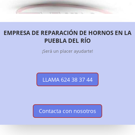
EMPRESA DE REPARACIÓN DE HORNOS EN LA
PUEBLA DEL RÍO
¡Será un placer ayudarte!
LLAMA 624 38 37 44
Contacta con nosotros