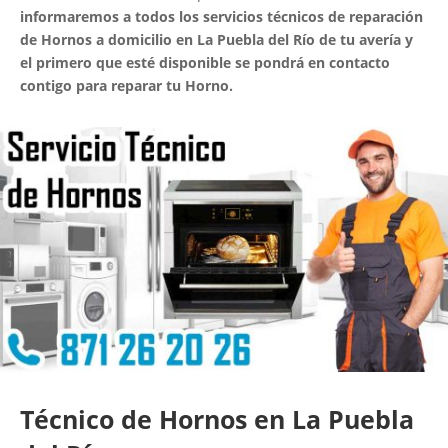
informaremos a todos los servicios técnicos de reparación
de Hornos a domicilio en La Puebla del Río de tu avería y
el primero que esté disponible se pondrá en contacto
contigo para reparar tu Horno.
Técnico de Hornos en La Puebla