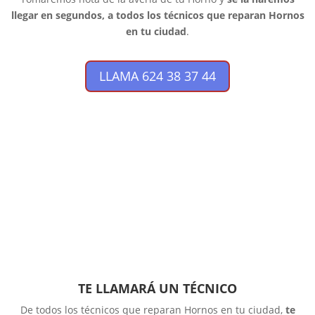
llegar en segundos, a todos los técnicos que reparan Hornos
en tu ciudad
.
LLAMA 624 38 37 44
TE LLAMARÁ UN TÉCNICO
De todos los técnicos que reparan Hornos en tu ciudad,
te