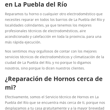
en La Puebla del Río
Reparamos tu horno o cualquier otro electrodoméstico que
necesites reparar en todos los barrios de La Puebla del Río y
localidades colindantes, ya que tenemos los mejores
profesionales técnicos de electrodomésticos, aire
acondicionado y calefacción en toda la provincia, para una
más rápida ejecución.
Nos sentimos muy orgullosos de contar con los mejores
servicios técnicos de electrodomésticos y climatización de la
ciudad de La Puebla del Río, y no porque lo digamos
nosotros, sino porque lo dicen nuestros clientes.
¿Reparación de Hornos cerca de
mi?
Efectivamente, somos el Servicio técnico de Hornos en La
Puebla del Río que se encuentra más cerca de ti, porque nos
desplazamos a tu casa gratuitamente y a la mayor brevedad