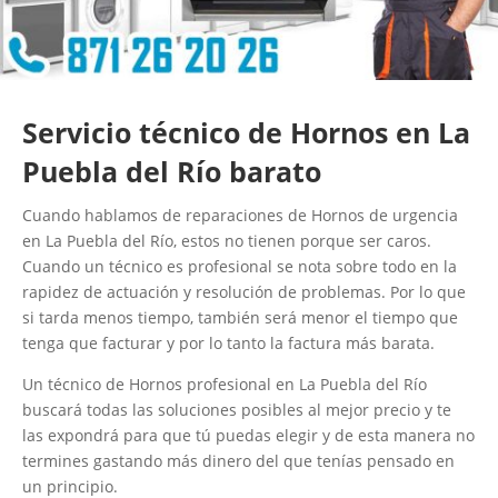
Servicio técnico de Hornos en La
Puebla del Río barato
Cuando hablamos de reparaciones de Hornos de urgencia
en La Puebla del Río, estos no tienen porque ser caros.
Cuando un técnico es profesional se nota sobre todo en la
rapidez de actuación y resolución de problemas. Por lo que
si tarda menos tiempo, también será menor el tiempo que
tenga que facturar y por lo tanto la factura más barata.
Un técnico de Hornos profesional en La Puebla del Río
buscará todas las soluciones posibles al mejor precio y te
las expondrá para que tú puedas elegir y de esta manera no
termines gastando más dinero del que tenías pensado en
un principio.