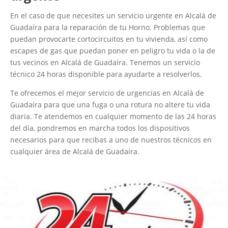
En el caso de que necesites un servicio urgente en Alcalá de
Guadaíra para la reparación de tu Horno. Problemas que
puedan provocarte cortocircuitos en tu vivienda, así como
escapes de gas que puedan poner en peligro tu vida o la de
tus vecinos en Alcalá de Guadaíra. Tenemos un servicio
técnico 24 horas disponible para ayudarte a resolverlos.
Te ofrecemos el mejor servicio de urgencias en Alcalá de
Guadaíra para que una fuga o una rotura no altere tu vida
diaria. Te atendemos en cualquier momento de las 24 horas
del día, pondremos en marcha todos los dispositivos
necesarios para que recibas a uno de nuestros técnicos en
cualquier área de Alcalá de Guadaíra.