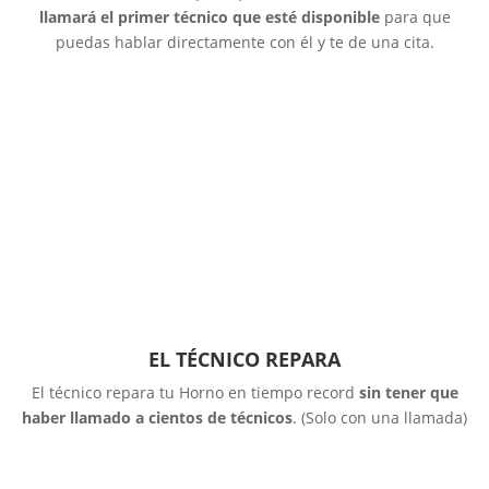
llamará el primer técnico que esté disponible
para que
puedas hablar directamente con él y te de una cita.
EL TÉCNICO REPARA
El técnico repara tu Horno en tiempo record
sin tener que
haber llamado a cientos de técnicos
. (Solo con una llamada)