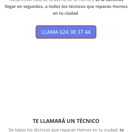
llegar en segundos, a todos los técnicos que reparan Hornos
en tu ciudad
.
LLAMA 624 38 37 44
TE LLAMARÁ UN TÉCNICO
De todos los técnicos que reparan Hornos en tu ciudad,
te