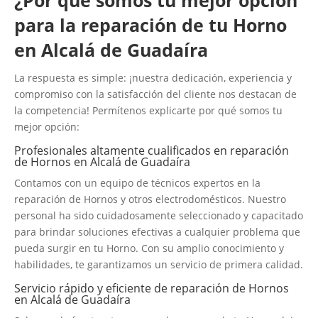
¿Por qué somos tu mejor opción
para la reparación de tu Horno
en Alcalá de Guadaíra
La respuesta es simple: ¡nuestra dedicación, experiencia y
compromiso con la satisfacción del cliente nos destacan de
la competencia! Permítenos explicarte por qué somos tu
mejor opción:
Profesionales altamente cualificados en reparación
de Hornos en Alcalá de Guadaíra
Contamos con un equipo de técnicos expertos en la
reparación de Hornos y otros electrodomésticos. Nuestro
personal ha sido cuidadosamente seleccionado y capacitado
para brindar soluciones efectivas a cualquier problema que
pueda surgir en tu Horno. Con su amplio conocimiento y
habilidades, te garantizamos un servicio de primera calidad.
Servicio rápido y eficiente de reparación de Hornos
en Alcalá de Guadaíra