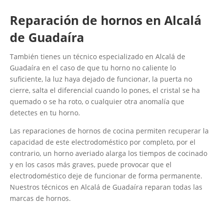
Reparación de hornos en Alcalá
de Guadaíra
También tienes un técnico especializado en Alcalá de
Guadaíra en el caso de que tu horno no caliente lo
suficiente, la luz haya dejado de funcionar, la puerta no
cierre, salta el diferencial cuando lo pones, el cristal se ha
quemado o se ha roto, o cualquier otra anomalía que
detectes en tu horno.
Las reparaciones de hornos de cocina permiten recuperar la
capacidad de este electrodoméstico por completo, por el
contrario, un horno averiado alarga los tiempos de cocinado
y en los casos más graves, puede provocar que el
electrodoméstico deje de funcionar de forma permanente.
Nuestros técnicos en Alcalá de Guadaíra reparan todas las
marcas de hornos.