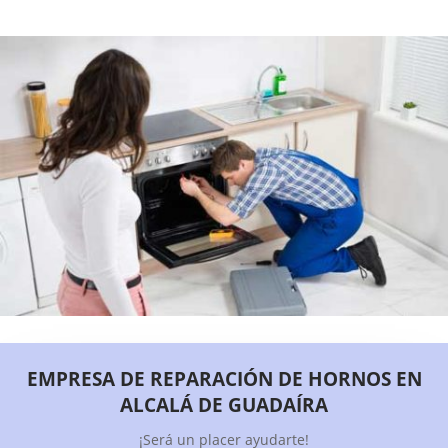
EMPRESA DE REPARACIÓN DE HORNOS EN
ALCALÁ DE GUADAÍRA
¡Será un placer ayudarte!