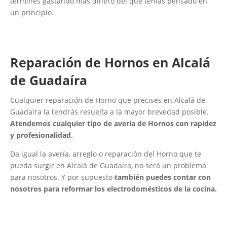
termines gastando más dinero del que tenías pensado en
un principio.
Reparación de Hornos en Alcalá
de Guadaíra
Cualquier reparación de Horno que precises en Alcalá de
Guadaíra la tendrás resuelta a la mayor brevedad posible.
Atendemos cualquier tipo de avería de Hornos con rapidez
y profesionalidad.
Da igual la avería, arreglo o reparación del Horno que te
pueda surgir en Alcalá de Guadaíra, no será un problema
para nosotros. Y por supuesto
también puedes contar con
nosotros para reformar los electrodomésticos de la cocina.