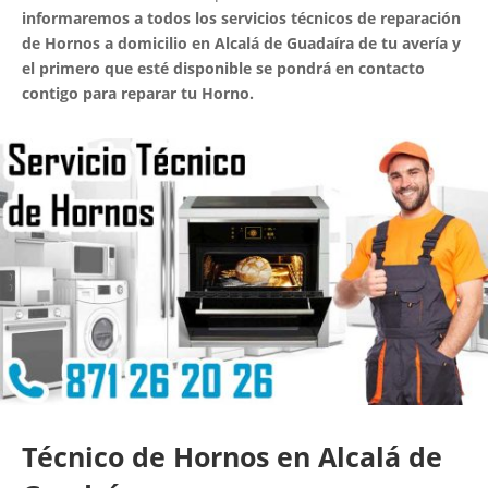
informaremos a todos los servicios técnicos de reparación
de Hornos a domicilio en Alcalá de Guadaíra de tu avería y
el primero que esté disponible se pondrá en contacto
contigo para reparar tu Horno.
Técnico de Hornos en Alcalá de