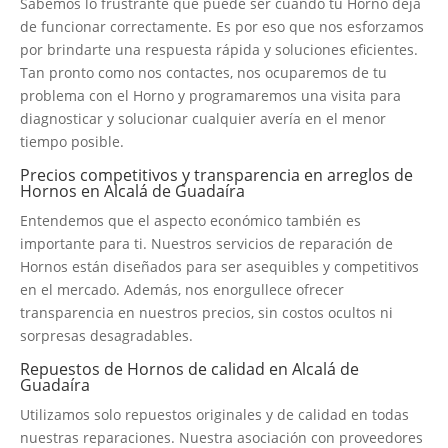
Sabemos lo frustrante que puede ser cuando tu Horno deja
de funcionar correctamente. Es por eso que nos esforzamos
por brindarte una respuesta rápida y soluciones eficientes.
Tan pronto como nos contactes, nos ocuparemos de tu
problema con el Horno y programaremos una visita para
diagnosticar y solucionar cualquier avería en el menor
tiempo posible.
Precios competitivos y transparencia en arreglos de
Hornos en Alcalá de Guadaíra
Entendemos que el aspecto económico también es
importante para ti. Nuestros servicios de reparación de
Hornos están diseñados para ser asequibles y competitivos
en el mercado. Además, nos enorgullece ofrecer
transparencia en nuestros precios, sin costos ocultos ni
sorpresas desagradables.
Repuestos de Hornos de calidad en Alcalá de
Guadaíra
Utilizamos solo repuestos originales y de calidad en todas
nuestras reparaciones. Nuestra asociación con proveedores