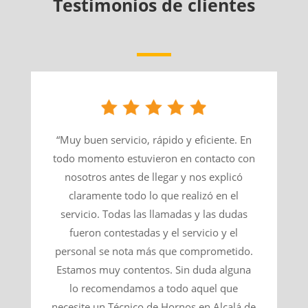
Testimonios de clientes
“Muy buen servicio, rápido y eficiente. En
todo momento estuvieron en contacto con
nosotros antes de llegar y nos explicó
claramente todo lo que realizó en el
servicio. Todas las llamadas y las dudas
fueron contestadas y el servicio y el
personal se nota más que comprometido.
Estamos muy contentos. Sin duda alguna
lo recomendamos a todo aquel que
necesite un Técnico de Hornos en Alcalá de