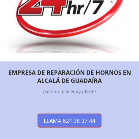
EMPRESA DE REPARACIÓN DE HORNOS EN
ALCALÁ DE GUADAÍRA
¡Será un placer ayudarte!
LLAMA 624 38 37 44