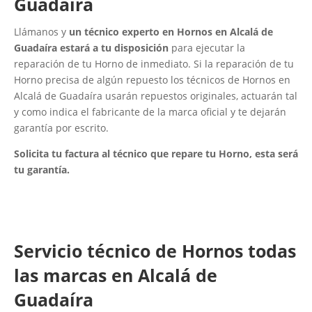
Guadaíra
Llámanos y
un técnico experto en Hornos en Alcalá de
Guadaíra estará a tu disposición
para ejecutar la
reparación de tu Horno de inmediato. Si la reparación de tu
Horno precisa de algún repuesto los técnicos de Hornos en
Alcalá de Guadaíra usarán repuestos originales, actuarán tal
y como indica el fabricante de la marca oficial y te dejarán
garantía por escrito.
Solicita tu factura al técnico que repare tu Horno, esta será
tu garantía.
Servicio técnico de Hornos todas
las marcas en Alcalá de
Guadaíra