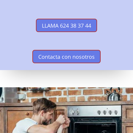
LLAMA 624 38 37 44
Contacta con nosotros