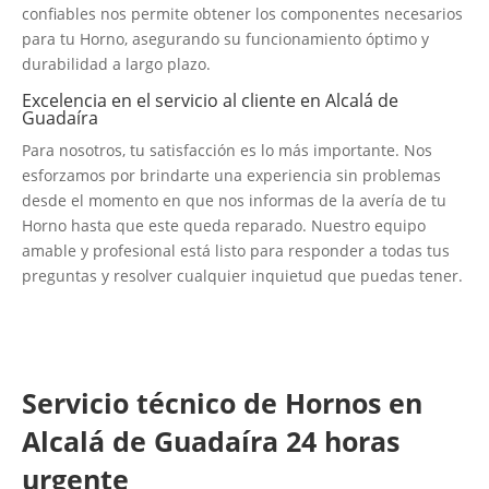
confiables nos permite obtener los componentes necesarios
para tu Horno, asegurando su funcionamiento óptimo y
durabilidad a largo plazo.
Excelencia en el servicio al cliente en Alcalá de
Guadaíra
Para nosotros, tu satisfacción es lo más importante. Nos
esforzamos por brindarte una experiencia sin problemas
desde el momento en que nos informas de la avería de tu
Horno hasta que este queda reparado. Nuestro equipo
amable y profesional está listo para responder a todas tus
preguntas y resolver cualquier inquietud que puedas tener.
Servicio técnico de Hornos en
Alcalá de Guadaíra 24 horas
urgente