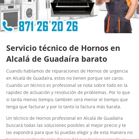
Servicio técnico de Hornos en
Alcalá de Guadaíra barato
Cuando hablamos de reparaciones de Hornos de urgencia
en Alcalá de Guadaíra, estos no tienen porque ser caros.
Cuando un técnico es profesional se nota sobre todo en la
rapidez de actuación y resolución de problemas. Por lo que
si tarda menos tiempo, también será menor el tiempo que
tenga que facturar y por lo tanto la factura más barata.
Un técnico de Hornos profesional en Alcalá de Guadaíra
buscará todas las soluciones posibles al mejor precio y te
las expondrá para que tú puedas elegir y de esta manera no