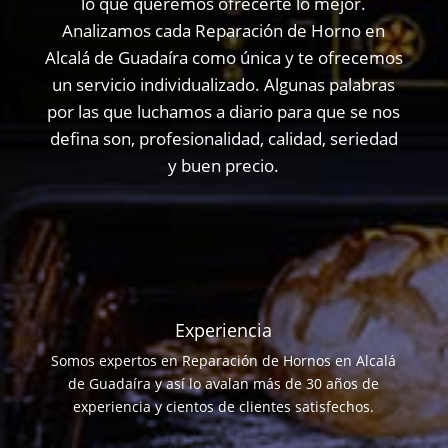
lo que queremos ofrecerte lo mejor.
Analizamos cada Reparación de Horno en
Alcalá de Guadaíra como única y te ofrecemos
un servicio individualizado. Algunas palabras
por las que luchamos a diario para que se nos
defina son, profesionalidad, calidad, seriedad
y buen precio.
Experiencia
Somos expertos en Reparación de Hornos en Alcalá
de Guadaíra y así lo avalan más de 30 años de
experiencia y cientos de clientes satisfechos.