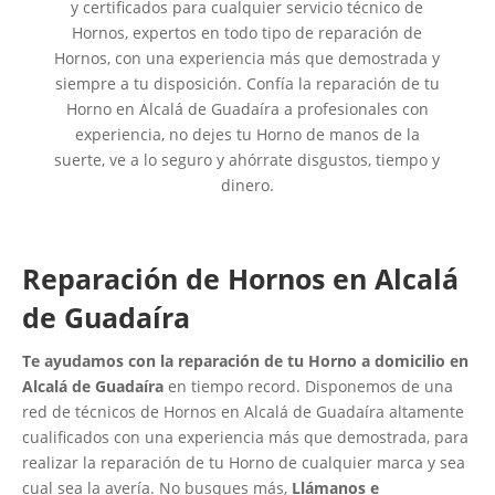
y certificados para cualquier servicio técnico de
Hornos, expertos en todo tipo de reparación de
Hornos, con una experiencia más que demostrada y
siempre a tu disposición. Confía la reparación de tu
Horno en Alcalá de Guadaíra a profesionales con
experiencia, no dejes tu Horno de manos de la
suerte, ve a lo seguro y ahórrate disgustos, tiempo y
dinero.
Reparación de Hornos en Alcalá
de Guadaíra
Te ayudamos con la reparación de tu Horno a domicilio en
Alcalá de Guadaíra
en tiempo record. Disponemos de una
red de técnicos de Hornos en Alcalá de Guadaíra altamente
cualificados con una experiencia más que demostrada, para
realizar la reparación de tu Horno de cualquier marca y sea
cual sea la avería. No busques más,
Llámanos e