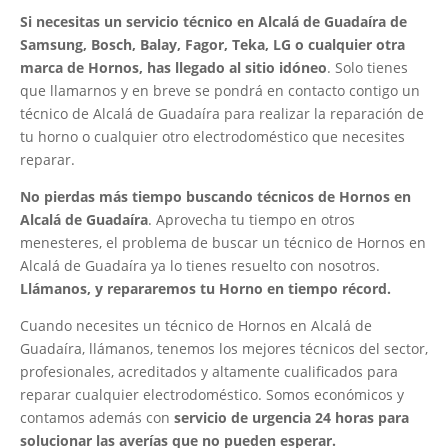
Si necesitas un servicio técnico en Alcalá de Guadaíra de
Samsung, Bosch, Balay, Fagor, Teka, LG o cualquier otra
marca de Hornos, has llegado al sitio idóneo
. Solo tienes
que llamarnos y en breve se pondrá en contacto contigo un
técnico de Alcalá de Guadaíra para realizar la reparación de
tu horno o cualquier otro electrodoméstico que necesites
reparar.
No pierdas más tiempo buscando técnicos de Hornos en
Alcalá de Guadaíra
. Aprovecha tu tiempo en otros
menesteres, el problema de buscar un técnico de Hornos en
Alcalá de Guadaíra ya lo tienes resuelto con nosotros.
Llámanos, y repararemos tu Horno en tiempo récord.
Cuando necesites un técnico de Hornos en Alcalá de
Guadaíra, llámanos, tenemos los mejores técnicos del sector,
profesionales, acreditados y altamente cualificados para
reparar cualquier electrodoméstico. Somos económicos y
contamos además con
servicio de urgencia 24 horas para
solucionar las averías que no pueden esperar.