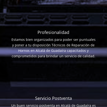
Profesionalidad
Estamos bien organizados para poder ser puntuales
y poner a tu disposición Técnicos de Reparación de
Hornos en Alcalá de Guadaíra capacitados y
comprometidos para brindar un servicio de calidad.
Servicio Postventa
Un buen servicio postventa en Alcalá de Guadaíra es