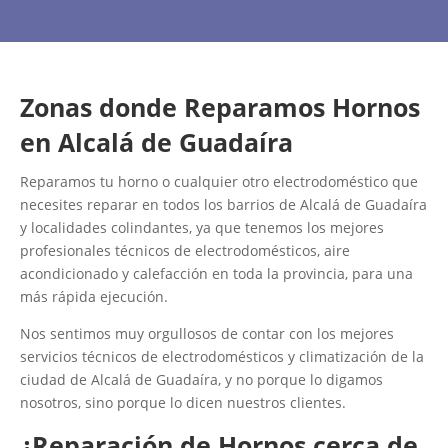
Zonas donde Reparamos Hornos
en Alcalá de Guadaíra
Reparamos tu horno o cualquier otro electrodoméstico que
necesites reparar en todos los barrios de Alcalá de Guadaíra
y localidades colindantes, ya que tenemos los mejores
profesionales técnicos de electrodomésticos, aire
acondicionado y calefacción en toda la provincia, para una
más rápida ejecución.
Nos sentimos muy orgullosos de contar con los mejores
servicios técnicos de electrodomésticos y climatización de la
ciudad de Alcalá de Guadaíra, y no porque lo digamos
nosotros, sino porque lo dicen nuestros clientes.
¿Reparación de Hornos cerca de