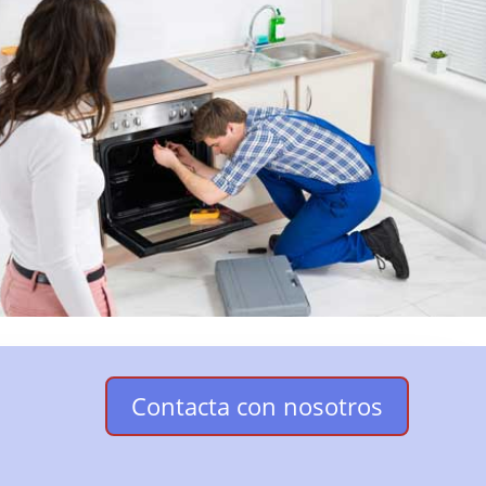
Contacta con nosotros