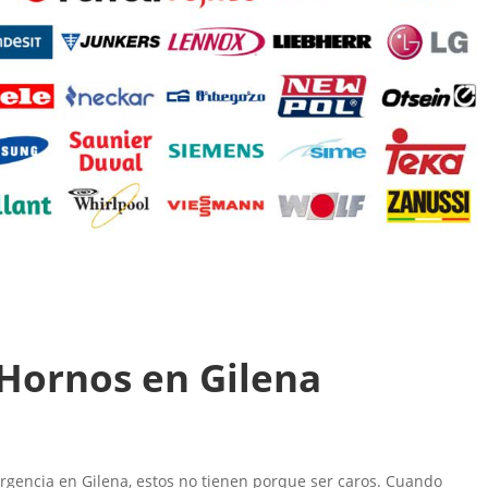
 Hornos en Gilena
encia en Gilena, estos no tienen porque ser caros. Cuando