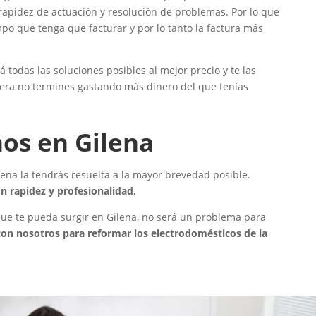
 rapidez de actuación y resolución de problemas. Por lo que
po que tenga que facturar y por lo tanto la factura más
 todas las soluciones posibles al mejor precio y te las
era no termines gastando más dinero del que tenías
os en Gilena
ena la tendrás resuelta a la mayor brevedad posible.
n rapidez y profesionalidad.
 que te pueda surgir en Gilena, no será un problema para
on nosotros para reformar los electrodomésticos de la