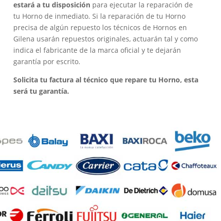
estará a tu disposición
para ejecutar la reparación de
tu Horno de inmediato. Si la reparación de tu Horno
precisa de algún repuesto los técnicos de Hornos en
Gilena usarán repuestos originales, actuarán tal y como
indica el fabricante de la marca oficial y te dejarán
garantía por escrito.
Solicita tu factura al técnico que repare tu Horno, esta
será tu garantía.