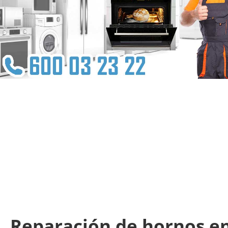
Reparación de hornos en