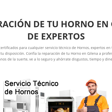
RACIÓN DE TU HORNO EN
DE EXPERTOS
ertificados para cualquier servicio técnico de Hornos, expertos en
u disposición. Confía la reparación de tu Horno en Gilena a profes
nos de la suerte, ve a lo seguro y ahórrate disgustos, tiempo y dine