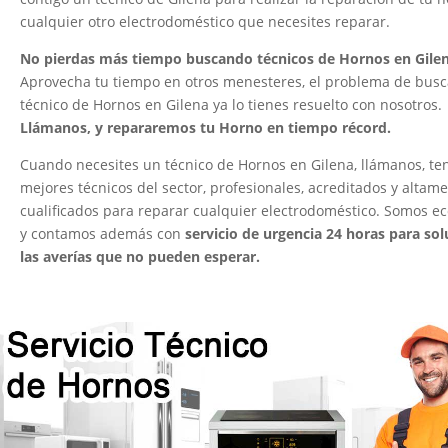
cualquier otro electrodoméstico que necesites reparar.
No pierdas más tiempo buscando técnicos de Hornos en Gile
Aprovecha tu tiempo en otros menesteres, el problema de busc
técnico de Hornos en Gilena ya lo tienes resuelto con nosotros.
Llámanos, y repararemos tu Horno en tiempo récord.
Cuando necesites un técnico de Hornos en Gilena, llámanos, te
mejores técnicos del sector, profesionales, acreditados y altam
cualificados para reparar cualquier electrodoméstico. Somos e
y contamos además con
servicio de urgencia 24 horas para sol
las averías que no pueden esperar.