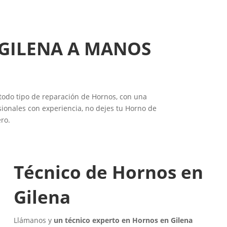
 GILENA A MANOS
 todo tipo de reparación de Hornos, con una
ionales con experiencia, no dejes tu Horno de
ro.
Técnico de Hornos en
Gilena
Llámanos y
un técnico experto en Hornos en Gilena