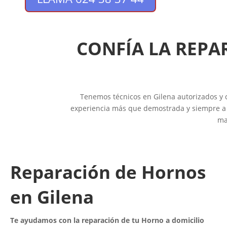
CONFÍA LA REPA
Tenemos técnicos en Gilena autorizados y c
experiencia más que demostrada y siempre a t
ma
Reparación de Hornos
en Gilena
Te ayudamos con la reparación de tu Horno a domicilio