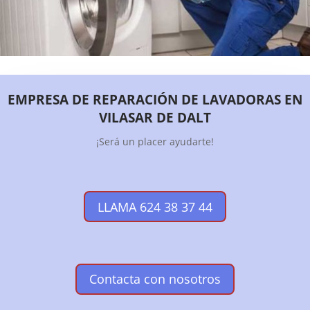
EMPRESA DE REPARACIÓN DE LAVADORAS EN
VILASAR DE DALT
¡Será un placer ayudarte!
LLAMA 624 38 37 44
Contacta con nosotros