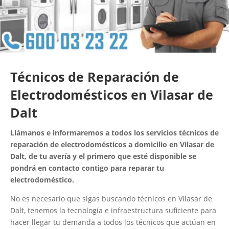
Técnicos de Reparación de
Electrodomésticos en Vilasar de
Dalt
Llámanos e informaremos a todos los servicios técnicos de
reparación de electrodomésticos a domicilio en Vilasar de
Dalt, de tu avería y el primero que esté disponible se
pondrá en contacto contigo para reparar tu
electrodoméstico.
No es necesario que sigas buscando técnicos en Vilasar de
Dalt, tenemos la tecnología e infraestructura suficiente para
hacer llegar tu demanda a todos los técnicos que actúan en