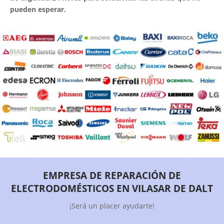
pueden esperar.
EMPRESA DE REPARACIÓN DE
ELECTRODOMÉSTICOS EN VILASAR DE DALT
¡Será un placer ayudarte!