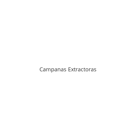
Campanas Extractoras