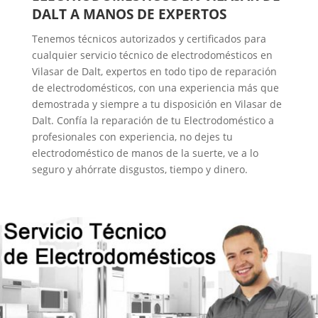
DALT A MANOS DE EXPERTOS
Tenemos técnicos autorizados y certificados para
cualquier servicio técnico de electrodomésticos en
Vilasar de Dalt, expertos en todo tipo de reparación
de electrodomésticos, con una experiencia más que
demostrada y siempre a tu disposición en Vilasar de
Dalt. Confía la reparación de tu Electrodoméstico a
profesionales con experiencia, no dejes tu
electrodoméstico de manos de la suerte, ve a lo
seguro y ahórrate disgustos, tiempo y dinero.