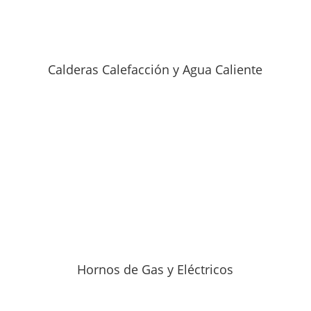
Calderas Calefacción y Agua Caliente
Hornos de Gas y Eléctricos