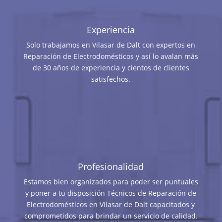
Experiencia
Solo trabajamos en Vilasar de Dalt con expertos en
Reparación de Electrodomésticos y así lo avalan más
de 30 años de experiencia y cientos de clientes
satisfechos.
Profesionalidad
Estamos bien organizados para poder ser puntuales
y poner a tu disposición Técnicos de Reparación de
Electrodomésticos en Vilasar de Dalt capacitados y
comprometidos para brindar un servicio de calidad.