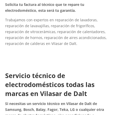
Solicita tu factura al técnico que te repare tu
electrodoméstico, esta será tu garantía.
Trabajamos con expertos en reparación de lavadoras,
reparación de lavavajillas, reparación de frigoríficos,
reparación de vitrocerámicas, reparación de calentadores,
reparación de hornos, reparación de aires acondicionados,
reparación de calderas en Vilasar de Dalt.
Servicio técnico de
electrodomésticos todas las
marcas en Vilasar de Dalt
Si necesitas un servicio técnico en Vilasar de Dalt de
Samsung, Bosch, Balay, Fagor, Teka, LG o cualquier otra