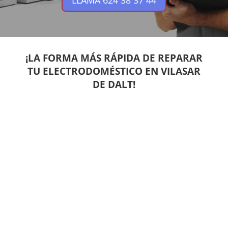
LLAMA 624 38 37 44
¡LA FORMA MÁS RÁPIDA DE REPARAR
TU ELECTRODOMÉSTICO EN VILASAR
DE DALT!