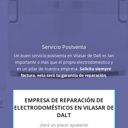
Servicio Postventa
Un buen servicio postventa en Vilasar de Dalt es tan
importante o más que el propio electrodoméstico y
es un pilar de nuestra empresa.
Solicita siempre
factura, esta será tu garantía de reparación.
EMPRESA DE REPARACIÓN DE
ELECTRODOMÉSTICOS EN VILASAR DE
DALT
¡Será un placer ayudarte!