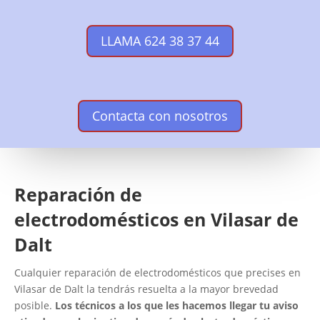
LLAMA 624 38 37 44
Contacta con nosotros
Reparación de
electrodomésticos en Vilasar de
Dalt
Cualquier reparación de electrodomésticos que precises en
Vilasar de Dalt la tendrás resuelta a la mayor brevedad
posible.
Los técnicos a los que les hacemos llegar tu aviso