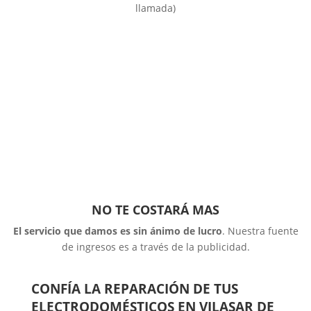
llamada)
NO TE COSTARÁ MAS
El servicio que damos es sin ánimo de lucro
. Nuestra fuente
de ingresos es a través de la publicidad.
CONFÍA LA REPARACIÓN DE TUS
ELECTRODOMÉSTICOS EN VILASAR DE