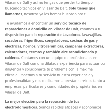
Vilasar de Dalt y así no tengas que perder tu tiempo
buscando técnicos en Vilasar de Dalt.
Solo tienes que
llamarnos
, nosotros ya los hemos buscado por ti.
Te ayudamos a encontrar un
servicio técnico de
reparaciones a domicilio en Vilasar de Dalt
, estamos a tu
disposición para la
reparación de Lavadoras, lavavajillas,
secadoras, frigoríficos, congeladores, cocinas de gas y
eléctricas, hornos, vitrocerámicas, campanas extractoras,
calentadores, termos y también aire acondicionado y
calderas.
Contamos con un equipo de profesionales en
Vilasar de Dalt con una dilatada experiencia para actuar con
diligencia y solucionarte tu problema con la máxima
eficacia. Ponemos a tu servicio nuestra experiencia y
profesionalidad y nos dedicamos a prestar servicios tanto a
empresas, particulares y comunidades de propietarios en
Vilasar de Dalt.
La mejor elección para la reparación de tus
electrodomésticos
. Somos rápidos eficaces y económicos.