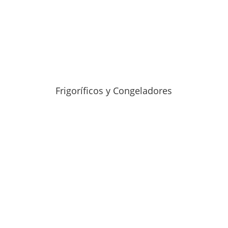
Frigoríficos y Congeladores