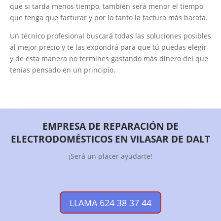
que si tarda menos tiempo, también será menor el tiempo
que tenga que facturar y por lo tanto la factura más barata.
Un técnico profesional buscará todas las soluciones posibles
al mejor precio y te las expondrá para que tú puedas elegir
y de esta manera no termines gastando más dinero del que
tenías pensado en un principio.
EMPRESA DE REPARACIÓN DE
ELECTRODOMÉSTICOS EN VILASAR DE DALT
¡Será un placer ayudarte!
LLAMA 624 38 37 44