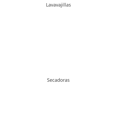
Lavavajillas
Secadoras