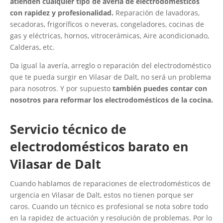
atienden cualquier tipo de avería de electrodomésticos
con rapidez y profesionalidad.
Reparación de lavadoras,
secadoras, frigoríficos o neveras, congeladores, cocinas de
gas y eléctricas, hornos, vitrocerámicas, Aire acondicionado,
Calderas, etc.
Da igual la avería, arreglo o reparación del electrodoméstico
que te pueda surgir en Vilasar de Dalt, no será un problema
para nosotros. Y por supuesto
también puedes contar con
nosotros para reformar los electrodomésticos de la cocina.
Servicio técnico de
electrodomésticos barato en
Vilasar de Dalt
Cuando hablamos de reparaciones de electrodomésticos de
urgencia en Vilasar de Dalt, estos no tienen porque ser
caros. Cuando un técnico es profesional se nota sobre todo
en la rapidez de actuación y resolución de problemas. Por lo