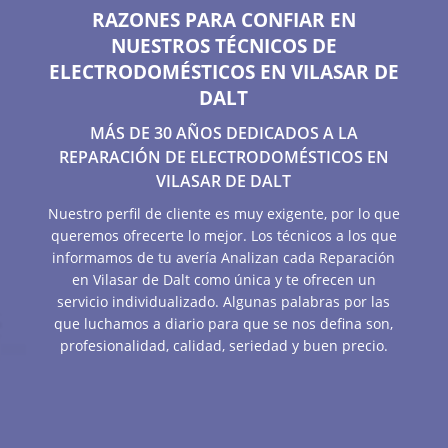
RAZONES PARA CONFIAR EN
NUESTROS TÉCNICOS DE
ELECTRODOMÉSTICOS EN VILASAR DE
DALT
MÁS DE 30 AÑOS DEDICADOS A LA
REPARACIÓN DE ELECTRODOMÉSTICOS EN
VILASAR DE DALT
Nuestro perfil de cliente es muy exigente, por lo que
queremos ofrecerte lo mejor. Los técnicos a los que
informamos de tu avería Analizan cada Reparación
en Vilasar de Dalt como única y te ofrecen un
servicio individualizado. Algunas palabras por las
que luchamos a diario para que se nos defina son,
profesionalidad, calidad, seriedad y buen precio.