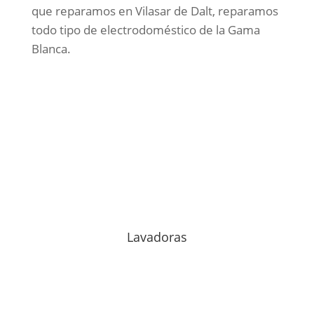
que reparamos en Vilasar de Dalt, reparamos
todo tipo de electrodoméstico de la Gama
Blanca.
Lavadoras