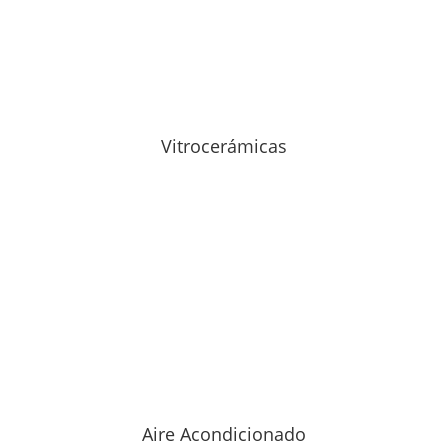
Vitrocerámicas
Aire Acondicionado