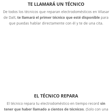
TE LLAMARÁ UN TÉCNICO
De todos los técnicos que reparan electrodomésticos en Vilasar
de Dalt,
te llamará el primer técnico que esté disponible
para
que puedas hablar directamente con él y te de una cita.
EL TÉCNICO REPARA
El técnico repara tu electrodoméstico en tiempo record
sin
tener que haber llamado a cientos de técnicos
. (Solo con una