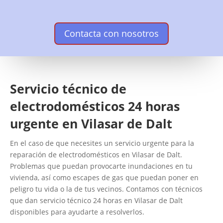
Contacta con nosotros
Servicio técnico de
electrodomésticos 24 horas
urgente en Vilasar de Dalt
En el caso de que necesites un servicio urgente para la
reparación de electrodomésticos en Vilasar de Dalt.
Problemas que puedan provocarte inundaciones en tu
vivienda, así como escapes de gas que puedan poner en
peligro tu vida o la de tus vecinos. Contamos con técnicos
que dan servicio técnico 24 horas en Vilasar de Dalt
disponibles para ayudarte a resolverlos.