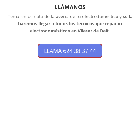
LLÁMANOS
Tomaremos nota de la avería de tu electrodoméstico y
se la
haremos llegar a todos los técnicos que reparan
electrodomésticos en Vilasar de Dalt
.
LLAMA 624 38 37 44