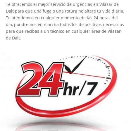
Te ofrecemos el mejor servicio de urgencias en Vilasar de
Dalt para que una fuga o una rotura no altere tu vida diaria.
Te atendemos en cualquier momento de las 24 horas del
día, pondremos en marcha todos los dispositivos necesarios
para que recibas a un técnico en cualquier área de Vilasar
de Dalt.