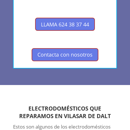
LLAMA 624 38 37 44
Contacta con nosotros
ELECTRODOMÉSTICOS QUE
REPARAMOS EN VILASAR DE DALT
Estos son algunos de los electrodomésticos