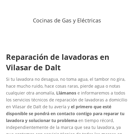
Cocinas de Gas y Eléctricas
Reparación de lavadoras en
Vilasar de Dalt
Si tu lavadora no desagua, no toma agua, el tambor no gira,
hace mucho ruido, hace cosas raras, pierde agua o notas
cualquier otra anomalía,
Llámanos
e informaremos a todos
los servicios técnicos de reparación de lavadoras a domicilio
en Vilasar de Dalt de tu avería y
el primero que esté
disponible se pondrá en contacto contigo para reparar tu
lavadora y solucionar tu problema
en tiempo récord,
independientemente de la marca que sea tu lavadora, ya