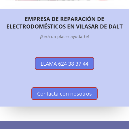
EMPRESA DE REPARACIÓN DE
ELECTRODOMÉSTICOS EN VILASAR DE DALT
¡Será un placer ayudarte!
LLAMA 624 38 37 44
Contacta con nosotros