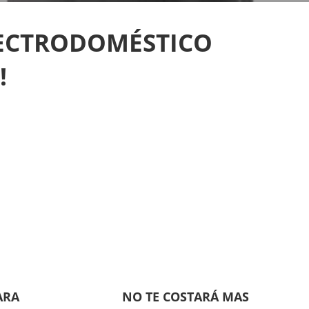
LECTRODOMÉSTICO
!
ARA
NO TE COSTARÁ MAS