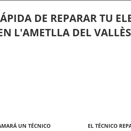
RÁPIDA DE REPARAR TU E
EN L'AMETLLA DEL VALLÈS
LAMARÁ UN TÉCNICO
EL TÉCNICO REP