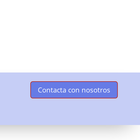
Contacta con nosotros