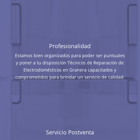
Profesionalidad
Estamos bien organizados para poder ser puntuales
y poner a tu disposición Técnicos de Reparación de
Electrodomésticos en Granera capacitados y
comprometidos para brindar un servicio de calidad.
Servicio Postventa