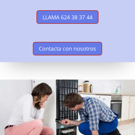
LLAMA 624 38 37 44
Contacta con nosotros