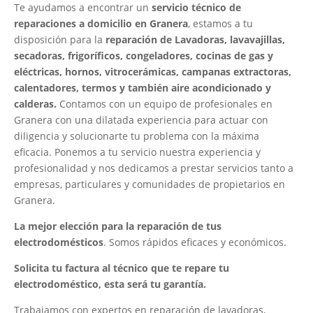
Te ayudamos a encontrar un
servicio técnico de
reparaciones a domicilio en Granera
, estamos a tu
disposición para la
reparación de Lavadoras, lavavajillas,
secadoras, frigoríficos, congeladores, cocinas de gas y
eléctricas, hornos, vitrocerámicas, campanas extractoras,
calentadores, termos y también aire acondicionado y
calderas.
Contamos con un equipo de profesionales en
Granera con una dilatada experiencia para actuar con
diligencia y solucionarte tu problema con la máxima
eficacia. Ponemos a tu servicio nuestra experiencia y
profesionalidad y nos dedicamos a prestar servicios tanto a
empresas, particulares y comunidades de propietarios en
Granera.
La mejor elección para la reparación de tus
electrodomésticos
. Somos rápidos eficaces y económicos.
Solicita tu factura al técnico que te repare tu
electrodoméstico, esta será tu garantía.
Trabajamos con expertos en reparación de lavadoras,