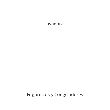
Lavadoras
Frigoríficos y Congeladores