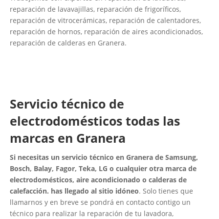
reparación de lavavajillas, reparación de frigoríficos,
reparación de vitrocerámicas, reparación de calentadores,
reparación de hornos, reparación de aires acondicionados,
reparación de calderas en Granera.
Servicio técnico de
electrodomésticos todas las
marcas en Granera
Si necesitas un servicio técnico en Granera de Samsung,
Bosch, Balay, Fagor, Teka, LG o cualquier otra marca de
electrodomésticos, aire acondicionado o calderas de
calefacción. has llegado al sitio idóneo
. Solo tienes que
llamarnos y en breve se pondrá en contacto contigo un
técnico para realizar la reparación de tu lavadora,