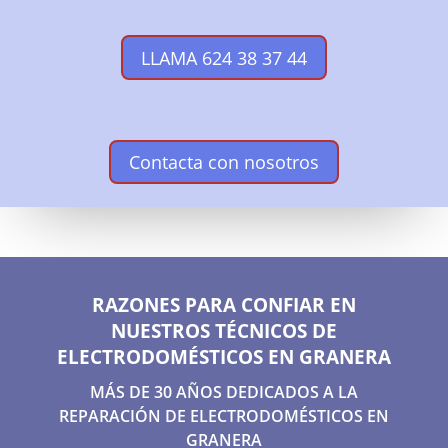
LLAMA 624 38 37 44
Contacta con nosotros
RAZONES PARA CONFIAR EN
NUESTROS TÉCNICOS DE
ELECTRODOMÉSTICOS EN GRANERA
MÁS DE 30 AÑOS DEDICADOS A LA
REPARACIÓN DE ELECTRODOMÉSTICOS EN
GRANERA