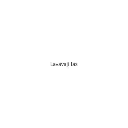
Lavavajillas