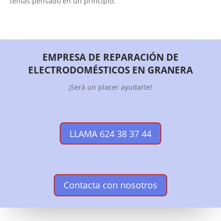
tenías pensado en un principio.
EMPRESA DE REPARACIÓN DE
ELECTRODOMÉSTICOS EN GRANERA
¡Será un placer ayudarte!
LLAMA 624 38 37 44
Contacta con nosotros