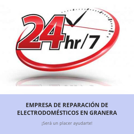
EMPRESA DE REPARACIÓN DE
ELECTRODOMÉSTICOS EN GRANERA
¡Será un placer ayudarte!