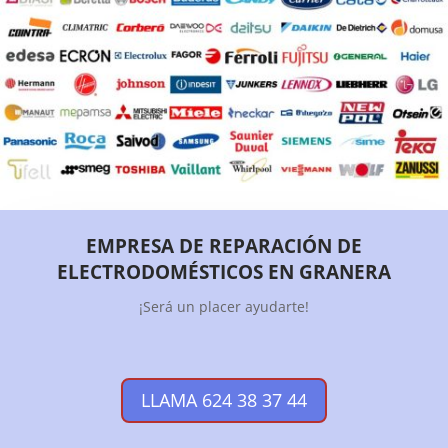
EMPRESA DE REPARACIÓN DE
ELECTRODOMÉSTICOS EN GRANERA
¡Será un placer ayudarte!
LLAMA 624 38 37 44