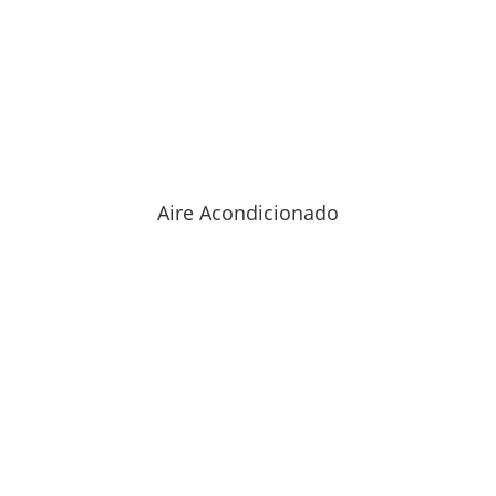
Aire Acondicionado