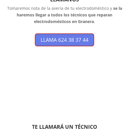
Tomaremos nota de la avería de tu electrodoméstico y
se la
haremos llegar a todos los técnicos que reparan
electrodomésticos en Granera
.
LLAMA 624 38 37 44
TE LLAMARÁ UN TÉCNICO