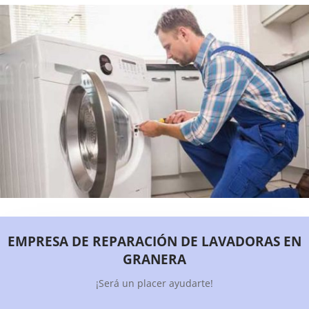
EMPRESA DE REPARACIÓN DE LAVADORAS EN
GRANERA
¡Será un placer ayudarte!