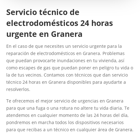
Servicio técnico de
electrodomésticos 24 horas
urgente en Granera
En el caso de que necesites un servicio urgente para la
reparación de electrodomésticos en Granera. Problemas
que puedan provocarte inundaciones en tu vivienda, así
como escapes de gas que puedan poner en peligro tu vida o
la de tus vecinos. Contamos con técnicos que dan servicio
técnico 24 horas en Granera disponibles para ayudarte a
resolverlos.
Te ofrecemos el mejor servicio de urgencias en Granera
para que una fuga o una rotura no altere tu vida diaria. Te
atendemos en cualquier momento de las 24 horas del día,
pondremos en marcha todos los dispositivos necesarios
para que recibas a un técnico en cualquier área de Granera.