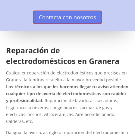
Contacta con nosotros
Reparación de
electrodomésticos en Granera
Cualquier reparación de electrodomésticos que precises en
Granera la tendrás resuelta a la mayor brevedad posible.
Los técnicos a los que les hacemos llegar tu aviso atienden
cualquier tipo de avería de electrodomésticos con rapidez
y profesionalidad.
Reparación de lavadoras, secadoras,
frigoríficos o neveras, congeladores, cocinas de gas y
eléctricas, hornos, vitrocerámicas, Aire acondicionado,
Calderas, etc.
Da igual la avería, arreglo o reparación del electrodoméstico