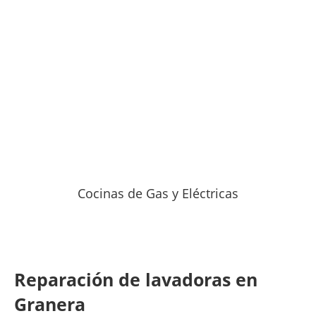
Cocinas de Gas y Eléctricas
Reparación de lavadoras en
Granera