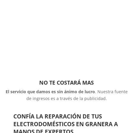
NO TE COSTARÁ MAS
El servicio que damos es sin ánimo de lucro
. Nuestra fuente
de ingresos es a través de la publicidad.
CONFÍA LA REPARACIÓN DE TUS
ELECTRODOMÉSTICOS EN GRANERA A
MANOS DE EXPERTOS