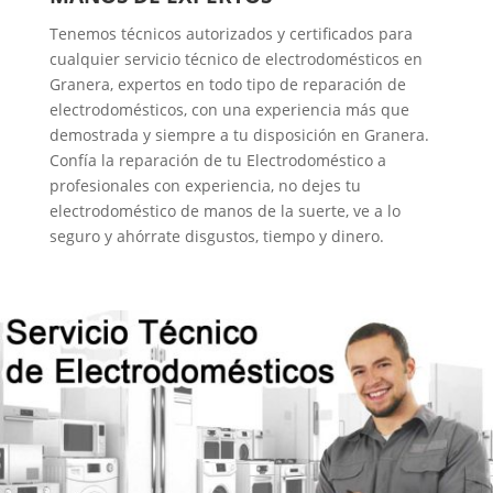
Tenemos técnicos autorizados y certificados para
cualquier servicio técnico de electrodomésticos en
Granera, expertos en todo tipo de reparación de
electrodomésticos, con una experiencia más que
demostrada y siempre a tu disposición en Granera.
Confía la reparación de tu Electrodoméstico a
profesionales con experiencia, no dejes tu
electrodoméstico de manos de la suerte, ve a lo
seguro y ahórrate disgustos, tiempo y dinero.