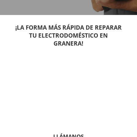
¡LA FORMA MÁS RÁPIDA DE REPARAR
TU ELECTRODOMÉSTICO EN
GRANERA!
LLÁMANOS