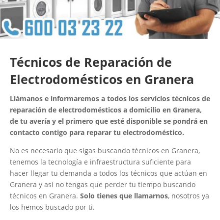
Técnicos de Reparación de
Electrodomésticos en Granera
Llámanos e informaremos a todos los servicios técnicos de
reparación de electrodomésticos a domicilio en Granera,
de tu avería y el primero que esté disponible se pondrá en
contacto contigo para reparar tu electrodoméstico.
No es necesario que sigas buscando técnicos en Granera,
tenemos la tecnología e infraestructura suficiente para
hacer llegar tu demanda a todos los técnicos que actúan en
Granera y así no tengas que perder tu tiempo buscando
técnicos en Granera.
Solo tienes que llamarnos
, nosotros ya
los hemos buscado por ti.