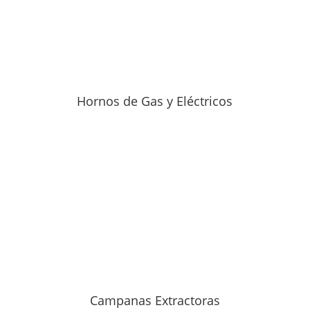
Hornos de Gas y Eléctricos
Campanas Extractoras