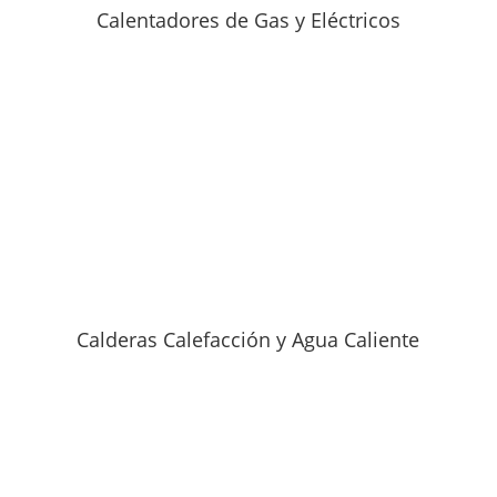
Calentadores de Gas y Eléctricos
Calderas Calefacción y Agua Caliente