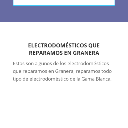
ELECTRODOMÉSTICOS QUE
REPARAMOS EN GRANERA
Estos son algunos de los electrodomésticos
que reparamos en Granera, reparamos todo
tipo de electrodoméstico de la Gama Blanca.