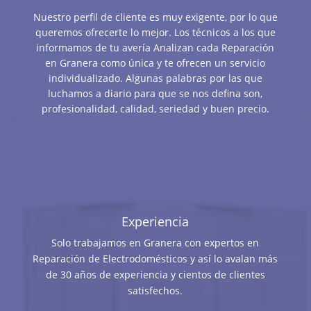
Nuestro perfil de cliente es muy exigente, por lo que
queremos ofrecerte lo mejor. Los técnicos a los que
informamos de tu avería Analizan cada Reparación
en Granera como única y te ofrecen un servicio
individualizado. Algunas palabras por las que
luchamos a diario para que se nos defina son,
profesionalidad, calidad, seriedad y buen precio.
Experiencia
Solo trabajamos en Granera con expertos en
Reparación de Electrodomésticos y así lo avalan más
de 30 años de experiencia y cientos de clientes
satisfechos.