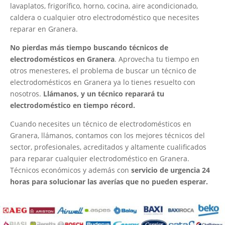
lavaplatos, frigorífico, horno, cocina, aire acondicionado,
caldera o cualquier otro electrodoméstico que necesites
reparar en Granera.
No pierdas más tiempo buscando técnicos de
electrodomésticos en Granera
. Aprovecha tu tiempo en
otros menesteres, el problema de buscar un técnico de
electrodomésticos en Granera ya lo tienes resuelto con
nosotros.
Llámanos, y un técnico reparará tu
electrodoméstico en tiempo récord.
Cuando necesites un técnico de electrodomésticos en
Granera, llámanos, contamos con los mejores técnicos del
sector, profesionales, acreditados y altamente cualificados
para reparar cualquier electrodoméstico en Granera.
Técnicos económicos y además con
servicio de urgencia 24
horas para solucionar las averías que no pueden esperar.