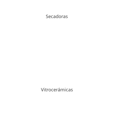
Secadoras
Vitrocerámicas