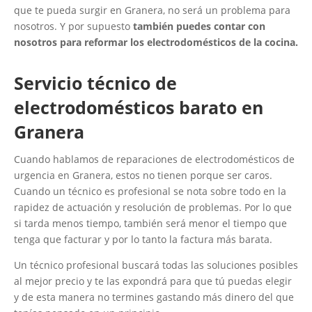
que te pueda surgir en Granera, no será un problema para
nosotros. Y por supuesto
también puedes contar con
nosotros para reformar los electrodomésticos de la cocina.
Servicio técnico de
electrodomésticos barato en
Granera
Cuando hablamos de reparaciones de electrodomésticos de
urgencia en Granera, estos no tienen porque ser caros.
Cuando un técnico es profesional se nota sobre todo en la
rapidez de actuación y resolución de problemas. Por lo que
si tarda menos tiempo, también será menor el tiempo que
tenga que facturar y por lo tanto la factura más barata.
Un técnico profesional buscará todas las soluciones posibles
al mejor precio y te las expondrá para que tú puedas elegir
y de esta manera no termines gastando más dinero del que