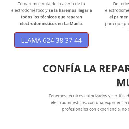
Tomaremos nota de la avería de tu
De todo
electrodoméstico y
se la haremos llegar a
electrodomé
todos los técnicos que reparan
el primer
electrodomésticos en La Muela
.
para que pu
LLAMA 624 38 37 44
CONFÍA LA REPA
MU
Tenemos técnicos autorizados y certificad
electrodomésticos, con una experiencia 
profesionales con experiencia, no 