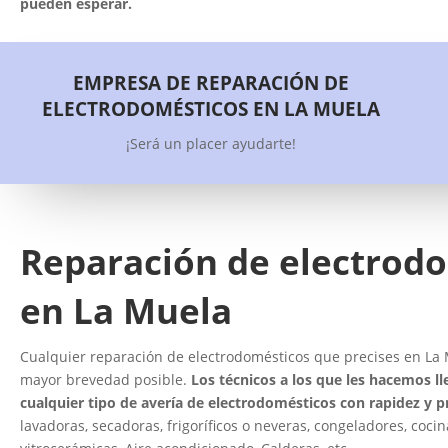
pueden esperar.
EMPRESA DE REPARACIÓN DE
ELECTRODOMÉSTICOS EN LA MUELA
¡Será un placer ayudarte!
Reparación de electrod
en La Muela
Cualquier reparación de electrodomésticos que precises en La M
mayor brevedad posible.
Los técnicos a los que les hacemos ll
cualquier tipo de avería de electrodomésticos con rapidez y p
lavadoras, secadoras, frigoríficos o neveras, congeladores, cocin