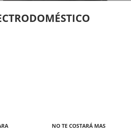
LECTRODOMÉSTICO
ARA
NO TE COSTARÁ MAS