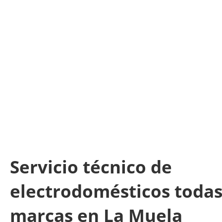
Servicio técnico de
electrodomésticos todas
marcas en La Muela