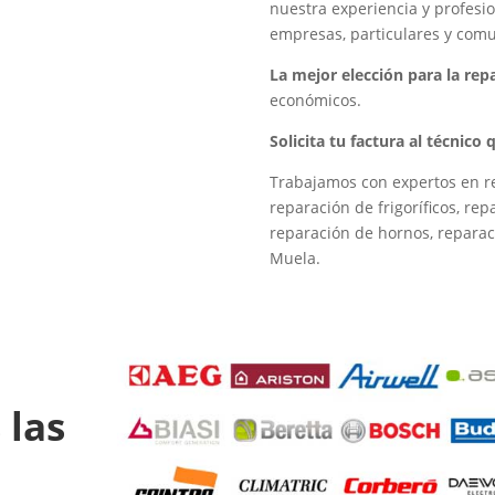
nuestra experiencia y profesio
empresas, particulares y com
La mejor elección para la re
económicos.
Solicita tu factura al técnico
Trabajamos con expertos en re
reparación de frigoríficos, re
reparación de hornos, reparac
Muela.
 las