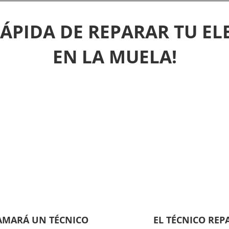
RÁPIDA DE REPARAR TU E
EN LA MUELA!
LAMARÁ UN TÉCNICO
EL TÉCNICO REP