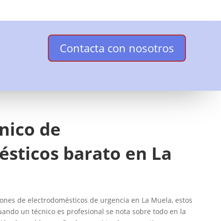
Contacta con nosotros
cnico de
sticos barato en La
nes de electrodomésticos de urgencia en La Muela, estos
uando un técnico es profesional se nota sobre todo en la