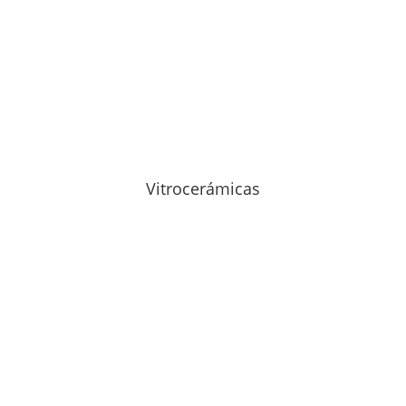
Vitrocerámicas