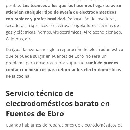
posible.
Los técnicos a los que les hacemos llegar tu aviso
atienden cualquier tipo de avería de electrodomésticos
con rapidez y profesionalidad.
Reparación de lavadoras,
secadoras, frigoríficos o neveras, congeladores, cocinas de
gas y eléctricas, hornos, vitrocerámicas, Aire acondicionado,
Calderas, etc.
Da igual la avería, arreglo o reparación del electrodoméstico
que te pueda surgir en Fuentes de Ebro, no será un
problema para nosotros. Y por supuesto
también puedes
contar con nosotros para reformar los electrodomésticos
de la cocina.
Servicio técnico de
electrodomésticos barato en
Fuentes de Ebro
Cuando hablamos de reparaciones de electrodomésticos de