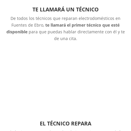
TE LLAMARÁ UN TÉCNICO
De todos los técnicos que reparan electrodomésticos en
Fuentes de Ebro,
te llamará el primer técnico que esté
disponible
para que puedas hablar directamente con él y te
de una cita.
EL TÉCNICO REPARA