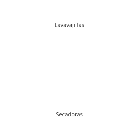
Lavavajillas
Secadoras