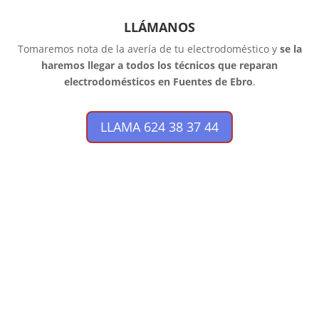
LLÁMANOS
Tomaremos nota de la avería de tu electrodoméstico y
se la
haremos llegar a todos los técnicos que reparan
electrodomésticos en Fuentes de Ebro
.
LLAMA 624 38 37 44