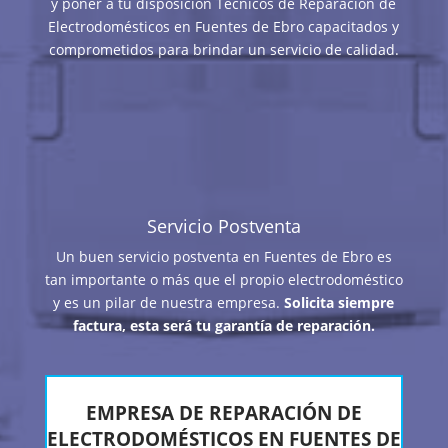
y poner a tu disposición Técnicos de Reparación de
Electrodomésticos en Fuentes de Ebro capacitados y
comprometidos para brindar un servicio de calidad.
Servicio Postventa
Un buen servicio postventa en Fuentes de Ebro es
tan importante o más que el propio electrodoméstico
y es un pilar de nuestra empresa.
Solicita siempre
factura, esta será tu garantía de reparación.
EMPRESA DE REPARACIÓN DE
ELECTRODOMÉSTICOS EN FUENTES DE