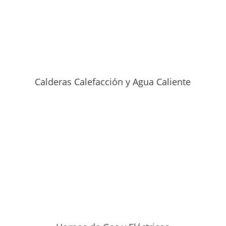
Calderas Calefacción y Agua Caliente