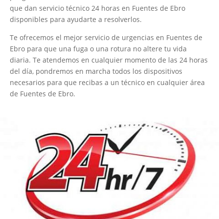
que dan servicio técnico 24 horas en Fuentes de Ebro
disponibles para ayudarte a resolverlos.
Te ofrecemos el mejor servicio de urgencias en Fuentes de
Ebro para que una fuga o una rotura no altere tu vida
diaria. Te atendemos en cualquier momento de las 24 horas
del día, pondremos en marcha todos los dispositivos
necesarios para que recibas a un técnico en cualquier área
de Fuentes de Ebro.