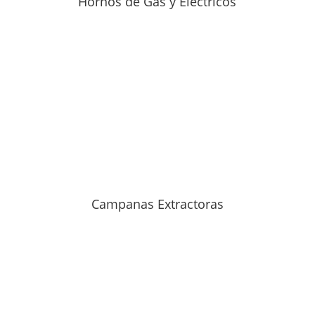
Hornos de Gas y Eléctricos
Campanas Extractoras