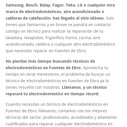
Samsung, Bosch, Balay, Fagor, Teka, LG o cualquier otra
marca de electrodomésticos, aire acondicionado o
calderas de calefacción. has llegado al sitio idóneo
. Solo
tienes que llamarnos y en breve se pondrá en contacto
contigo un técnico para realizar la reparación de tu
lavadora, lavaplatos, frigorífico, horno, cocina, aire
acondicionado, caldera o cualquier otro electrodoméstico
que necesites reparar en Fuentes de Ebro.
No pierdas más tiempo buscando técnicos de
electrodomésticos en Fuentes de Ebro
. Aprovecha tu
tiempo en otros menesteres, el problema de buscar un
técnico de electrodomésticos en Fuentes de Ebro ya lo
tienes resuelto con nosotros.
Llámanos, y un técnico
reparará tu electrodoméstico en tiempo récord.
Cuando necesites un técnico de electrodomésticos en
Fuentes de Ebro, llámanos, contamos con los mejores
técnicos del sector, profesionales, acreditados y altamente
cualificados para reparar cualquier electrodoméstico en