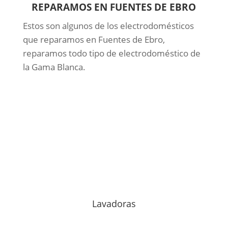
REPARAMOS EN FUENTES DE EBRO
Estos son algunos de los electrodomésticos
que reparamos en Fuentes de Ebro,
reparamos todo tipo de electrodoméstico de
la Gama Blanca.
Lavadoras