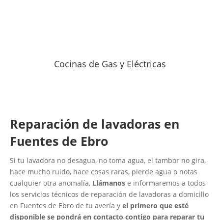
Cocinas de Gas y Eléctricas
Reparación de lavadoras en
Fuentes de Ebro
Si tu lavadora no desagua, no toma agua, el tambor no gira,
hace mucho ruido, hace cosas raras, pierde agua o notas
cualquier otra anomalía,
Llámanos
e informaremos a todos
los servicios técnicos de reparación de lavadoras a domicilio
en Fuentes de Ebro de tu avería y
el primero que esté
disponible se pondrá en contacto contigo para reparar tu