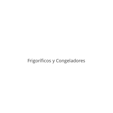
Frigoríficos y Congeladores