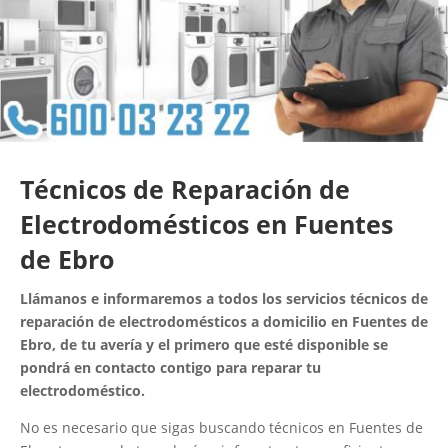
Técnicos de Reparación de
Electrodomésticos en Fuentes
de Ebro
Llámanos e informaremos a todos los servicios técnicos de
reparación de electrodomésticos a domicilio en Fuentes de
Ebro, de tu avería y el primero que esté disponible se
pondrá en contacto contigo para reparar tu
electrodoméstico.
No es necesario que sigas buscando técnicos en Fuentes de