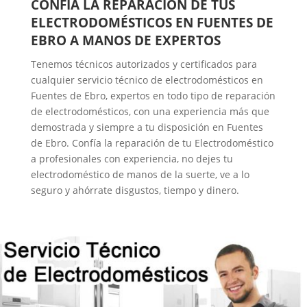
CONFÍA LA REPARACIÓN DE TUS
ELECTRODOMÉSTICOS EN FUENTES DE
EBRO A MANOS DE EXPERTOS
Tenemos técnicos autorizados y certificados para
cualquier servicio técnico de electrodomésticos en
Fuentes de Ebro, expertos en todo tipo de reparación
de electrodomésticos, con una experiencia más que
demostrada y siempre a tu disposición en Fuentes
de Ebro. Confía la reparación de tu Electrodoméstico
a profesionales con experiencia, no dejes tu
electrodoméstico de manos de la suerte, ve a lo
seguro y ahórrate disgustos, tiempo y dinero.