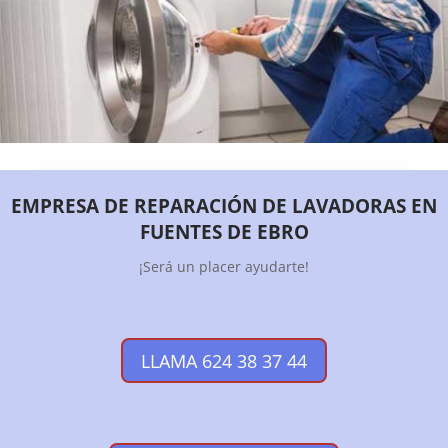
EMPRESA DE REPARACIÓN DE LAVADORAS EN
FUENTES DE EBRO
¡Será un placer ayudarte!
LLAMA 624 38 37 44