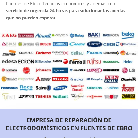
Fuentes de Ebro. Técnicos económicos y además con
servicio de urgencia 24 horas para solucionar las averías
que no pueden esperar.
EMPRESA DE REPARACIÓN DE
ELECTRODOMÉSTICOS EN FUENTES DE EBRO