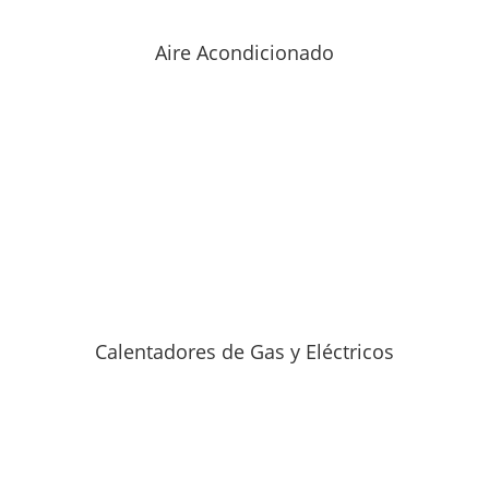
Aire Acondicionado
Calentadores de Gas y Eléctricos