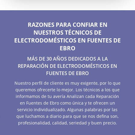
RAZONES PARA CONFIAR EN
NUESTROS TÉCNICOS DE
ELECTRODOMÉSTICOS EN FUENTES DE
EBRO
MÁS DE 30 AÑOS DEDICADOS A LA
REPARACIÓN DE ELECTRODOMÉSTICOS EN
FUENTES DE EBRO
Nuestro perfil de cliente es muy exigente, por lo que
queremos ofrecerte lo mejor. Los técnicos a los que
informamos de tu avería Analizan cada Reparación
en Fuentes de Ebro como única y te ofrecen un
servicio individualizado. Algunas palabras por las
que luchamos a diario para que se nos defina son,
profesionalidad, calidad, seriedad y buen precio.