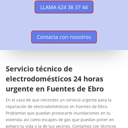
LLAMA 624 38 37 44
Contacta con nosotros
Servicio técnico de
electrodomésticos 24 horas
urgente en Fuentes de Ebro
En el caso de que necesites un servicio urgente para la
reparación de electrodomésticos en Fuentes de Ebro.
Problemas que puedan provocarte inundaciones en tu
vivienda, así como escapes de gas que puedan poner en
peligro tu vida o la de tus vecinos. Contamos con técnicos