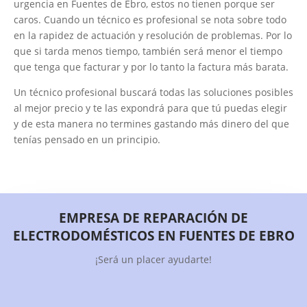
urgencia en Fuentes de Ebro, estos no tienen porque ser
caros. Cuando un técnico es profesional se nota sobre todo
en la rapidez de actuación y resolución de problemas. Por lo
que si tarda menos tiempo, también será menor el tiempo
que tenga que facturar y por lo tanto la factura más barata.
Un técnico profesional buscará todas las soluciones posibles
al mejor precio y te las expondrá para que tú puedas elegir
y de esta manera no termines gastando más dinero del que
tenías pensado en un principio.
EMPRESA DE REPARACIÓN DE
ELECTRODOMÉSTICOS EN FUENTES DE EBRO
¡Será un placer ayudarte!