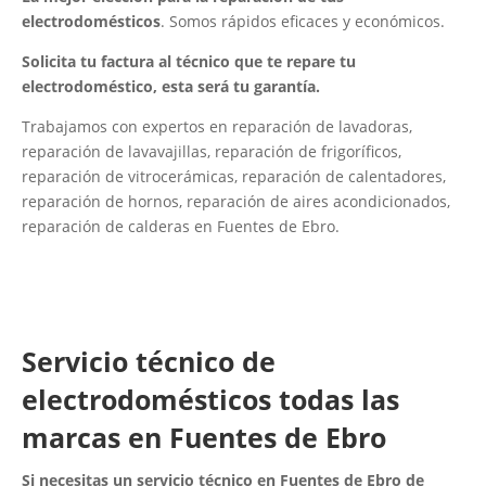
electrodomésticos
. Somos rápidos eficaces y económicos.
Solicita tu factura al técnico que te repare tu
electrodoméstico, esta será tu garantía.
Trabajamos con expertos en reparación de lavadoras,
reparación de lavavajillas, reparación de frigoríficos,
reparación de vitrocerámicas, reparación de calentadores,
reparación de hornos, reparación de aires acondicionados,
reparación de calderas en Fuentes de Ebro.
Servicio técnico de
electrodomésticos todas las
marcas en Fuentes de Ebro
Si necesitas un servicio técnico en Fuentes de Ebro de