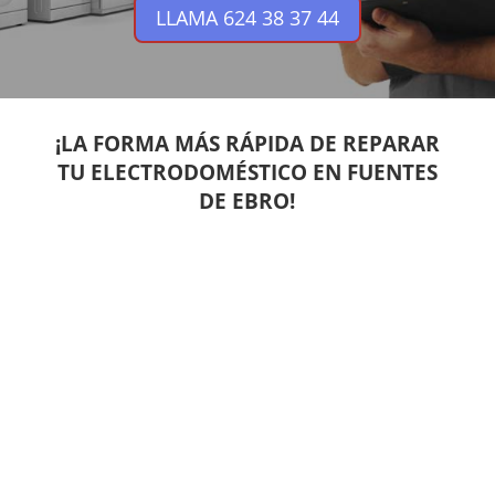
LLAMA 624 38 37 44
¡LA FORMA MÁS RÁPIDA DE REPARAR
TU ELECTRODOMÉSTICO EN FUENTES
DE EBRO!