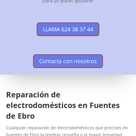
¡Será un placer ayudarte!
LLAMA 624 38 37 44
Contacta con nosotros
Reparación de
electrodomésticos en Fuentes
de Ebro
Cualquier reparación de electrodomésticos que precises en
Fuentes de Ebro la tendrás resuelta a la mayor brevedad