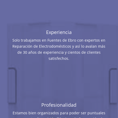
Experiencia
Solo trabajamos en Fuentes de Ebro con expertos en
Reparación de Electrodomésticos y así lo avalan más
de 30 años de experiencia y cientos de clientes
satisfechos.
Profesionalidad
Estamos bien organizados para poder ser puntuales