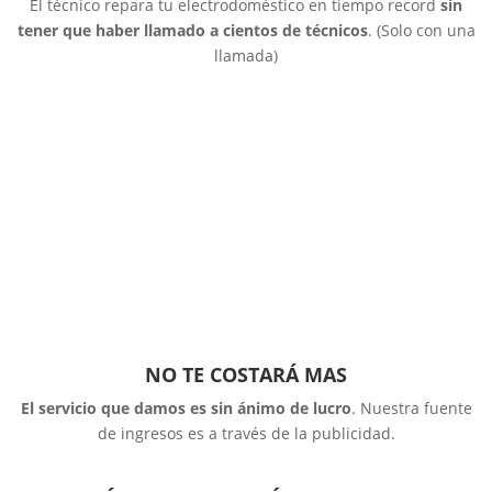
El técnico repara tu electrodoméstico en tiempo record
sin
tener que haber llamado a cientos de técnicos
. (Solo con una
llamada)
NO TE COSTARÁ MAS
El servicio que damos es sin ánimo de lucro
. Nuestra fuente
de ingresos es a través de la publicidad.