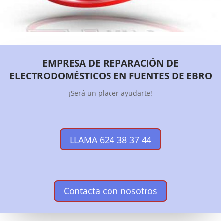
EMPRESA DE REPARACIÓN DE
ELECTRODOMÉSTICOS EN FUENTES DE EBRO
¡Será un placer ayudarte!
LLAMA 624 38 37 44
Contacta con nosotros