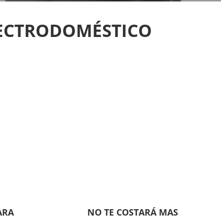
LECTRODOMÉSTICO
ARA
NO TE COSTARÁ MAS