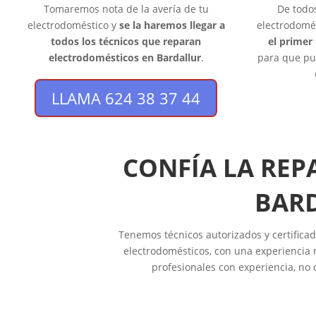
Tomaremos nota de la avería de tu
De todo
electrodoméstico y
se la haremos llegar a
electrodomé
todos los técnicos que reparan
el primer
electrodomésticos en Bardallur
.
para que pu
LLAMA 624 38 37 44
CONFÍA LA REP
BARD
Tenemos técnicos autorizados y certificad
electrodomésticos, con una experiencia 
profesionales con experiencia, no 