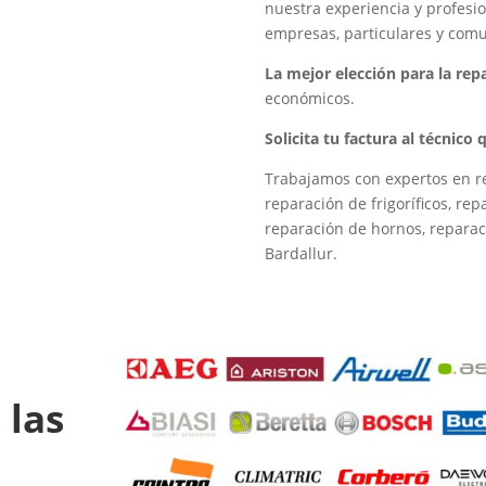
nuestra experiencia y profesio
empresas, particulares y comu
La mejor elección para la re
económicos.
Solicita tu factura al técnico
Trabajamos con expertos en re
reparación de frigoríficos, re
reparación de hornos, reparac
Bardallur.
 las