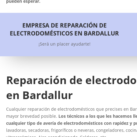
pueden esperar.
EMPRESA DE REPARACIÓN DE
ELECTRODOMÉSTICOS EN BARDALLUR
¡Será un placer ayudarte!
Reparación de electrod
en Bardallur
Cualquier reparación de electrodomésticos que precises en Bard
mayor brevedad posible.
Los técnicos a los que les hacemos ll
cualquier tipo de avería de electrodomésticos con rapidez y p
lavadoras, secadoras, frigoríficos o neveras, congeladores, cocin