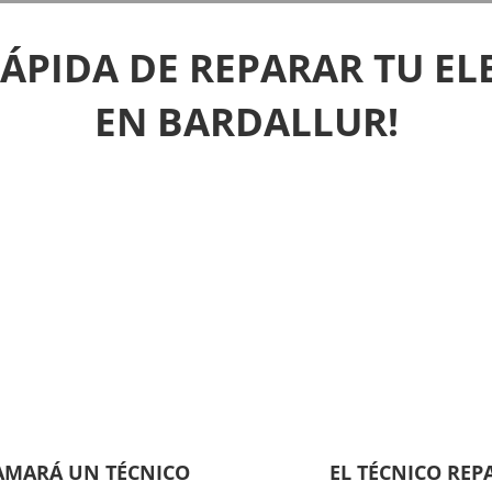
RÁPIDA DE REPARAR TU E
EN BARDALLUR!
LAMARÁ UN TÉCNICO
EL TÉCNICO REP