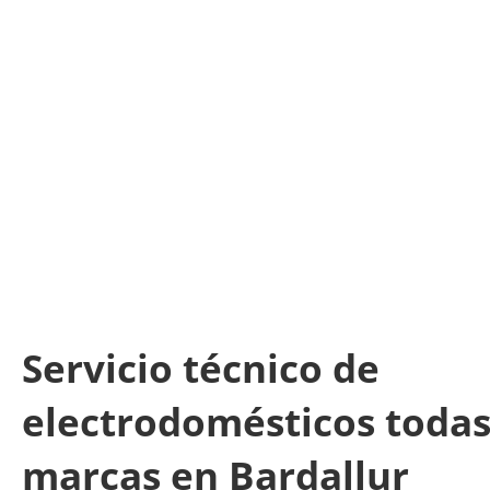
Servicio técnico de
electrodomésticos todas
marcas en Bardallur