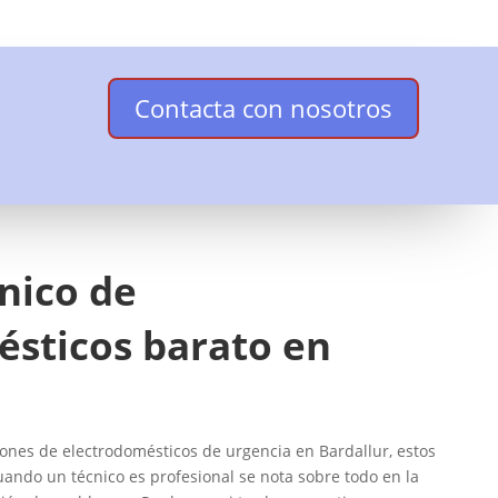
Contacta con nosotros
cnico de
ésticos barato en
nes de electrodomésticos de urgencia en Bardallur, estos
uando un técnico es profesional se nota sobre todo en la