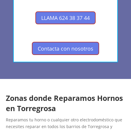
LLAMA 624 38 37 44
Contacta con nosotros
Zonas donde Reparamos Hornos
en Torregrosa
Reparamos tu horno o cualquier otro electrodoméstico que
necesites reparar en todos los barrios de Torregrosa y