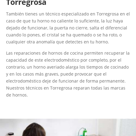
Torregrosa
También tienes un técnico especializado en Torregrosa en el
caso de que tu horno no caliente lo suficiente, la luz haya
dejado de funcionar, la puerta no cierre, salta el diferencial
cuando lo pones, el cristal se ha quemado o se ha roto, o
cualquier otra anomalía que detectes en tu horno.
Las reparaciones de hornos de cocina permiten recuperar la
capacidad de este electrodoméstico por completo, por el
contrario, un horno averiado alarga los tiempos de cocinado
y en los casos más graves, puede provocar que el
electrodoméstico deje de funcionar de forma permanente.
Nuestros técnicos en Torregrosa reparan todas las marcas
de hornos.