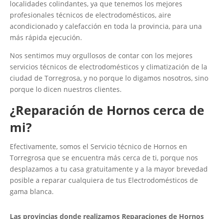
localidades colindantes, ya que tenemos los mejores
profesionales técnicos de electrodomésticos, aire
acondicionado y calefacción en toda la provincia, para una
más rápida ejecución.
Nos sentimos muy orgullosos de contar con los mejores
servicios técnicos de electrodomésticos y climatización de la
ciudad de Torregrosa, y no porque lo digamos nosotros, sino
porque lo dicen nuestros clientes.
¿Reparación de Hornos cerca de
mi?
Efectivamente, somos el Servicio técnico de Hornos en
Torregrosa que se encuentra más cerca de ti, porque nos
desplazamos a tu casa gratuitamente y a la mayor brevedad
posible a reparar cualquiera de tus Electrodomésticos de
gama blanca.
Las provincias donde realizamos Reparaciones de Hornos