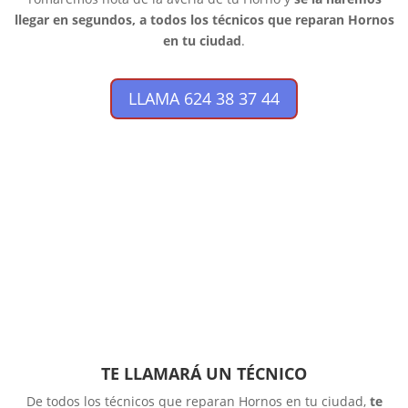
llegar en segundos, a todos los técnicos que reparan Hornos
en tu ciudad
.
LLAMA 624 38 37 44
TE LLAMARÁ UN TÉCNICO
De todos los técnicos que reparan Hornos en tu ciudad,
te