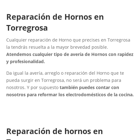
Reparación de Hornos en
Torregrosa
Cualquier reparación de Horno que precises en Torregrosa
la tendrás resuelta a la mayor brevedad posible.
Atendemos cualquier tipo de avería de Hornos con rapidez
y profesionalidad.
Da igual la avería, arreglo o reparación del Horno que te
pueda surgir en Torregrosa, no será un problema para
nosotros. Y por supuesto
también puedes contar con
nosotros para reformar los electrodomésticos de la cocina.
Reparación de hornos en