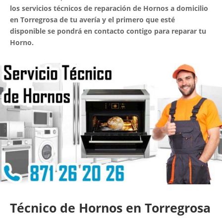
los servicios técnicos de reparación de Hornos a domicilio
en Torregrosa de tu avería y el primero que esté
disponible se pondrá en contacto contigo para reparar tu
Horno.
Técnico de Hornos en Torregrosa