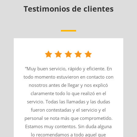
Testimonios de clientes
“Muy buen servicio, rápido y eficiente. En
todo momento estuvieron en contacto con
nosotros antes de llegar y nos explicó
claramente todo lo que realizó en el
servicio. Todas las llamadas y las dudas
fueron contestadas y el servicio y el
personal se nota más que comprometido.
Estamos muy contentos. Sin duda alguna
lo recomendamos a todo aquel que