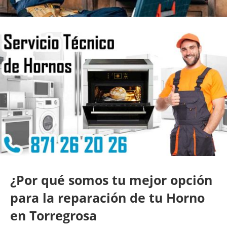
¿Por qué somos tu mejor opción
para la reparación de tu Horno
en Torregrosa