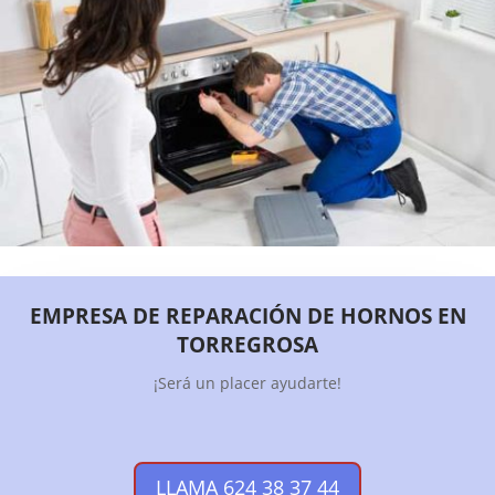
EMPRESA DE REPARACIÓN DE HORNOS EN
TORREGROSA
¡Será un placer ayudarte!
LLAMA 624 38 37 44