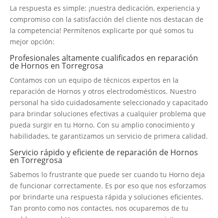
La respuesta es simple: ¡nuestra dedicación, experiencia y
compromiso con la satisfacción del cliente nos destacan de
la competencia! Permítenos explicarte por qué somos tu
mejor opción:
Profesionales altamente cualificados en reparación
de Hornos en Torregrosa
Contamos con un equipo de técnicos expertos en la
reparación de Hornos y otros electrodomésticos. Nuestro
personal ha sido cuidadosamente seleccionado y capacitado
para brindar soluciones efectivas a cualquier problema que
pueda surgir en tu Horno. Con su amplio conocimiento y
habilidades, te garantizamos un servicio de primera calidad.
Servicio rápido y eficiente de reparación de Hornos
en Torregrosa
Sabemos lo frustrante que puede ser cuando tu Horno deja
de funcionar correctamente. Es por eso que nos esforzamos
por brindarte una respuesta rápida y soluciones eficientes.
Tan pronto como nos contactes, nos ocuparemos de tu