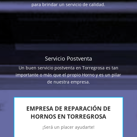
para brindar un servicio de calidad.
Servicio Postventa
Un buen servicio postventa en Torregrosa es tan
importante o más que el propio Horno y es un pilar
de nuestra empresa.
EMPRESA DE REPARACIÓN DE
HORNOS EN TORREGROSA
¡Será un placer ayudarte!