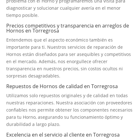
problema con el Horno y programaremos una visita para
diagnosticar y solucionar cualquier avería en el menor
tiempo posible.
Precios competitivos y transparencia en arreglos de
Hornos en Torregrosa
Entendemos que el aspecto económico también es
importante para ti. Nuestros servicios de reparación de
Hornos están diseñados para ser asequibles y competitivos
en el mercado. Además, nos enorgullece ofrecer
transparencia en nuestros precios, sin costos ocultos ni
sorpresas desagradables.
Repuestos de Hornos de calidad en Torregrosa
Utilizamos solo repuestos originales y de calidad en todas
nuestras reparaciones. Nuestra asociación con proveedores
confiables nos permite obtener los componentes necesarios
para tu Horno, asegurando su funcionamiento óptimo y
durabilidad a largo plazo.
Excelencia en el servicio al cliente en Torregrosa