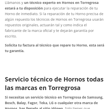
Llámanos y
un técnico experto en Hornos en Torregrosa
estará a tu disposición
para ejecutar la reparación de tu
Horno de inmediato. Si la reparación de tu Horno precisa de
algún repuesto los técnicos de Hornos en Torregrosa usarán
repuestos originales, actuarán tal y como indica el
fabricante de la marca oficial y te dejarán garantía por
escrito.
Solicita tu factura al técnico que repare tu Horno, esta será
tu garantía.
Servicio técnico de Hornos todas
las marcas en Torregrosa
Si necesitas un servicio técnico en Torregrosa de Samsung,
Bosch, Balay, Fagor, Teka, LG o cualquier otra marca de
Hornos, has llegado al sitio idóneo
. Solo tienes que