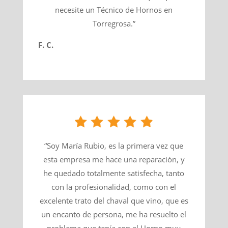
necesite un Técnico de Hornos en
Torregrosa.”
F. C.
“Soy María Rubio, es la primera vez que
esta empresa me hace una reparación, y
he quedado totalmente satisfecha, tanto
con la profesionalidad, como con el
excelente trato del chaval que vino, que es
un encanto de persona, me ha resuelto el