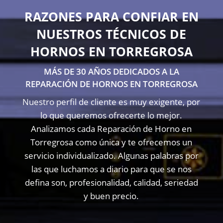
RAZONES PARA CONFIAR EN
NUESTROS TÉCNICOS DE
HORNOS EN TORREGROSA
MÁS DE 30 AÑOS DEDICADOS A LA
REPARACIÓN DE HORNOS EN TORREGROSA
Nuestro perfil de cliente es muy exigente, por
lo que queremos ofrecerte lo mejor.
Analizamos cada Reparación de Horno en
Torregrosa como única y te ofrecemos un
servicio individualizado. Algunas palabras por
las que luchamos a diario para que se nos
defina son, profesionalidad, calidad, seriedad
y buen precio.