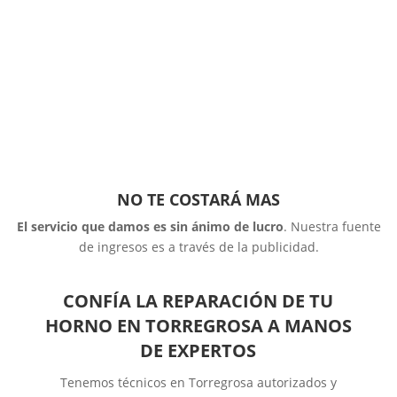
NO TE COSTARÁ MAS
El servicio que damos es sin ánimo de lucro
. Nuestra fuente
de ingresos es a través de la publicidad.
CONFÍA LA REPARACIÓN DE TU
HORNO EN TORREGROSA A MANOS
DE EXPERTOS
Tenemos técnicos en Torregrosa autorizados y