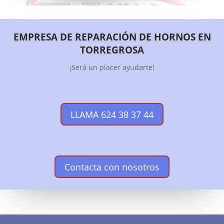
EMPRESA DE REPARACIÓN DE HORNOS EN
TORREGROSA
¡Será un placer ayudarte!
LLAMA 624 38 37 44
Contacta con nosotros