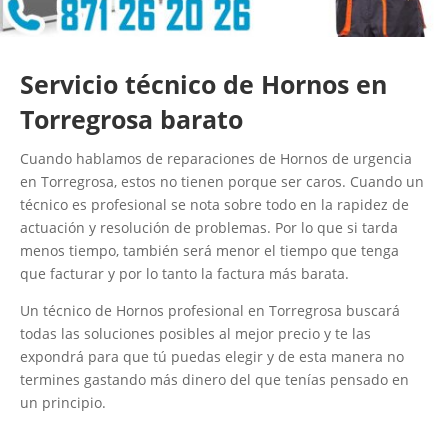
Servicio técnico de Hornos en
Torregrosa barato
Cuando hablamos de reparaciones de Hornos de urgencia
en Torregrosa, estos no tienen porque ser caros. Cuando un
técnico es profesional se nota sobre todo en la rapidez de
actuación y resolución de problemas. Por lo que si tarda
menos tiempo, también será menor el tiempo que tenga
que facturar y por lo tanto la factura más barata.
Un técnico de Hornos profesional en Torregrosa buscará
todas las soluciones posibles al mejor precio y te las
expondrá para que tú puedas elegir y de esta manera no
termines gastando más dinero del que tenías pensado en
un principio.