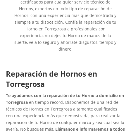
certificados para cualquier servicio técnico de
Hornos, expertos en todo tipo de reparación de
Hornos, con una experiencia más que demostrada y
siempre a tu disposición. Confía la reparación de tu
Horno en Torregrosa a profesionales con
experiencia, no dejes tu Horno de manos de la
suerte, ve a lo seguro y ahórrate disgustos, tiempo y
dinero.
Reparación de Hornos en
Torregrosa
Te ayudamos con la reparación de tu Horno a domicilio en
Torregrosa
en tiempo record. Disponemos de una red de
técnicos de Hornos en Torregrosa altamente cualificados
con una experiencia más que demostrada, para realizar la
reparación de tu Horno de cualquier marca y sea cual sea la
avería. No busques más,
Llámanos e informaremos a todos