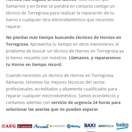
llamarnos y en breve se pondrá en contacto contigo un
técnico de Torregrosa para realizar la reparación de tu
horno o cualquier otro electrodoméstico que necesites
reparar.
No pierdas más tiempo buscando técnicos de Hornos en
Torregrosa
. Aprovecha tu tiempo en otros menesteres, el
problema de buscar un técnico de Hornos en Torregrosa ya
lo tienes resuelto con nosotros.
Llámanos, y repararemos
tu Horno en tiempo récord.
Cuando necesites un técnico de Hornos en Torregrosa,
llámanos, tenemos los mejores técnicos del sector,
profesionales, acreditados y altamente cualificados para
reparar cualquier electrodoméstico. Somos económicos y
contamos además con
servicio de urgencia 24 horas para
solucionar las averías que no pueden esperar.