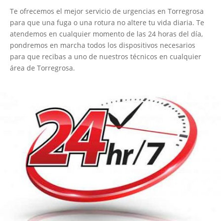
Te ofrecemos el mejor servicio de urgencias en Torregrosa
para que una fuga o una rotura no altere tu vida diaria. Te
atendemos en cualquier momento de las 24 horas del día,
pondremos en marcha todos los dispositivos necesarios
para que recibas a uno de nuestros técnicos en cualquier
área de Torregrosa.