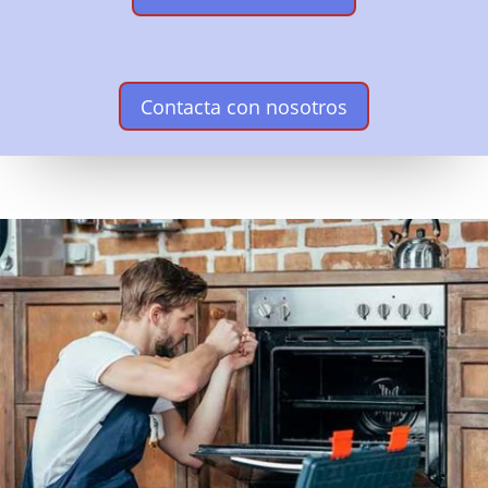
Contacta con nosotros