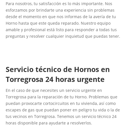
Para nosotros, tu satisfacción es lo más importante. Nos
esforzamos por brindarte una experiencia sin problemas
desde el momento en que nos informas de la avería de tu
Horno hasta que este queda reparado. Nuestro equipo
amable y profesional está listo para responder a todas tus
preguntas y resolver cualquier inquietud que puedas tener.
Servicio técnico de Hornos en
Torregrosa 24 horas urgente
En el caso de que necesites un servicio urgente en
Torregrosa para la reparación de tu Horno. Problemas que
puedan provocarte cortocircuitos en tu vivienda, así como
escapes de gas que puedan poner en peligro tu vida o la de
tus vecinos en Torregrosa. Tenemos un servicio técnico 24
horas disponible para ayudarte a resolverlos.