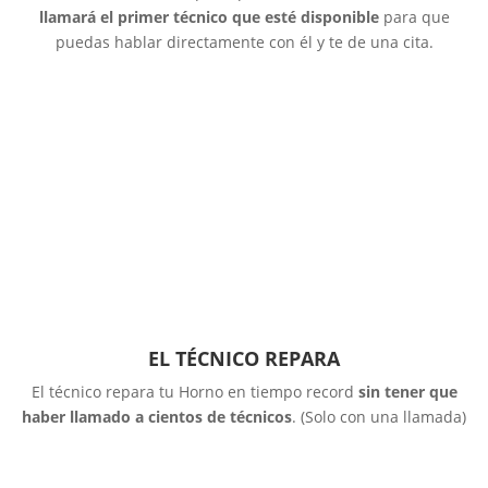
llamará el primer técnico que esté disponible
para que
puedas hablar directamente con él y te de una cita.
EL TÉCNICO REPARA
El técnico repara tu Horno en tiempo record
sin tener que
haber llamado a cientos de técnicos
. (Solo con una llamada)