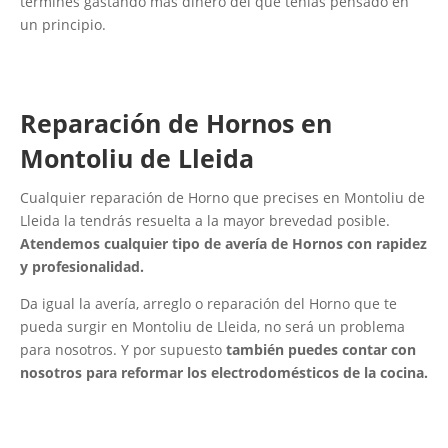
termines gastando más dinero del que tenías pensado en
un principio.
Reparación de Hornos en
Montoliu de Lleida
Cualquier reparación de Horno que precises en Montoliu de
Lleida la tendrás resuelta a la mayor brevedad posible.
Atendemos cualquier tipo de avería de Hornos con rapidez
y profesionalidad.
Da igual la avería, arreglo o reparación del Horno que te
pueda surgir en Montoliu de Lleida, no será un problema
para nosotros. Y por supuesto
también puedes contar con
nosotros para reformar los electrodomésticos de la cocina.