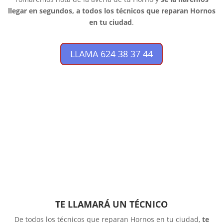
llegar en segundos, a todos los técnicos que reparan Hornos
en tu ciudad
.
LLAMA 624 38 37 44
TE LLAMARÁ UN TÉCNICO
De todos los técnicos que reparan Hornos en tu ciudad,
te