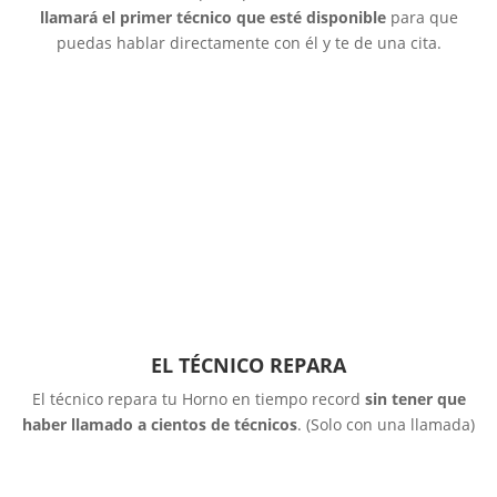
llamará el primer técnico que esté disponible
para que
puedas hablar directamente con él y te de una cita.
EL TÉCNICO REPARA
El técnico repara tu Horno en tiempo record
sin tener que
haber llamado a cientos de técnicos
. (Solo con una llamada)