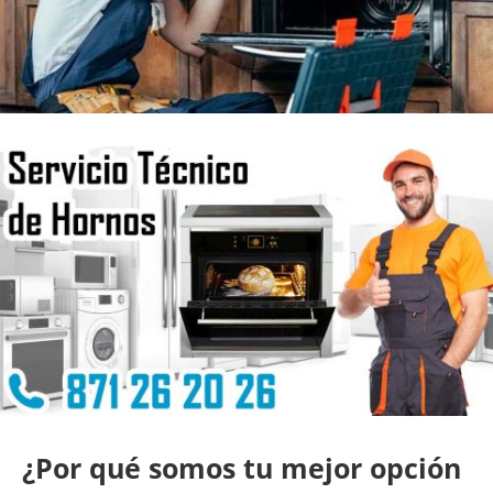
¿Por qué somos tu mejor opción