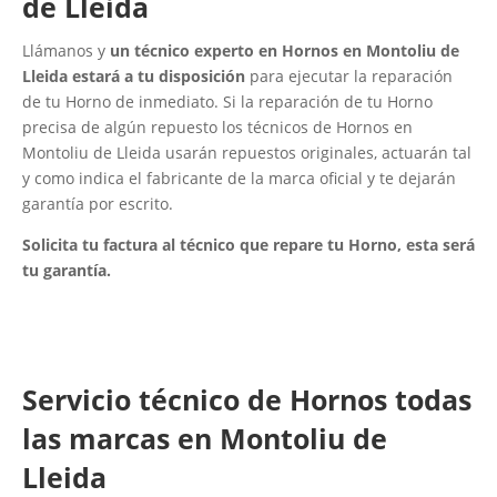
de Lleida
Llámanos y
un técnico experto en Hornos en Montoliu de
Lleida estará a tu disposición
para ejecutar la reparación
de tu Horno de inmediato. Si la reparación de tu Horno
precisa de algún repuesto los técnicos de Hornos en
Montoliu de Lleida usarán repuestos originales, actuarán tal
y como indica el fabricante de la marca oficial y te dejarán
garantía por escrito.
Solicita tu factura al técnico que repare tu Horno, esta será
tu garantía.
Servicio técnico de Hornos todas
las marcas en Montoliu de
Lleida