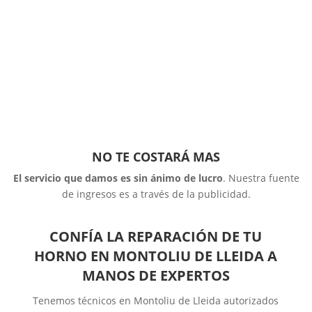
NO TE COSTARÁ MAS
El servicio que damos es sin ánimo de lucro
. Nuestra fuente
de ingresos es a través de la publicidad.
CONFÍA LA REPARACIÓN DE TU
HORNO EN MONTOLIU DE LLEIDA A
MANOS DE EXPERTOS
Tenemos técnicos en Montoliu de Lleida autorizados