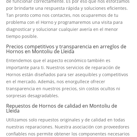
de funcionar correctamente. Es por eso que nos esforzamos
por brindarte una respuesta rápida y soluciones eficientes.
Tan pronto como nos contactes, nos ocuparemos de tu
problema con el Horno y programaremos una visita para
diagnosticar y solucionar cualquier avería en el menor
tiempo posible.
Precios competitivos y transparencia en arreglos de
Hornos en Montoliu de Lleida
Entendemos que el aspecto económico también es
importante para ti. Nuestros servicios de reparación de
Hornos están diseñados para ser asequibles y competitivos
en el mercado. Además, nos enorgullece ofrecer
transparencia en nuestros precios, sin costos ocultos ni
sorpresas desagradables.
Repuestos de Hornos de calidad en Montoliu de
Lleida
Utilizamos solo repuestos originales y de calidad en todas
nuestras reparaciones. Nuestra asociación con proveedores
confiables nos permite obtener los componentes necesarios