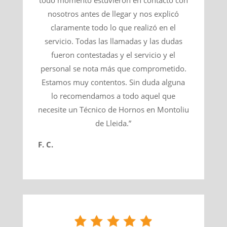
todo momento estuvieron en contacto con
nosotros antes de llegar y nos explicó
claramente todo lo que realizó en el
servicio. Todas las llamadas y las dudas
fueron contestadas y el servicio y el
personal se nota más que comprometido.
Estamos muy contentos. Sin duda alguna
lo recomendamos a todo aquel que
necesite un Técnico de Hornos en Montoliu
de Lleida.”
F. C.