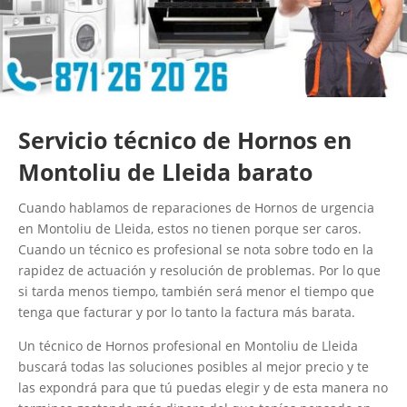
Servicio técnico de Hornos en
Montoliu de Lleida barato
Cuando hablamos de reparaciones de Hornos de urgencia
en Montoliu de Lleida, estos no tienen porque ser caros.
Cuando un técnico es profesional se nota sobre todo en la
rapidez de actuación y resolución de problemas. Por lo que
si tarda menos tiempo, también será menor el tiempo que
tenga que facturar y por lo tanto la factura más barata.
Un técnico de Hornos profesional en Montoliu de Lleida
buscará todas las soluciones posibles al mejor precio y te
las expondrá para que tú puedas elegir y de esta manera no