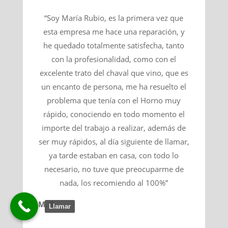
“Soy María Rubio, es la primera vez que
esta empresa me hace una reparación, y
he quedado totalmente satisfecha, tanto
con la profesionalidad, como con el
excelente trato del chaval que vino, que es
un encanto de persona, me ha resuelto el
problema que tenía con el Horno muy
rápido, conociendo en todo momento el
importe del trabajo a realizar, además de
ser muy rápidos, al día siguiente de llamar,
ya tarde estaban en casa, con todo lo
necesario, no tuve que preocuparme de
nada, los recomiendo al 100%”
M. R.
Llamar