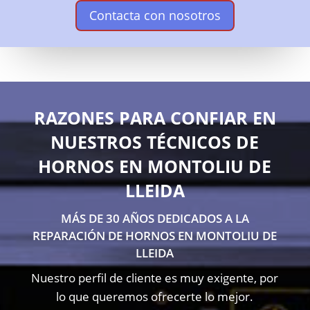
Contacta con nosotros
RAZONES PARA CONFIAR EN
NUESTROS TÉCNICOS DE
HORNOS EN MONTOLIU DE
LLEIDA
MÁS DE 30 AÑOS DEDICADOS A LA
REPARACIÓN DE HORNOS EN MONTOLIU DE
LLEIDA
Nuestro perfil de cliente es muy exigente, por
lo que queremos ofrecerte lo mejor.