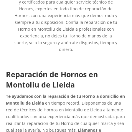
y certificados para cualquier servicio técnico de
Hornos, expertos en todo tipo de reparación de
Hornos, con una experiencia más que demostrada y
siempre a tu disposición. Confía la reparación de tu
Horno en Montoliu de Lleida a profesionales con
experiencia, no dejes tu Horno de manos de la
suerte, ve a lo seguro y ahórrate disgustos, tiempo y
dinero.
Reparación de Hornos en
Montoliu de Lleida
Te ayudamos con la reparación de tu Horno a domicilio en
Montoliu de Lleida
en tiempo record. Disponemos de una
red de técnicos de Hornos en Montoliu de Lleida altamente
cualificados con una experiencia más que demostrada, para
realizar la reparación de tu Horno de cualquier marca y sea
cual sea la avería. No busques más,
Llámanos e