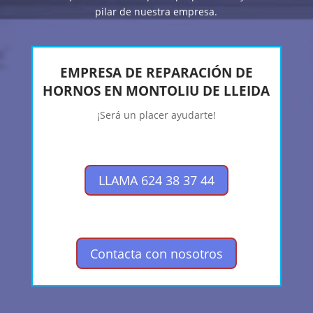
pilar de nuestra empresa.
EMPRESA DE REPARACIÓN DE
HORNOS EN MONTOLIU DE LLEIDA
¡Será un placer ayudarte!
LLAMA 624 38 37 44
Contacta con nosotros