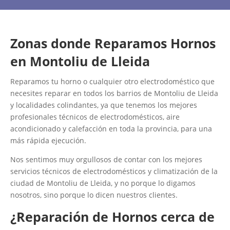
Zonas donde Reparamos Hornos
en Montoliu de Lleida
Reparamos tu horno o cualquier otro electrodoméstico que
necesites reparar en todos los barrios de Montoliu de Lleida
y localidades colindantes, ya que tenemos los mejores
profesionales técnicos de electrodomésticos, aire
acondicionado y calefacción en toda la provincia, para una
más rápida ejecución.
Nos sentimos muy orgullosos de contar con los mejores
servicios técnicos de electrodomésticos y climatización de la
ciudad de Montoliu de Lleida, y no porque lo digamos
nosotros, sino porque lo dicen nuestros clientes.
¿Reparación de Hornos cerca de