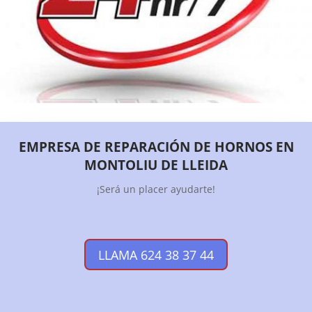
EMPRESA DE REPARACIÓN DE HORNOS EN
MONTOLIU DE LLEIDA
¡Será un placer ayudarte!
LLAMA 624 38 37 44