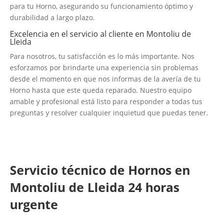
para tu Horno, asegurando su funcionamiento óptimo y
durabilidad a largo plazo.
Excelencia en el servicio al cliente en Montoliu de
Lleida
Para nosotros, tu satisfacción es lo más importante. Nos
esforzamos por brindarte una experiencia sin problemas
desde el momento en que nos informas de la avería de tu
Horno hasta que este queda reparado. Nuestro equipo
amable y profesional está listo para responder a todas tus
preguntas y resolver cualquier inquietud que puedas tener.
Servicio técnico de Hornos en
Montoliu de Lleida 24 horas
urgente