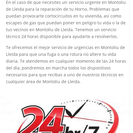
En el caso de que necesites un servicio urgente en Montoliu
de Lleida para la reparación de tu Horno. Problemas que
puedan provocarte cortocircuitos en tu vivienda, así como
escapes de gas que puedan poner en peligro tu vida o la de
tus vecinos en Montoliu de Lleida. Tenemos un servicio
técnico 24 horas disponible para ayudarte a resolverlos.
Te ofrecemos el mejor servicio de urgencias en Montoliu de
Lleida para que una fuga o una rotura no altere tu vida
diaria. Te atendemos en cualquier momento de las 24 horas
del día, pondremos en marcha todos los dispositivos
necesarios para que recibas a uno de nuestros técnicos en
cualquier área de Montoliu de Lleida.