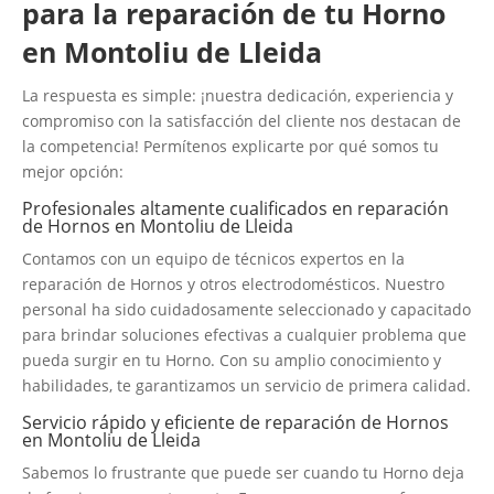
para la reparación de tu Horno
en Montoliu de Lleida
La respuesta es simple: ¡nuestra dedicación, experiencia y
compromiso con la satisfacción del cliente nos destacan de
la competencia! Permítenos explicarte por qué somos tu
mejor opción:
Profesionales altamente cualificados en reparación
de Hornos en Montoliu de Lleida
Contamos con un equipo de técnicos expertos en la
reparación de Hornos y otros electrodomésticos. Nuestro
personal ha sido cuidadosamente seleccionado y capacitado
para brindar soluciones efectivas a cualquier problema que
pueda surgir en tu Horno. Con su amplio conocimiento y
habilidades, te garantizamos un servicio de primera calidad.
Servicio rápido y eficiente de reparación de Hornos
en Montoliu de Lleida
Sabemos lo frustrante que puede ser cuando tu Horno deja