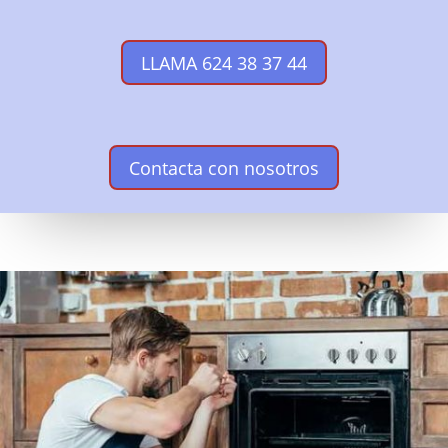
LLAMA 624 38 37 44
Contacta con nosotros