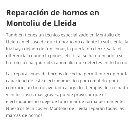
Reparación de hornos en
Montoliu de Lleida
También tienes un técnico especializado en Montoliu de
Lleida en el caso de que tu horno no caliente lo suficiente, la
luz haya dejado de funcionar, la puerta no cierre, salta el
diferencial cuando lo pones, el cristal se ha quemado o se
ha roto, o cualquier otra anomalía que detectes en tu horno.
Las reparaciones de hornos de cocina permiten recuperar la
capacidad de este electrodoméstico por completo, por el
contrario, un horno averiado alarga los tiempos de cocinado
y en los casos más graves, puede provocar que el
electrodoméstico deje de funcionar de forma permanente.
Nuestros técnicos en Montoliu de Lleida reparan todas las
marcas de hornos.