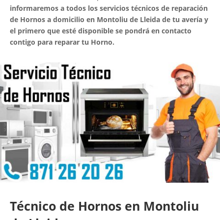
informaremos a todos los servicios técnicos de reparación
de Hornos a domicilio en Montoliu de Lleida de tu avería y
el primero que esté disponible se pondrá en contacto
contigo para reparar tu Horno.
Técnico de Hornos en Montoliu