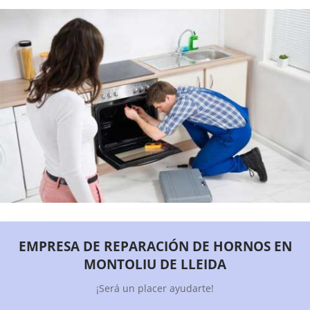
EMPRESA DE REPARACIÓN DE HORNOS EN
MONTOLIU DE LLEIDA
¡Será un placer ayudarte!