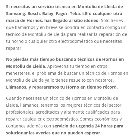
Si necesitas un servicio técnico en Montoliu de Lleida de
Samsung, Bosch, Balay, Fagor, Teka, LG o cualquier otra
marca de Hornos, has llegado al sitio idóneo
. Solo tienes
que llamarnos y en breve se pondrá en contacto contigo un
técnico de Montoliu de Lleida para realizar la reparación de
tu horno o cualquier otro electrodoméstico que necesites
reparar.
No pierdas más tiempo buscando técnicos de Hornos en
Montoliu de Lleida
. Aprovecha tu tiempo en otros
menesteres, el problema de buscar un técnico de Hornos en
Montoliu de Lleida ya lo tienes resuelto con nosotros.
Llámanos, y repararemos tu Horno en tiempo récord.
Cuando necesites un técnico de Hornos en Montoliu de
Lleida, llámanos, tenemos los mejores técnicos del sector,
profesionales, acreditados y altamente cualificados para
reparar cualquier electrodoméstico. Somos económicos y
contamos además con
servicio de urgencia 24 horas para
solucionar las averías que no pueden esperar.