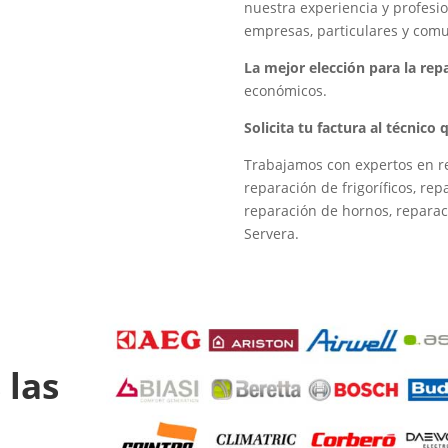
nuestra experiencia y profesio
empresas, particulares y comu
La mejor elección para la re
económicos.
Solicita tu factura al técnico
Trabajamos con expertos en re
reparación de frigoríficos, re
reparación de hornos, reparac
Servera.
 las