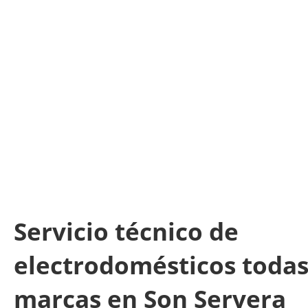
Servicio técnico de
electrodomésticos todas
marcas en Son Servera