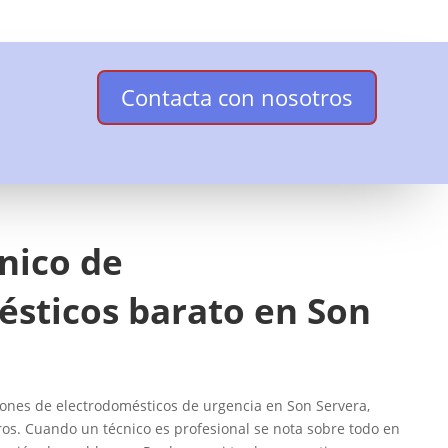
Contacta con nosotros
cnico de
ésticos barato en Son
nes de electrodomésticos de urgencia en Son Servera,
ros. Cuando un técnico es profesional se nota sobre todo en