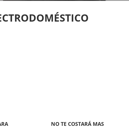
LECTRODOMÉSTICO
ARA
NO TE COSTARÁ MAS