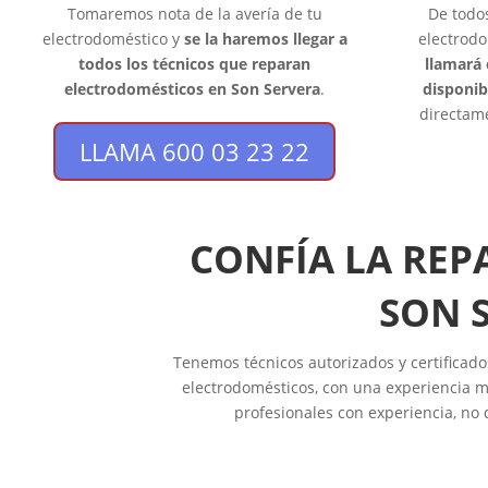
Tomaremos nota de la avería de tu
De todo
electrodoméstico y
se la haremos llegar a
electrodo
todos los técnicos que reparan
llamará 
electrodomésticos en Son Servera
.
disponib
directame
LLAMA 600 03 23 22
CONFÍA LA REP
SON 
Tenemos técnicos autorizados y certificado
electrodomésticos, con una experiencia m
profesionales con experiencia, no 