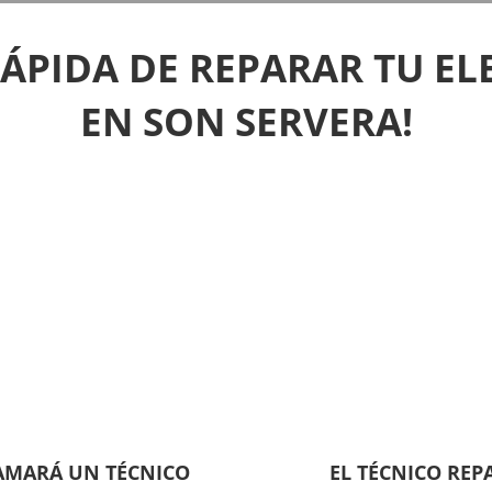
RÁPIDA DE REPARAR TU E
EN SON SERVERA!
LAMARÁ UN TÉCNICO
EL TÉCNICO REP