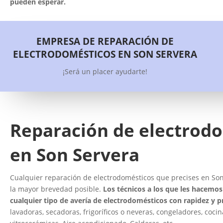
pueden esperar.
EMPRESA DE REPARACIÓN DE
ELECTRODOMÉSTICOS EN SON SERVERA
¡Será un placer ayudarte!
Reparación de electrod
en Son Servera
Cualquier reparación de electrodomésticos que precises en Son 
la mayor brevedad posible.
Los técnicos a los que les hacemos 
cualquier tipo de avería de electrodomésticos con rapidez y p
lavadoras, secadoras, frigoríficos o neveras, congeladores, cocin