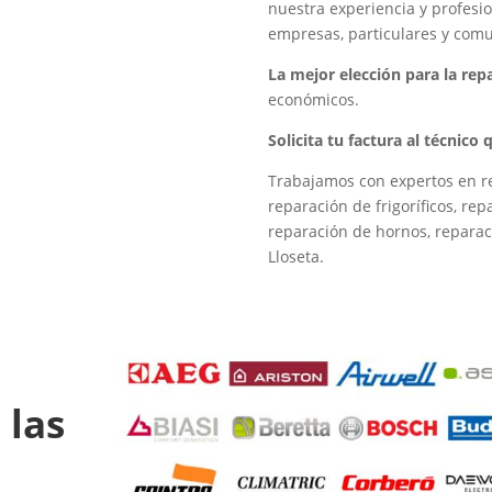
nuestra experiencia y profesio
empresas, particulares y comu
La mejor elección para la re
económicos.
Solicita tu factura al técnico
Trabajamos con expertos en re
reparación de frigoríficos, re
reparación de hornos, reparac
Lloseta.
 las