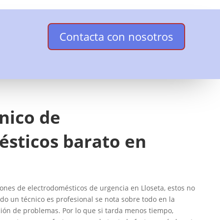
Contacta con nosotros
cnico de
ésticos barato en
nes de electrodomésticos de urgencia en Lloseta, estos no
do un técnico es profesional se nota sobre todo en la
ción de problemas. Por lo que si tarda menos tiempo,