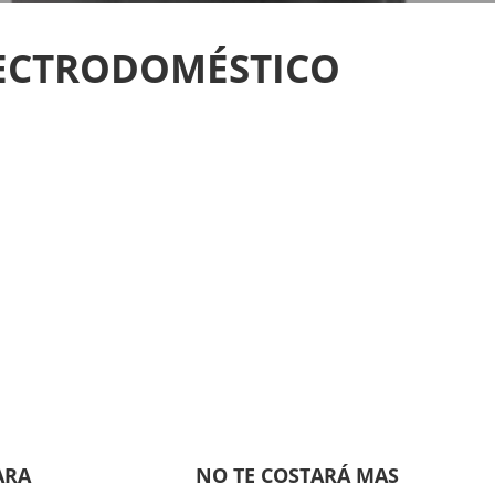
LECTRODOMÉSTICO
ARA
NO TE COSTARÁ MAS