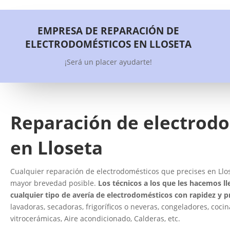
EMPRESA DE REPARACIÓN DE
ELECTRODOMÉSTICOS EN LLOSETA
¡Será un placer ayudarte!
Reparación de electrod
en Lloseta
Cualquier reparación de electrodomésticos que precises en Llose
mayor brevedad posible.
Los técnicos a los que les hacemos ll
cualquier tipo de avería de electrodomésticos con rapidez y p
lavadoras, secadoras, frigoríficos o neveras, congeladores, cocin
vitrocerámicas, Aire acondicionado, Calderas, etc.