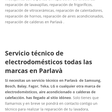
reparación de lavavajillas, reparación de frigoríficos,
reparación de vitrocerámicas, reparación de calentadores,
reparación de hornos, reparación de aires acondicionados,
reparación de calderas en Parlavà .
Servicio técnico de
electrodomésticos todas las
marcas en Parlavà
Si necesitas un servicio técnico en Parlavà de Samsung,
Bosch, Balay, Fagor, Teka, LG o cualquier otra marca de
electrodomésticos, aire acondicionado o calderas de
calefacción. has llegado al sitio idóneo
. Solo tienes que
llamarnos y en breve se pondrá en contacto contigo un
técnico para realizar la reparación de tu lavadora,