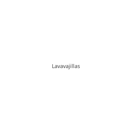
Lavavajillas