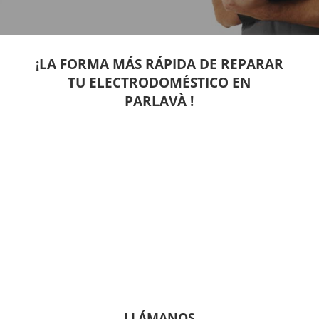
¡LA FORMA MÁS RÁPIDA DE REPARAR
TU ELECTRODOMÉSTICO EN
PARLAVÀ !
LLÁMANOS