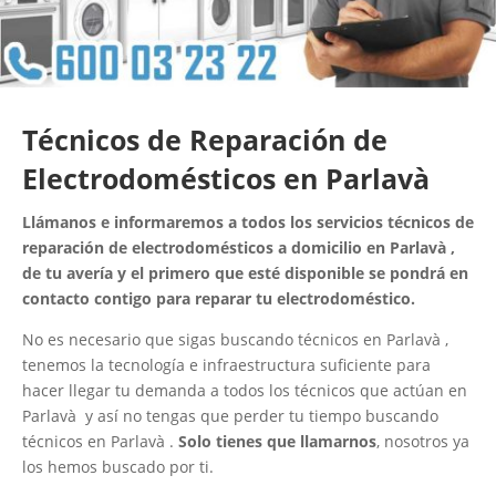
Técnicos de Reparación de
Electrodomésticos en Parlavà
Llámanos e informaremos a todos los servicios técnicos de
reparación de electrodomésticos a domicilio en Parlavà ,
de tu avería y el primero que esté disponible se pondrá en
contacto contigo para reparar tu electrodoméstico.
No es necesario que sigas buscando técnicos en Parlavà ,
tenemos la tecnología e infraestructura suficiente para
hacer llegar tu demanda a todos los técnicos que actúan en
Parlavà y así no tengas que perder tu tiempo buscando
técnicos en Parlavà .
Solo tienes que llamarnos
, nosotros ya
los hemos buscado por ti.