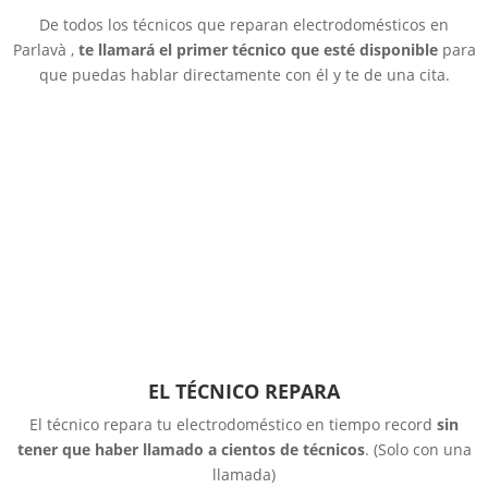
De todos los técnicos que reparan electrodomésticos en
Parlavà ,
te llamará el primer técnico que esté disponible
para
que puedas hablar directamente con él y te de una cita.
EL TÉCNICO REPARA
El técnico repara tu electrodoméstico en tiempo record
sin
tener que haber llamado a cientos de técnicos
. (Solo con una
llamada)