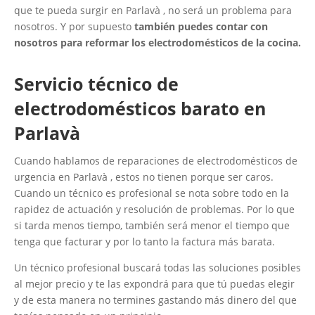
que te pueda surgir en Parlavà , no será un problema para
nosotros. Y por supuesto
también puedes contar con
nosotros para reformar los electrodomésticos de la cocina.
Servicio técnico de
electrodomésticos barato en
Parlavà
Cuando hablamos de reparaciones de electrodomésticos de
urgencia en Parlavà , estos no tienen porque ser caros.
Cuando un técnico es profesional se nota sobre todo en la
rapidez de actuación y resolución de problemas. Por lo que
si tarda menos tiempo, también será menor el tiempo que
tenga que facturar y por lo tanto la factura más barata.
Un técnico profesional buscará todas las soluciones posibles
al mejor precio y te las expondrá para que tú puedas elegir
y de esta manera no termines gastando más dinero del que