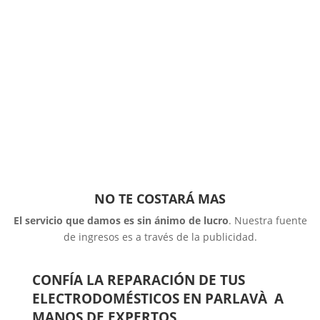
NO TE COSTARÁ MAS
El servicio que damos es sin ánimo de lucro
. Nuestra fuente
de ingresos es a través de la publicidad.
CONFÍA LA REPARACIÓN DE TUS
ELECTRODOMÉSTICOS EN PARLAVÀ A
MANOS DE EXPERTOS