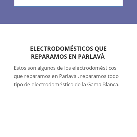
ELECTRODOMÉSTICOS QUE
REPARAMOS EN PARLAVÀ
Estos son algunos de los electrodomésticos
que reparamos en Parlavà , reparamos todo
tipo de electrodoméstico de la Gama Blanca.