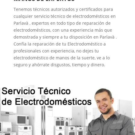
Tenemos técnicos autorizados y certificados para
cualquier servicio técnico de electrodomésticos en
Parlavà , expertos en todo tipo de reparación de
electrodomésticos, con una experiencia más que
demostrada y siempre a tu disposición en Parlavà .
Confía la reparación de tu Electrodoméstico a
profesionales con experiencia, no dejes tu
electrodoméstico de manos de la suerte, ve a lo
seguro y ahórrate disgustos, tiempo y dinero.