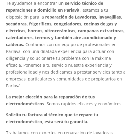
Te ayudamos a encontrar un
servicio técnico de
reparaciones a domicilio en Parlavà
, estamos a tu
disposición para la
reparación de Lavadoras, lavavajillas,
secadoras, frigoríficos, congeladores, cocinas de gas y
eléctricas, hornos, vitrocerámicas, campanas extractoras,
calentadores, termos y también aire acondicionado y
calderas.
Contamos con un equipo de profesionales en
Parlavà con una dilatada experiencia para actuar con
diligencia y solucionarte tu problema con la máxima
eficacia. Ponemos a tu servicio nuestra experiencia y
profesionalidad y nos dedicamos a prestar servicios tanto a
empresas, particulares y comunidades de propietarios en
Parlavà .
La mejor elección para la reparación de tus
electrodomésticos
. Somos rápidos eficaces y económicos.
Solicita tu factura al técnico que te repare tu
electrodoméstico, esta será tu garantía.
Trabajamos con expertos en reparación de lavadoras,