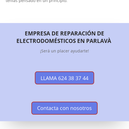
tenías pensado en un principio.
EMPRESA DE REPARACIÓN DE
ELECTRODOMÉSTICOS EN PARLAVÀ
¡Será un placer ayudarte!
LLAMA 624 38 37 44
Contacta con nosotros