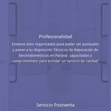
Profesionalidad
Estamos bien organizados para poder ser puntuales
y poner a tu disposición Técnicos de Reparación de
Electrodomésticos en Parlavà capacitados y
comprometidos para brindar un servicio de calidad.
Servicio Postventa