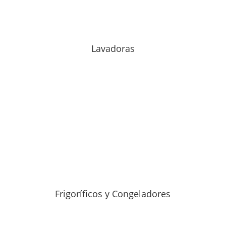
Lavadoras
Frigoríficos y Congeladores