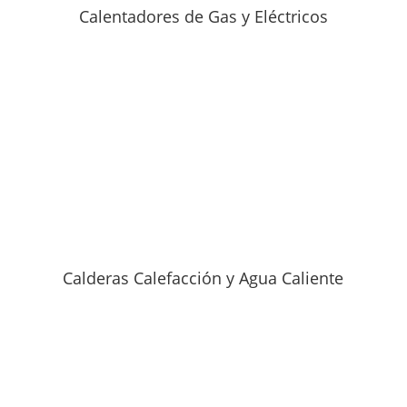
Calentadores de Gas y Eléctricos
Calderas Calefacción y Agua Caliente