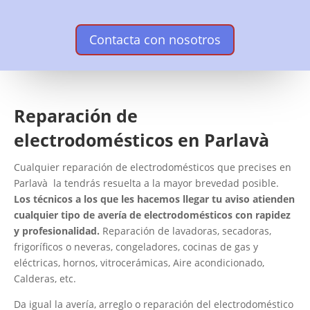
Contacta con nosotros
Reparación de
electrodomésticos en Parlavà
Cualquier reparación de electrodomésticos que precises en
Parlavà la tendrás resuelta a la mayor brevedad posible.
Los técnicos a los que les hacemos llegar tu aviso atienden
cualquier tipo de avería de electrodomésticos con rapidez
y profesionalidad.
Reparación de lavadoras, secadoras,
frigoríficos o neveras, congeladores, cocinas de gas y
eléctricas, hornos, vitrocerámicas, Aire acondicionado,
Calderas, etc.
Da igual la avería, arreglo o reparación del electrodoméstico