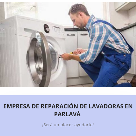
EMPRESA DE REPARACIÓN DE LAVADORAS EN
PARLAVÀ
¡Será un placer ayudarte!