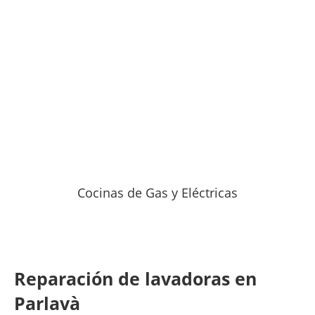
Cocinas de Gas y Eléctricas
Reparación de lavadoras en
Parlavà