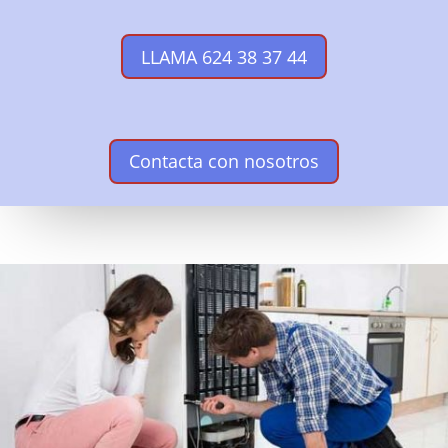
LLAMA 624 38 37 44
Contacta con nosotros