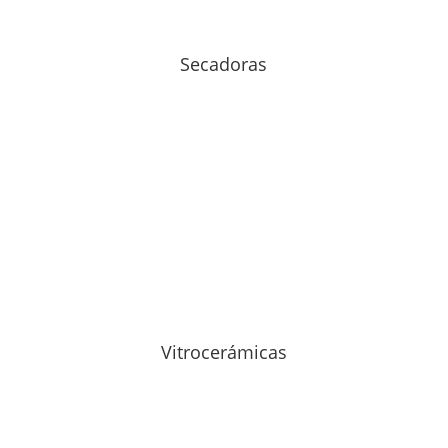
Secadoras
Vitrocerámicas