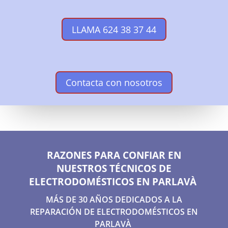
LLAMA 624 38 37 44
Contacta con nosotros
RAZONES PARA CONFIAR EN
NUESTROS TÉCNICOS DE
ELECTRODOMÉSTICOS EN PARLAVÀ
MÁS DE 30 AÑOS DEDICADOS A LA
REPARACIÓN DE ELECTRODOMÉSTICOS EN
PARLAVÀ