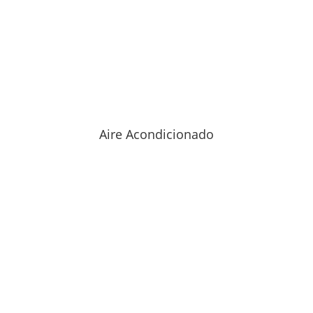
Aire Acondicionado