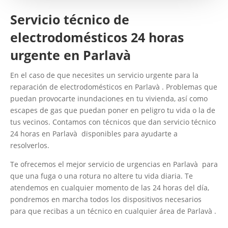
Servicio técnico de
electrodomésticos 24 horas
urgente en Parlavà
En el caso de que necesites un servicio urgente para la
reparación de electrodomésticos en Parlavà . Problemas que
puedan provocarte inundaciones en tu vivienda, así como
escapes de gas que puedan poner en peligro tu vida o la de
tus vecinos. Contamos con técnicos que dan servicio técnico
24 horas en Parlavà disponibles para ayudarte a
resolverlos.
Te ofrecemos el mejor servicio de urgencias en Parlavà para
que una fuga o una rotura no altere tu vida diaria. Te
atendemos en cualquier momento de las 24 horas del día,
pondremos en marcha todos los dispositivos necesarios
para que recibas a un técnico en cualquier área de Parlavà .