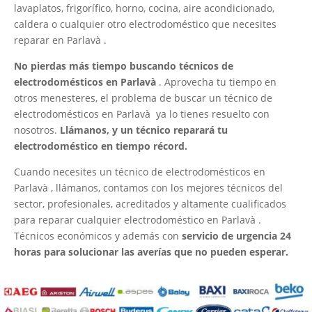
lavaplatos, frigorífico, horno, cocina, aire acondicionado,
caldera o cualquier otro electrodoméstico que necesites
reparar en Parlavà .
No pierdas más tiempo buscando técnicos de
electrodomésticos en Parlavà
. Aprovecha tu tiempo en
otros menesteres, el problema de buscar un técnico de
electrodomésticos en Parlavà ya lo tienes resuelto con
nosotros.
Llámanos, y un técnico reparará tu
electrodoméstico en tiempo récord.
Cuando necesites un técnico de electrodomésticos en
Parlavà , llámanos, contamos con los mejores técnicos del
sector, profesionales, acreditados y altamente cualificados
para reparar cualquier electrodoméstico en Parlavà .
Técnicos económicos y además con
servicio de urgencia 24
horas para solucionar las averías que no pueden esperar.