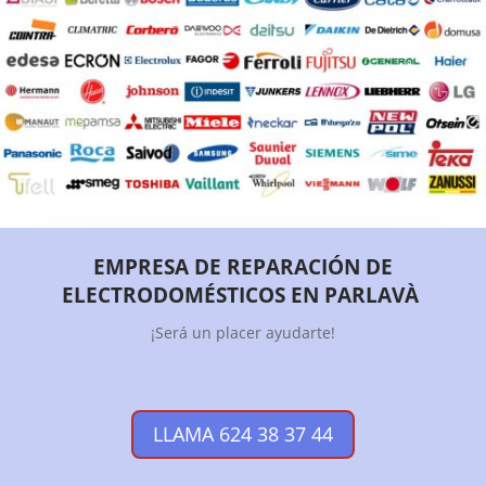
EMPRESA DE REPARACIÓN DE
ELECTRODOMÉSTICOS EN PARLAVÀ
¡Será un placer ayudarte!
LLAMA 624 38 37 44