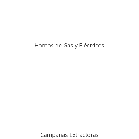
Hornos de Gas y Eléctricos
Campanas Extractoras