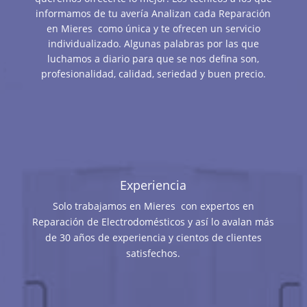
informamos de tu avería Analizan cada Reparación
en Mieres como única y te ofrecen un servicio
individualizado. Algunas palabras por las que
luchamos a diario para que se nos defina son,
profesionalidad, calidad, seriedad y buen precio.
Experiencia
Solo trabajamos en Mieres con expertos en
Reparación de Electrodomésticos y así lo avalan más
de 30 años de experiencia y cientos de clientes
satisfechos.