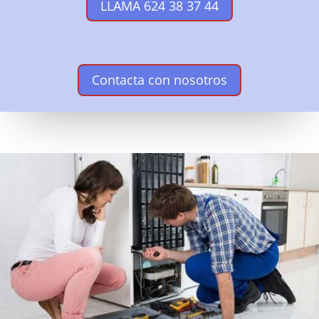
LLAMA 624 38 37 44
Contacta con nosotros