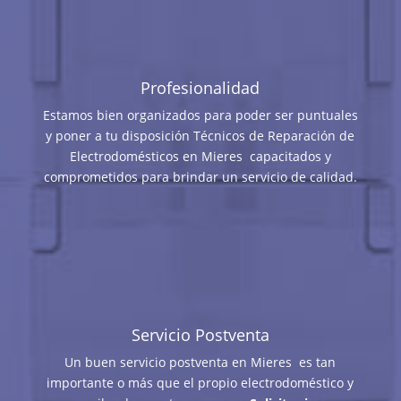
Profesionalidad
Estamos bien organizados para poder ser puntuales
y poner a tu disposición Técnicos de Reparación de
Electrodomésticos en Mieres capacitados y
comprometidos para brindar un servicio de calidad.
Servicio Postventa
Un buen servicio postventa en Mieres es tan
importante o más que el propio electrodoméstico y