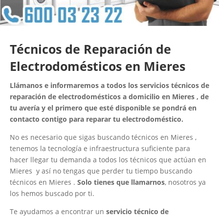
Técnicos de Reparación de
Electrodomésticos en Mieres
Llámanos e informaremos a todos los servicios técnicos de
reparación de electrodomésticos a domicilio en Mieres , de
tu avería y el primero que esté disponible se pondrá en
contacto contigo para reparar tu electrodoméstico.
No es necesario que sigas buscando técnicos en Mieres ,
tenemos la tecnología e infraestructura suficiente para
hacer llegar tu demanda a todos los técnicos que actúan en
Mieres y así no tengas que perder tu tiempo buscando
técnicos en Mieres .
Solo tienes que llamarnos
, nosotros ya
los hemos buscado por ti.
Te ayudamos a encontrar un
servicio técnico de