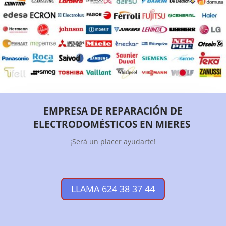
EMPRESA DE REPARACIÓN DE
ELECTRODOMÉSTICOS EN MIERES
¡Será un placer ayudarte!
LLAMA 624 38 37 44