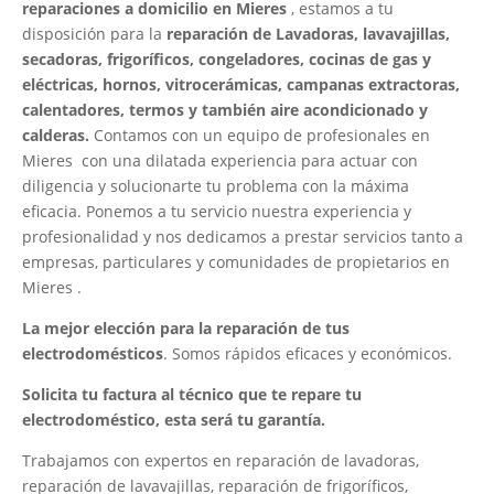
reparaciones a domicilio en Mieres
, estamos a tu
disposición para la
reparación de Lavadoras, lavavajillas,
secadoras, frigoríficos, congeladores, cocinas de gas y
eléctricas, hornos, vitrocerámicas, campanas extractoras,
calentadores, termos y también aire acondicionado y
calderas.
Contamos con un equipo de profesionales en
Mieres con una dilatada experiencia para actuar con
diligencia y solucionarte tu problema con la máxima
eficacia. Ponemos a tu servicio nuestra experiencia y
profesionalidad y nos dedicamos a prestar servicios tanto a
empresas, particulares y comunidades de propietarios en
Mieres .
La mejor elección para la reparación de tus
electrodomésticos
. Somos rápidos eficaces y económicos.
Solicita tu factura al técnico que te repare tu
electrodoméstico, esta será tu garantía.
Trabajamos con expertos en reparación de lavadoras,
reparación de lavavajillas, reparación de frigoríficos,