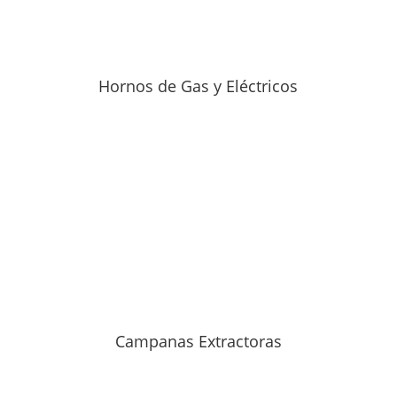
Hornos de Gas y Eléctricos
Campanas Extractoras