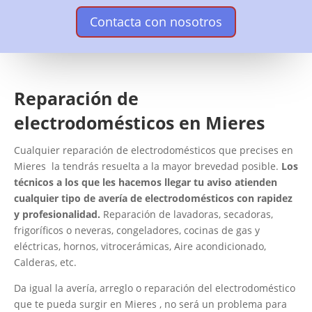
Contacta con nosotros
Reparación de
electrodomésticos en Mieres
Cualquier reparación de electrodomésticos que precises en
Mieres la tendrás resuelta a la mayor brevedad posible.
Los
técnicos a los que les hacemos llegar tu aviso atienden
cualquier tipo de avería de electrodomésticos con rapidez
y profesionalidad.
Reparación de lavadoras, secadoras,
frigoríficos o neveras, congeladores, cocinas de gas y
eléctricas, hornos, vitrocerámicas, Aire acondicionado,
Calderas, etc.
Da igual la avería, arreglo o reparación del electrodoméstico
que te pueda surgir en Mieres , no será un problema para