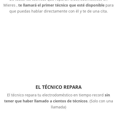
Mieres ,
te llamará el primer técnico que esté disponible
para
que puedas hablar directamente con él y te de una cita.
EL TÉCNICO REPARA
El técnico repara tu electrodoméstico en tiempo record
sin
tener que haber llamado a cientos de técnicos
. (Solo con una
llamada)