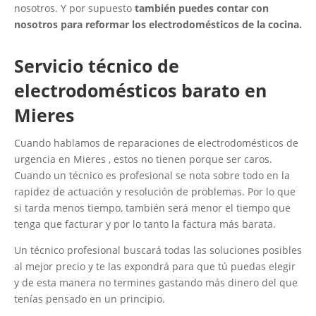
nosotros. Y por supuesto
también puedes contar con
nosotros para reformar los electrodomésticos de la cocina.
Servicio técnico de
electrodomésticos barato en
Mieres
Cuando hablamos de reparaciones de electrodomésticos de
urgencia en Mieres , estos no tienen porque ser caros.
Cuando un técnico es profesional se nota sobre todo en la
rapidez de actuación y resolución de problemas. Por lo que
si tarda menos tiempo, también será menor el tiempo que
tenga que facturar y por lo tanto la factura más barata.
Un técnico profesional buscará todas las soluciones posibles
al mejor precio y te las expondrá para que tú puedas elegir
y de esta manera no termines gastando más dinero del que
tenías pensado en un principio.