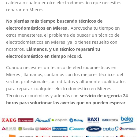
caldera o cualquier otro electrodoméstico que necesites
reparar en Mieres .
No pierdas más tiempo buscando técnicos de
electrodomésticos en Mieres
. Aprovecha tu tiempo en
otros menesteres, el problema de buscar un técnico de
electrodomésticos en Mieres ya lo tienes resuelto con
nosotros.
Llámanos, y un técnico reparará tu
electrodoméstico en tiempo récord.
Cuando necesites un técnico de electrodomésticos en
Mieres , llámanos, contamos con los mejores técnicos del
sector, profesionales, acreditados y altamente cualificados
para reparar cualquier electrodoméstico en Mieres .
Técnicos económicos y además con
servicio de urgencia 24
horas para solucionar las averías que no pueden esperar.