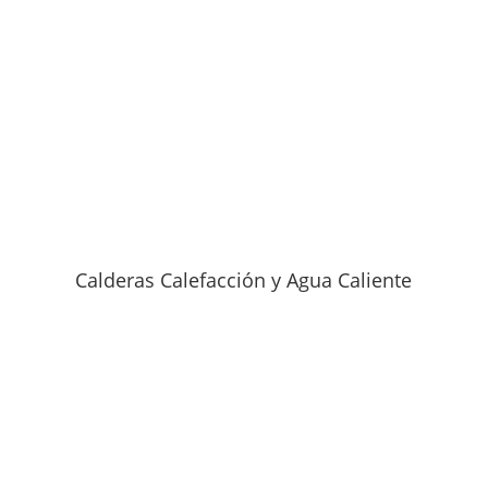
Calderas Calefacción y Agua Caliente