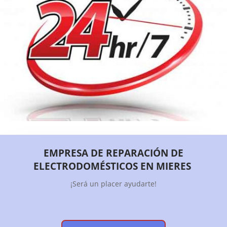
EMPRESA DE REPARACIÓN DE
ELECTRODOMÉSTICOS EN MIERES
¡Será un placer ayudarte!