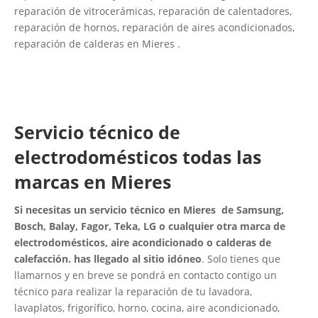
reparación de vitrocerámicas, reparación de calentadores,
reparación de hornos, reparación de aires acondicionados,
reparación de calderas en Mieres .
Servicio técnico de
electrodomésticos todas las
marcas en Mieres
Si necesitas un servicio técnico en Mieres de Samsung,
Bosch, Balay, Fagor, Teka, LG o cualquier otra marca de
electrodomésticos, aire acondicionado o calderas de
calefacción. has llegado al sitio idóneo
. Solo tienes que
llamarnos y en breve se pondrá en contacto contigo un
técnico para realizar la reparación de tu lavadora,
lavaplatos, frigorífico, horno, cocina, aire acondicionado,