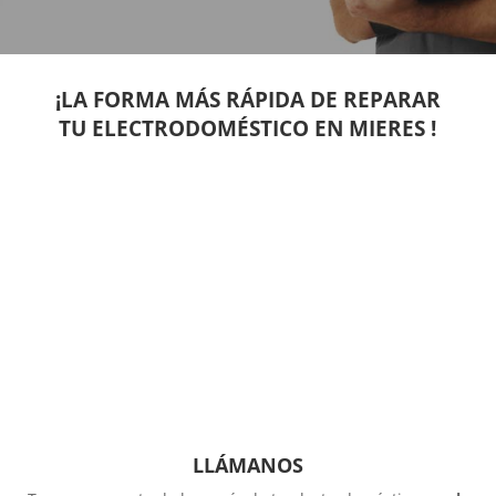
¡LA FORMA MÁS RÁPIDA DE REPARAR
TU ELECTRODOMÉSTICO EN MIERES !
LLÁMANOS