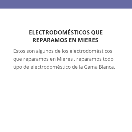
ELECTRODOMÉSTICOS QUE
REPARAMOS EN MIERES
Estos son algunos de los electrodomésticos
que reparamos en Mieres , reparamos todo
tipo de electrodoméstico de la Gama Blanca.