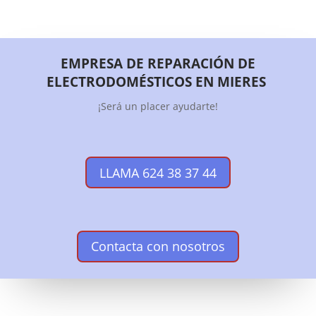
EMPRESA DE REPARACIÓN DE
ELECTRODOMÉSTICOS EN MIERES
¡Será un placer ayudarte!
LLAMA 624 38 37 44
Contacta con nosotros