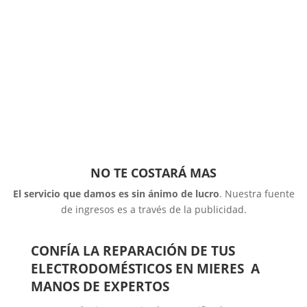
NO TE COSTARÁ MAS
El servicio que damos es sin ánimo de lucro
. Nuestra fuente
de ingresos es a través de la publicidad.
CONFÍA LA REPARACIÓN DE TUS
ELECTRODOMÉSTICOS EN MIERES A
MANOS DE EXPERTOS