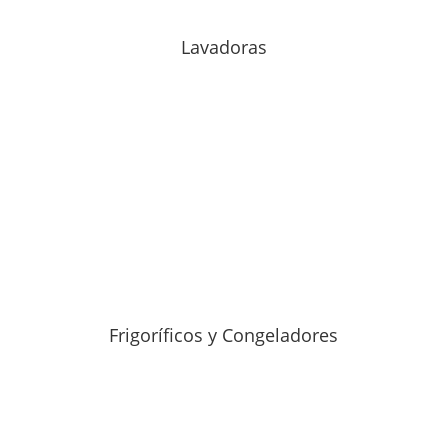
Lavadoras
Frigoríficos y Congeladores