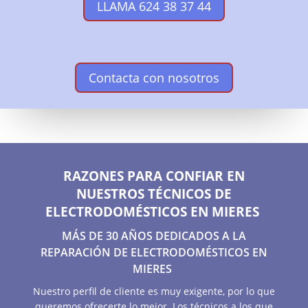
LLAMA 624 38 37 44
Contacta con nosotros
RAZONES PARA CONFIAR EN
NUESTROS TÉCNICOS DE
ELECTRODOMÉSTICOS EN MIERES
MÁS DE 30 AÑOS DEDICADOS A LA
REPARACIÓN DE ELECTRODOMÉSTICOS EN
MIERES
Nuestro perfil de cliente es muy exigente, por lo que
queremos ofrecerte lo mejor. Los técnicos a los que