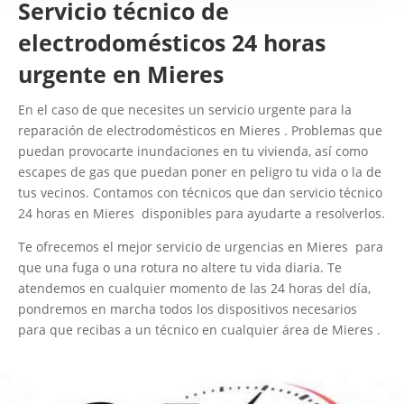
Servicio técnico de
electrodomésticos 24 horas
urgente en Mieres
En el caso de que necesites un servicio urgente para la
reparación de electrodomésticos en Mieres . Problemas que
puedan provocarte inundaciones en tu vivienda, así como
escapes de gas que puedan poner en peligro tu vida o la de
tus vecinos. Contamos con técnicos que dan servicio técnico
24 horas en Mieres disponibles para ayudarte a resolverlos.
Te ofrecemos el mejor servicio de urgencias en Mieres para
que una fuga o una rotura no altere tu vida diaria. Te
atendemos en cualquier momento de las 24 horas del día,
pondremos en marcha todos los dispositivos necesarios
para que recibas a un técnico en cualquier área de Mieres .