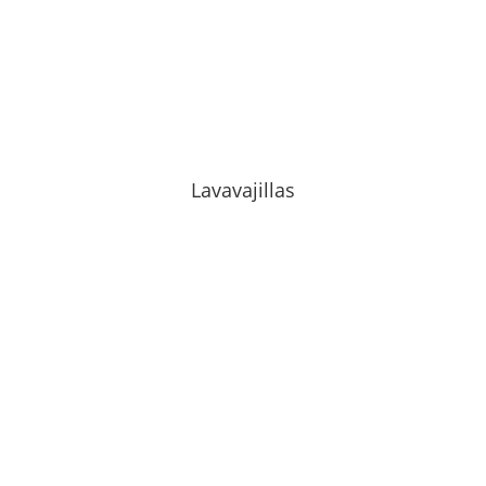
Lavavajillas