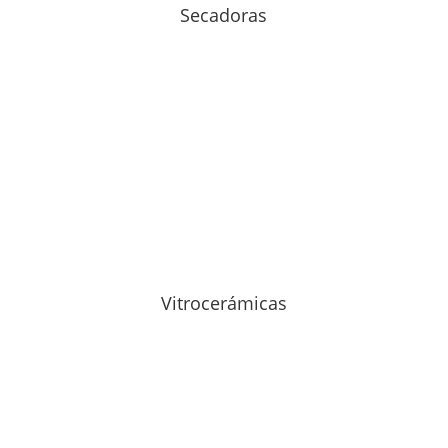
Secadoras
Vitrocerámicas