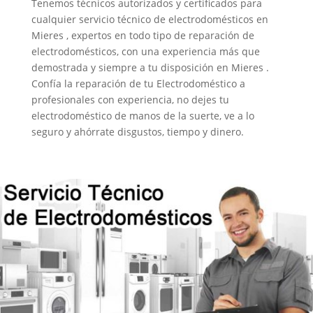
Tenemos técnicos autorizados y certificados para
cualquier servicio técnico de electrodomésticos en
Mieres , expertos en todo tipo de reparación de
electrodomésticos, con una experiencia más que
demostrada y siempre a tu disposición en Mieres .
Confía la reparación de tu Electrodoméstico a
profesionales con experiencia, no dejes tu
electrodoméstico de manos de la suerte, ve a lo
seguro y ahórrate disgustos, tiempo y dinero.