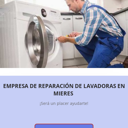
EMPRESA DE REPARACIÓN DE LAVADORAS EN
MIERES
¡Será un placer ayudarte!