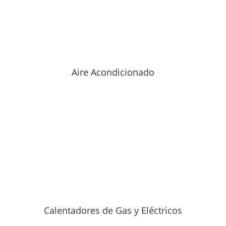
Aire Acondicionado
Calentadores de Gas y Eléctricos