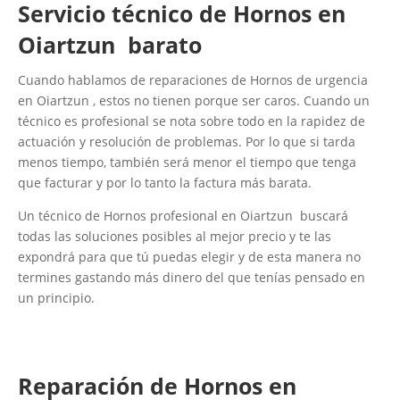
Servicio técnico de Hornos en
Oiartzun barato
Cuando hablamos de reparaciones de Hornos de urgencia
en Oiartzun , estos no tienen porque ser caros. Cuando un
técnico es profesional se nota sobre todo en la rapidez de
actuación y resolución de problemas. Por lo que si tarda
menos tiempo, también será menor el tiempo que tenga
que facturar y por lo tanto la factura más barata.
Un técnico de Hornos profesional en Oiartzun buscará
todas las soluciones posibles al mejor precio y te las
expondrá para que tú puedas elegir y de esta manera no
termines gastando más dinero del que tenías pensado en
un principio.
Reparación de Hornos en