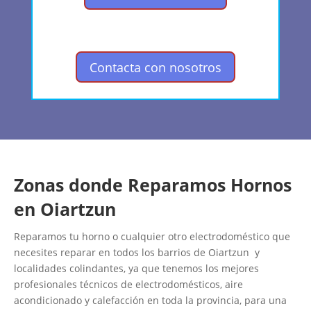
Contacta con nosotros
Zonas donde Reparamos Hornos
en Oiartzun
Reparamos tu horno o cualquier otro electrodoméstico que
necesites reparar en todos los barrios de Oiartzun y
localidades colindantes, ya que tenemos los mejores
profesionales técnicos de electrodomésticos, aire
acondicionado y calefacción en toda la provincia, para una