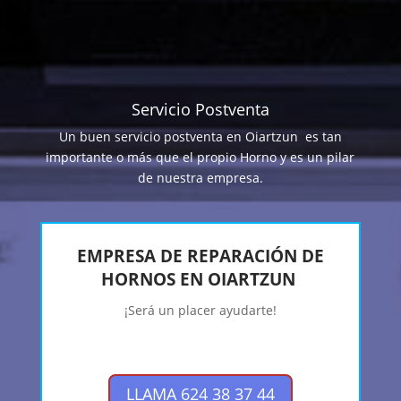
Servicio Postventa
Un buen servicio postventa en Oiartzun es tan
importante o más que el propio Horno y es un pilar
de nuestra empresa.
EMPRESA DE REPARACIÓN DE
HORNOS EN OIARTZUN
¡Será un placer ayudarte!
LLAMA 624 38 37 44