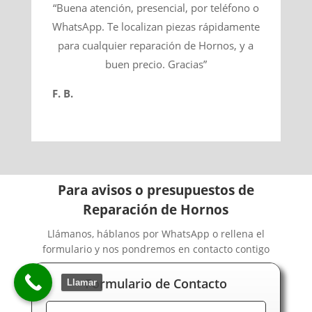
“Buena atención, presencial, por teléfono o
WhatsApp. Te localizan piezas rápidamente
para cualquier reparación de Hornos, y a
buen precio. Gracias”
F. B.
Para avisos o presupuestos de
Reparación de Hornos
Llámanos, háblanos por WhatsApp o rellena el
formulario y nos pondremos en contacto contigo
Formulario de Contacto
Llamar