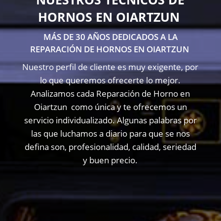
HORNOS EN OIARTZUN
MÁS DE 30 AÑOS DEDICADOS A LA
REPARACIÓN DE HORNOS EN OIARTZUN
Nuestro perfil de cliente es muy exigente, por
lo que queremos ofrecerte lo mejor.
Analizamos cada Reparación de Horno en
Oiartzun como única y te ofrecemos un
servicio individualizado. Algunas palabras por
las que luchamos a diario para que se nos
defina son, profesionalidad, calidad, seriedad
y buen precio.