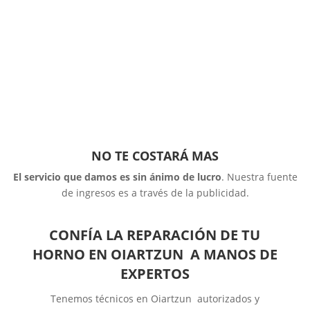
NO TE COSTARÁ MAS
El servicio que damos es sin ánimo de lucro
. Nuestra fuente
de ingresos es a través de la publicidad.
CONFÍA LA REPARACIÓN DE TU
HORNO EN OIARTZUN A MANOS DE
EXPERTOS
Tenemos técnicos en Oiartzun autorizados y