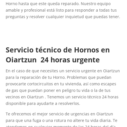
Horno hasta que este queda reparado. Nuestro equipo
amable y profesional está listo para responder a todas tus
preguntas y resolver cualquier inquietud que puedas tener.
Servicio técnico de Hornos en
Oiartzun 24 horas urgente
En el caso de que necesites un servicio urgente en Oiartzun
para la reparación de tu Horno. Problemas que puedan
provocarte cortocircuitos en tu vivienda, así como escapes
de gas que puedan poner en peligro tu vida o la de tus
vecinos en Oiartzun . Tenemos un servicio técnico 24 horas
disponible para ayudarte a resolverlos.
Te ofrecemos el mejor servicio de urgencias en Oiartzun
para que una fuga o una rotura no altere tu vida diaria. Te
atendemos en cualquier momento de las 24 horas del día,