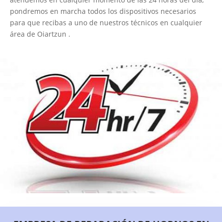
pondremos en marcha todos los dispositivos necesarios
para que recibas a uno de nuestros técnicos en cualquier
área de Oiartzun .