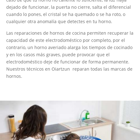
dejado de funcionar, la puerta no cierre, salta el diferencial
cuando lo pones, el cristal se ha quemado o se ha roto, o
cualquier otra anomalía que detectes en tu horno.
Las reparaciones de hornos de cocina permiten recuperar la
capacidad de este electrodoméstico por completo, por el
contrario, un horno averiado alarga los tiempos de cocinado
y en los casos más graves, puede provocar que el
electrodoméstico deje de funcionar de forma permanente.
Nuestros técnicos en Oiartzun reparan todas las marcas de
hornos.