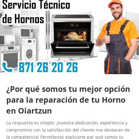
¿Por qué somos tu mejor opción
para la reparación de tu Horno
en Oiartzun
La respuesta es simple: ¡nuestra dedicación, experiencia y
compromiso con la satisfacción del cliente nos destacan de
la competencia! Permítenos explicarte por qué somos tu