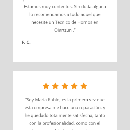
Estamos muy contentos. Sin duda alguna
lo recomendamos a todo aquel que
necesite un Técnico de Hornos en
Oiartzun .”
F. C.
“Soy María Rubio, es la primera vez que
esta empresa me hace una reparación, y
he quedado totalmente satisfecha, tanto
con la profesionalidad, como con el