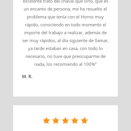
excelente trato del chaval que vino, que es
un encanto de persona, me ha resuelto el
problema que tenía con el Horno muy
rápido, conociendo en todo momento el
importe del trabajo a realizar, además de
ser muy rápidos, al día siguiente de llamar,
ya tarde estaban en casa, con todo lo
necesario, no tuve que preocuparme de
nada, los recomiendo al 100%”
M. R.