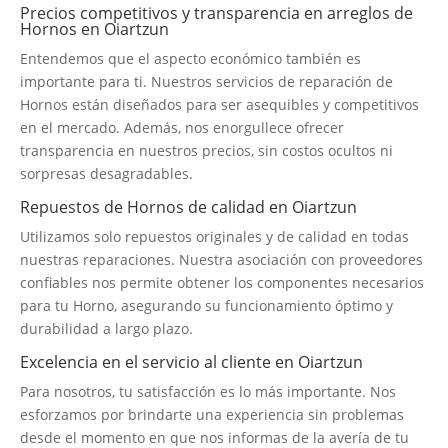
Precios competitivos y transparencia en arreglos de
Hornos en Oiartzun
Entendemos que el aspecto económico también es
importante para ti. Nuestros servicios de reparación de
Hornos están diseñados para ser asequibles y competitivos
en el mercado. Además, nos enorgullece ofrecer
transparencia en nuestros precios, sin costos ocultos ni
sorpresas desagradables.
Repuestos de Hornos de calidad en Oiartzun
Utilizamos solo repuestos originales y de calidad en todas
nuestras reparaciones. Nuestra asociación con proveedores
confiables nos permite obtener los componentes necesarios
para tu Horno, asegurando su funcionamiento óptimo y
durabilidad a largo plazo.
Excelencia en el servicio al cliente en Oiartzun
Para nosotros, tu satisfacción es lo más importante. Nos
esforzamos por brindarte una experiencia sin problemas
desde el momento en que nos informas de la avería de tu