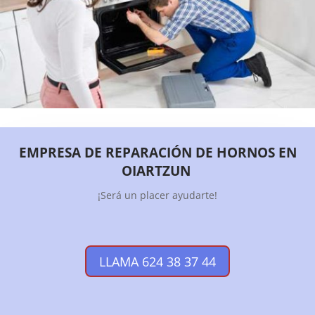
EMPRESA DE REPARACIÓN DE HORNOS EN
OIARTZUN
¡Será un placer ayudarte!
LLAMA 624 38 37 44