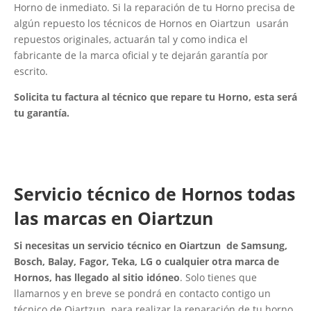
Horno de inmediato. Si la reparación de tu Horno precisa de
algún repuesto los técnicos de Hornos en Oiartzun usarán
repuestos originales, actuarán tal y como indica el
fabricante de la marca oficial y te dejarán garantía por
escrito.
Solicita tu factura al técnico que repare tu Horno, esta será
tu garantía.
Servicio técnico de Hornos todas
las marcas en Oiartzun
Si necesitas un servicio técnico en Oiartzun de Samsung,
Bosch, Balay, Fagor, Teka, LG o cualquier otra marca de
Hornos, has llegado al sitio idóneo
. Solo tienes que
llamarnos y en breve se pondrá en contacto contigo un
técnico de Oiartzun para realizar la reparación de tu horno