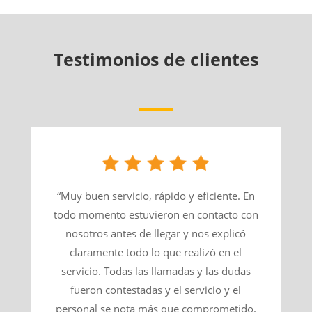
Testimonios de clientes
“Muy buen servicio, rápido y eficiente. En
todo momento estuvieron en contacto con
nosotros antes de llegar y nos explicó
claramente todo lo que realizó en el
servicio. Todas las llamadas y las dudas
fueron contestadas y el servicio y el
personal se nota más que comprometido.