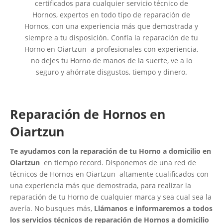
certificados para cualquier servicio técnico de
Hornos, expertos en todo tipo de reparación de
Hornos, con una experiencia más que demostrada y
siempre a tu disposición. Confía la reparación de tu
Horno en Oiartzun a profesionales con experiencia,
no dejes tu Horno de manos de la suerte, ve a lo
seguro y ahórrate disgustos, tiempo y dinero.
Reparación de Hornos en
Oiartzun
Te ayudamos con la reparación de tu Horno a domicilio en
Oiartzun
en tiempo record. Disponemos de una red de
técnicos de Hornos en Oiartzun altamente cualificados con
una experiencia más que demostrada, para realizar la
reparación de tu Horno de cualquier marca y sea cual sea la
avería. No busques más,
Llámanos e informaremos a todos
los servicios técnicos de reparación de Hornos a domicilio