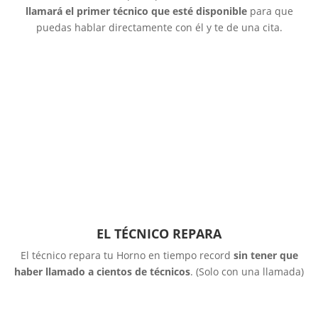
llamará el primer técnico que esté disponible
para que
puedas hablar directamente con él y te de una cita.
EL TÉCNICO REPARA
El técnico repara tu Horno en tiempo record
sin tener que
haber llamado a cientos de técnicos
. (Solo con una llamada)