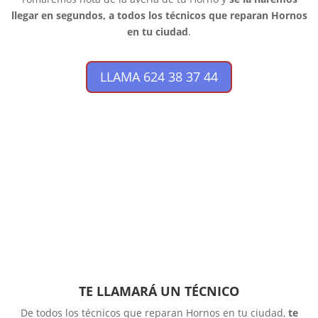
llegar en segundos, a todos los técnicos que reparan Hornos
en tu ciudad
.
LLAMA 624 38 37 44
TE LLAMARÁ UN TÉCNICO
De todos los técnicos que reparan Hornos en tu ciudad,
te