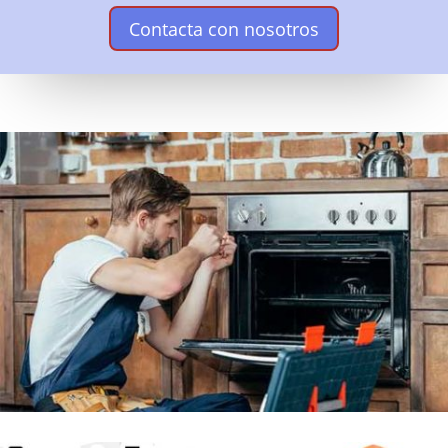
Contacta con nosotros