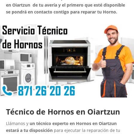
en Oiartzun de tu avería y el primero que esté disponible
se pondrá en contacto contigo para reparar tu Horno.
Técnico de Hornos en Oiartzun
Llámanos y
un técnico experto en Hornos en Oiartzun
estará a tu disposición
para ejecutar la reparación de tu