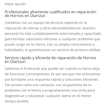
mejor opción:
Profesionales altamente cualificados en reparación
de Hornos en Oiartzun
Contamos con un equipo de técnicos expertos en la
reparación de Hornos y otros electrodomésticos. Nuestro
personal ha sido cuidadosamente seleccionado y capacitado
para brindar soluciones efectivas a cualquier problema que
pueda surgir en tu Horno. Con su amplio conocimiento y
habilidades, te garantizamos un servicio de primera calidad.
Servicio rápido y eficiente de reparación de Hornos
en Oiartzun
Sabemos lo frustrante que puede ser cuando tu Horno deja
de funcionar correctamente. Es por eso que nos esforzamos
por brindarte una respuesta rápida y soluciones eficientes.
Tan pronto como nos contactes, nos ocuparemos de tu
problema con el Horno y programaremos una visita para
diagnosticar y solucionar cualquier avería en el menor
tiempo posible.