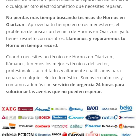
o cualquier otro electrodoméstico que necesites reparar.
No pierdas más tiempo buscando técnicos de Hornos en
Oiartzun
. Aprovecha tu tiempo en otros menesteres, el
problema de buscar un técnico de Hornos en Oiartzun ya lo
tienes resuelto con nosotros.
Llámanos, y repararemos tu
Horno en tiempo récord.
Cuando necesites un técnico de Hornos en Oiartzun ,
llámanos, tenemos los mejores técnicos del sector,
profesionales, acreditados y altamente cualificados para
reparar cualquier electrodoméstico. Somos económicos y
contamos además con
servicio de urgencia 24 horas para
solucionar las averías que no pueden esperar.