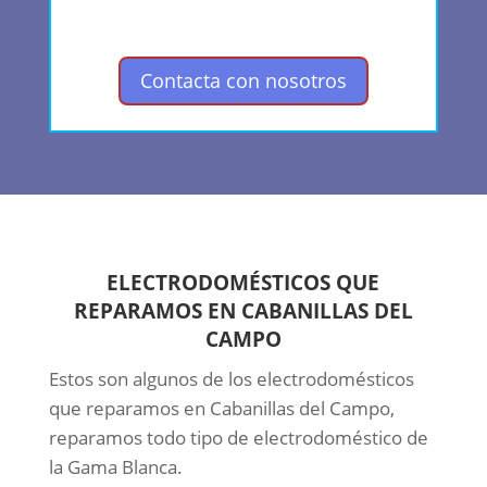
Contacta con nosotros
ELECTRODOMÉSTICOS QUE
REPARAMOS EN CABANILLAS DEL
CAMPO
Estos son algunos de los electrodomésticos
que reparamos en Cabanillas del Campo,
reparamos todo tipo de electrodoméstico de
la Gama Blanca.