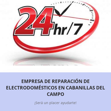
EMPRESA DE REPARACIÓN DE
ELECTRODOMÉSTICOS EN CABANILLAS DEL
CAMPO
¡Será un placer ayudarte!