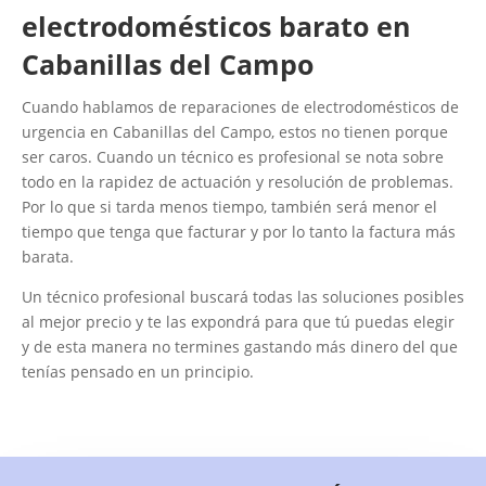
electrodomésticos barato en
Cabanillas del Campo
Cuando hablamos de reparaciones de electrodomésticos de
urgencia en Cabanillas del Campo, estos no tienen porque
ser caros. Cuando un técnico es profesional se nota sobre
todo en la rapidez de actuación y resolución de problemas.
Por lo que si tarda menos tiempo, también será menor el
tiempo que tenga que facturar y por lo tanto la factura más
barata.
Un técnico profesional buscará todas las soluciones posibles
al mejor precio y te las expondrá para que tú puedas elegir
y de esta manera no termines gastando más dinero del que
tenías pensado en un principio.