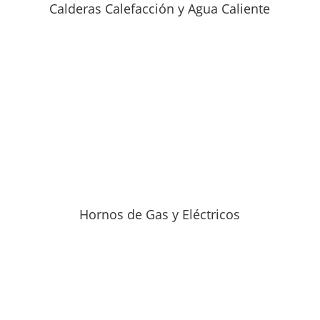
Calderas Calefacción y Agua Caliente
Hornos de Gas y Eléctricos