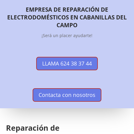
EMPRESA DE REPARACIÓN DE
ELECTRODOMÉSTICOS EN CABANILLAS DEL
CAMPO
¡Será un placer ayudarte!
LLAMA 624 38 37 44
Contacta con nosotros
Reparación de