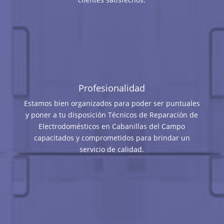
Profesionalidad
Estamos bien organizados para poder ser puntuales
y poner a tu disposición Técnicos de Reparación de
Electrodomésticos en Cabanillas del Campo
capacitados y comprometidos para brindar un
servicio de calidad.