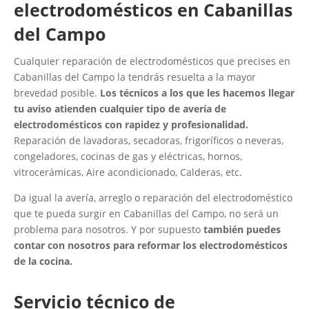
electrodomésticos en Cabanillas
del Campo
Cualquier reparación de electrodomésticos que precises en
Cabanillas del Campo la tendrás resuelta a la mayor
brevedad posible.
Los técnicos a los que les hacemos llegar
tu aviso atienden cualquier tipo de avería de
electrodomésticos con rapidez y profesionalidad.
Reparación de lavadoras, secadoras, frigoríficos o neveras,
congeladores, cocinas de gas y eléctricas, hornos,
vitrocerámicas, Aire acondicionado, Calderas, etc.
Da igual la avería, arreglo o reparación del electrodoméstico
que te pueda surgir en Cabanillas del Campo, no será un
problema para nosotros. Y por supuesto
también puedes
contar con nosotros para reformar los electrodomésticos
de la cocina.
Servicio técnico de