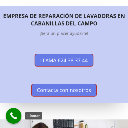
EMPRESA DE REPARACIÓN DE LAVADORAS EN
CABANILLAS DEL CAMPO
¡Será un placer ayudarte!
LLAMA 624 38 37 44
Contacta con nosotros
Llamar