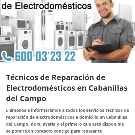
Técnicos de Reparación de
Electrodomésticos en Cabanillas
del Campo
Llámanos e informaremos a todos los servicios técnicos de
reparación de electrodomésticos a domicilio en Cabanillas
del Campo, de tu avería y el primero que esté disponible
se pondrá en contacto contigo para reparar tu