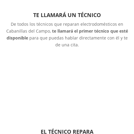
TE LLAMARÁ UN TÉCNICO
De todos los técnicos que reparan electrodomésticos en
Cabanillas del Campo,
te llamará el primer técnico que esté
disponible
para que puedas hablar directamente con él y te
de una cita.
EL TÉCNICO REPARA