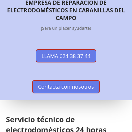
EMPRESA DE REPARACIÓN DE
ELECTRODOMÉSTICOS EN CABANILLAS DEL
CAMPO
¡Será un placer ayudarte!
LLAMA 624 38 37 44
Contacta con nosotros
Servicio técnico de
electrodomésticos 24 horas