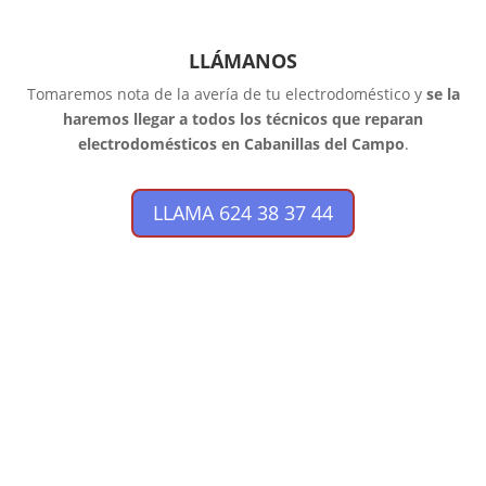
LLÁMANOS
Tomaremos nota de la avería de tu electrodoméstico y
se la
haremos llegar a todos los técnicos que reparan
electrodomésticos en Cabanillas del Campo
.
LLAMA 624 38 37 44