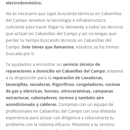
electrodoméstico.
No es necesario que sigas buscando técnicos en Cabanillas
del Campo, tenemos la tecnología e infraestructura
suficiente para hacer llegar tu demanda a todos los técnicos
que actúan en Cabanillas del Campo y así no tengas que
perder tu tiempo buscando técnicos en Cabanillas del
Campo.
Solo tienes que llamarnos
, nosotros ya los hemos
buscado por ti.
Te ayudamos a encontrar un
servicio técnico de
reparaciones a domicilio en Cabanillas del Campo
, estamos
a tu disposición para la
reparación de Lavadoras,
lavavajillas, secadoras, frigoríficos, congeladores, cocinas
de gas y eléctricas, hornos, vitrocerámicas, campanas
extractoras, calentadores, termos y también aire
acondicionado y calderas.
Contamos con un equipo de
profesionales en Cabanillas del Campo con una dilatada
experiencia para actuar con diligencia y solucionarte tu
problema con la máxima eficacia. Ponemos a tu servicio