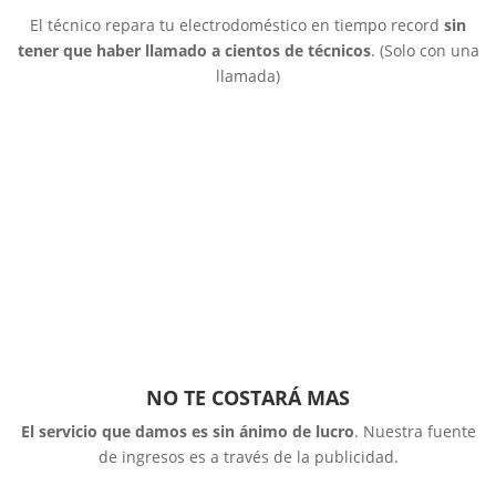
El técnico repara tu electrodoméstico en tiempo record
sin
tener que haber llamado a cientos de técnicos
. (Solo con una
llamada)
NO TE COSTARÁ MAS
El servicio que damos es sin ánimo de lucro
. Nuestra fuente
de ingresos es a través de la publicidad.