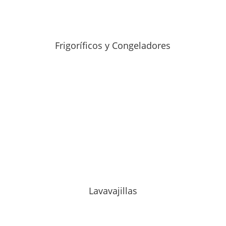
Frigoríficos y Congeladores
Lavavajillas