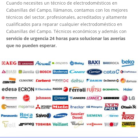
Cuando necesites un técnico de electrodomésticos en
Cabanillas del Campo, llámanos, contamos con los mejores
técnicos del sector, profesionales, acreditados y altamente
cualificados para reparar cualquier electrodoméstico en
Cabanillas del Campo. Técnicos económicos y además con
servicio de urgencia 24 horas para solucionar las averías
que no pueden esperar.