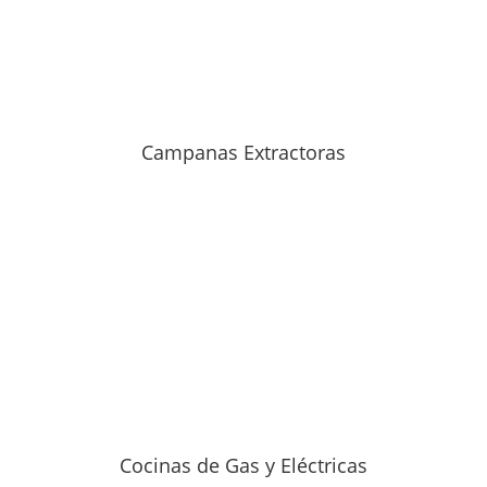
Campanas Extractoras
Cocinas de Gas y Eléctricas