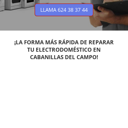
LLAMA 624 38 37 44
¡LA FORMA MÁS RÁPIDA DE REPARAR
TU ELECTRODOMÉSTICO EN
CABANILLAS DEL CAMPO!