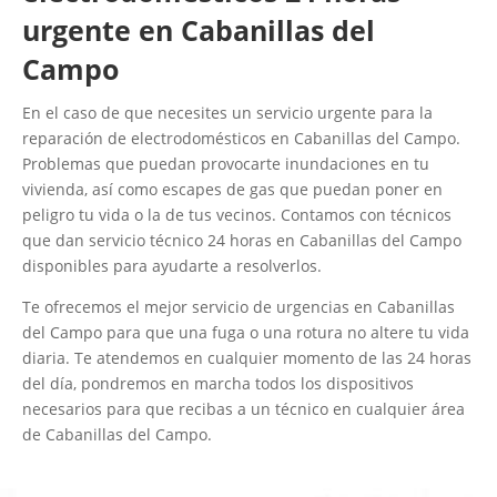
urgente en Cabanillas del
Campo
En el caso de que necesites un servicio urgente para la
reparación de electrodomésticos en Cabanillas del Campo.
Problemas que puedan provocarte inundaciones en tu
vivienda, así como escapes de gas que puedan poner en
peligro tu vida o la de tus vecinos. Contamos con técnicos
que dan servicio técnico 24 horas en Cabanillas del Campo
disponibles para ayudarte a resolverlos.
Te ofrecemos el mejor servicio de urgencias en Cabanillas
del Campo para que una fuga o una rotura no altere tu vida
diaria. Te atendemos en cualquier momento de las 24 horas
del día, pondremos en marcha todos los dispositivos
necesarios para que recibas a un técnico en cualquier área
de Cabanillas del Campo.