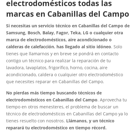
electrodomésticos todas las
marcas en Cabanillas del Campo
Si necesitas un servicio técnico en Cabanillas del Campo de
Samsung, Bosch, Balay, Fagor, Teka, LG o cualquier otra
marca de electrodomésticos, aire acondicionado o
calderas de calefacción. has llegado al sitio idóneo
. Solo
tienes que llamarnos y en breve se pondrá en contacto
contigo un técnico para realizar la reparación de tu
lavadora, lavaplatos, frigorífico, horno, cocina, aire
acondicionado, caldera o cualquier otro electrodoméstico
que necesites reparar en Cabanillas del Campo.
No pierdas más tiempo buscando técnicos de
electrodomésticos en Cabanillas del Campo
. Aprovecha tu
tiempo en otros menesteres, el problema de buscar un
técnico de electrodomésticos en Cabanillas del Campo ya lo
tienes resuelto con nosotros.
Llámanos, y un técnico
reparará tu electrodoméstico en tiempo récord.