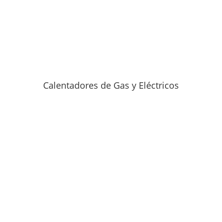
Calentadores de Gas y Eléctricos