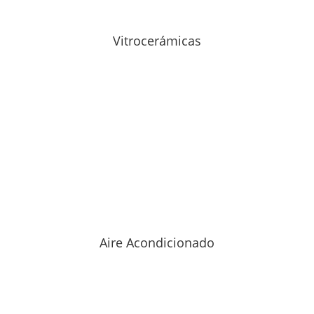
Vitrocerámicas
Aire Acondicionado