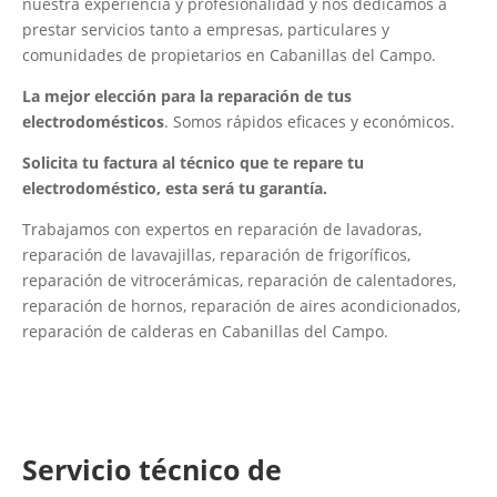
nuestra experiencia y profesionalidad y nos dedicamos a
prestar servicios tanto a empresas, particulares y
comunidades de propietarios en Cabanillas del Campo.
La mejor elección para la reparación de tus
electrodomésticos
. Somos rápidos eficaces y económicos.
Solicita tu factura al técnico que te repare tu
electrodoméstico, esta será tu garantía.
Trabajamos con expertos en reparación de lavadoras,
reparación de lavavajillas, reparación de frigoríficos,
reparación de vitrocerámicas, reparación de calentadores,
reparación de hornos, reparación de aires acondicionados,
reparación de calderas en Cabanillas del Campo.
Servicio técnico de