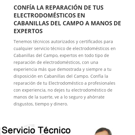
CONFÍA LA REPARACIÓN DE TUS
ELECTRODOMÉSTICOS EN
CABANILLAS DEL CAMPO A MANOS DE
EXPERTOS
Tenemos técnicos autorizados y certificados para
cualquier servicio técnico de electrodomésticos en
Cabanillas del Campo, expertos en todo tipo de
reparación de electrodomésticos, con una
experiencia más que demostrada y siempre a tu
disposición en Cabanillas del Campo. Confía la
reparación de tu Electrodoméstico a profesionales
con experiencia, no dejes tu electrodoméstico de
manos de la suerte, ve a lo seguro y ahórrate
disgustos, tiempo y dinero.