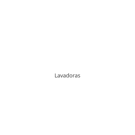
Lavadoras