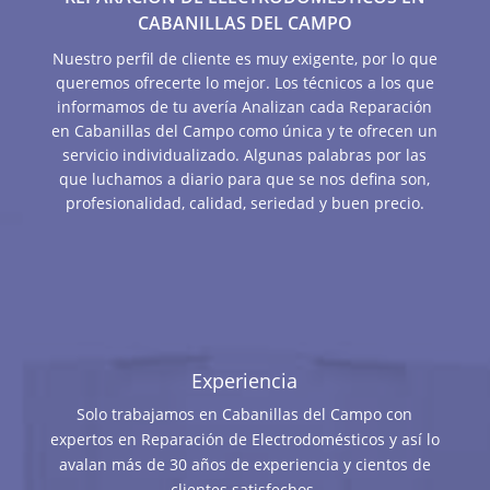
CABANILLAS DEL CAMPO
Nuestro perfil de cliente es muy exigente, por lo que
queremos ofrecerte lo mejor. Los técnicos a los que
informamos de tu avería Analizan cada Reparación
en Cabanillas del Campo como única y te ofrecen un
servicio individualizado. Algunas palabras por las
que luchamos a diario para que se nos defina son,
profesionalidad, calidad, seriedad y buen precio.
Experiencia
Solo trabajamos en Cabanillas del Campo con
expertos en Reparación de Electrodomésticos y así lo
avalan más de 30 años de experiencia y cientos de
clientes satisfechos.