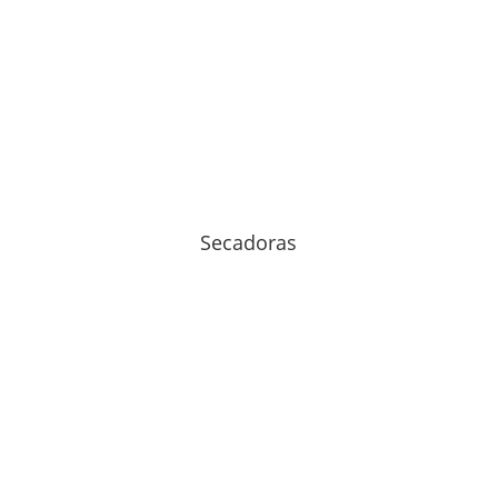
Secadoras