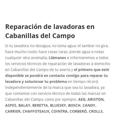
Reparación de lavadoras en
Cabanillas del Campo
Si tu lavadora no desagua, no toma agua, el tambor no gira,
hace mucho ruido, hace cosas raras, pierde agua o notas
cualquier otra anomalía,
Llámanos
e informaremos a todos
los servicios técnicos de reparación de lavadoras a domicilio
en Cabanillas del Campo de tu avería y
el primero que esté
disponible se pondrá en contacto contigo para reparar tu
lavadora y solucionar tu problema
en tiempo récord,
independientemente de la marca que sea tu lavadora, ya
que contamos con servicio técnico de todas las marcas en
Cabanillas del Campo, como por ejemplo.
AEG, ARISTON,
ASPES, BALAY, BERETTA, BLUESKY, BOSCH, CANDY,
CARRIER, CHAFFOTEAUX, COINTRA, CORBERÓ, CROLLS,