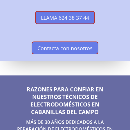
LLAMA 624 38 37 44
Contacta con nosotros
RAZONES PARA CONFIAR EN
NUESTROS TÉCNICOS DE
ELECTRODOMÉSTICOS EN
CABANILLAS DEL CAMPO
MÁS DE 30 AÑOS DEDICADOS A LA
REPARACIÓN DE ELECTRODOMÉSTICOS EN