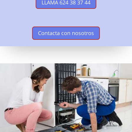
LLAMA 624 38 37 44
Contacta con nosotros