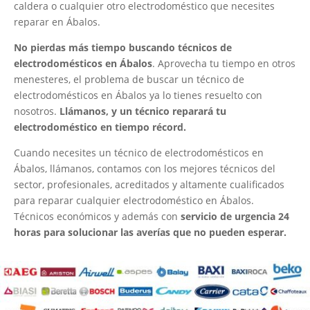
caldera o cualquier otro electrodoméstico que necesites
reparar en Ábalos.
No pierdas más tiempo buscando técnicos de
electrodomésticos en Ábalos
. Aprovecha tu tiempo en otros
menesteres, el problema de buscar un técnico de
electrodomésticos en Ábalos ya lo tienes resuelto con
nosotros.
Llámanos, y un técnico reparará tu
electrodoméstico en tiempo récord.
Cuando necesites un técnico de electrodomésticos en
Ábalos, llámanos, contamos con los mejores técnicos del
sector, profesionales, acreditados y altamente cualificados
para reparar cualquier electrodoméstico en Ábalos.
Técnicos económicos y además con
servicio de urgencia 24
horas para solucionar las averías que no pueden esperar.