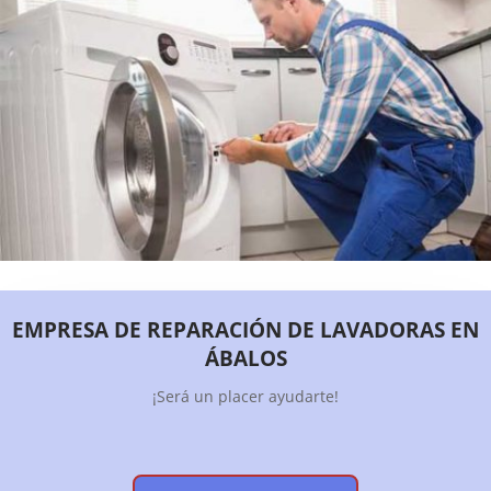
EMPRESA DE REPARACIÓN DE LAVADORAS EN
ÁBALOS
¡Será un placer ayudarte!