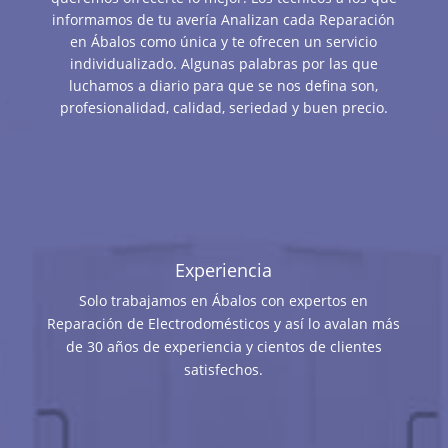
informamos de tu avería Analizan cada Reparación
en Ábalos como única y te ofrecen un servicio
individualizado. Algunas palabras por las que
luchamos a diario para que se nos defina son,
profesionalidad, calidad, seriedad y buen precio.
Experiencia
Solo trabajamos en Ábalos con expertos en
Reparación de Electrodomésticos y así lo avalan más
de 30 años de experiencia y cientos de clientes
satisfechos.