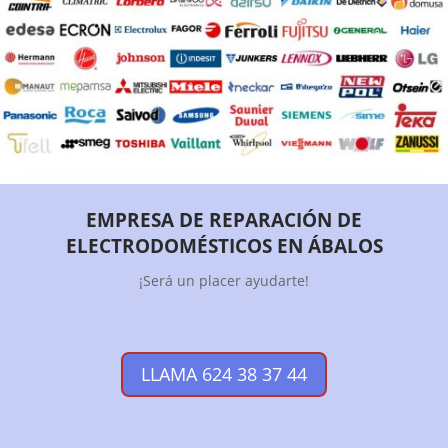
EMPRESA DE REPARACIÓN DE
ELECTRODOMÉSTICOS EN ÁBALOS
¡Será un placer ayudarte!
LLAMA 624 38 37 44