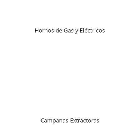
Hornos de Gas y Eléctricos
Campanas Extractoras