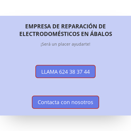
EMPRESA DE REPARACIÓN DE
ELECTRODOMÉSTICOS EN ÁBALOS
¡Será un placer ayudarte!
LLAMA 624 38 37 44
Contacta con nosotros