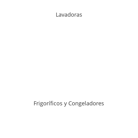
Lavadoras
Frigoríficos y Congeladores