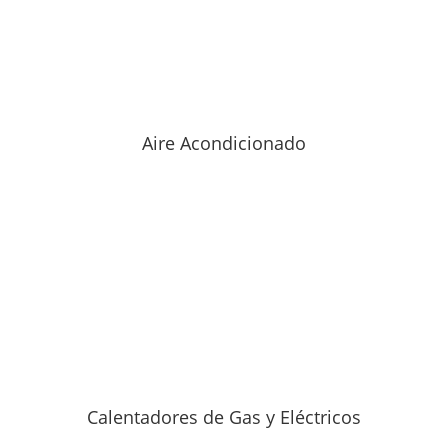
Aire Acondicionado
Calentadores de Gas y Eléctricos