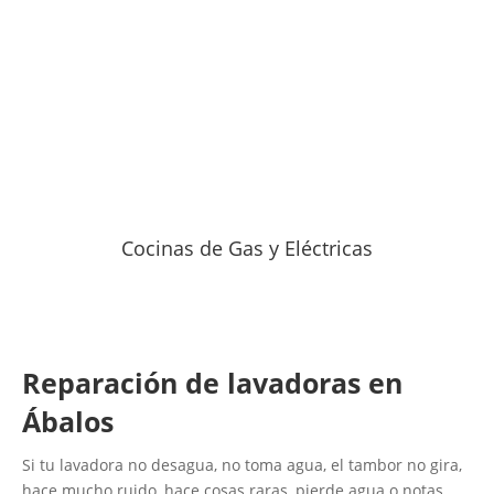
Cocinas de Gas y Eléctricas
Reparación de lavadoras en
Ábalos
Si tu lavadora no desagua, no toma agua, el tambor no gira,
hace mucho ruido, hace cosas raras, pierde agua o notas