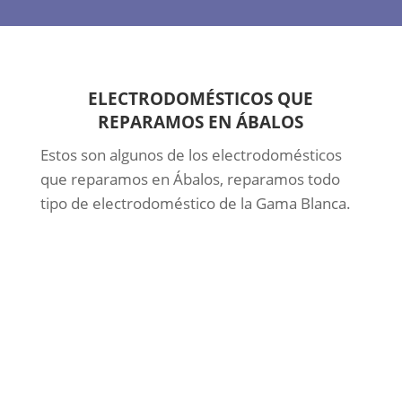
ELECTRODOMÉSTICOS QUE
REPARAMOS EN ÁBALOS
Estos son algunos de los electrodomésticos
que reparamos en Ábalos, reparamos todo
tipo de electrodoméstico de la Gama Blanca.