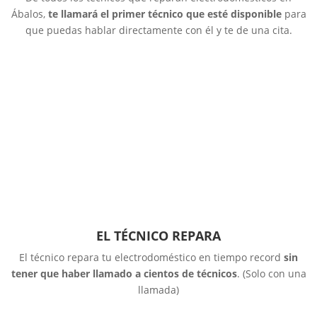
Ábalos,
te llamará el primer técnico que esté disponible
para
que puedas hablar directamente con él y te de una cita.
EL TÉCNICO REPARA
El técnico repara tu electrodoméstico en tiempo record
sin
tener que haber llamado a cientos de técnicos
. (Solo con una
llamada)