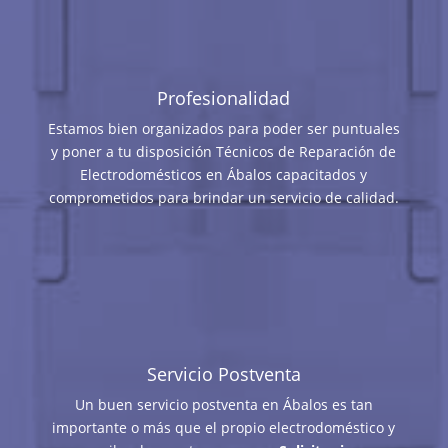
Profesionalidad
Estamos bien organizados para poder ser puntuales
y poner a tu disposición Técnicos de Reparación de
Electrodomésticos en Ábalos capacitados y
comprometidos para brindar un servicio de calidad.
Servicio Postventa
Un buen servicio postventa en Ábalos es tan
importante o más que el propio electrodoméstico y