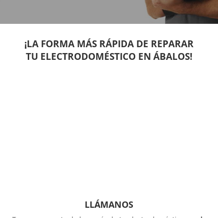
¡LA FORMA MÁS RÁPIDA DE REPARAR
TU ELECTRODOMÉSTICO EN ÁBALOS!
LLÁMANOS