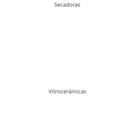
Secadoras
Vitrocerámicas