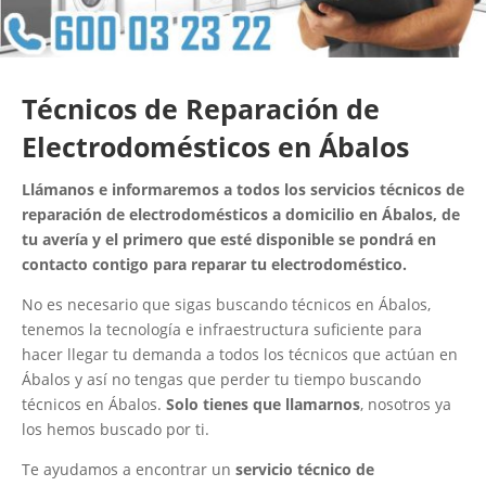
Técnicos de Reparación de
Electrodomésticos en Ábalos
Llámanos e informaremos a todos los servicios técnicos de
reparación de electrodomésticos a domicilio en Ábalos, de
tu avería y el primero que esté disponible se pondrá en
contacto contigo para reparar tu electrodoméstico.
No es necesario que sigas buscando técnicos en Ábalos,
tenemos la tecnología e infraestructura suficiente para
hacer llegar tu demanda a todos los técnicos que actúan en
Ábalos y así no tengas que perder tu tiempo buscando
técnicos en Ábalos.
Solo tienes que llamarnos
, nosotros ya
los hemos buscado por ti.
Te ayudamos a encontrar un
servicio técnico de