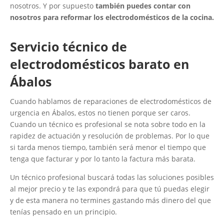
nosotros. Y por supuesto
también puedes contar con
nosotros para reformar los electrodomésticos de la cocina.
Servicio técnico de
electrodomésticos barato en
Ábalos
Cuando hablamos de reparaciones de electrodomésticos de
urgencia en Ábalos, estos no tienen porque ser caros.
Cuando un técnico es profesional se nota sobre todo en la
rapidez de actuación y resolución de problemas. Por lo que
si tarda menos tiempo, también será menor el tiempo que
tenga que facturar y por lo tanto la factura más barata.
Un técnico profesional buscará todas las soluciones posibles
al mejor precio y te las expondrá para que tú puedas elegir
y de esta manera no termines gastando más dinero del que
tenías pensado en un principio.