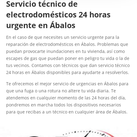
Servicio técnico de
electrodomésticos 24 horas
urgente en Ábalos
En el caso de que necesites un servicio urgente para la
reparación de electrodomésticos en Ábalos. Problemas que
puedan provocarte inundaciones en tu vivienda, así como
escapes de gas que puedan poner en peligro tu vida o la de
tus vecinos. Contamos con técnicos que dan servicio técnico
24 horas en Ábalos disponibles para ayudarte a resolverlos.
Te ofrecemos el mejor servicio de urgencias en Ábalos para
que una fuga o una rotura no altere tu vida diaria. Te
atendemos en cualquier momento de las 24 horas del día,
pondremos en marcha todos los dispositivos necesarios
para que recibas a un técnico en cualquier área de Ábalos.