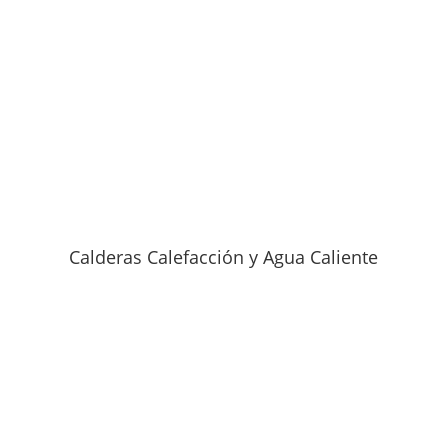
Calderas Calefacción y Agua Caliente