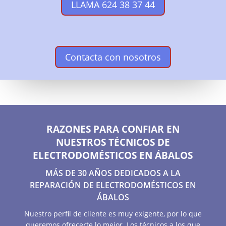
LLAMA 624 38 37 44
Contacta con nosotros
RAZONES PARA CONFIAR EN
NUESTROS TÉCNICOS DE
ELECTRODOMÉSTICOS EN ÁBALOS
MÁS DE 30 AÑOS DEDICADOS A LA
REPARACIÓN DE ELECTRODOMÉSTICOS EN
ÁBALOS
Nuestro perfil de cliente es muy exigente, por lo que
queremos ofrecerte lo mejor. Los técnicos a los que