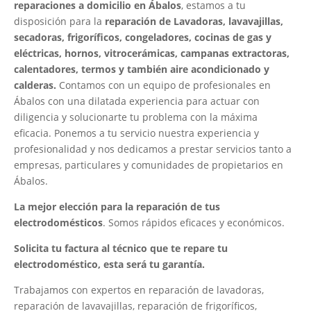
reparaciones a domicilio en Ábalos
, estamos a tu
disposición para la
reparación de Lavadoras, lavavajillas,
secadoras, frigoríficos, congeladores, cocinas de gas y
eléctricas, hornos, vitrocerámicas, campanas extractoras,
calentadores, termos y también aire acondicionado y
calderas.
Contamos con un equipo de profesionales en
Ábalos con una dilatada experiencia para actuar con
diligencia y solucionarte tu problema con la máxima
eficacia. Ponemos a tu servicio nuestra experiencia y
profesionalidad y nos dedicamos a prestar servicios tanto a
empresas, particulares y comunidades de propietarios en
Ábalos.
La mejor elección para la reparación de tus
electrodomésticos
. Somos rápidos eficaces y económicos.
Solicita tu factura al técnico que te repare tu
electrodoméstico, esta será tu garantía.
Trabajamos con expertos en reparación de lavadoras,
reparación de lavavajillas, reparación de frigoríficos,