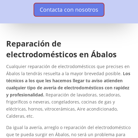
Contacta con nosotros
Reparación de
electrodomésticos en Ábalos
Cualquier reparación de electrodomésticos que precises en
Ábalos la tendrás resuelta a la mayor brevedad posible.
Los
técnicos a los que les hacemos llegar tu aviso atienden
cualquier tipo de avería de electrodomésticos con rapidez
y profesionalidad.
Reparación de lavadoras, secadoras,
frigoríficos o neveras, congeladores, cocinas de gas y
eléctricas, hornos, vitrocerámicas, Aire acondicionado,
Calderas, etc.
Da igual la avería, arreglo o reparación del electrodoméstico
que te pueda surgir en Ábalos, no será un problema para