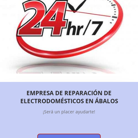
EMPRESA DE REPARACIÓN DE
ELECTRODOMÉSTICOS EN ÁBALOS
¡Será un placer ayudarte!