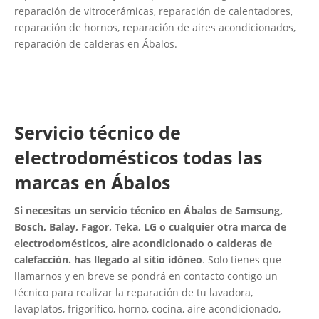
reparación de vitrocerámicas, reparación de calentadores,
reparación de hornos, reparación de aires acondicionados,
reparación de calderas en Ábalos.
Servicio técnico de
electrodomésticos todas las
marcas en Ábalos
Si necesitas un servicio técnico en Ábalos de Samsung,
Bosch, Balay, Fagor, Teka, LG o cualquier otra marca de
electrodomésticos, aire acondicionado o calderas de
calefacción. has llegado al sitio idóneo
. Solo tienes que
llamarnos y en breve se pondrá en contacto contigo un
técnico para realizar la reparación de tu lavadora,
lavaplatos, frigorífico, horno, cocina, aire acondicionado,