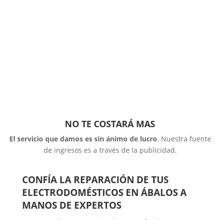
NO TE COSTARÁ MAS
El servicio que damos es sin ánimo de lucro
. Nuestra fuente
de ingresos es a través de la publicidad.
CONFÍA LA REPARACIÓN DE TUS
ELECTRODOMÉSTICOS EN ÁBALOS A
MANOS DE EXPERTOS