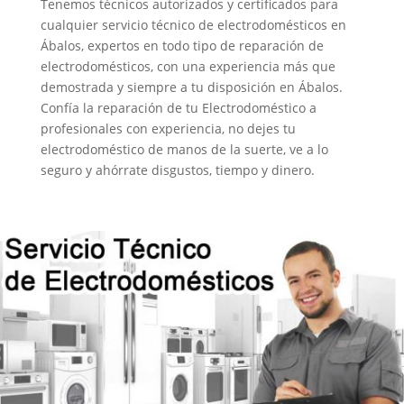
Tenemos técnicos autorizados y certificados para
cualquier servicio técnico de electrodomésticos en
Ábalos, expertos en todo tipo de reparación de
electrodomésticos, con una experiencia más que
demostrada y siempre a tu disposición en Ábalos.
Confía la reparación de tu Electrodoméstico a
profesionales con experiencia, no dejes tu
electrodoméstico de manos de la suerte, ve a lo
seguro y ahórrate disgustos, tiempo y dinero.