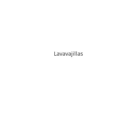
Lavavajillas