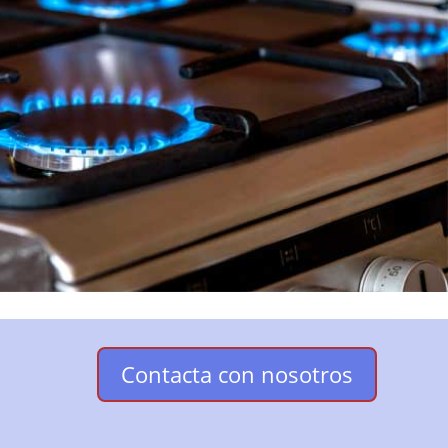
Contacta con nosotros