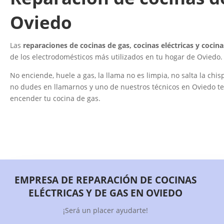
Oviedo
Las
reparaciones de cocinas de gas, cocinas eléctricas y cocin
de los electrodomésticos más utilizados en tu hogar de Oviedo.
No enciende, huele a gas, la llama no es limpia, no salta la chisp
no dudes en llamarnos y uno de nuestros técnicos en Oviedo t
encender tu cocina de gas.
EMPRESA DE REPARACIÓN DE COCINAS
ELÉCTRICAS Y DE GAS EN OVIEDO
¡Será un placer ayudarte!