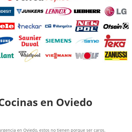
 Cocinas en Oviedo
gencia en Oviedo, estos no tienen porque ser caros.