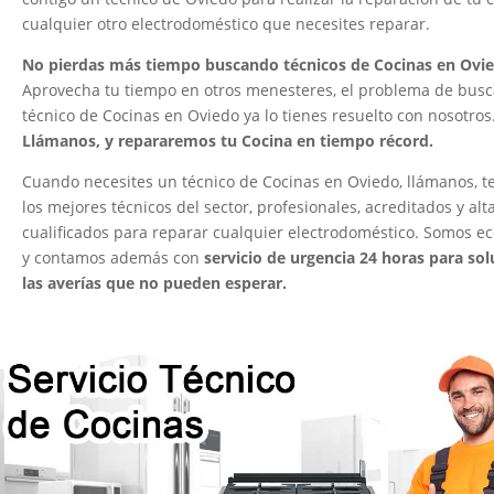
cualquier otro electrodoméstico que necesites reparar.
No pierdas más tiempo buscando técnicos de Cocinas en Ovi
Aprovecha tu tiempo en otros menesteres, el problema de busc
técnico de Cocinas en Oviedo ya lo tienes resuelto con nosotros
Llámanos, y repararemos tu Cocina en tiempo récord.
Cuando necesites un técnico de Cocinas en Oviedo, llámanos, 
los mejores técnicos del sector, profesionales, acreditados y al
cualificados para reparar cualquier electrodoméstico. Somos e
y contamos además con
servicio de urgencia 24 horas para sol
las averías que no pueden esperar.