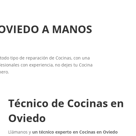
 OVIEDO A MANOS
 todo tipo de reparación de Cocinas, con una
esionales con experiencia, no dejes tu Cocina
nero.
Técnico de Cocinas en
Oviedo
Llámanos y
un técnico experto en Cocinas en Oviedo