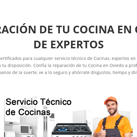
RACIÓN DE TU COCINA EN
DE EXPERTOS
rtificados para cualquier servicio técnico de Cocinas, expertos en
u disposición. Confía la reparación de tu Cocina en Oviedo a prof
anos de la suerte, ve a lo seguro y ahórrate disgustos, tiempo y di