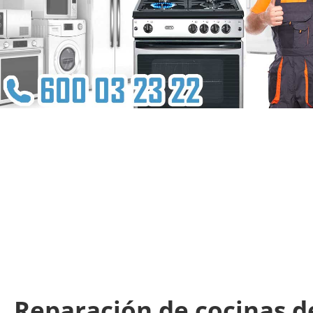
Reparación de cocinas de