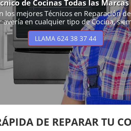
écnico de Cocinas Todas las Marcas
n los mejores Técnicos en Reparación de
 avería en cualquier tipo de Cocina, sie
LLAMA 624 38 37 44
RÁPIDA DE REPARAR TU CO