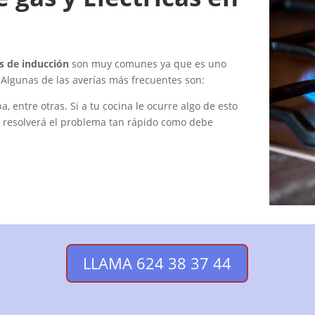
as de inducción
son muy comunes ya que es uno
 Algunas de las averías más frecuentes son:
a, entre otras. Si a tu cocina le ocurre algo de esto
e resolverá el problema tan rápido como debe
LLAMA 624 38 37 44