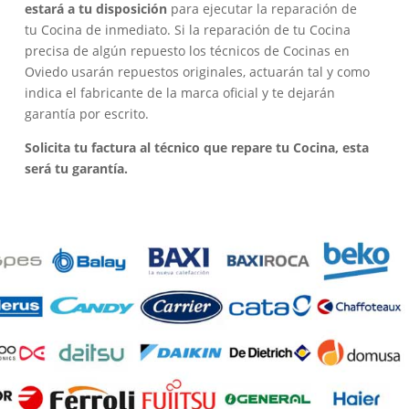
estará a tu disposición
para ejecutar la reparación de
tu Cocina de inmediato. Si la reparación de tu Cocina
precisa de algún repuesto los técnicos de Cocinas en
Oviedo usarán repuestos originales, actuarán tal y como
indica el fabricante de la marca oficial y te dejarán
garantía por escrito.
Solicita tu factura al técnico que repare tu Cocina, esta
será tu garantía.