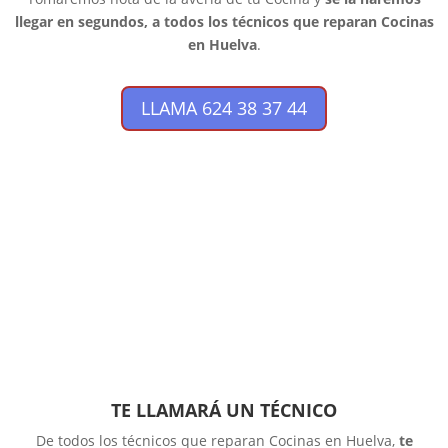
llegar en segundos, a todos los técnicos que reparan Cocinas
en Huelva
.
LLAMA 624 38 37 44
TE LLAMARÁ UN TÉCNICO
De todos los técnicos que reparan Cocinas en Huelva,
te