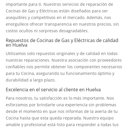
importante para ti. Nuestros servicios de reparación de
Cocinas de Gas y Eléctricas están diseñados para ser
asequibles y competitivos en el mercado. Además, nos
enorgullece ofrecer transparencia en nuestros precios, sin
costos ocultos ni sorpresas desagradables.
Repuestos de Cocinas de Gas y Eléctricas de calidad
en Huelva
Utilizamos solo repuestos originales y de calidad en todas
nuestras reparaciones. Nuestra asociación con proveedores
confiables nos permite obtener los componentes necesarios
para tu Cocina, asegurando su funcionamiento óptimo y
durabilidad a largo plazo.
Excelencia en el servicio al cliente en Huelva
Para nosotros, tu satisfacción es lo más importante. Nos
esforzamos por brindarte una experiencia sin problemas
desde el momento en que nos informas de la avería de tu
Cocina hasta que esta queda reparada. Nuestro equipo
amable y profesional está listo para responder a todas tus