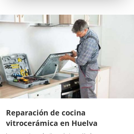
Reparación de cocina
vitrocerámica en Huelva