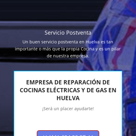
Servicio Postventa
Un buen servicio postventa en Huelva es tan
importante o más que la propia Cocina y es un pilar
de nuestra empresa.
EMPRESA DE REPARACIÓN DE
COCINAS ELÉCTRICAS Y DE GAS EN
HUELVA
¡Será un placer ayudarte!