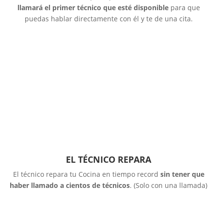
llamará el primer técnico que esté disponible
para que
puedas hablar directamente con él y te de una cita.
EL TÉCNICO REPARA
El técnico repara tu Cocina en tiempo record
sin tener que
haber llamado a cientos de técnicos
. (Solo con una llamada)