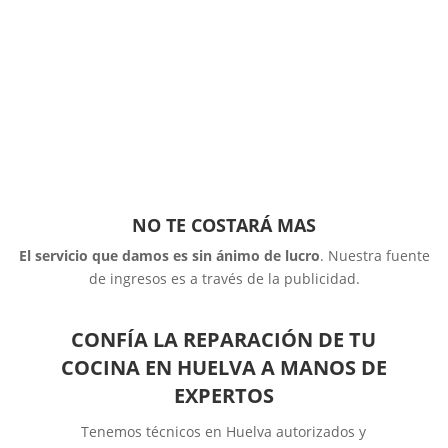
NO TE COSTARÁ MAS
El servicio que damos es sin ánimo de lucro
. Nuestra fuente
de ingresos es a través de la publicidad.
CONFÍA LA REPARACIÓN DE TU
COCINA EN HUELVA A MANOS DE
EXPERTOS
Tenemos técnicos en Huelva autorizados y