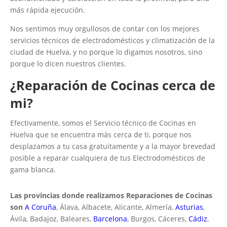
más rápida ejecución.
Nos sentimos muy orgullosos de contar con los mejores
servicios técnicos de electrodomésticos y climatización de la
ciudad de Huelva, y no porque lo digamos nosotros, sino
porque lo dicen nuestros clientes.
¿Reparación de Cocinas cerca de
mi?
Efectivamente, somos el Servicio técnico de Cocinas en
Huelva que se encuentra más cerca de ti, porque nos
desplazamos a tu casa gratuitamente y a la mayor brevedad
posible a reparar cualquiera de tus Electrodomésticos de
gama blanca.
Las provincias donde realizamos Reparaciones de Cocinas
son
A Coruña
, Álava, Albacete, Alicante, Almería,
Asturias
,
Ávila, Badajoz, Baleares,
Barcelona
, Burgos, Cáceres,
Cádiz
,