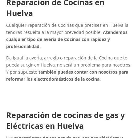
Reparación de Cocinas en
Huelva
Cualquier reparación de Cocinas que precises en Huelva la
tendrás resuelta a la mayor brevedad posible.
Atendemos
cualquier tipo de avería de Cocinas con rapidez y
profesionalidad.
Da igual la avería, arreglo o reparación de la Cocina que te
pueda surgir en Huelva, no será un problema para nosotros.
Y por supuesto
también puedes contar con nosotros para
reformar los electrodomésticos de la cocina.
Reparación de cocinas de gas y
Eléctricas en Huelva
Las
reparaciones de cocinas de gas, cocinas eléctricas y