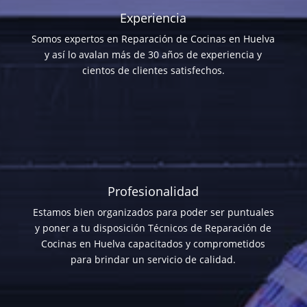
Experiencia
Somos expertos en Reparación de Cocinas en Huelva
y así lo avalan más de 30 años de experiencia y
cientos de clientes satisfechos.
Profesionalidad
Estamos bien organizados para poder ser puntuales
y poner a tu disposición Técnicos de Reparación de
Cocinas en Huelva capacitados y comprometidos
para brindar un servicio de calidad.