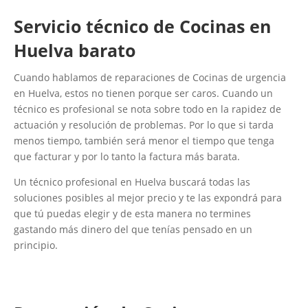
Servicio técnico de Cocinas en
Huelva barato
Cuando hablamos de reparaciones de Cocinas de urgencia
en Huelva, estos no tienen porque ser caros. Cuando un
técnico es profesional se nota sobre todo en la rapidez de
actuación y resolución de problemas. Por lo que si tarda
menos tiempo, también será menor el tiempo que tenga
que facturar y por lo tanto la factura más barata.
Un técnico profesional en Huelva buscará todas las
soluciones posibles al mejor precio y te las expondrá para
que tú puedas elegir y de esta manera no termines
gastando más dinero del que tenías pensado en un
principio.