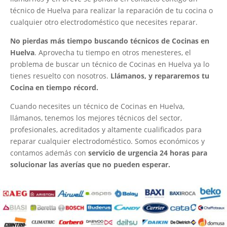
técnico de Huelva para realizar la reparación de tu cocina o
cualquier otro electrodoméstico que necesites reparar.
No pierdas más tiempo buscando técnicos de Cocinas en
Huelva
. Aprovecha tu tiempo en otros menesteres, el
problema de buscar un técnico de Cocinas en Huelva ya lo
tienes resuelto con nosotros.
Llámanos, y repararemos tu
Cocina en tiempo récord.
Cuando necesites un técnico de Cocinas en Huelva,
llámanos, tenemos los mejores técnicos del sector,
profesionales, acreditados y altamente cualificados para
reparar cualquier electrodoméstico. Somos económicos y
contamos además con
servicio de urgencia 24 horas para
solucionar las averías que no pueden esperar.