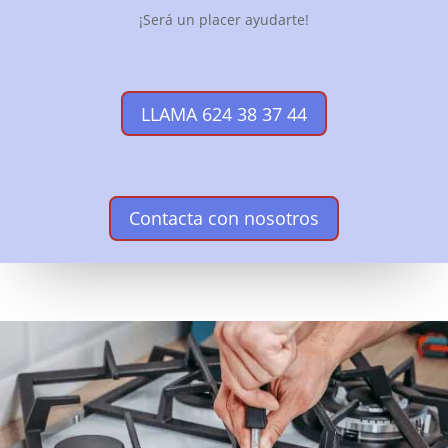
¡Será un placer ayudarte!
LLAMA 624 38 37 44
Contacta con nosotros