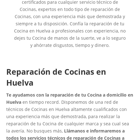
certificados para cualquier servicio técnico de
Cocinas, expertos en todo tipo de reparación de
Cocinas, con una experiencia más que demostrada y
siempre a tu disposición. Confía la reparación de tu
Cocina en Huelva a profesionales con experiencia, no
dejes tu Cocina de manos de la suerte, ve a lo seguro
y ahórrate disgustos, tiempo y dinero.
Reparación de Cocinas en
Huelva
Te ayudamos con la reparación de tu Cocina a domicilio en
Huelva
en tiempo record. Disponemos de una red de
técnicos de Cocinas en Huelva altamente cualificados con
una experiencia más que demostrada, para realizar la
reparación de tu Cocina de cualquier marca y sea cual sea
la avería. No busques más,
Llámanos e informaremos a
todos los servicios técnicos de reparación de Cocinas a