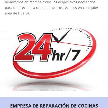
pondremos en marcha todos los dispositivos necesarios
para que recibas a uno de nuestros técnicos en cualquier
área de Huelva.
EMPRESA DE REPARACIÓN DE COCINAS