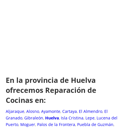
En la provincia de Huelva
ofrecemos Reparación de
Cocinas en:
Aljaraque
,
Alosno
,
Ayamonte
,
Cartaya
,
El Almendro
,
El
Granado
,
Gibraleón
,
Huelva
,
Isla Cristina
,
Lepe
,
Lucena del
Puerto
,
Moguer
,
Palos de la Frontera
,
Puebla de Guzmán
,