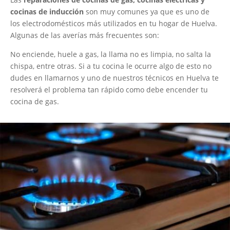
cocinas de inducción
son muy comunes ya que es uno de
los electrodomésticos más utilizados en tu hogar de Huelva.
Algunas de las averías más frecuentes son:
No enciende, huele a gas, la llama no es limpia, no salta la
chispa, entre otras. Si a tu cocina le ocurre algo de esto no
dudes en llamarnos y uno de nuestros técnicos en Huelva te
resolverá el problema tan rápido como debe encender tu
cocina de gas.