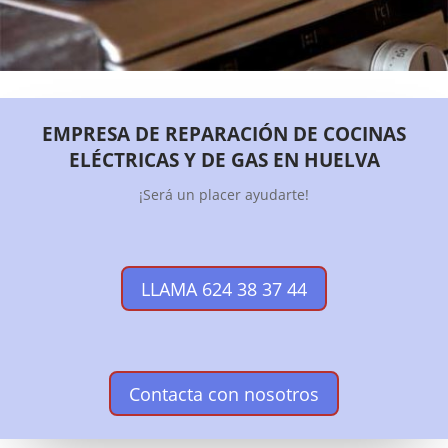
EMPRESA DE REPARACIÓN DE COCINAS
ELÉCTRICAS Y DE GAS EN HUELVA
¡Será un placer ayudarte!
LLAMA 624 38 37 44
Contacta con nosotros