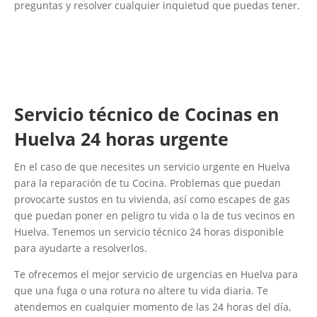
preguntas y resolver cualquier inquietud que puedas tener.
Servicio técnico de Cocinas en
Huelva 24 horas urgente
En el caso de que necesites un servicio urgente en Huelva
para la reparación de tu Cocina. Problemas que puedan
provocarte sustos en tu vivienda, así como escapes de gas
que puedan poner en peligro tu vida o la de tus vecinos en
Huelva. Tenemos un servicio técnico 24 horas disponible
para ayudarte a resolverlos.
Te ofrecemos el mejor servicio de urgencias en Huelva para
que una fuga o una rotura no altere tu vida diaria. Te
atendemos en cualquier momento de las 24 horas del día,