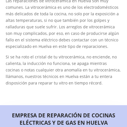
Las reparaciones de vitrocerámica en Huelva son muy
comunes. La vitrocerámica es uno de los electrodomésticos
más delicados de toda la cocina, no solo por la exposición a
altas temperaturas, si no que también por los golpes y
ralladuras que suele sufrir. Los arreglos de vitrocerámica
son muy complicados, por eso, en caso de producirse algún
fallo en el sistema eléctrico debes contactar con un técnico
especializado en Huelva en este tipo de reparaciones.
Si se ha roto el cristal de tu vitrocerámica, no enciende, no
calienta, la inducción no funciona, se apaga mientras
cocinas o notas cualquier otra anomalía en tu vitrocerámica,
llámanos, nuestros técnicos en Huelva están a tu entera
disposición para reparar tu vitro en tiempo récord.
EMPRESA DE REPARACIÓN DE COCINAS
ELÉCTRICAS Y DE GAS EN HUELVA