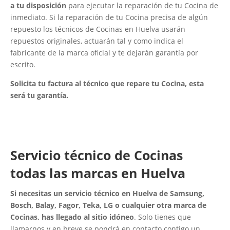
a tu disposición
para ejecutar la reparación de tu Cocina de
inmediato. Si la reparación de tu Cocina precisa de algún
repuesto los técnicos de Cocinas en Huelva usarán
repuestos originales, actuarán tal y como indica el
fabricante de la marca oficial y te dejarán garantía por
escrito.
Solicita tu factura al técnico que repare tu Cocina, esta
será tu garantía.
Servicio técnico de Cocinas
todas las marcas en Huelva
Si necesitas un servicio técnico en Huelva de Samsung,
Bosch, Balay, Fagor, Teka, LG o cualquier otra marca de
Cocinas, has llegado al sitio idóneo
. Solo tienes que
llamarnos y en breve se pondrá en contacto contigo un