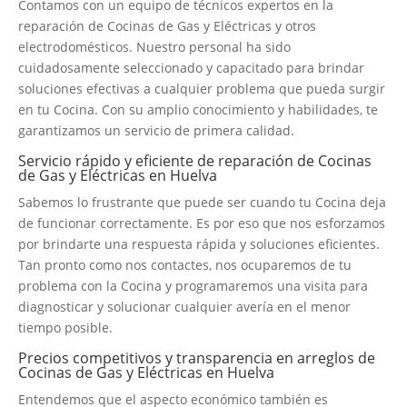
Contamos con un equipo de técnicos expertos en la
reparación de Cocinas de Gas y Eléctricas y otros
electrodomésticos. Nuestro personal ha sido
cuidadosamente seleccionado y capacitado para brindar
soluciones efectivas a cualquier problema que pueda surgir
en tu Cocina. Con su amplio conocimiento y habilidades, te
garantizamos un servicio de primera calidad.
Servicio rápido y eficiente de reparación de Cocinas
de Gas y Eléctricas en Huelva
Sabemos lo frustrante que puede ser cuando tu Cocina deja
de funcionar correctamente. Es por eso que nos esforzamos
por brindarte una respuesta rápida y soluciones eficientes.
Tan pronto como nos contactes, nos ocuparemos de tu
problema con la Cocina y programaremos una visita para
diagnosticar y solucionar cualquier avería en el menor
tiempo posible.
Precios competitivos y transparencia en arreglos de
Cocinas de Gas y Eléctricas en Huelva
Entendemos que el aspecto económico también es