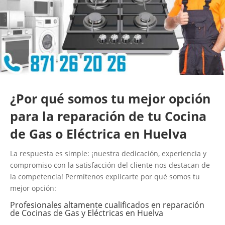
¿Por qué somos tu mejor opción
para la reparación de tu Cocina
de Gas o Eléctrica en Huelva
La respuesta es simple: ¡nuestra dedicación, experiencia y
compromiso con la satisfacción del cliente nos destacan de
la competencia! Permítenos explicarte por qué somos tu
mejor opción:
Profesionales altamente cualificados en reparación
de Cocinas de Gas y Eléctricas en Huelva