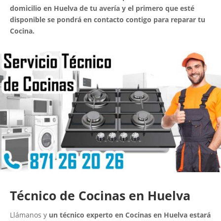
domicilio en Huelva de tu avería y el primero que esté
disponible se pondrá en contacto contigo para reparar tu
Cocina.
Técnico de Cocinas en Huelva
Llámanos y
un técnico experto en Cocinas en Huelva estará