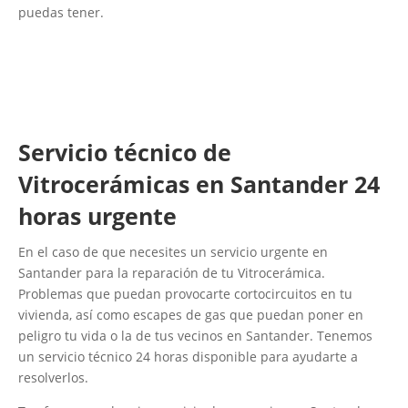
puedas tener.
Servicio técnico de
Vitrocerámicas en Santander 24
horas urgente
En el caso de que necesites un servicio urgente en
Santander para la reparación de tu Vitrocerámica.
Problemas que puedan provocarte cortocircuitos en tu
vivienda, así como escapes de gas que puedan poner en
peligro tu vida o la de tus vecinos en Santander. Tenemos
un servicio técnico 24 horas disponible para ayudarte a
resolverlos.