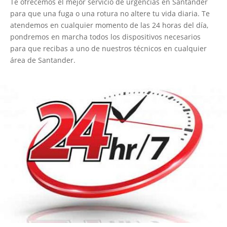
Te ofrecemos el mejor servicio de urgencias en Santander
para que una fuga o una rotura no altere tu vida diaria. Te
atendemos en cualquier momento de las 24 horas del día,
pondremos en marcha todos los dispositivos necesarios
para que recibas a uno de nuestros técnicos en cualquier
área de Santander.