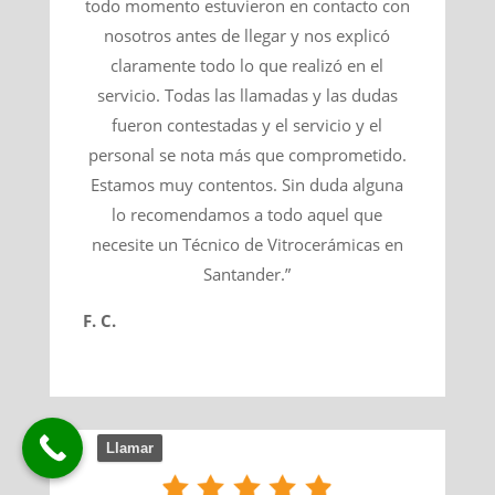
todo momento estuvieron en contacto con
nosotros antes de llegar y nos explicó
claramente todo lo que realizó en el
servicio. Todas las llamadas y las dudas
fueron contestadas y el servicio y el
personal se nota más que comprometido.
Estamos muy contentos. Sin duda alguna
lo recomendamos a todo aquel que
necesite un Técnico de Vitrocerámicas en
Santander.”
F. C.
Llamar