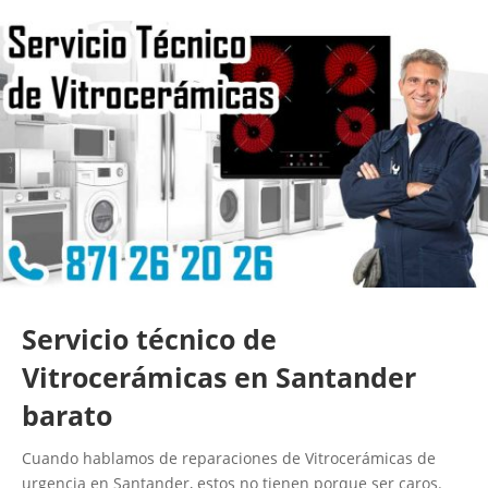
Servicio técnico de
Vitrocerámicas en Santander
barato
Cuando hablamos de reparaciones de Vitrocerámicas de
urgencia en Santander, estos no tienen porque ser caros.