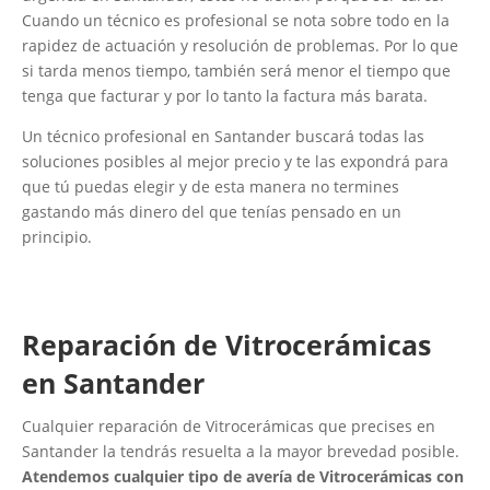
Cuando un técnico es profesional se nota sobre todo en la
rapidez de actuación y resolución de problemas. Por lo que
si tarda menos tiempo, también será menor el tiempo que
tenga que facturar y por lo tanto la factura más barata.
Un técnico profesional en Santander buscará todas las
soluciones posibles al mejor precio y te las expondrá para
que tú puedas elegir y de esta manera no termines
gastando más dinero del que tenías pensado en un
principio.
Reparación de Vitrocerámicas​
en Santander
Cualquier reparación de Vitrocerámicas que precises en
Santander la tendrás resuelta a la mayor brevedad posible.
Atendemos cualquier tipo de avería de Vitrocerámicas con