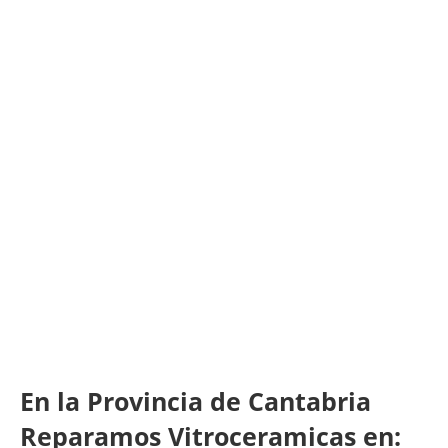
En la Provincia de Cantabria
Reparamos Vitroceramicas en: