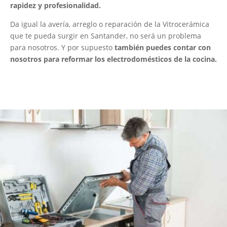
rapidez y profesionalidad.
Da igual la avería, arreglo o reparación de la Vitrocerámica
que te pueda surgir en Santander, no será un problema
para nosotros. Y por supuesto
también puedes contar con
nosotros para reformar los electrodomésticos de la cocina.