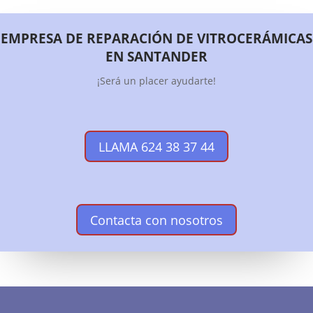
EMPRESA DE REPARACIÓN DE VITROCERÁMICAS
EN SANTANDER
¡Será un placer ayudarte!
LLAMA 624 38 37 44
Contacta con nosotros