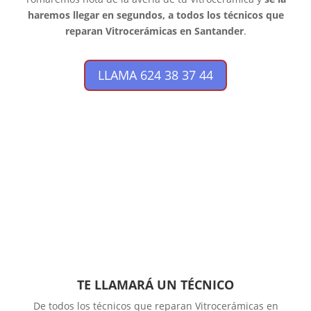
haremos llegar en segundos, a todos los técnicos que
reparan Vitrocerámicas en Santander
.
LLAMA 624 38 37 44
TE LLAMARÁ UN TÉCNICO
De todos los técnicos que reparan Vitrocerámicas en