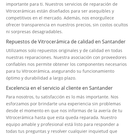
importante para ti. Nuestros servicios de reparación de
Vitrocerámicas están diseñados para ser asequibles y
competitivos en el mercado. Además, nos enorgullece
ofrecer transparencia en nuestros precios, sin costos ocultos
ni sorpresas desagradables.
Repuestos de Vitrocerámica de calidad en Santander
Utilizamos solo repuestos originales y de calidad en todas
nuestras reparaciones. Nuestra asociación con proveedores
confiables nos permite obtener los componentes necesarios
para tu Vitrocerámica, asegurando su funcionamiento
óptimo y durabilidad a largo plazo.
Excelencia en el servicio al cliente en Santander
Para nosotros, tu satisfacción es lo más importante. Nos
esforzamos por brindarte una experiencia sin problemas
desde el momento en que nos informas de la avería de tu
Vitrocerámica hasta que esta queda reparada. Nuestro
equipo amable y profesional está listo para responder a
todas tus preguntas y resolver cualquier inquietud que