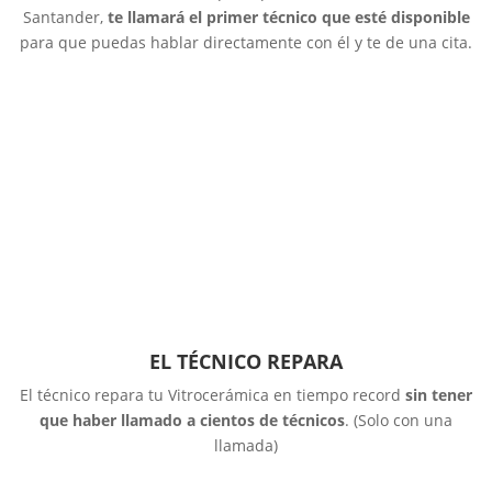
Santander,
te llamará el primer técnico que esté disponible
para que puedas hablar directamente con él y te de una cita.
EL TÉCNICO REPARA
El técnico repara tu Vitrocerámica en tiempo record
sin tener
que haber llamado a cientos de técnicos
. (Solo con una
llamada)