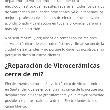
Reparamos tu Vitrocerámica o cualquier otro
electrodoméstico que necesites reparar en todos los barrios
de Santander y localidades colindantes, ya que tenemos los
mejores profesionales técnicos de electrodomésticos, aire
acondicionado y calefacción en toda la provincia, para una
más rápida ejecución.
Nos sentimos muy orgullosos de contar con los mejores
servicios técnicos de electrodomésticos y climatización de la
ciudad de Santander, y no porque lo digamos nosotros, sino
porque lo dicen nuestros clientes.
¿Reparación de Vitrocerámicas
cerca de mi?
Efectivamente, somos el Servicio técnico de Vitrocerámicas
en Santander que se encuentra más cerca de ti, porque nos
desplazamos a tu casa gratuitamente y a la mayor brevedad
posible a reparar cualquiera de tus Electrodomésticos de
gama blanca.