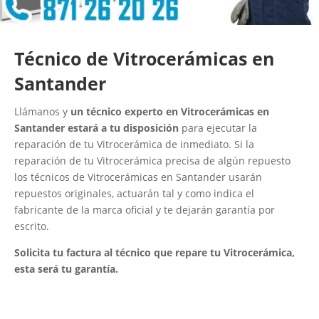
Técnico de Vitrocerámicas en
Santander
Llámanos y
un técnico experto en Vitrocerámicas en
Santander estará a tu disposición
para ejecutar la
reparación de tu Vitrocerámica de inmediato. Si la
reparación de tu Vitrocerámica precisa de algún repuesto
los técnicos de Vitrocerámicas en Santander usarán
repuestos originales, actuarán tal y como indica el
fabricante de la marca oficial y te dejarán garantía por
escrito.
Solicita tu factura al técnico que repare tu Vitrocerámica,
esta será tu garantía.