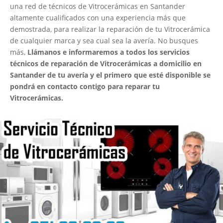
una red de técnicos de Vitrocerámicas en Santander
altamente cualificados con una experiencia más que
demostrada, para realizar la reparación de tu Vitrocerámica
de cualquier marca y sea cual sea la avería. No busques
más,
Llámanos e informaremos a todos los servicios
técnicos de reparación de Vitrocerámicas a domicilio en
Santander de tu avería y el primero que esté disponible se
pondrá en contacto contigo para reparar tu
Vitrocerámicas.