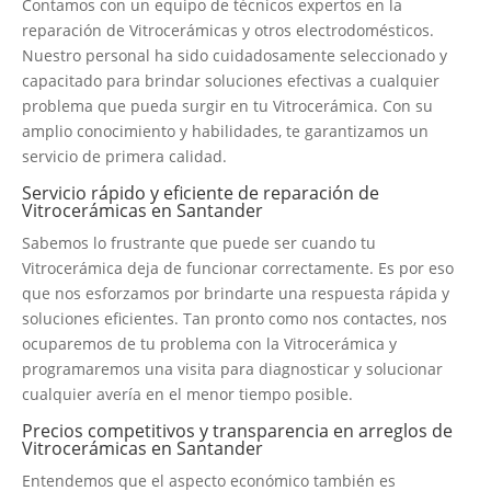
Contamos con un equipo de técnicos expertos en la
reparación de Vitrocerámicas y otros electrodomésticos.
Nuestro personal ha sido cuidadosamente seleccionado y
capacitado para brindar soluciones efectivas a cualquier
problema que pueda surgir en tu Vitrocerámica. Con su
amplio conocimiento y habilidades, te garantizamos un
servicio de primera calidad.
Servicio rápido y eficiente de reparación de
Vitrocerámicas en Santander
Sabemos lo frustrante que puede ser cuando tu
Vitrocerámica deja de funcionar correctamente. Es por eso
que nos esforzamos por brindarte una respuesta rápida y
soluciones eficientes. Tan pronto como nos contactes, nos
ocuparemos de tu problema con la Vitrocerámica y
programaremos una visita para diagnosticar y solucionar
cualquier avería en el menor tiempo posible.
Precios competitivos y transparencia en arreglos de
Vitrocerámicas en Santander
Entendemos que el aspecto económico también es