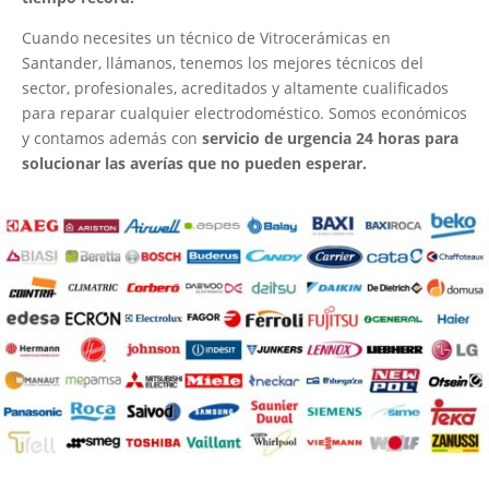
Cuando necesites un técnico de Vitrocerámicas en
Santander, llámanos, tenemos los mejores técnicos del
sector, profesionales, acreditados y altamente cualificados
para reparar cualquier electrodoméstico. Somos económicos
y contamos además con
servicio de urgencia 24 horas para
solucionar las averías que no pueden esperar.