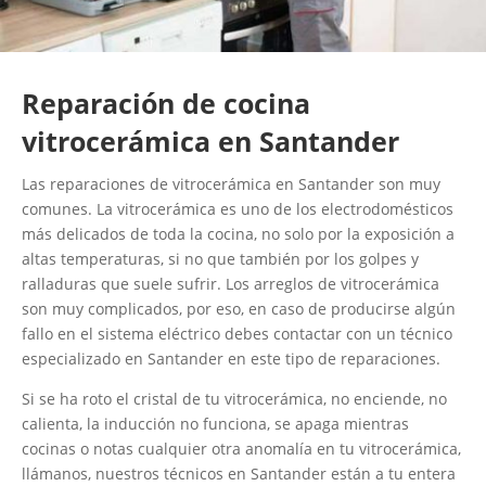
Reparación de cocina
vitrocerámica en Santander
Las reparaciones de vitrocerámica en Santander son muy
comunes. La vitrocerámica es uno de los electrodomésticos
más delicados de toda la cocina, no solo por la exposición a
altas temperaturas, si no que también por los golpes y
ralladuras que suele sufrir. Los arreglos de vitrocerámica
son muy complicados, por eso, en caso de producirse algún
fallo en el sistema eléctrico debes contactar con un técnico
especializado en Santander en este tipo de reparaciones.
Si se ha roto el cristal de tu vitrocerámica, no enciende, no
calienta, la inducción no funciona, se apaga mientras
cocinas o notas cualquier otra anomalía en tu vitrocerámica,
llámanos, nuestros técnicos en Santander están a tu entera