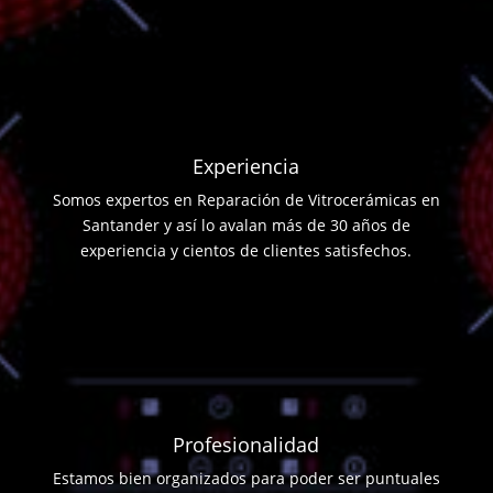
Experiencia
Somos expertos en Reparación de Vitrocerámicas en
Santander y así lo avalan más de 30 años de
experiencia y cientos de clientes satisfechos.
Profesionalidad
Estamos bien organizados para poder ser puntuales