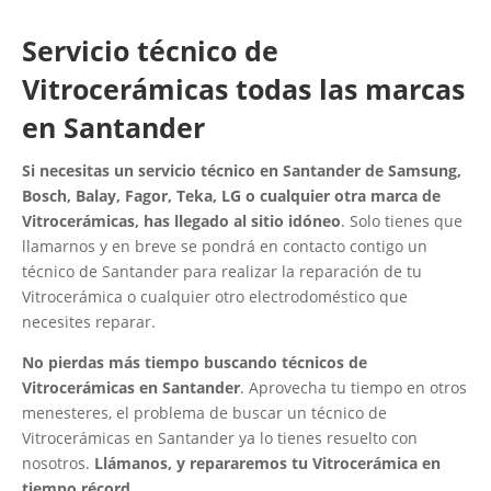
Servicio técnico de
Vitrocerámicas todas las marcas
en Santander
Si necesitas un servicio técnico en Santander de Samsung,
Bosch, Balay, Fagor, Teka, LG o cualquier otra marca de
Vitrocerámicas, has llegado al sitio idóneo
. Solo tienes que
llamarnos y en breve se pondrá en contacto contigo un
técnico de Santander para realizar la reparación de tu
Vitrocerámica o cualquier otro electrodoméstico que
necesites reparar.
No pierdas más tiempo buscando técnicos de
Vitrocerámicas en Santander
. Aprovecha tu tiempo en otros
menesteres, el problema de buscar un técnico de
Vitrocerámicas en Santander ya lo tienes resuelto con
nosotros.
Llámanos, y repararemos tu Vitrocerámica en
tiempo récord.