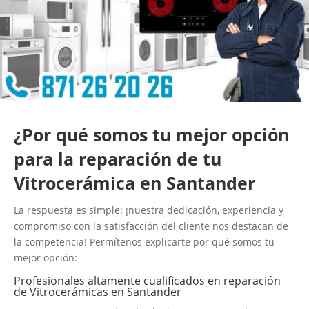
¿Por qué somos tu mejor opción
para la reparación de tu
Vitrocerámica en Santander
La respuesta es simple: ¡nuestra dedicación, experiencia y
compromiso con la satisfacción del cliente nos destacan de
la competencia! Permítenos explicarte por qué somos tu
mejor opción:
Profesionales altamente cualificados en reparación
de Vitrocerámicas en Santander