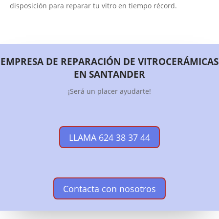
disposición para reparar tu vitro en tiempo récord.
EMPRESA DE REPARACIÓN DE VITROCERÁMICAS
EN SANTANDER
¡Será un placer ayudarte!
LLAMA 624 38 37 44
Contacta con nosotros