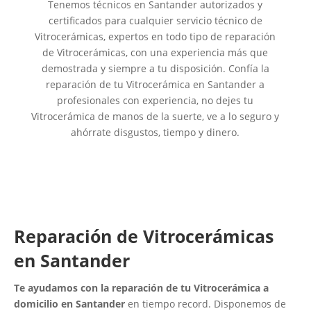
Tenemos técnicos en Santander autorizados y
certificados para cualquier servicio técnico de
Vitrocerámicas, expertos en todo tipo de reparación
de Vitrocerámicas, con una experiencia más que
demostrada y siempre a tu disposición. Confía la
reparación de tu Vitrocerámica en Santander a
profesionales con experiencia, no dejes tu
Vitrocerámica de manos de la suerte, ve a lo seguro y
ahórrate disgustos, tiempo y dinero.
Reparación de Vitrocerámicas
en Santander
Te ayudamos con la reparación de tu Vitrocerámica a
domicilio en Santander
en tiempo record. Disponemos de