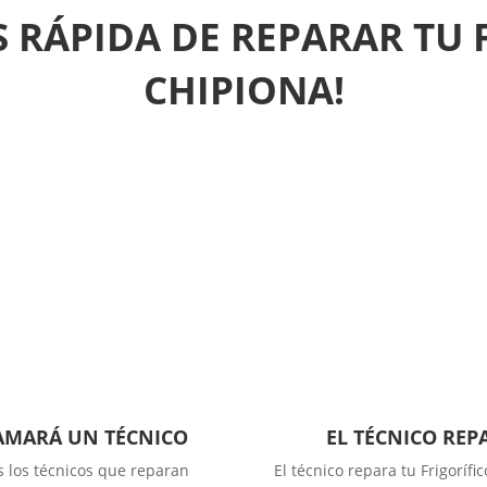
 RÁPIDA DE REPARAR TU 
CHIPIONA!
LAMARÁ UN TÉCNICO
EL TÉCNICO REP
s los técnicos que reparan
El técnico repara tu Frigorífi