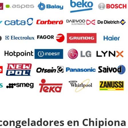
y congeladores en Chipiona