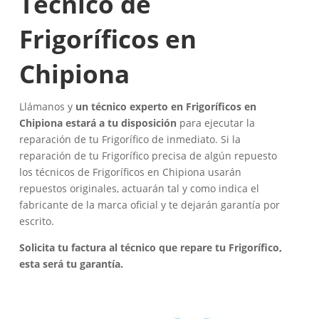
Técnico de
Frigoríficos en
Chipiona
Llámanos y
un técnico experto en Frigoríficos en
Chipiona estará a tu disposición
para ejecutar la
reparación de tu Frigorífico de inmediato. Si la
reparación de tu Frigorífico precisa de algún repuesto
los técnicos de Frigoríficos en Chipiona usarán
repuestos originales, actuarán tal y como indica el
fabricante de la marca oficial y te dejarán garantía por
escrito.
Solicita tu factura al técnico que repare tu Frigorífico,
esta será tu garantía.