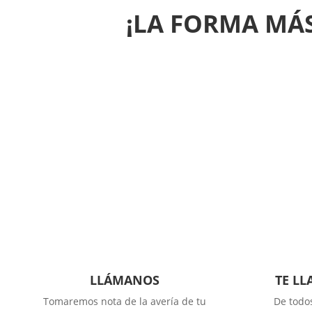
¡LA FORMA MÁS
LLÁMANOS
TE L
Tomaremos nota de la avería de tu
De todo