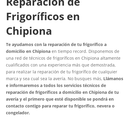
Reparación de
Frigoríficos en
Chipiona
Te ayudamos con la reparación de tu frigorífico a
domicilio en Chipiona
en tiempo record. Disponemos de
una red de técnicos de frigoríficos en Chipiona altamente
cualificados con una experiencia más que demostrada,
para realizar la reparación de tu frigorífico de cualquier
marca y sea cual sea la avería. No busques más,
Llámanos
e informaremos a todos los servicios técnicos de
reparación de frigoríficos a domicilio en Chipiona de tu
avería y el primero que esté disponible se pondrá en
contacto contigo para reparar tu frigorífico, nevera o
congelador.