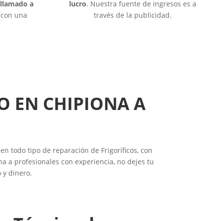
 llamado a
lucro
. Nuestra fuente de ingresos es a
o con una
través de la publicidad.
O EN CHIPIONA A
en todo tipo de reparación de Frigoríficos, con
a a profesionales con experiencia, no dejes tu
 y dinero.