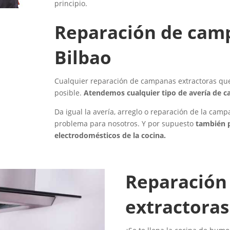
principio.
Reparación de camp
Bilbao
Cualquier reparación de campanas extractoras que 
posible.
Atendemos cualquier tipo de avería de c
Da igual la avería, arreglo o reparación de la cam
problema para nosotros. Y por supuesto
también p
electrodomésticos de la cocina.
Reparación
extractoras