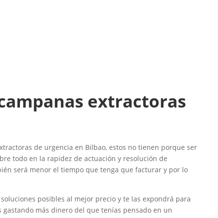
e campanas extractoras
actoras de urgencia en Bilbao, estos no tienen porque ser
bre todo en la rapidez de actuación y resolución de
ién será menor el tiempo que tenga que facturar y por lo
 soluciones posibles al mejor precio y te las expondrá para
s gastando más dinero del que tenías pensado en un