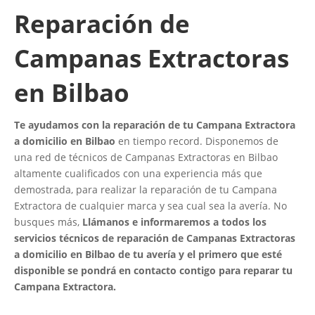
Reparación de
Campanas Extractoras
en Bilbao
Te ayudamos con la reparación de tu Campana Extractora
a domicilio en Bilbao
en tiempo record. Disponemos de
una red de técnicos de Campanas Extractoras en Bilbao
altamente cualificados con una experiencia más que
demostrada, para realizar la reparación de tu Campana
Extractora de cualquier marca y sea cual sea la avería. No
busques más,
Llámanos e informaremos a todos los
servicios técnicos de reparación de Campanas Extractoras
a domicilio en Bilbao de tu avería y el primero que esté
disponible se pondrá en contacto contigo para reparar tu
Campana Extractora.