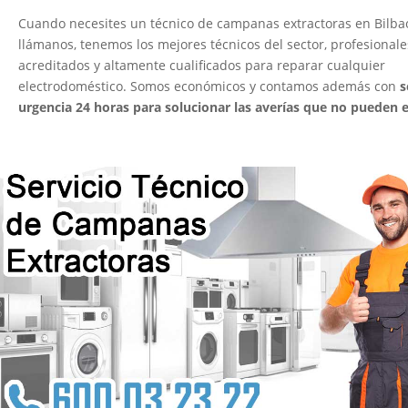
Cuando necesites un técnico de campanas extractoras en Bilba
llámanos, tenemos los mejores técnicos del sector, profesionale
acreditados y altamente cualificados para reparar cualquier
electrodoméstico. Somos económicos y contamos además con
s
urgencia 24 horas para solucionar las averías que no pueden e