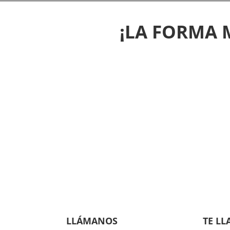
¡LA FORMA 
LLÁMANOS
TE L