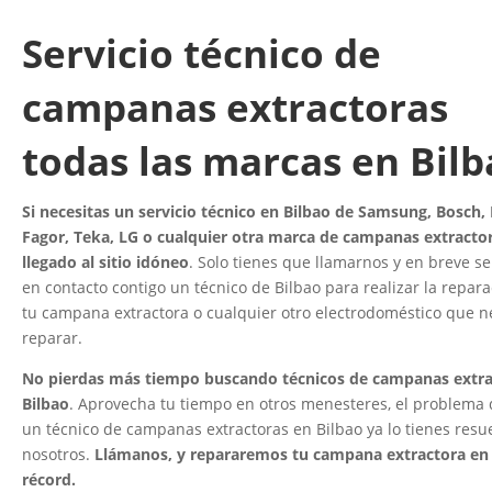
Servicio técnico de
campanas extractoras
todas las marcas en Bil
Si necesitas un servicio técnico en Bilbao de Samsung, Bosch, 
Fagor, Teka, LG o cualquier otra marca de campanas extractor
llegado al sitio idóneo
. Solo tienes que llamarnos y en breve s
en contacto contigo un técnico de Bilbao para realizar la repar
tu campana extractora o cualquier otro electrodoméstico que n
reparar.
No pierdas más tiempo buscando técnicos de campanas extra
Bilbao
. Aprovecha tu tiempo en otros menesteres, el problema
un técnico de campanas extractoras en Bilbao ya lo tienes resu
nosotros.
Llámanos, y repararemos tu campana extractora en
récord.