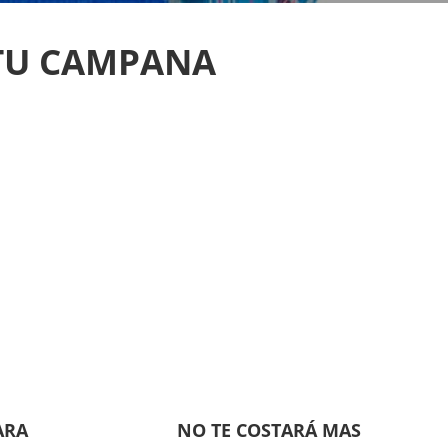
 TU CAMPANA
ARA
NO TE COSTARÁ MAS