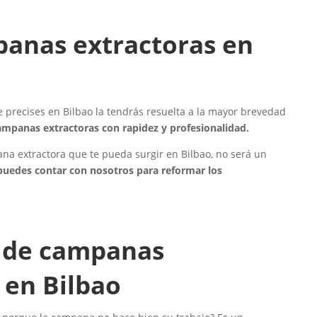
anas extractoras en
precises en Bilbao la tendrás resuelta a la mayor brevedad
ampanas extractoras con rapidez y profesionalidad.
pana extractora que te pueda surgir en Bilbao, no será un
uedes contar con nosotros para reformar los
 de campanas
 en Bilbao