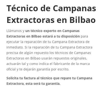
Técnico de Campanas
Extractoras en Bilbao
Llámanos y
un técnico experto en Campanas
Extractoras en Bilbao estará a tu disposición
para
ejecutar la reparación de tu Campana Extractora de
inmediato. Si la reparación de tu Campana Extractora
precisa de algún repuesto los técnicos de Campanas
Extractoras en Bilbao usarán repuestos originales,
actuarán tal y como indica el fabricante de la marca
oficial y te dejarán garantía por escrito.
Solicita tu factura al técnico que repare tu Campana
Extractora, esta será tu garantía.