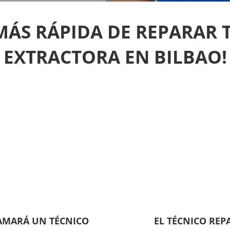
MÁS RÁPIDA DE REPARAR
EXTRACTORA EN BILBAO!
LAMARÁ UN TÉCNICO
EL TÉCNICO REP